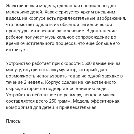
Электрическая модель, сделанная специально для
маленьких детей. Характеризуется ярким внешним
видом, на корпусе есть привлекательные изображения,
что помогает сделать из обычной гигиенической
процедуры интересное развлечение. В дополнение
ребенок получает музыкальное сопровождение во
время очистительного процесса, что еще больше его
интригует.
Устройство работает при скорости 5600 движений за
минуту, внутри есть аккумулятор, который дает
возможность использовать товар на одной зарядке в
течение 2 недель. Корпус сделан из качественного
сырья, которое не подвергается влиянию воды.
Устройство небольшое по размеру, легкое и масса
составляется всего 250 грамм. Модель эффективная,
комфортная для детей и привлекательная.
Плюсы: