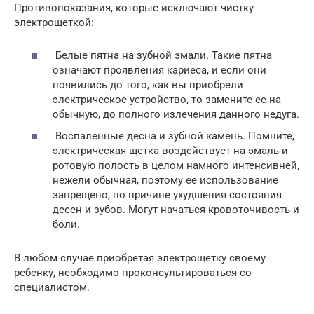
Противопоказания, которые исключают чистку
электрощеткой:
Белые пятна на зубной эмали. Такие пятна
означают проявления кариеса, и если они
появились до того, как вы приобрели
электрическое устройство, то замените ее на
обычную, до полного излечения данного недуга.
Воспаленные десна и зубной камень. Помните,
электрическая щетка воздействует на эмаль и
ротовую полость в целом намного интенсивней,
нежели обычная, поэтому ее использование
запрещено, по причине ухудшения состояния
десен и зубов. Могут начаться кровоточивость и
боли.
В любом случае приобретая электрощетку своему
ребенку, необходимо проконсультироваться со
специалистом.