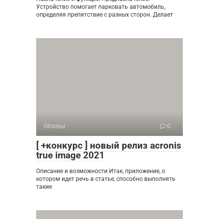
Устройство помогает парковать автомобиль,
определяя препятствие с разных сторон. Делает
Обзоры
0
[ +конкурс ] новый релиз acronis
true image 2021
Описание и возможности Итак, приложение, о
котором идет речь в статье, способно выполнять
такие