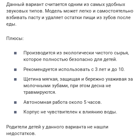
Данный вариант считается одним из самых удобных
звуковых типов. Модель может легко и самостоятельно
взбивать пасту и удаляет остатки пищи из зубов после
еды.
Плюсы:
Производится из экологически чистого сырья,
которое полностью безопасно для детей.
Рекомендуется использовать с 3 лет и до 10.
Щетина мягкая, защищая и бережно ухаживая за
молочными зубами, при этом десна не
травмируются.
Автономная работа около 5 часов.
Корпус не чувствителен к влиянию воды.
Родители детей у данного варианта не нашли
недостатков.