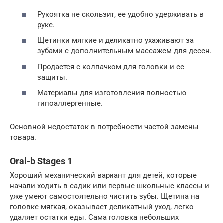
Рукоятка не скользит, ее удобно удерживать в
руке.
Щетинки мягкие и деликатно ухаживают за
зубами с дополнительным массажем для десен.
Продается с колпачком для головки и ее
защиты.
Материалы для изготовления полностью
гипоаллергенные.
Основной недостаток в потребности частой замены
товара.
Oral-b Stages 1
Хороший механический вариант для детей, которые
начали ходить в садик или первые школьные классы и
уже умеют самостоятельно чистить зубы. Щетина на
головке мягкая, оказывает деликатный уход, легко
удаляет остатки еды. Сама головка небольших