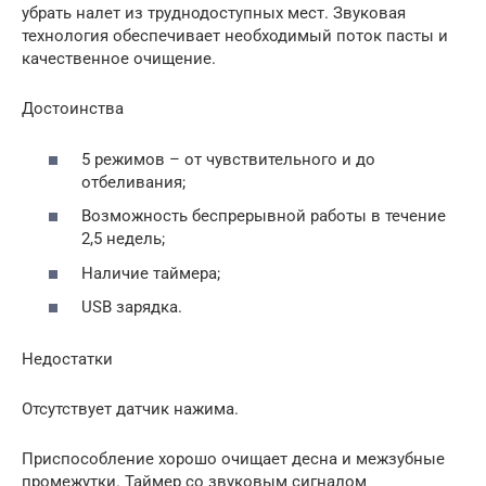
убрать налет из труднодоступных мест. Звуковая
технология обеспечивает необходимый поток пасты и
качественное очищение.
Достоинства
5 режимов – от чувствительного и до
отбеливания;
Возможность беспрерывной работы в течение
2,5 недель;
Наличие таймера;
USB зарядка.
Недостатки
Отсутствует датчик нажима.
Приспособление хорошо очищает десна и межзубные
промежутки. Таймер со звуковым сигналом