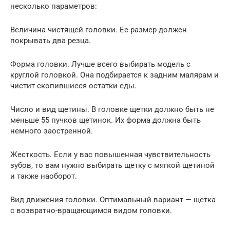
несколько параметров:
Величина чистящей головки. Ее размер должен
покрывать два резца.
Форма головки. Лучше всего выбирать модель с
круглой головкой. Она подбирается к задним малярам и
чистит скопившиеся остатки еды.
Число и вид щетины. В головке щетки должно быть не
меньше 55 пучков щетинок. Их форма должна быть
немного заостренной.
Жесткость. Если у вас повышенная чувствительность
зубов, то вам нужно выбирать щетку с мягкой щетиной
и также наоборот.
Вид движения головки. Оптимальный вариант — щетка
с возвратно-вращающимся видом головки.