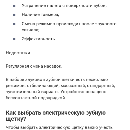
Устранение налета с поверхности зубов;
Наличие таймера;
Смена режимов происходит после звукового
сигнала;
Эффективность.
Недостатки
Регулярная смена насадок.
В наборе звуковой зубной щетки есть несколько
режимов: отбеливающий, массажный, стандартный,
чувствительный вариант. Устройство оснащено
бесконтактной подзарядкой.
Как выбрать электрическую зубную
щетку?
Чтобы выбрать электрическую щетку важно учесть