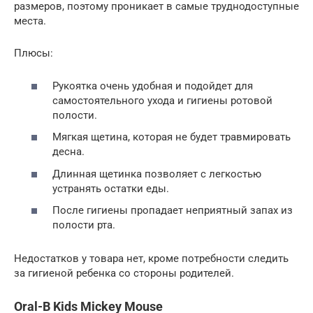
размеров, поэтому проникает в самые труднодоступные
места.
Плюсы:
Рукоятка очень удобная и подойдет для
самостоятельного ухода и гигиены ротовой
полости.
Мягкая щетина, которая не будет травмировать
десна.
Длинная щетинка позволяет с легкостью
устранять остатки еды.
После гигиены пропадает неприятный запах из
полости рта.
Недостатков у товара нет, кроме потребности следить
за гигиеной ребенка со стороны родителей.
Oral-B Kids Mickey Mouse