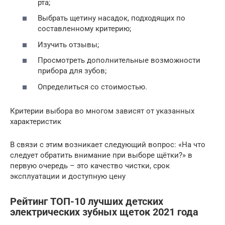
рта;
Выбрать щетину насадок, подходящих по
составленному критерию;
Изучить отзывы;
Просмотреть дополнительные возможности
прибора для зубов;
Определиться со стоимостью.
Критерии выбора во многом зависят от указанных
характеристик
В связи с этим возникает следующий вопрос: «На что
следует обратить внимание при выборе щётки?» в
первую очередь – это качество чистки, срок
эксплуатации и доступную цену
Рейтинг ТОП-10 лучших детских
электрических зубных щеток 2021 года