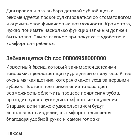
Для правильного выбора детской зубной щетки
рекомендуется проконсультироваться со стоматологом
и оценить свои финансовые возможности. Кроме того,
нужно понимать насколько функциональным должен
быть товар. Самое главное при покупке – удобство и
комфорт для ребенка.
Зубная щетка Chicco 00006958000000
Известный бренд, который занимается детскими
товарами, предлагает щетку для детей с полугода. У нее
очень мягкая щетина, которая окажет уход за первыми
зубами. Постоянное применение товара дает
возможность облегчить процесс появления зубов,
проходит зуд и другие дискомфортные ощущения.
Старшие дети также с удовольствием будут
использовать изделие, а комфорт повышается
благодаря удобной ручке и самой головки.
Плюсы: