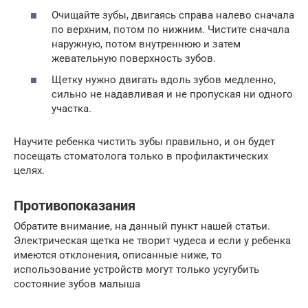
Очищайте зубы, двигаясь справа налево сначала
по верхним, потом по нижним. Чистите сначала
наружную, потом внутреннюю и затем
жевательную поверхность зубов.
Щетку нужно двигать вдоль зубов медленно,
сильно не надавливая и не пропуская ни одного
участка.
Научите ребенка чистить зубы правильно, и он будет
посещать стоматолога только в профилактических
целях.
Противопоказания
Обратите внимание, на данный пункт нашей статьи.
Электрическая щетка не творит чудеса и если у ребенка
имеются отклонения, описанные ниже, то
использование устройств могут только усугубить
состояние зубов малыша