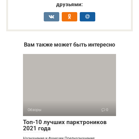
друзьями:
Вам также может быть интересно
Обзоры
0
Топ-10 лучших парктроников
2021 года
Назначение и функции Предназначение: