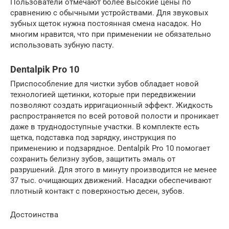
Пользователи отмечают более высокие цены по
сравнению с обычными устройствами. Для звуковых
зубных щеток нужна постоянная смена насадок. Но
многим нравится, что при применении не обязательно
использовать зубную пасту.
Dentalpik Pro 10
Приспособление для чистки зубов обладает новой
технологией щетинки, которые при передвижении
позволяют создать ирригационный эффект. Жидкость
распространяется по всей ротовой полости и проникает
даже в труднодоступные участки. В комплекте есть
щетка, подставка под зарядку, инструкция по
применению и подзарядное. Dentalpik Pro 10 помогает
сохранить белизну зубов, защитить эмаль от
разрушений. Для этого в минуту производится не менее
37 тыс. очищающих движений. Насадки обеспечивают
плотный контакт с поверхностью десен, зубов.
Достоинства