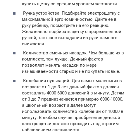
купить щетку со средним уровнем жесткости.
Ручка устройства. Подбирайте электрощетку с
максимальной эргономичностью. Дайте ее в
руку ребенку, посмотрите на его реакцию.
Желательно подбирать щетку с прорезиненной
ручкой, так шанс выпадания из руки намного
снижается.
Количество сменных насадок. Чем больше их в
комплекте, тем лучше. Данный фактор
позволяет менять насадки по мере
изнашиваемости старых и не покупать новые.
Колебания пульсаций. Для самых маленьких в
возрасте от 1 до 3 лет данный фактор должен
составлять 4000-6000 движений в минуту. Детям
от 3 до 7 предназначается примерно 6000-10000,
а школьный возраст и далее могут
использовать количество колебаний от 10000 в
минуту. В любом случае приобретение детской
электрощетки должно проходить под строгим
наблюдением специалиста.