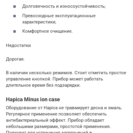
Долговечность и износоустойчивость;
Превосходные эксплуатационные
характеристики;
Комфортное очищение.
Недостатки
Дорогая.
В наличии несколько режимов. Стоит отметить простое
управление кнопкой. Прибор может работать
длительное время без подзарядки.
Hapica Minus ion case
Оборудование от Hapica не травмирует десна и эмаль.
Регулярное применение позволяет обеспечить
антибактериальный эффект. Прибор обладает
небольшими размерами, простотой применения.
Подходит для устранения загрязнений в