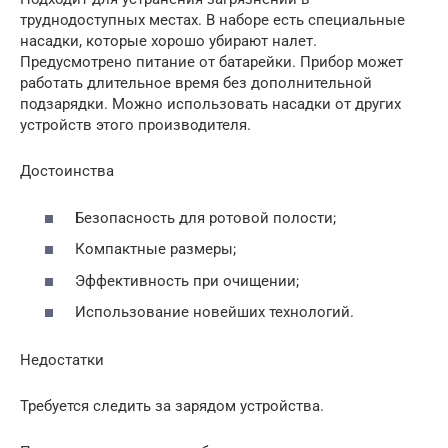
труднодоступных местах. В наборе есть специальные
насадки, которые хорошо убирают налет.
Предусмотрено питание от батарейки. Прибор может
работать длительное время без дополнительной
подзарядки. Можно использовать насадки от других
устройств этого производителя.
Достоинства
Безопасность для ротовой полости;
Компактные размеры;
Эффективность при очищении;
Использование новейших технологий.
Недостатки
Требуется следить за зарядом устройства.