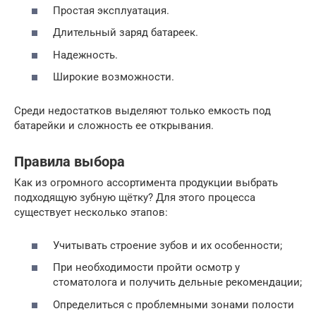
Простая эксплуатация.
Длительный заряд батареек.
Надежность.
Широкие возможности.
Среди недостатков выделяют только емкость под
батарейки и сложность ее открывания.
Правила выбора
Как из огромного ассортимента продукции выбрать
подходящую зубную щётку? Для этого процесса
существует несколько этапов:
Учитывать строение зубов и их особенности;
При необходимости пройти осмотр у
стоматолога и получить дельные рекомендации;
Определиться с проблемными зонами полости