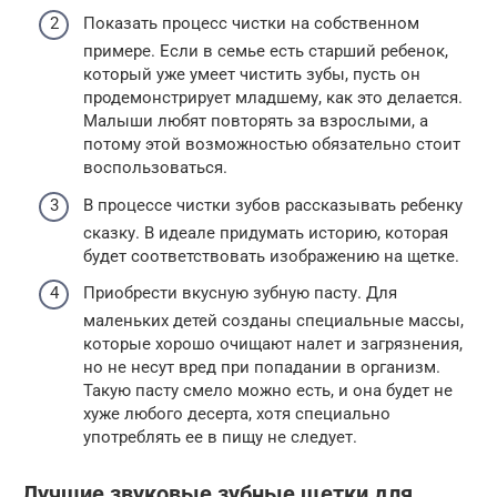
Показать процесс чистки на собственном
примере. Если в семье есть старший ребенок,
который уже умеет чистить зубы, пусть он
продемонстрирует младшему, как это делается.
Малыши любят повторять за взрослыми, а
потому этой возможностью обязательно стоит
воспользоваться.
В процессе чистки зубов рассказывать ребенку
сказку. В идеале придумать историю, которая
будет соответствовать изображению на щетке.
Приобрести вкусную зубную пасту. Для
маленьких детей созданы специальные массы,
которые хорошо очищают налет и загрязнения,
но не несут вред при попадании в организм.
Такую пасту смело можно есть, и она будет не
хуже любого десерта, хотя специально
употреблять ее в пищу не следует.
Лучшие звуковые зубные щетки для