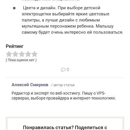
Цвета и дизайн. При выборе детской
электрощетки выбирайте яркие цветовые
палитры, а лучше дизайн с любимым
мультяшным персонажем ребенка. Малышу
самому будет очень интересно ей пользоваться.
Рейтинг
( Пока оценок нет )
0
Алексей Смирнов
/ автор статьи
Редактор и эксперт по веб-хостингу. Пишу о VPS-
серверах, выборе провайдера и интернет-технологиях.
Понравилась статья? Поделиться с