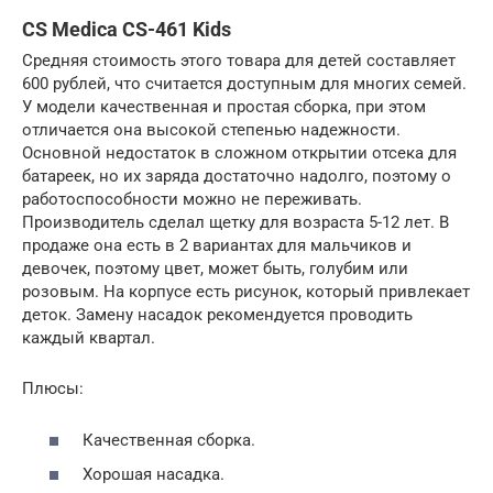
CS Medica CS-461 Kids
Средняя стоимость этого товара для детей составляет
600 рублей, что считается доступным для многих семей.
У модели качественная и простая сборка, при этом
отличается она высокой степенью надежности.
Основной недостаток в сложном открытии отсека для
батареек, но их заряда достаточно надолго, поэтому о
работоспособности можно не переживать.
Производитель сделал щетку для возраста 5-12 лет. В
продаже она есть в 2 вариантах для мальчиков и
девочек, поэтому цвет, может быть, голубим или
розовым. На корпусе есть рисунок, который привлекает
деток. Замену насадок рекомендуется проводить
каждый квартал.
Плюсы:
Качественная сборка.
Хорошая насадка.