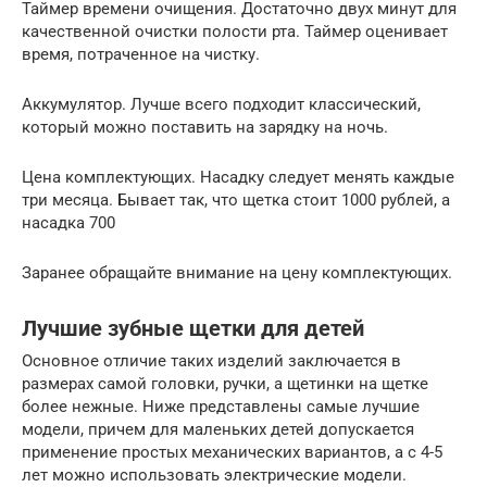
Таймер времени очищения. Достаточно двух минут для
качественной очистки полости рта. Таймер оценивает
время, потраченное на чистку.
Аккумулятор. Лучше всего подходит классический,
который можно поставить на зарядку на ночь.
Цена комплектующих. Насадку следует менять каждые
три месяца. Бывает так, что щетка стоит 1000 рублей, а
насадка 700
Заранее обращайте внимание на цену комплектующих.
Лучшие зубные щетки для детей
Основное отличие таких изделий заключается в
размерах самой головки, ручки, а щетинки на щетке
более нежные. Ниже представлены самые лучшие
модели, причем для маленьких детей допускается
применение простых механических вариантов, а с 4-5
лет можно использовать электрические модели.