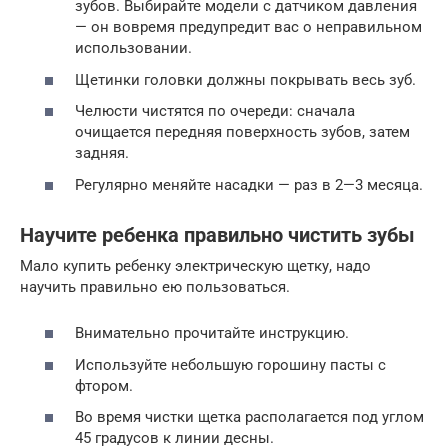
зубов. Выбирайте модели с датчиком давления
— он вовремя предупредит вас о неправильном
использовании.
Щетинки головки должны покрывать весь зуб.
Челюсти чистятся по очереди: сначала
очищается передняя поверхность зубов, затем
задняя.
Регулярно меняйте насадки — раз в 2—3 месяца.
Научите ребенка правильно чистить зубы
Мало купить ребенку электрическую щетку, надо
научить правильно ею пользоваться.
Внимательно прочитайте инструкцию.
Используйте небольшую горошину пасты с
фтором.
Во время чистки щетка располагается под углом
45 градусов к линии десны.