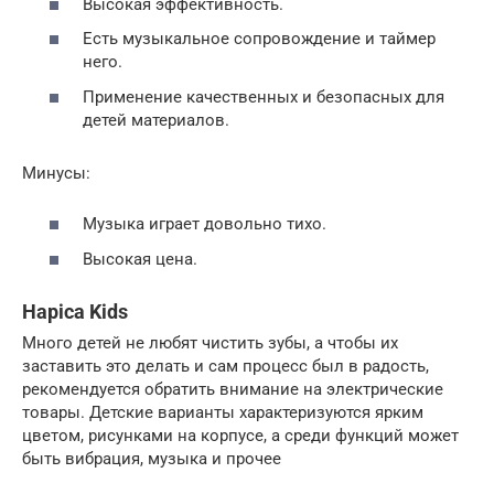
Высокая эффективность.
Есть музыкальное сопровождение и таймер
него.
Применение качественных и безопасных для
детей материалов.
Минусы:
Музыка играет довольно тихо.
Высокая цена.
Hapica Kids
Много детей не любят чистить зубы, а чтобы их
заставить это делать и сам процесс был в радость,
рекомендуется обратить внимание на электрические
товары. Детские варианты характеризуются ярким
цветом, рисунками на корпусе, а среди функций может
быть вибрация, музыка и прочее