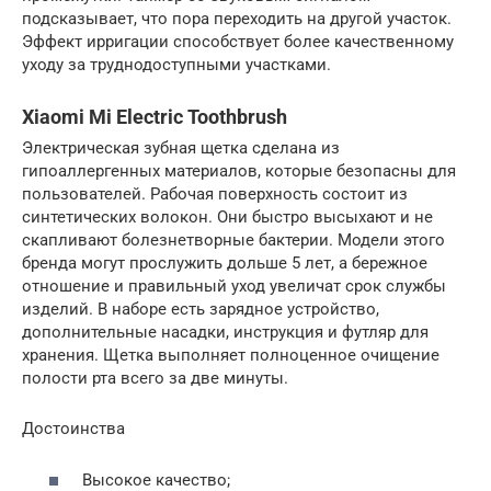
подсказывает, что пора переходить на другой участок.
Эффект ирригации способствует более качественному
уходу за труднодоступными участками.
Xiaomi Mi Electric Toothbrush
Электрическая зубная щетка сделана из
гипоаллергенных материалов, которые безопасны для
пользователей. Рабочая поверхность состоит из
синтетических волокон. Они быстро высыхают и не
скапливают болезнетворные бактерии. Модели этого
бренда могут прослужить дольше 5 лет, а бережное
отношение и правильный уход увеличат срок службы
изделий. В наборе есть зарядное устройство,
дополнительные насадки, инструкция и футляр для
хранения. Щетка выполняет полноценное очищение
полости рта всего за две минуты.
Достоинства
Высокое качество;