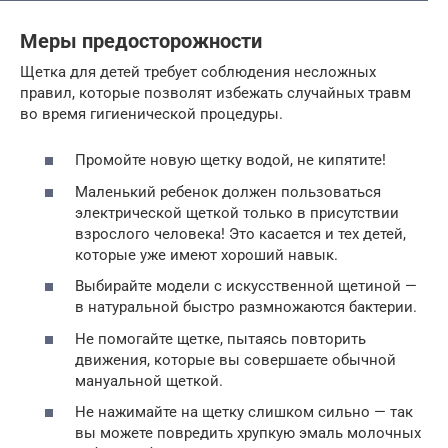
Меры предосторожности
Щетка для детей требует соблюдения несложных
правил, которые позволят избежать случайных травм
во время гигиенической процедуры.
Промойте новую щетку водой, не кипятите!
Маленький ребенок должен пользоваться
электрической щеткой только в присутствии
взрослого человека! Это касается и тех детей,
которые уже имеют хороший навык.
Выбирайте модели с искусственной щетиной —
в натуральной быстро размножаются бактерии.
Не помогайте щетке, пытаясь повторить
движения, которые вы совершаете обычной
мануальной щеткой.
Не нажимайте на щетку слишком сильно — так
вы можете повредить хрупкую эмаль молочных