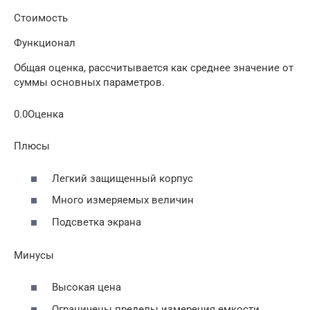
Стоимость
Функционал
Общая оценка, рассчитывается как среднее значение от
суммы основных параметров.
0.0Оценка
Плюсы
Легкий защищенный корпус
Много измеряемых величин
Подсветка экрана
Минусы
Высокая цена
Ограничены пределы измерения емкости