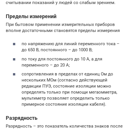
считывании показаний у людей со слабым зрением.
Пределы измерений
При бытовом применении измерительных приборов
вполне достаточными становятся пределы измерения
по напряжению для линий переменного тока –
до 650 В, постоянного – до 1000 В;
по току для постоянного до 10 А, а для
переменного – до 20 А;
сопротивления в пределах от единиц Ом до
нескольких МОм (согласно действующей
редакции ПУЭ, состояние изоляции можно
определять только при помощи мегаомметра,
мультиметр позволяет определить только
примерное состояние изоляции кабеля).
Разрядность
Разрядность – это показатель количества знаков после