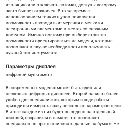
изоляцию или отключать автомат, доступ к которому
часто бывает ограничен. В то же время с
использованием тонких щупов появляется
возможность проводить измерения с мелкими
электронными элементами в местах со сложным
доступом. Именно поэтому при выборе стоит по
возможности ориентироваться на модели, которые
позволяют в случае необходимости использовать
нужный тип инструмента.
Параметры дисплея
цифровой мультиметр
В современных моделях может быть один или
несколько цифровых дисплеев. Второй вариант более
удобен для специалистов, которым в ходе работы
приходится измерять сразу несколько параметров цепи.
В итоге каждое из них будет выведено на отдельный
дисплей, сохранится в памяти, что позволяет
специально не протоколировать данные на бумаге. Не