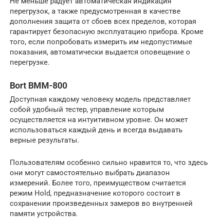
Не меньше радует автоматическая индикация
перегрузок, а также предусмотренная в качестве
дополнения защита от сбоев всех пределов, которая
гарантирует безопасную эксплуатацию прибора. Кроме
того, если попробовать измерить им недопустимые
показания, автоматически выдается оповещение о
перегрузке.
Bort BMM-800
Доступная каждому человеку модель представляет
собой удобный тестер, управление которым
осуществляется на интуитивном уровне. Он может
использоваться каждый день и всегда выдавать
верные результаты.
Пользователям особенно сильно нравится то, что здесь
они могут самостоятельно выбрать диапазон
измерений. Более того, преимуществом считается
режим Hold, предназначение которого состоит в
сохранении произведенных замеров во внутренней
памяти устройства.