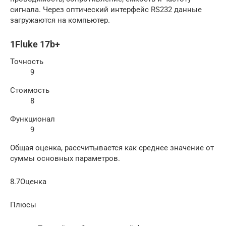
сигнала. Через оптический интерфейс RS232 данные
загружаются на компьютер.
1Fluke 17b+
Точность
9
Стоимость
8
Функционал
9
Общая оценка, рассчитывается как среднее значение от
суммы основных параметров.
8.7Оценка
Плюсы