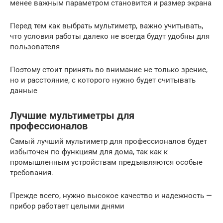
менее важным параметром становится и размер экрана
Перед тем как выбрать мультиметр, важно учитывать,
что условия работы далеко не всегда будут удобны для
пользователя
Поэтому стоит принять во внимание не только зрение,
но и расстояние, с которого нужно будет считывать
данные
Лучшие мультиметры для
профессионалов
Самый лучший мультиметр для профессионалов будет
избыточен по функциям для дома, так как к
промышленным устройствам предъявляются особые
требования.
Прежде всего, нужно высокое качество и надежность —
прибор работает целыми днями