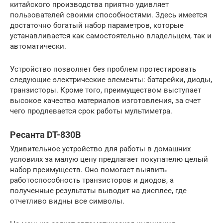
китайского производства приятно удивляет
пользователей своими способностями. Здесь имеется
достаточно богатый набор параметров, которые
устанавливается как самостоятельно владельцем, так и
автоматически.
Устройство позволяет без проблем протестировать
следующие электрические элементы: батарейки, диоды,
транзисторы. Кроме того, преимуществом выступает
высокое качество материалов изготовления, за счет
чего продлевается срок работы мультиметра.
Ресанта DT-830B
Удивительное устройство для работы в домашних
условиях за малую цену предлагает покупателю целый
набор преимуществ. Оно помогает выявить
работоспособность транзисторов и диодов, а
полученные результаты выводит на дисплее, где
отчетливо видны все символы.