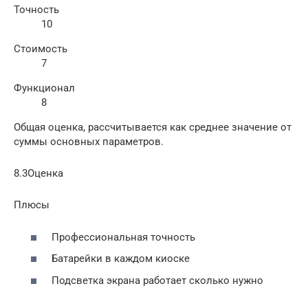
Точность
10
Стоимость
7
Функционал
8
Общая оценка, рассчитывается как среднее значение от
суммы основных параметров.
8.3Оценка
Плюсы
Профессиональная точность
Батарейки в каждом киоске
Подсветка экрана работает сколько нужно