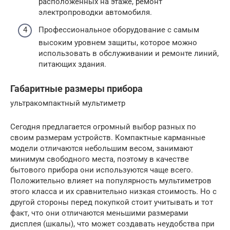
расположенных на этаже, ремонт
электропроводки автомобиля.
Профессиональное оборудование с самым
высоким уровнем защиты, которое можно
использовать в обслуживании и ремонте линий,
питающих здания.
Габаритные размеры прибора
ультракомпактный мультиметр
Сегодня предлагается огромный выбор разных по
своим размерам устройств. Компактные карманные
модели отличаются небольшим весом, занимают
минимум свободного места, поэтому в качестве
бытового прибора они используются чаще всего.
Положительно влияет на популярность мультиметров
этого класса и их сравнительно низкая стоимость. Но с
другой стороны перед покупкой стоит учитывать и тот
факт, что они отличаются меньшими размерами
дисплея (шкалы), что может создавать неудобства при