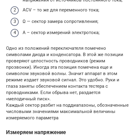
ACV – то же для переменного тока;
Ω — сектор замера сопротивления;
А – сектор измерений электротока;
Одно из положений переключателя помечено
символами диода и конденсатора. В этой же позиции
проверяют целостность проводников (режим
прозвонки). Иногда эта позиция помечена еще и
символом звуковой волны. Значит аппарат в этом
режиме издает звуковой сигнал. Это удобно. Руки и
глаза заняты обеспечением контакта тестера с
проводниками. Если обрыва нет, раздается
«мелодичный писк».
Каждый сектор разбит на поддиапазоны, обозначенные
числовыми значениями максимальной величины
измеряемого параметра
Измеряем напряжение