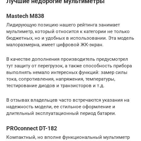
Лучшие недорогие мультиметры
Mastech M838
Лидирующую позицию нашего рейтинга занимает
мультиметр, который относится к категории не только
бюджетных, но и удобных в использовании. Эта модель
малоразмерна, имеет цифровой ЖК-экран.
В качестве дополнения производитель предусмотрел
тут защиту от перегрузок, а также способность прибора
выполнять немало интересных функций: замер силы
тока, сопротивления, напряжения, температуры,
тестирование диодов и транзисторов и т.д.
В отзывах владельцев часто встречаются указания на
надежность модели, ее стильное оформление и
длительный эксплуатационный период батареи.
PROconnect DT-182
Компактный, но вполне функциональный мультиметр