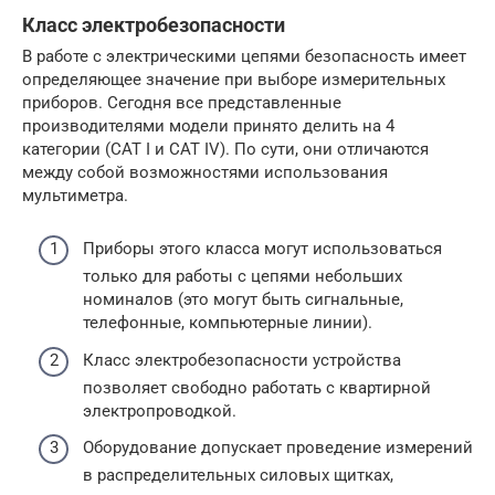
Класс электробезопасности
В работе с электрическими цепями безопасность имеет
определяющее значение при выборе измерительных
приборов. Сегодня все представленные
производителями модели принято делить на 4
категории (САТ I и САТ IV). По сути, они отличаются
между собой возможностями использования
мультиметра.
Приборы этого класса могут использоваться
только для работы с цепями небольших
номиналов (это могут быть сигнальные,
телефонные, компьютерные линии).
Класс электробезопасности устройства
позволяет свободно работать с квартирной
электропроводкой.
Оборудование допускает проведение измерений
в распределительных силовых щитках,