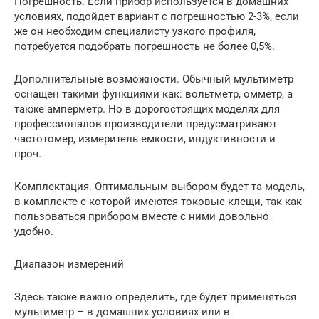
Погрешность. Если прибор используется в домашних
условиях, подойдет вариант с погрешностью 2-3%, если
же он необходим специалисту узкого профиля,
потребуется подобрать погрешность не более 0,5%.
Дополнительные возможности. Обычный мультиметр
оснащен такими функциями как: вольтметр, омметр, а
также амперметр. Но в дорогостоящих моделях для
профессионалов производители предусматривают
частотомер, измеритель емкости, индуктивности и
проч.
Комплектация. Оптимальным выбором будет та модель,
в комплекте с которой имеются токовые клещи, так как
пользоваться прибором вместе с ними довольно
удобно.
Диапазон измерений
Здесь также важно определить, где будет применяться
мультиметр – в домашних условиях или в