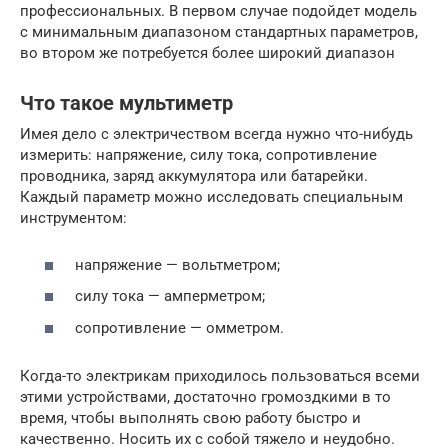
профессиональных. В первом случае подойдет модель
с минимальным диапазоном стандартных параметров,
во втором же потребуется более широкий диапазон
Что такое мультиметр
Имея дело с электричеством всегда нужно что-нибудь
измерить: напряжение, силу тока, сопротивление
проводника, заряд аккумулятора или батарейки.
Каждый параметр можно исследовать специальным
инструментом:
напряжение — вольтметром;
силу тока — амперметром;
сопротивление — омметром.
Когда-то электрикам приходилось пользоваться всеми
этими устройствами, достаточно громоздкими в то
время, чтобы выполнять свою работу быстро и
качественно. Носить их с собой тяжело и неудобно.