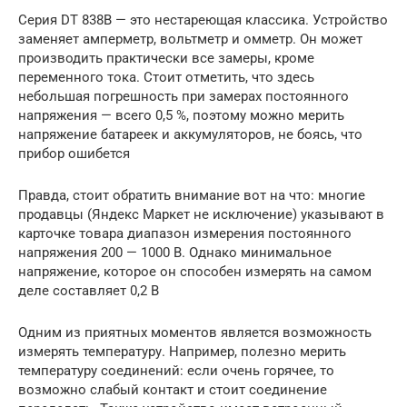
Серия DT 838B — это нестареющая классика. Устройство
заменяет амперметр, вольтметр и омметр. Он может
производить практически все замеры, кроме
переменного тока. Стоит отметить, что здесь
небольшая погрешность при замерах постоянного
напряжения — всего 0,5 %, поэтому можно мерить
напряжение батареек и аккумуляторов, не боясь, что
прибор ошибется
Правда, стоит обратить внимание вот на что: многие
продавцы (Яндекс Маркет не исключение) указывают в
карточке товара диапазон измерения постоянного
напряжения 200 — 1000 В. Однако минимальное
напряжение, которое он способен измерять на самом
деле составляет 0,2 В
Одним из приятных моментов является возможность
измерять температуру. Например, полезно мерить
температуру соединений: если очень горячее, то
возможно слабый контакт и стоит соединение