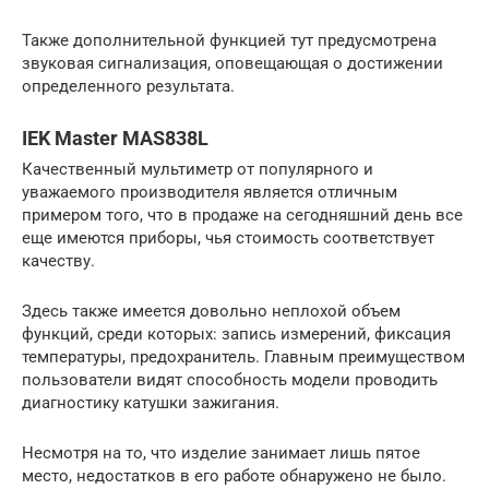
Также дополнительной функцией тут предусмотрена
звуковая сигнализация, оповещающая о достижении
определенного результата.
IEK Master MAS838L
Качественный мультиметр от популярного и
уважаемого производителя является отличным
примером того, что в продаже на сегодняшний день все
еще имеются приборы, чья стоимость соответствует
качеству.
Здесь также имеется довольно неплохой объем
функций, среди которых: запись измерений, фиксация
температуры, предохранитель. Главным преимуществом
пользователи видят способность модели проводить
диагностику катушки зажигания.
Несмотря на то, что изделие занимает лишь пятое
место, недостатков в его работе обнаружено не было.