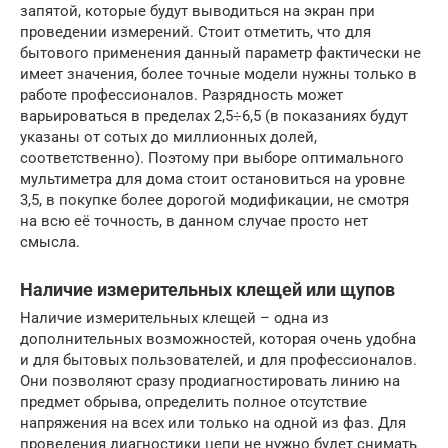
запятой, которые будут выводиться на экран при
проведении измерений. Стоит отметить, что для
бытового применения данный параметр фактически не
имеет значения, более точные модели нужны только в
работе профессионалов. Разрядность может
варьироваться в пределах 2,5÷6,5 (в показаниях будут
указаны от сотых до миллионных долей,
соответственно). Поэтому при выборе оптимального
мультиметра для дома стоит остановиться на уровне
3,5, в покупке более дорогой модификации, не смотря
на всю её точность, в данном случае просто нет
смысла.
Наличие измерительных клещей или щупов
Наличие измерительных клещей – одна из
дополнительных возможностей, которая очень удобна
и для бытовых пользователей, и для профессионалов.
Они позволяют сразу продиагностировать линию на
предмет обрыва, определить полное отсутствие
напряжения на всех или только на одной из фаз. Для
проведения диагностики цепи не нужно будет снимать