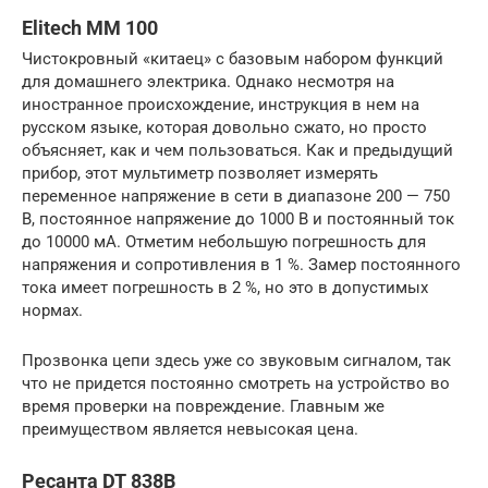
Elitech MM 100
Чистокровный «китаец» с базовым набором функций
для домашнего электрика. Однако несмотря на
иностранное происхождение, инструкция в нем на
русском языке, которая довольно сжато, но просто
объясняет, как и чем пользоваться. Как и предыдущий
прибор, этот мультиметр позволяет измерять
переменное напряжение в сети в диапазоне 200 — 750
В, постоянное напряжение до 1000 В и постоянный ток
до 10000 мА. Отметим небольшую погрешность для
напряжения и сопротивления в 1 %. Замер постоянного
тока имеет погрешность в 2 %, но это в допустимых
нормах.
Прозвонка цепи здесь уже со звуковым сигналом, так
что не придется постоянно смотреть на устройство во
время проверки на повреждение. Главным же
преимуществом является невысокая цена.
Ресанта DT 838B