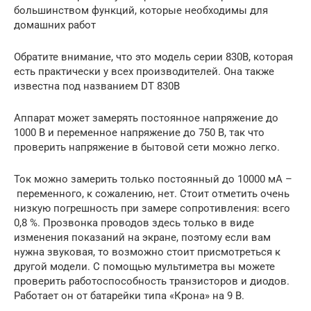
большинством функций, которые необходимы для
домашних работ
Обратите внимание, что это модель серии 830В, которая
есть практически у всех производителей. Она также
известна под названием DT 830В
Аппарат может замерять постоянное напряжение до
1000 В и переменное напряжение до 750 В, так что
проверить напряжение в бытовой сети можно легко.
Ток можно замерить только постоянный до 10000 мА –
переменного, к сожалению, нет. Стоит отметить очень
низкую погрешность при замере сопротивления: всего
0,8 %. Прозвонка проводов здесь только в виде
изменения показаний на экране, поэтому если вам
нужна звуковая, то возможно стоит присмотреться к
другой модели. С помощью мультиметра вы можете
проверить работоспособность транзисторов и диодов.
Работает он от батарейки типа «Крона» на 9 В.