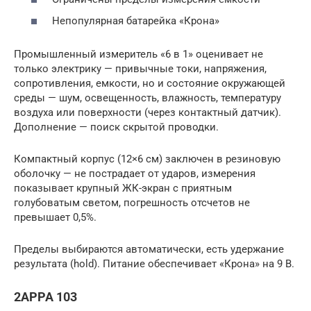
Непопулярная батарейка «Крона»
Промышленный измеритель «6 в 1» оценивает не
только электрику — привычные токи, напряжения,
сопротивления, емкости, но и состояние окружающей
среды — шум, освещенность, влажность, температуру
воздуха или поверхности (через контактный датчик).
Дополнение — поиск скрытой проводки.
Компактный корпус (12×6 см) заключен в резиновую
оболочку — не пострадает от ударов, измерения
показывает крупный ЖК-экран с приятным
голубоватым светом, погрешность отсчетов не
превышает 0,5%.
Пределы выбираются автоматически, есть удержание
результата (hold). Питание обеспечивает «Крона» на 9 В.
2APPA 103