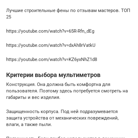
Лучшие строительные фены по отзывам мастеров. ТОП
25
https://youtube.com/watch?v=65R-Rfn_dEg
https://youtube.com/watch?v=dxAh8rVatkU
https://youtube.com/watch?v=KZ6yxNhZ1d8
Критерии выбора мультиметров
Конструкция. Она должна быть комфортна для
пользователя. Поэтому здесь потребуется смотреть на
габариты и вес изделия.
Защищенность корпуса. Под ней подразумевается
защита устройства от механических повреждений,
влаги, а также пыли.