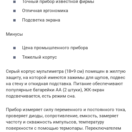
Точный прибор известной фирмы
Отличная эргономика
Подсветка экрана
Минусы
Цена промышленного прибора
Тяжелый корпус
Серый корпус мультиметра (18×9 см) помещен в желтую
защиту, на которой имеются зажимы для щупов, подвес
на стену и откидная подставка. Питание обеспечивают
популярные батарейки AA (2 штуки), ЖК-экран
подсвечивается, есть режим сна.
Прибор измеряет силу переменного и постоянного тока,
проверяет диоды, сопротивление, емкость, замеряет
частоту и скважность импульсов, температуру
поверхности с помощью термопары. Переключателем