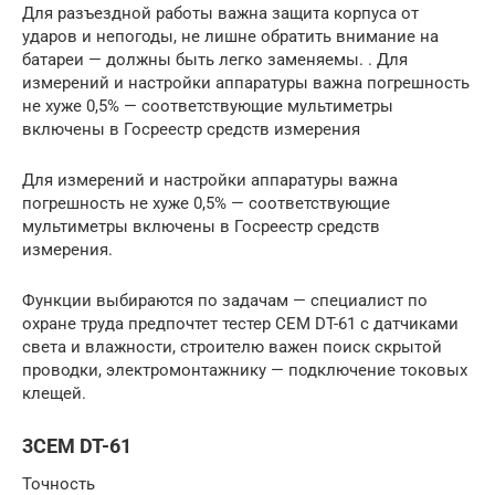
Для разъездной работы важна защита корпуса от
ударов и непогоды, не лишне обратить внимание на
батареи — должны быть легко заменяемы. . Для
измерений и настройки аппаратуры важна погрешность
не хуже 0,5% — соответствующие мультиметры
включены в Госреестр средств измерения
Для измерений и настройки аппаратуры важна
погрешность не хуже 0,5% — соответствующие
мультиметры включены в Госреестр средств
измерения.
Функции выбираются по задачам — специалист по
охране труда предпочтет тестер CEM DT-61 с датчиками
света и влажности, строителю важен поиск скрытой
проводки, электромонтажнику — подключение токовых
клещей.
3CEM DT-61
Точность