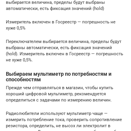
выбирается величина, пределы будут выбраны
автоматически, есть фиксация значений (hold)
Измеритель включен в Госреестр — погрешность не
хуже 0,5%
Переключателем выбирается величина, пределы будут
выбраны автоматически, есть фиксация значений
(hold). Измеритель включен в Госреестр — погрешность
не хуже 0,5%.
Выбираем мультиметр по потребностям и
способностям
Прежде чем отправляться в магазин, чтобы купить
хороший цифровой мультиметр, рекомендуется
определиться с задачами по измерению величин.
Радиолюбители используют мультиметр чаще —
измерить потребление тока, проверить сопротивление
резистора, определить, не высох ли электролит в