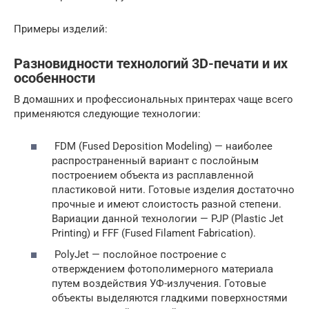
Примеры изделий:
Разновидности технологий 3D-печати и их
особенности
В домашних и профессиональных принтерах чаще всего
применяются следующие технологии:
FDM (Fused Deposition Modeling) — наиболее
распространенный вариант с послойным
построением объекта из расплавленной
пластиковой нити. Готовые изделия достаточно
прочные и имеют слоистость разной степени.
Вариации данной технологии — PJP (Plastic Jet
Printing) и FFF (Fused Filament Fabrication).
PolyJet — послойное построение с
отверждением фотополимерного материала
путем воздействия УФ-излучения. Готовые
объекты выделяются гладкими поверхностями