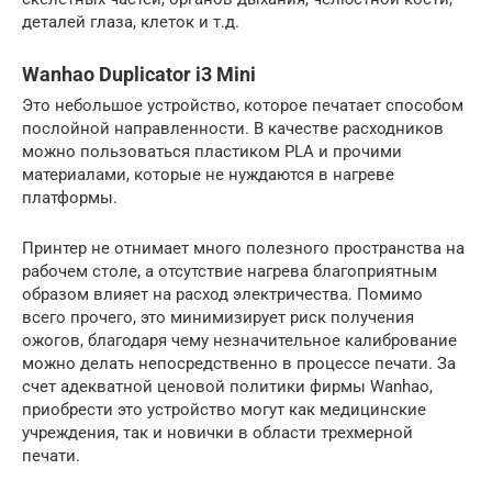
деталей глаза, клеток и т.д.
Wanhao Duplicator i3 Mini
Это небольшое устройство, которое печатает способом
послойной направленности. В качестве расходников
можно пользоваться пластиком PLA и прочими
материалами, которые не нуждаются в нагреве
платформы.
Принтер не отнимает много полезного пространства на
рабочем столе, а отсутствие нагрева благоприятным
образом влияет на расход электричества. Помимо
всего прочего, это минимизирует риск получения
ожогов, благодаря чему незначительное калибрование
можно делать непосредственно в процессе печати. За
счет адекватной ценовой политики фирмы Wanhao,
приобрести это устройство могут как медицинские
учреждения, так и новички в области трехмерной
печати.