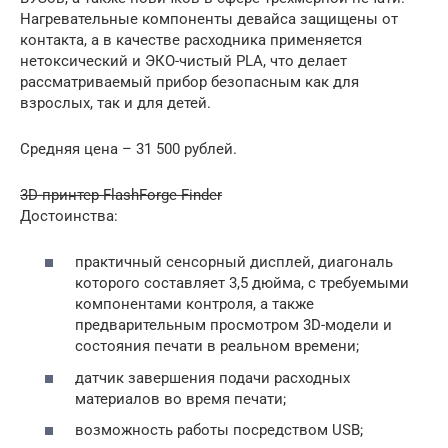
Нагревательные компоненты девайса защищены от
контакта, а в качестве расходника применяется
нетоксический и ЭКО-чистый PLA, что делает
рассматриваемый прибор безопасным как для
взрослых, так и для детей.
Средняя цена – 31 500 рублей.
3D-принтер FlashForge Finder
Достоинства:
практичный сенсорный дисплей, диагональ
которого составляет 3,5 дюйма, с требуемыми
компонентами контроля, а также
предварительным просмотром 3D-модели и
состояния печати в реальном времени;
датчик завершения подачи расходных
материалов во время печати;
возможность работы посредством USB;