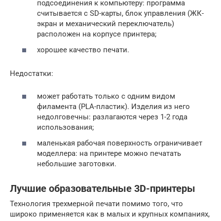
подсоединения к компьютеру: программа
считывается с SD-карты, блок управления (ЖК-
экран и механический переключатель)
расположен на корпусе принтера;
хорошее качество печати.
Недостатки:
может работать только с одним видом
филамента (PLA-пластик). Изделия из него
недолговечны: разлагаются через 1-2 года
использования;
маленькая рабочая поверхность ограничивает
моделлера: на принтере можно печатать
небольшие заготовки.
Лучшие образовательные 3D-принтеры
Технология трехмерной печати помимо того, что
широко применяется как в малых и крупных компаниях,