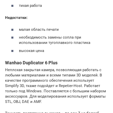
тихая работа
Недостатки:
малая область печати
необходимость замены сопла при
использовании тугоплавкого пластика
высокая цена
Wanhao Duplicator 6 Plus
Неплохая закрытая камера, позволяющая работать с
любыми материалами и всеми типами 3D моделей. В
качестве программного обеспечения использует
Simplify 3D, ткаже подойдет и Repetier-Host. Работает
только под Windows. Поставляется с большим набором
аксессуаров. Для моделирования использует форматы
STL, OBJ, DAE и AMF.