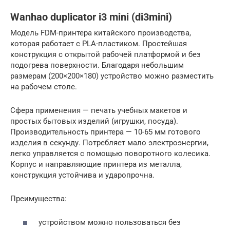
Wanhao duplicator i3 mini (di3mini)
Модель FDM-принтера китайского производства,
которая работает с PLA-пластиком. Простейшая
конструкция с открытой рабочей платформой и без
подогрева поверхности. Благодаря небольшим
размерам (200×200×180) устройство можно разместить
на рабочем столе.
Сфера применения — печать учебных макетов и
простых бытовых изделий (игрушки, посуда).
Производительность принтера — 10-65 мм готового
изделия в секунду. Потребляет мало электроэнергии,
легко управляется с помощью поворотного колесика.
Корпус и направляющие принтера из металла,
конструкция устойчива и ударопрочна.
Преимущества:
устройством можно пользоваться без