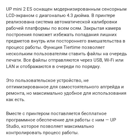
UP mini 2 ES оснащен модернизированным сенсорным
LCD-экраном с диагональю 4.3 дюйма. В принтере
реализована система автоматической калибровки
рабочей платформы по всем осям. Закрытая камера
построения поможет избежать попадания лишних
предметов внутрь или постороннего вмешательства в
процесс работы. Функция Tiertime позволяет
нескольким пользователям ставить файлы на очередь
печати. Все файлы отправляются через USB, Wi-Fi или
LAN и отображаются в очереди по порядку.
Это пользовательское устройство, не
оптимизированное для самостоятельного апгрейда и
ремонта, но максимально удобное для использования
как есть.
Вместе с принтером поставляется бесплатное
программное обеспечение для работы с ним — UP
Studio, которое позволяет максимально
контролировать процесс работы.