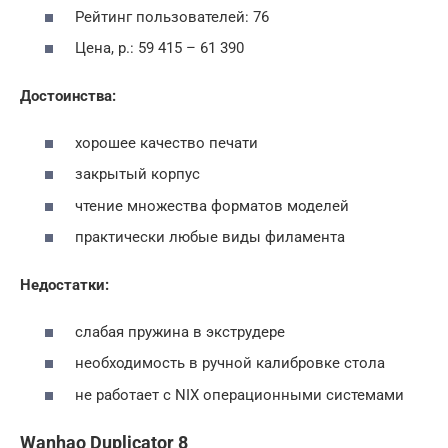
Рейтинг пользователей: 76
Цена, р.: 59 415 – 61 390
Достоинства:
хорошее качество печати
закрытый корпус
чтение множества форматов моделей
практически любые виды филамента
Недостатки:
слабая пружина в экструдере
необходимость в ручной калибровке стола
не работает с NIX операционными системами
Wanhao Duplicator 8