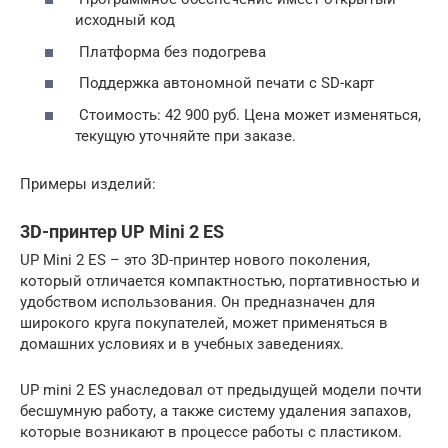
исходный код
Платформа без подогрева
Поддержка автономной печати с SD-карт
Стоимость: 42 900 руб. Цена может изменяться,
текущую уточняйте при заказе.
Примеры изделий:
3D-принтер UP Mini 2 ES
UP Mini 2 ES – это 3D-принтер нового поколения,
который отличается компактностью, портативностью и
удобством использования. Он предназначен для
широкого круга покупателей, может применяться в
домашних условиях и в учебных заведениях.
UP mini 2 ES унаследовал от предыдущей модели почти
бесшумную работу, а также систему удаления запахов,
которые возникают в процессе работы с пластиком.