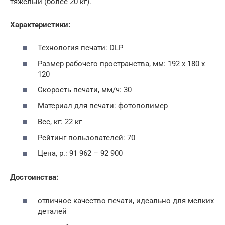
тяжелый (более 20 кг).
Характеристики:
Технология печати: DLP
Размер рабочего пространства, мм: 192 х 180 х
120
Скорость печати, мм/ч: 30
Материал для печати: фотополимер
Вес, кг: 22 кг
Рейтинг пользователей: 70
Цена, р.: 91 962 – 92 900
Достоинства:
отличное качество печати, идеально для мелких
деталей