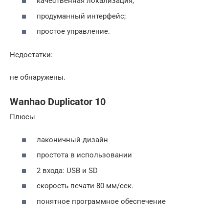
качественная локализация;
продуманный интерфейс;
простое управление.
Недостатки:
не обнаружены.
Wanhao Duplicator 10
Плюсы
лаконичный дизайн
простота в использовании
2 входа: USB и SD
скорость печати 80 мм/сек.
понятное программное обеспечение