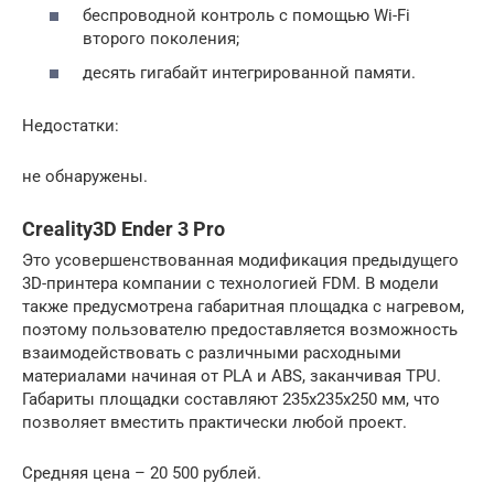
беспроводной контроль с помощью Wi-Fi
второго поколения;
десять гигабайт интегрированной памяти.
Недостатки:
не обнаружены.
Creality3D Ender 3 Pro
Это усовершенствованная модификация предыдущего
3D-принтера компании с технологией FDM. В модели
также предусмотрена габаритная площадка с нагревом,
поэтому пользователю предоставляется возможность
взаимодействовать с различными расходными
материалами начиная от PLA и ABS, заканчивая TPU.
Габариты площадки составляют 235х235х250 мм, что
позволяет вместить практически любой проект.
Средняя цена – 20 500 рублей.