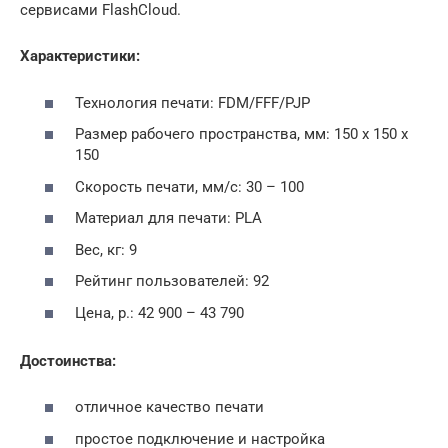
сервисами FlashCloud.
Характеристики:
Технология печати: FDM/FFF/PJP
Размер рабочего пространства, мм: 150 х 150 х
150
Скорость печати, мм/с: 30 – 100
Материал для печати: PLA
Вес, кг: 9
Рейтинг пользователей: 92
Цена, р.: 42 900 – 43 790
Достоинства:
отличное качество печати
простое подключение и настройка