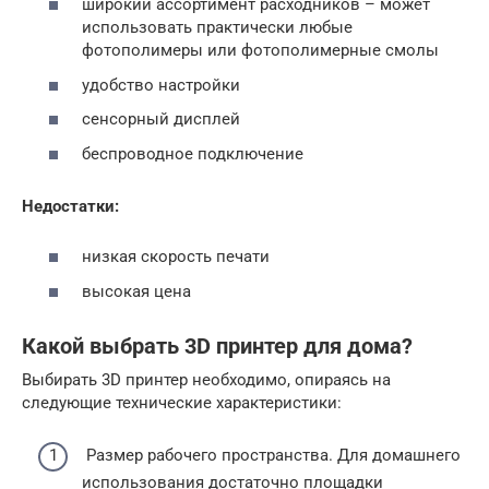
широкий ассортимент расходников – может
использовать практически любые
фотополимеры или фотополимерные смолы
удобство настройки
сенсорный дисплей
беспроводное подключение
Недостатки:
низкая скорость печати
высокая цена
Какой выбрать 3D принтер для дома?
Выбирать 3D принтер необходимо, опираясь на
следующие технические характеристики:
Размер рабочего пространства. Для домашнего
использования достаточно площадки