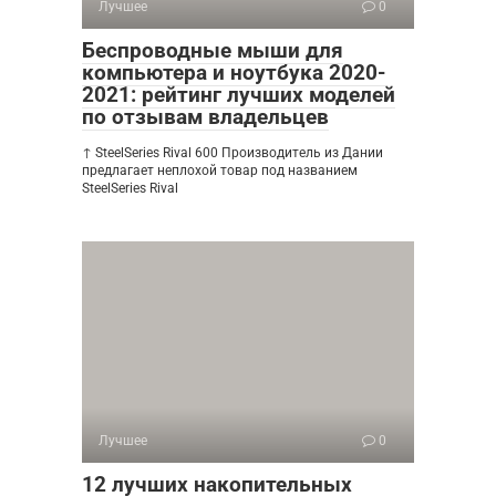
Лучшее
0
Беспроводные мыши для
компьютера и ноутбука 2020-
2021: рейтинг лучших моделей
по отзывам владельцев
↑ SteelSeries Rival 600 Производитель из Дании
предлагает неплохой товар под названием
SteelSeries Rival
Лучшее
0
12 лучших накопительных