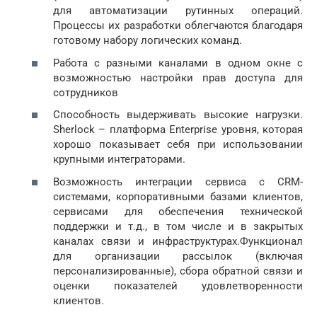
для автоматизации рутинных операций.
Процессы их разработки облегчаются благодаря
готовому набору логических команд.
Работа с разными каналами в одном окне с
возможностью настройки прав доступа для
сотрудников
Способность выдерживать высокие нагрузки.
Sherlock – платформа Enterprise уровня, которая
хорошо показывает себя при использовании
крупными интеграторами.
Возможность интеграции сервиса с CRM-
системами, корпоративными базами клиентов,
сервисами для обеспечения технической
поддержки и т.д., в том числе и в закрытых
каналах связи и инфраструктурах.Функционал
для организации рассылок (включая
персонализированные), сбора обратной связи и
оценки показателей удовлетворенности
клиентов.