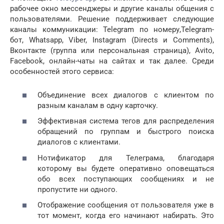
рабочее окно мессенджеры и другие каналы общения с
пользователями. Решение поддерживает следующие
каналы коммуникации: Telegram по номеру,Telegram-
бот, Whatsapp, Viber, Instagram (Directs и Comments),
Вконтакте (группа или персональная страница), Avito,
Facebook, онлайн-чаты на сайтах и так далее. Среди
особенностей этого сервиса:
Объединение всех диалогов с клиентом по
разным каналам в одну карточку.
Эффективная система тегов для распределения
обращений по группам и быстрого поиска
диалогов с клиентами.
Нотификатор для Телеграма, благодаря
которому вы будете оперативно оповещаться
обо всех поступающих сообщениях и не
пропустите ни одного.
Отображение сообщения от пользователя уже в
тот момент, когда его начинают набирать. Это