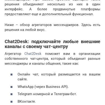
решения объединяют несколько из них в один
интерфейс. А более продвинутые платформы
предоставляют еще и дополнительный функционал.
Ниже – обзор агрегаторов мессенджеров. Здесь есть
решения на любой вкус.
Chat2Desk: подключайте любые внешние
каналы с своему чат-центру
Агрегатор
Chat2Desk
поможет вам в организации
собственного чат-центра, который объединит разные
мессенджеры и каналы общения, такие как:
Онлайн чат, который размещается на вашем
сайте.
WhatsApp (через Business API).
Telegram номерной и Телеграм-бот.
ВКонтакте.