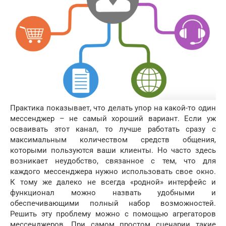
Практика показывает, что делать упор на какой-то один
мессенджер – не самый хороший вариант. Если уж
осваивать этот канал, то лучше работать сразу с
максимальным количеством средств общения,
которыми пользуются ваши клиенты. Но часто здесь
возникает неудобство, связанное с тем, что для
каждого мессенджера нужно использовать свое окно.
К тому же далеко не всегда «родной» интерфейс и
функционал можно назвать удобными и
обеспечивающими полный набор возможностей.
Решить эту проблему можно с помощью агрегаторов
мессенджеров. При самом простом сценарии такие