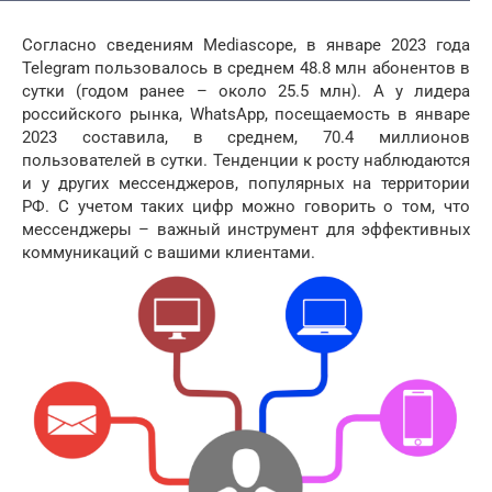
Согласно сведениям Mediascope, в январе 2023 года
Telegram пользовалось в среднем 48.8 млн абонентов в
сутки (годом ранее – около 25.5 млн). А у лидера
российского рынка, WhatsApp, посещаемость в январе
2023 составила, в среднем, 70.4 миллионов
пользователей в сутки. Тенденции к росту наблюдаются
и у других мессенджеров, популярных на территории
РФ. С учетом таких цифр можно говорить о том, что
мессенджеры – важный инструмент для эффективных
коммуникаций с вашими клиентами.