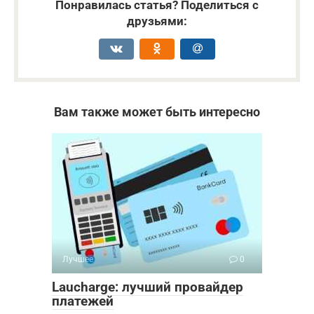
Понравилась статья? Поделиться с
друзьями:
Вам также может быть интересно
Лучшее
0
Laucharge: лучший провайдер
платежей