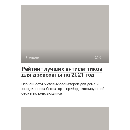
Лучшее
0
Рейтинг лучших антисептиков
для древесины на 2021 год
Особенности бытовых озонаторов для дома и
холодильника Озонатор – прибор, генерирующий
озон и использующийся