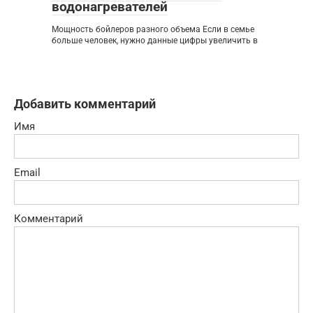
водонагревателей
Мощность бойлеров разного объема Если в семье
больше человек, нужно данные цифры увеличить в
Добавить комментарий
Имя
Email
Комментарий