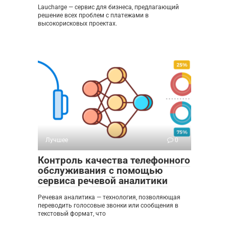
Laucharge — сервис для бизнеса, предлагающий
решение всех проблем с платежами в
высокорисковых проектах.
Лучшее
0
Контроль качества телефонного
обслуживания с помощью
сервиса речевой аналитики
Речевая аналитика — технология, позволяющая
переводить голосовые звонки или сообщения в
текстовый формат, что