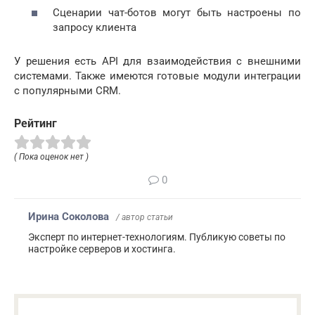
Сценарии чат-ботов могут быть настроены по
запросу клиента
У решения есть API для взаимодействия с внешними
системами. Также имеются готовые модули интеграции
с популярными CRM.
Рейтинг
( Пока оценок нет )
0
Ирина Соколова
/ автор статьи
Эксперт по интернет-технологиям. Публикую советы по
настройке серверов и хостинга.