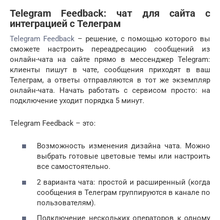
Telegram Feedback: чат для сайта с
интеграцией с Телеграм
Telegram Feedback
– решение, с помощью которого вы
сможете настроить переадресацию сообщений из
онлайн-чата на сайте прямо в мессенджер Telegram:
клиенты пишут в чате, сообщения приходят в ваш
Телеграм, а ответы отправляются в тот же экземпляр
онлайн-чата. Начать работать с сервисом просто: на
подключение уходит порядка 5 минут.
Telegram Feedback – это:
Возможность изменения дизайна чата. Можно
выбрать готовые цветовые темы или настроить
все самостоятельно.
2 варианта чата: простой и расширенный (когда
сообщения в Телеграм группируются в канале по
пользователям).
Подключение нескольких операторов к одному