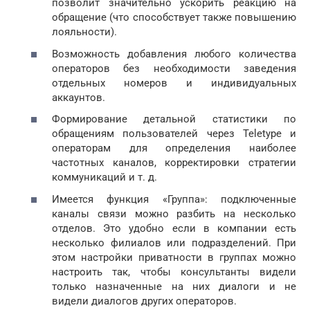
позволит значительно ускорить реакцию на
обращение (что способствует также повышению
лояльности).
Возможность добавления любого количества
операторов без необходимости заведения
отдельных номеров и индивидуальных
аккаунтов.
Формирование детальной статистики по
обращениям пользователей через Teletype и
операторам для определения наиболее
частотных каналов, корректировки стратегии
коммуникаций и т. д.
Имеется функция «Группа»: подключенные
каналы связи можно разбить на несколько
отделов. Это удобно если в компании есть
несколько филиалов или подразделений. При
этом настройки приватности в группах можно
настроить так, чтобы консультанты видели
только назначенные на них диалоги и не
видели диалогов других операторов.