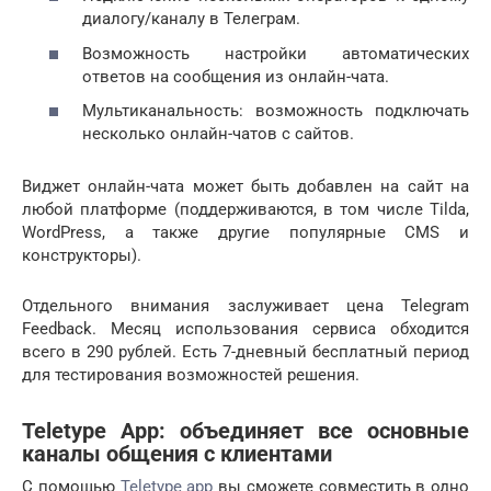
диалогу/каналу в Телеграм.
Возможность настройки автоматических
ответов на сообщения из онлайн-чата.
Мультиканальность: возможность подключать
несколько онлайн-чатов с сайтов.
Виджет онлайн-чата может быть добавлен на сайт на
любой платформе (поддерживаются, в том числе Tilda,
WordPress, а также другие популярные CMS и
конструкторы).
Отдельного внимания заслуживает цена Telegram
Feedback. Месяц использования сервиса обходится
всего в 290 рублей. Есть 7-дневный бесплатный период
для тестирования возможностей решения.
Teletype App: объединяет все основные
каналы общения с клиентами
С помощью
Teletype app
вы сможете совместить в одно