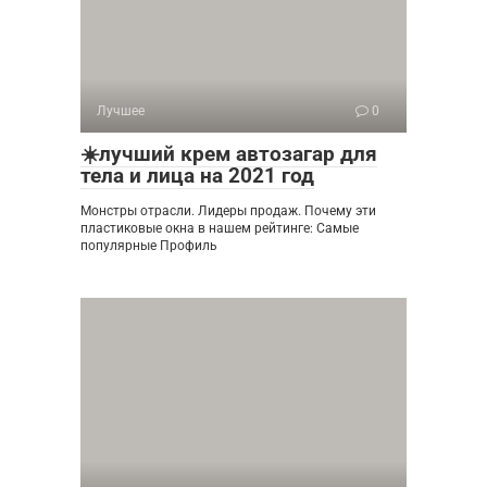
Лучшее
0
☀️лучший крем автозагар для
тела и лица на 2021 год
Монстры отрасли. Лидеры продаж. Почему эти
пластиковые окна в нашем рейтинге: Самые
популярные Профиль