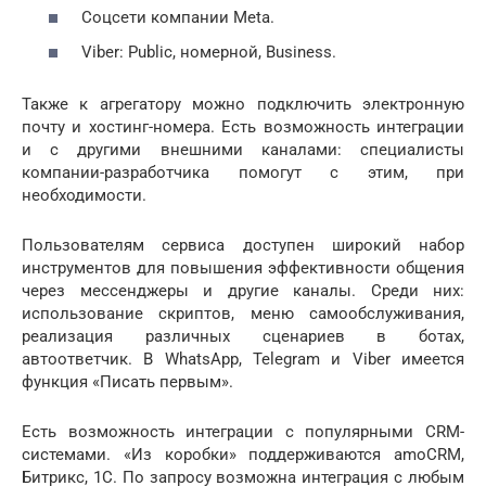
Соцсети компании Meta.
Viber: Public, номерной, Business.
Также к агрегатору можно подключить электронную
почту и хостинг-номера. Есть возможность интеграции
и с другими внешними каналами: специалисты
компании-разработчика помогут с этим, при
необходимости.
Пользователям сервиса доступен широкий набор
инструментов для повышения эффективности общения
через мессенджеры и другие каналы. Среди них:
использование скриптов, меню самообслуживания,
реализация различных сценариев в ботах,
автоответчик. В WhatsApp, Telegram и Viber имеется
функция «Писать первым».
Есть возможность интеграции с популярными CRM-
системами. «Из коробки» поддерживаются amoCRM,
Битрикс, 1С. По запросу возможна интеграция с любым