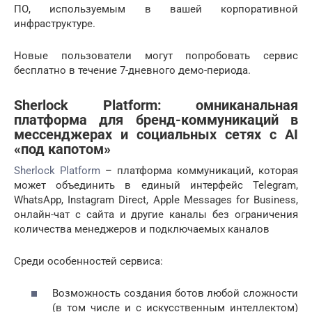
ПО, используемым в вашей корпоративной
инфраструктуре.
Новые пользователи могут попробовать сервис
бесплатно в течение 7-дневного демо-периода.
Sherlock Platform: омниканальная
платформа для бренд-коммуникаций в
мессенджерах и социальных сетях с AI
«под капотом»
Sherlock Platform
– платформа коммуникаций, которая
может объединить в единый интерфейс Telegram,
WhatsApp, Instagram Direct, Apple Messages for Business,
онлайн-чат с сайта и другие каналы без ограничения
количества менеджеров и подключаемых каналов
Среди особенностей сервиса:
Возможность создания ботов любой сложности
(в том числе и с искусственным интеллектом)