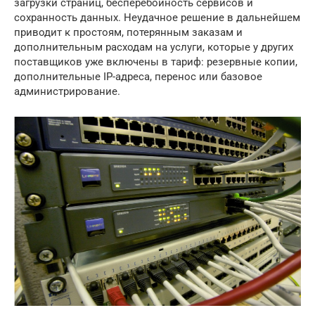
загрузки страниц, бесперебойность сервисов и
сохранность данных. Неудачное решение в дальнейшем
приводит к простоям, потерянным заказам и
дополнительным расходам на услуги, которые у других
поставщиков уже включены в тариф: резервные копии,
дополнительные IP-адреса, перенос или базовое
администрирование.