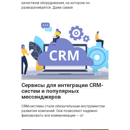
качеством оборудования, на котором он
разворачивается. Даже самая
Статьи
0
Сервисы для интеграции CRM-
систем и популярных
мессенджеров
CRM-системы стали обязательным инструментом
развития компаний. Они позволяют надежно
фиксировать все коммуникации — от