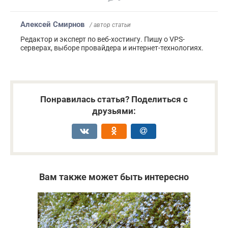
Алексей Смирнов
/ автор статьи
Редактор и эксперт по веб-хостингу. Пишу о VPS-
серверах, выборе провайдера и интернет-технологиях.
Понравилась статья? Поделиться с
друзьями:
Вам также может быть интересно