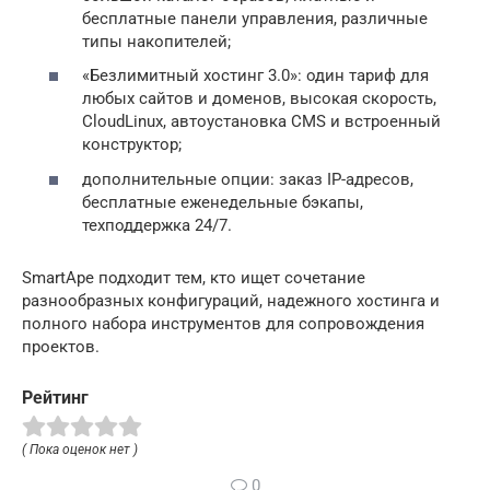
бесплатные панели управления, различные
типы накопителей;
«Безлимитный хостинг 3.0»: один тариф для
любых сайтов и доменов, высокая скорость,
CloudLinux, автоустановка CMS и встроенный
конструктор;
дополнительные опции: заказ IP-адресов,
бесплатные еженедельные бэкапы,
техподдержка 24/7.
SmartApe подходит тем, кто ищет сочетание
разнообразных конфигураций, надежного хостинга и
полного набора инструментов для сопровождения
проектов.
Рейтинг
( Пока оценок нет )
0