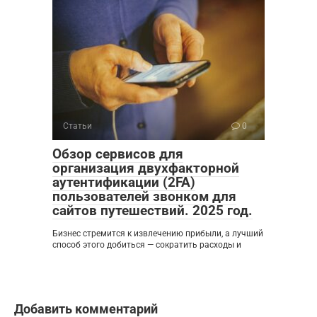
Статьи
0
Обзор сервисов для
организация двухфакторной
аутентификации (2FA)
пользователей звонком для
сайтов путешествий. 2025 год.
Бизнес стремится к извлечению прибыли, а лучший
способ этого добиться — сократить расходы и
Добавить комментарий