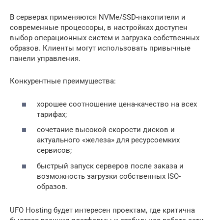
В серверах применяются NVMe/SSD-накопители и
современные процессоры, в настройках доступен
выбор операционных систем и загрузка собственных
образов. Клиенты могут использовать привычные
панели управления.
Конкурентные преимущества:
хорошее соотношение цена-качество на всех
тарифах;
сочетание высокой скорости дисков и
актуального «железа» для ресурсоемких
сервисов;
быстрый запуск серверов после заказа и
возможность загрузки собственных ISO-
образов.
UFO Hosting будет интересен проектам, где критична