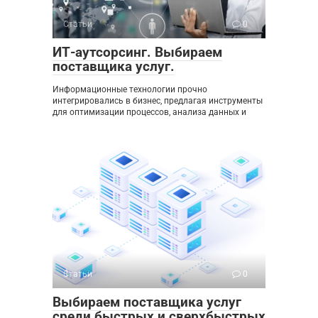
Статьи
0
ИТ-аутсорсинг. Выбираем
поставщика услуг.
Информационные технологии прочно
интегрировались в бизнес, предлагая инструменты
для оптимизации процессов, анализа данных и
Статьи
0
Выбираем поставщика услуг
среди быстрых и сверхбыстрых