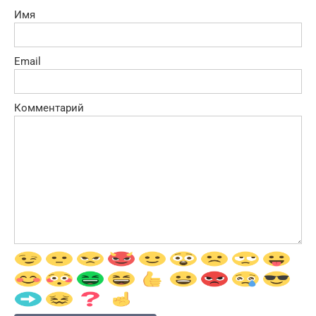
Имя
Email
Комментарий