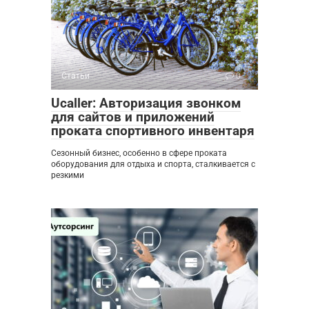
Статьи
0
Ucaller: Авторизация звонком
для сайтов и приложений
проката спортивного инвентаря
Сезонный бизнес, особенно в сфере проката
оборудования для отдыха и спорта, сталкивается с
резкими