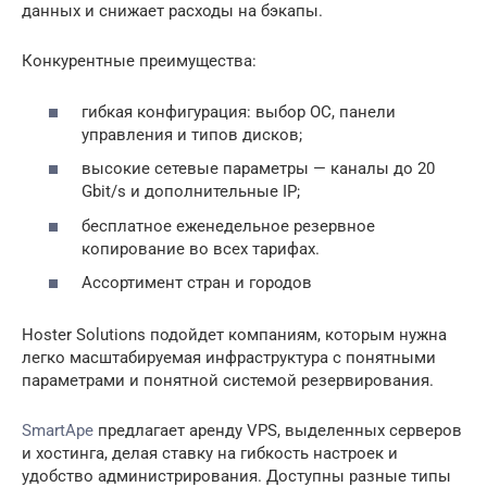
данных и снижает расходы на бэкапы.
Конкурентные преимущества:
гибкая конфигурация: выбор ОС, панели
управления и типов дисков;
высокие сетевые параметры — каналы до 20
Gbit/s и дополнительные IP;
бесплатное еженедельное резервное
копирование во всех тарифах.
Ассортимент стран и городов
Hoster Solutions подойдет компаниям, которым нужна
легко масштабируемая инфраструктура с понятными
параметрами и понятной системой резервирования.
SmartApe
предлагает аренду VPS, выделенных серверов
и хостинга, делая ставку на гибкость настроек и
удобство администрирования. Доступны разные типы