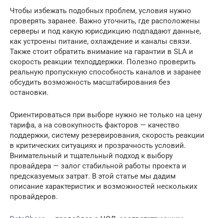
Чтобы избежать подобных проблем, условия нужно
проверять заранее. Важно уточнить, где расположены
серверы и под какую юрисдикцию подпадают данные,
как устроены питание, охлаждение и каналы связи.
Также стоит обратить внимание на гарантии в SLA и
скорость реакции техподдержки. Полезно проверить
реальную пропускную способность каналов и заранее
обсудить возможность масштабирования без
остановки.
Ориентироваться при выборе нужно не только на цену
тарифа, а на совокупность факторов — качество
поддержки, систему резервирования, скорость реакции
в критических ситуациях и прозрачность условий.
Внимательный и тщательный подход к выбору
провайдера — залог стабильной работы проекта и
предсказуемых затрат. В этой статье мы дадим
описание характеристик и возможностей нескольких
провайдеров.