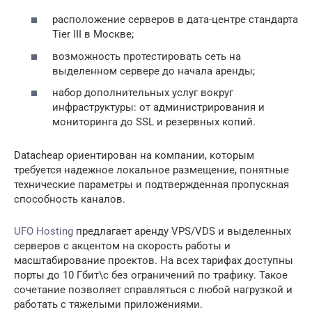
расположение серверов в дата-центре стандарта
Tier III в Москве;
возможность протестировать сеть на
выделенном сервере до начала аренды;
набор дополнительных услуг вокруг
инфраструктуры: от администрирования и
мониторинга до SSL и резервных копий.
Datacheap ориентирован на компании, которым
требуется надежное локальное размещение, понятные
технические параметры и подтвержденная пропускная
способность каналов.
UFO Hosting
предлагает аренду VPS/VDS и выделенных
серверов с акцентом на скорость работы и
масштабирование проектов. На всех тарифах доступны
порты до 10 Гбит\с без ограничений по трафику. Такое
сочетание позволяет справляться с любой нагрузкой и
работать с тяжелыми приложениями.