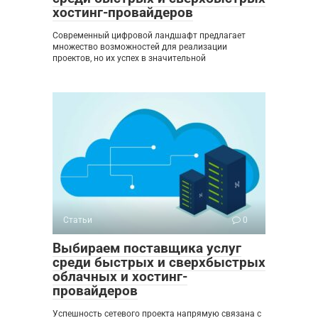
хостинг-провайдеров
Современный цифровой ландшафт предлагает
множество возможностей для реализации
проектов, но их успех в значительной
Статьи
0
Выбираем поставщика услуг
среди быстрых и сверхбыстрых
облачных и хостинг-
провайдеров
Успешность сетевого проекта напрямую связана с