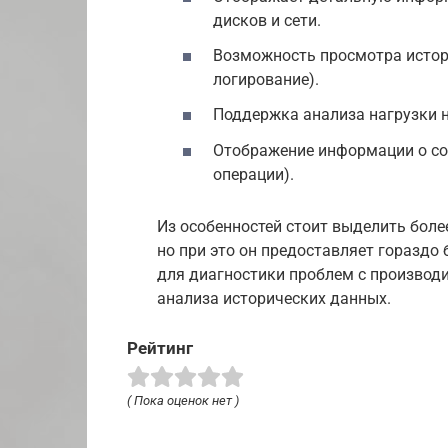
дисков и сети.
Возможность просмотра истор
логирование).
Поддержка анализа нагрузки н
Отображение информации о сос
операции).
Из особенностей стоит выделить более
но при это он предоставляет гораздо
для диагностики проблем с производ
анализа исторических данных.
Рейтинг
( Пока оценок нет )