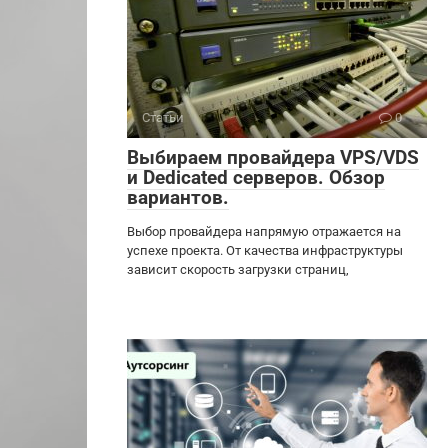
Статьи
0
Выбираем провайдера VPS/VDS
и Dedicated серверов. Обзор
вариантов.
Выбор провайдера напрямую отражается на
успехе проекта. От качества инфраструктуры
зависит скорость загрузки страниц,