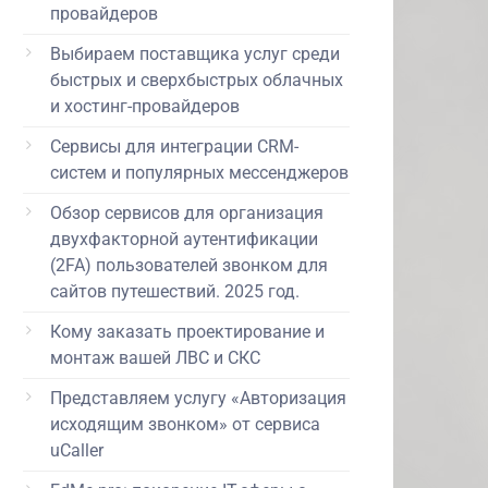
провайдеров
Выбираем поставщика услуг среди
быстрых и сверхбыстрых облачных
и хостинг-провайдеров
Сервисы для интеграции CRM-
систем и популярных мессенджеров
Обзор сервисов для организация
двухфакторной аутентификации
(2FA) пользователей звонком для
сайтов путешествий. 2025 год.
Кому заказать проектирование и
монтаж вашей ЛВС и СКС
Представляем услугу «Авторизация
исходящим звонком» от сервиса
uCaller