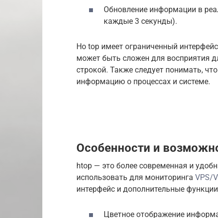
Обновление информации в реа
каждые 3 секунды).
Но top имеет ограниченный интерфейс 
может быть сложен для восприятия д
строкой. Также следует понимать, чт
информацию о процессах и системе.
Особенности и возможно
htop — это более современная и удоб
использовать для мониторинга
VPS
/
интерфейс и дополнительные функции 
Цветное отображение информ