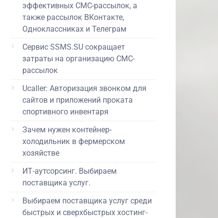
эффективных СМС-рассылок, а
также рассылок ВКонтакте,
Одноклассниках и Телеграм
Сервис SSMS.SU сокращает
затраты на организацию СМС-
рассылок
Ucaller: Авторизация звонком для
сайтов и приложений проката
спортивного инвентаря
Зачем нужен контейнер-
холодильник в фермерском
хозяйстве
ИТ-аутсорсинг. Выбираем
поставщика услуг.
Выбираем поставщика услуг среди
быстрых и сверхбыстрых хостинг-