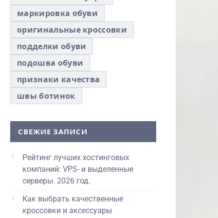
маркировка обуви
оригинальные кроссовки
подделки обуви
подошва обуви
признаки качества
швы ботинок
СВЕЖИЕ ЗАПИСИ
Рейтинг лучших хостинговых
компаний: VPS- и выделенные
серверы. 2026 год.
Как выбрать качественные
кроссовки и аксессуары