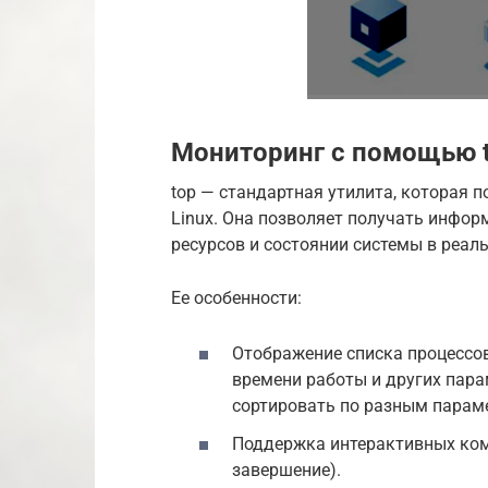
Мониторинг с помощью 
top — стандартная утилита, которая 
Linux. Она позволяет получать инфор
ресурсов и состоянии системы в реал
Ее особенности:
Отображение списка процессо
времени работы и других пар
сортировать по разным парам
Поддержка интерактивных ком
завершение).