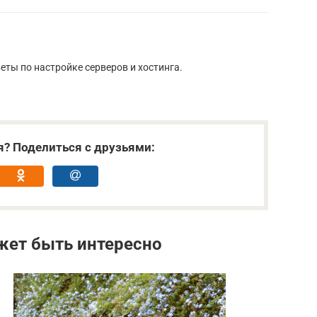
еты по настройке серверов и хостинга.
я? Поделиться с друзьями:
жет быть интересно