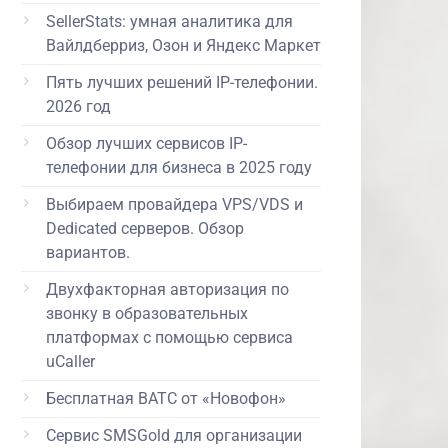
SellerStats: умная аналитика для
Вайлдберриз, Озон и Яндекс Маркет
Пять лучших решений IP-телефонии.
2026 год
Обзор лучших сервисов IP-
телефонии для бизнеса в 2025 году
Выбираем провайдера VPS/VDS и
Dedicated серверов. Обзор
вариантов.
Двухфакторная авторизация по
звонку в образовательных
платформах с помощью сервиса
uCaller
Бесплатная ВАТС от «Новофон»
Сервис SMSGold для организации