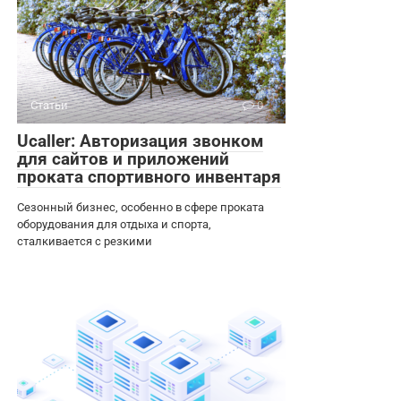
Статьи
0
Ucaller: Авторизация звонком
для сайтов и приложений
проката спортивного инвентаря
Сезонный бизнес, особенно в сфере проката
оборудования для отдыха и спорта,
сталкивается с резкими