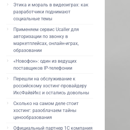
Этика и мораль в видеоиграх: как
разработчики поднимают
социальные темы
Применяем сервис Ucaller для
авторизации по звонку в
маркетплейсах, онлайн-играх,
образовании
«Новофон»: один из ведущих
поставщиков IP-телефонии
Перешли на обслуживание к
российскому хостинг-провайдеру
ИксФайвИкс и остались довольны
Сколько на самом деле стоит
хостинг: разоблачаем тайны
ценообразования
Официальный партнер 1С компания