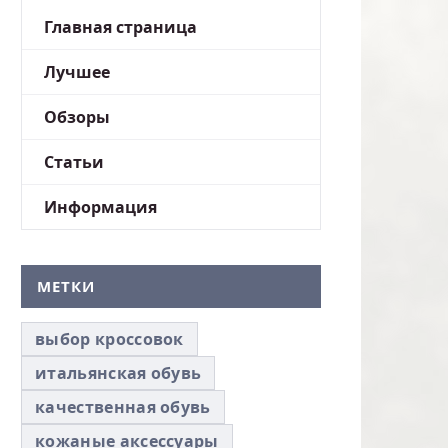
Главная страница
Лучшее
Обзоры
Статьи
Информация
МЕТКИ
выбор кроссовок
итальянская обувь
качественная обувь
кожаные аксессуары