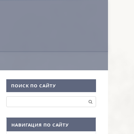
ПОИСК ПО САЙТУ
Поиск:
НАВИГАЦИЯ ПО САЙТУ