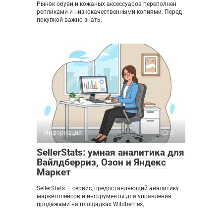
Рынок обуви и кожаных аксессуаров переполнен
репликами и низкокачественными копиями. Перед
покупкой важно знать,
Информация
0
SellerStats: умная аналитика для
Вайлдберриз, Озон и Яндекс
Маркет
SellerStats — сервис, предоставляющий аналитику
маркетплейсов и инструменты для управления
продажами на площадках Wildberries,