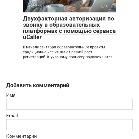
Информация
0
Двухфакторная авторизация по
звонку в образовательных
платформах с помощью сервиса
uCaller
В начале сентября образовательные проекты
традиционно испытывают резкий рост
регистраций. К учебному процессу подключаются
Добавить комментарий
Имя
Email
Комментарий