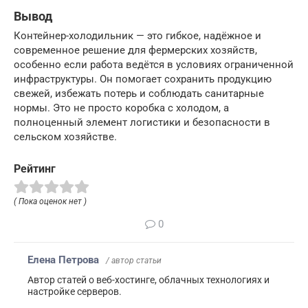
Вывод
Контейнер-холодильник — это гибкое, надёжное и
современное решение для фермерских хозяйств,
особенно если работа ведётся в условиях ограниченной
инфраструктуры. Он помогает сохранить продукцию
свежей, избежать потерь и соблюдать санитарные
нормы. Это не просто коробка с холодом, а
полноценный элемент логистики и безопасности в
сельском хозяйстве.
Рейтинг
( Пока оценок нет )
0
Елена Петрова
/ автор статьи
Автор статей о веб-хостинге, облачных технологиях и
настройке серверов.