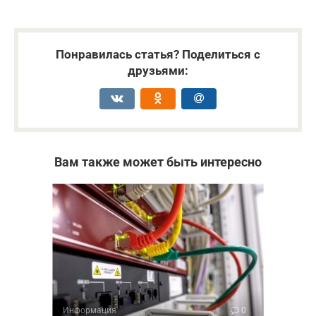
Понравилась статья? Поделиться с
друзьями:
Вам также может быть интересно
Информация
0