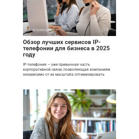
Информация
0
Обзор лучших сервисов IP-
телефонии для бизнеса в 2025
году
IP-телефония — уже привычная часть
корпоративной связи, позволяющая компаниям
независимо от их масштаба оптимизировать