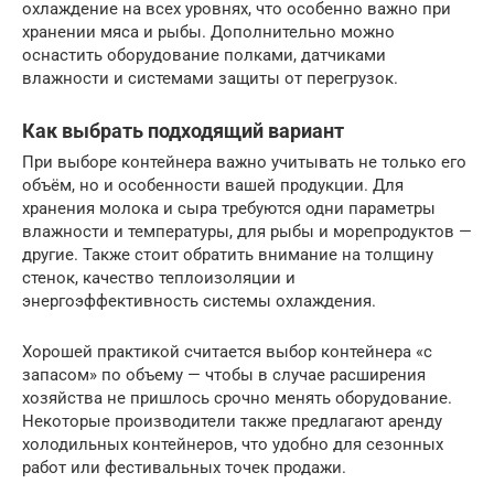
охлаждение на всех уровнях, что особенно важно при
хранении мяса и рыбы. Дополнительно можно
оснастить оборудование полками, датчиками
влажности и системами защиты от перегрузок.
Как выбрать подходящий вариант
При выборе контейнера важно учитывать не только его
объём, но и особенности вашей продукции. Для
хранения молока и сыра требуются одни параметры
влажности и температуры, для рыбы и морепродуктов —
другие. Также стоит обратить внимание на толщину
стенок, качество теплоизоляции и
энергоэффективность системы охлаждения.
Хорошей практикой считается выбор контейнера «с
запасом» по объему — чтобы в случае расширения
хозяйства не пришлось срочно менять оборудование.
Некоторые производители также предлагают аренду
холодильных контейнеров, что удобно для сезонных
работ или фестивальных точек продажи.