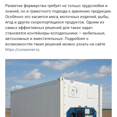
Развитие фермерства требует не только трудолюбия и
знаний, но и грамотного подхода к хранению продукции.
Особенно это касается мяса, молочных изделий, рыбы,
ягод и других скоропортящихся продуктов. Одним из
самых эффективных решений для таких задач
становятся контейнеры-холодильники — мобильные,
автономные и вместительные. Подробнее о
возможностях таких решений можно узнать на сайте
https://conserver.ru
.