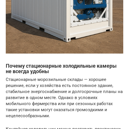
Почему стационарные холодильные камеры
не всегда удобны
Стационарные морозильные склады — хорошее
решение, если у хозяйства есть постоянное здание,
стабильное энергоснабжение и долгосрочные планы на
развитие в одном месте. Однако в условиях
мобильного фермерства или при сезонных работах
такие установки могут оказаться громоздкими и
нецелесообразными.