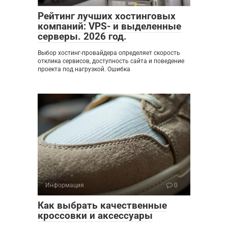
Рейтинг лучших хостинговых
компаний: VPS- и выделенные
серверы. 2026 год.
Выбор хостинг-провайдера определяет скорость
отклика сервисов, доступность сайта и поведение
проекта под нагрузкой. Ошибка
Информация
0
Как выбрать качественные
кроссовки и аксессуары