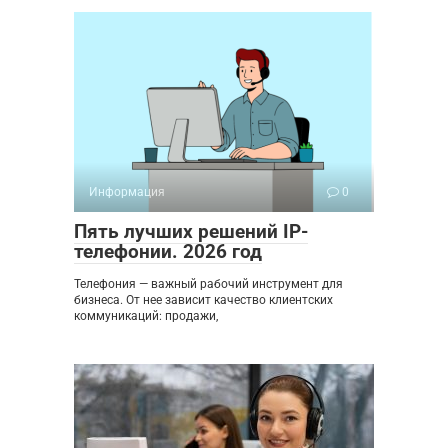
Информация
0
Пять лучших решений IP-
телефонии. 2026 год
Телефония — важный рабочий инструмент для
бизнеса. От нее зависит качество клиентских
коммуникаций: продажи,