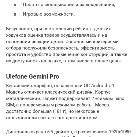
Простота складывания и раскладывания;
Игровые возможности.
Безусловно, при составлении рейтинга детских
ходунков оценка товара осуществлялась и на
основании реакции детей. Основными критериями
отбора послужили безопасность, эффективность,
простота и удобство применения конструкций, а также
их доступность на рынке, в том числе в плане цены.
Ulefone Gemini Pro
Китайский смартфон, оснащенный ОС Android 7.1.
Модель отличает классический дизайн. Корпус
металлический. Гаджет поддерживает 2 «симки» nano
SIM, с попеременным режимом работы. Масса
достаточно большая (181 г), но некоторые
пользователи считают это достоинством.
Диагональ экрана 5,5 дюймов, с разрешением 1920х1080