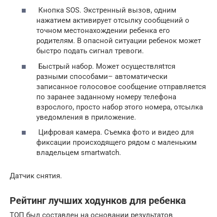
Кнопка SOS. Экстренный вызов, одним
нажатием активирует отсылку сообщений о
точном местонахождении ребенка его
родителям. В опасной ситуации ребенок может
быстро подать сигнал тревоги.
Быстрый набор. Может осуществляtтся
разными способами– автоматически
записанное голосовое сообщение отправляется
по заранее заданному номеру телефона
взрослого, просто набор этого номера, отсылка
уведомления в приложение.
Цифровая камера. Съемка фото и видео для
фиксации происходящего рядом с маленьким
владельцем smartwatch.
Датчик снятия.
Рейтинг лучших ходунков для ребенка
ТОП был составлен на основании результатов