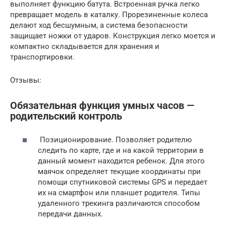
выполняет функцию батута. Встроенная ручка легко
превращает модель в каталку. Прорезиненные колеса
делают ход бесшумным, а система безопасности
защищает ножки от ударов. Конструкция легко моется и
компактно складывается для хранения и
транспортировки.
Отзывы:
Обязательная функция умных часов —
родительский контроль
Позиционирование. Позволяет родителю
следить по карте, где и на какой территории в
данный момент находится ребенок. Для этого
маячок определяет текущие координаты при
помощи спутниковой системы GPS и передает
их на смартфон или планшет родителя. Типы
удаленного трекинга различаются способом
передачи данных.