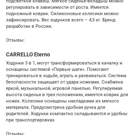
подсветкой клавиш. Мягкое сиденье-вкладыш можно
регулировать в зависимости от роста. Имеется
подножный коврик. Силиконовые колесики можно
зафиксировать. Вес ходунков всего – 4,5 кг. Бренд
разработан в России.
Отзывы:
CARRELLO Eterno
Ходунки 3 в 1, могут трансформироваться в качалку и
оснащены системой «Первые шаги». Помогают
тренироваться в ходьбе, играть и развиваться. Система
безопасности защищает от удара ножками. Снабжена
яркой, музыкальной, игровой панелью. Регулируемая
высота сиденья в трех положениях, имеется коврик для
ножек. Колесики оснащены накладками из мягкого
материала. Предусмотрена удобная ручка для
родителей. Ходунки компактно складываются и удобны
при транспортировках.
Отзывы: