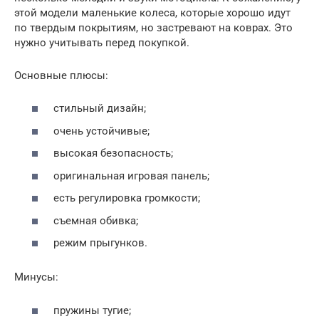
этой модели маленькие колеса, которые хорошо идут
по твердым покрытиям, но застревают на коврах. Это
нужно учитывать перед покупкой.
Основные плюсы:
стильный дизайн;
очень устойчивые;
высокая безопасность;
оригинальная игровая панель;
есть регулировка громкости;
съемная обивка;
режим прыгунков.
Минусы:
пружины тугие;