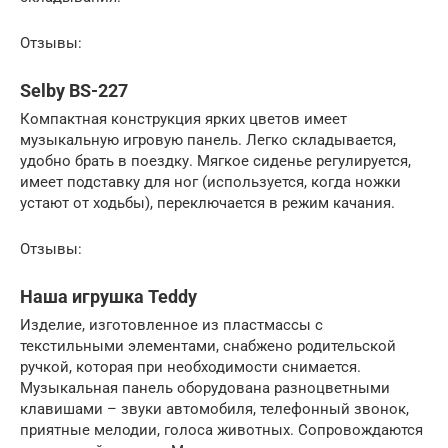
Отзывы:
Selby BS-227
Компактная конструкция ярких цветов имеет
музыкальную игровую панель. Легко складывается,
удобно брать в поездку. Мягкое сиденье регулируется,
имеет подставку для ног (используется, когда ножки
устают от ходьбы), переключается в режим качания.
Отзывы:
Наша игрушка Teddy
Изделие, изготовленное из пластмассы с
текстильными элементами, снабжено родительской
ручкой, которая при необходимости снимается.
Музыкальная панель оборудована разноцветными
клавишами – звуки автомобиля, телефонный звонок,
приятные мелодии, голоса животных. Сопровождаются