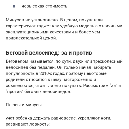
невысокая стоимость.
Минусов не установлено. В целом, покупатели
характеризуют гаджет как удобную модель с отличными
эксплуатационными качествами и более чем
привлекательной ценой.
Беговой велосипед: за и против
Беговелом называется, по сути, двух- или трехколесный
велосипед без педалей. Он только начал набирать
популярность в 2010-х годах, поэтому некоторые
родители относятся к нему настороженно и
сомневаются, стоит ли его покупать. Рассмотрим “за” и
“против” беговых велосипедов.
Плюсы и минусы
учат ребенка держать равновесие, укрепляют ноги,
развивают ловкость;