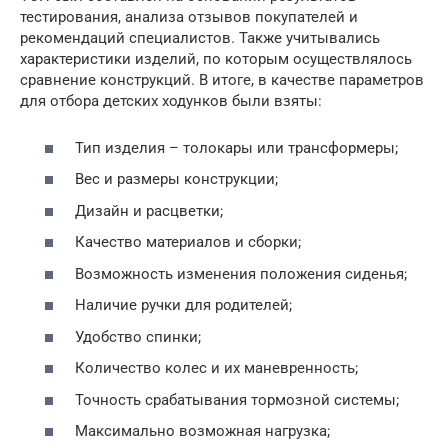
тестирования, анализа отзывов покупателей и
рекомендаций специалистов. Также учитывались
характеристики изделий, по которым осуществлялось
сравнение конструкций. В итоге, в качестве параметров
для отбора детских ходунков были взяты:
Тип изделия – толокары или трансформеры;
Вес и размеры конструкции;
Дизайн и расцветки;
Качество материалов и сборки;
Возможность изменения положения сиденья;
Наличие ручки для родителей;
Удобство спинки;
Количество колес и их маневренность;
Точность срабатывания тормозной системы;
Максимально возможная нагрузка;