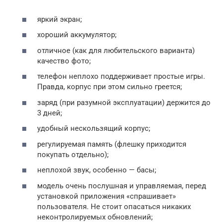
яркий экран;
хороший аккумулятор;
отличное (как для любительского варианта)
качество фото;
телефон неплохо поддерживает простые игры.
Правда, корпус при этом сильно греется;
заряд (при разумной эксплуатации) держится до
3 дней;
удобный нескользящий корпус;
регулируемая память (флешку приходится
покупать отдельно);
неплохой звук, особенно — басы;
модель очень послушная и управляемая, перед
установкой приложения «спрашивает»
пользователя. Не стоит опасаться никаких
неконтролируемых обновлений;