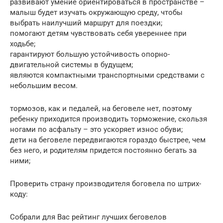
развивают умение ориентироваться в пространстве –
малыш будет изучать окружающую среду, чтобы
выбрать наилучший маршрут для поездки;
помогают детям чувствовать себя увереннее при
ходьбе;
гарантируют большую устойчивость опорно-
двигательной системы в будущем;
являются компактными транспортными средствами с
небольшим весом.
тормозов, как и педалей, на беговеле нет, поэтому
ребенку приходится производить торможение, скользя
ногами по асфальту – это ускоряет износ обуви;
дети на беговеле передвигаются гораздо быстрее, чем
без него, и родителям придется постоянно бегать за
ними;
Проверить страну производителя боговела по штрих-
коду:
Собрали для Вас рейтинг лучших беговелов