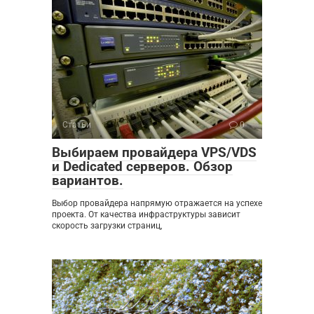
Статьи
0
Выбираем провайдера VPS/VDS
и Dedicated серверов. Обзор
вариантов.
Выбор провайдера напрямую отражается на успехе
проекта. От качества инфраструктуры зависит
скорость загрузки страниц,