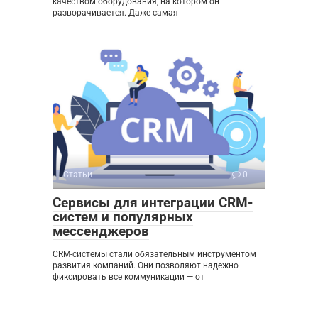
качеством оборудования, на котором он
разворачивается. Даже самая
Статьи
0
Сервисы для интеграции CRM-
систем и популярных
мессенджеров
CRM-системы стали обязательным инструментом
развития компаний. Они позволяют надежно
фиксировать все коммуникации — от