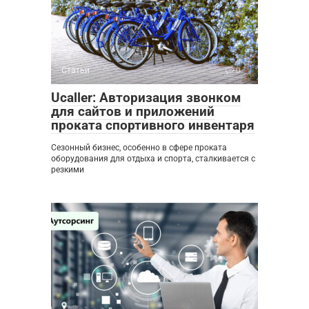
Статьи
0
Ucaller: Авторизация звонком
для сайтов и приложений
проката спортивного инвентаря
Сезонный бизнес, особенно в сфере проката
оборудования для отдыха и спорта, сталкивается с
резкими