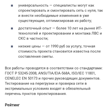
универсальность — специалисты могут как
спроектировать и смонтировать сеть с нуля, так
и внести необходимые изменения в уже
существующие, оптимизировав их работу;
достаточный опыт — более 10 лет на рынке ИТ-
технологий и проектировании и монтажа ЛВС и
СКС в частности;
низкие цены — от 1990 руб за услугу, точная
стоимость проекта становится известна после
составления сметы.
Все работы проводятся в соответствии со стандартами:
ГОСТ Р 53245-2008, ANSI/TIA/EIA-568A, ISO/IEC 11801,
CENELEC EN 50173 и прочих руководящих документов.
Тестирование на перегрузки и проверка сети в
экстремальных условиях входят в обязательный
перечень пунктов проектирования.
Рейтинг