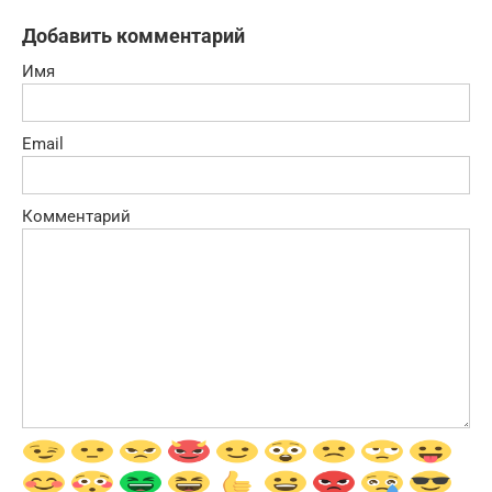
Добавить комментарий
Имя
Email
Комментарий