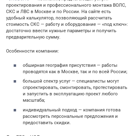
проектирования и профессионального монтажа ВОЛС,
СКС и ЛВС в Москве и по России. На сайте есть
удобный калькулятор, позволяющий рассчитать
стоимость СКС — работу и оборудование — «под ключ»:
достаточно ввести нужные параметры и получить
предварительную сумму.
Особенности компании:
обширная география присутствия — работы
проводятся как в Москве, так и по всей России;
большой спектр услуг — специалисты могут
спроектировать, смонтировать, протестировать
и запустить в эксплуатацию проект любого
масштаба;
индивидуальный подход — компания готова
рассмотреть персональные предложения и
предоставить скидки.