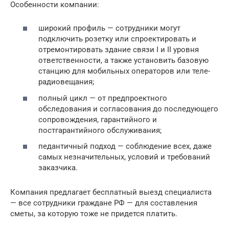
Особенности компании:
широкий профиль — сотрудники могут
подключить розетку или спроектировать и
отремонтировать здание связи I и II уровня
ответственности, а также установить базовую
станцию для мобильных операторов или теле-
радиовещания;
полный цикл — от предпроектного
обследования и согласования до последующего
сопровождения, гарантийного и
постгарантийного обслуживания;
педантичный подход — соблюдение всех, даже
самых незначительных, условий и требований
заказчика.
Компания предлагает бесплатный выезд специалиста
— все сотрудники граждане РФ — для составления
сметы, за которую тоже не придется платить.