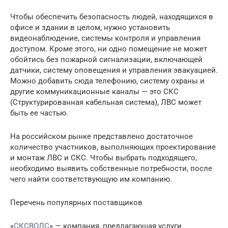
Чтобы обеспечить безопасность людей, находящихся в
офисе и здании в целом, нужно установить
видеонаблюдение, системы контроля и управления
доступом. Кроме этого, ни одно помещение не может
обойтись без пожарной сигнализации, включающей
датчики, систему оповещения и управления эвакуацией.
Можно добавить сюда телефонию, систему охраны и
другие коммуникационные каналы — это СКС
(Структурированная кабельная система), ЛВС может
быть ее частью.
На российском рынке представлено достаточное
количество участников, выполняющих проектирование
и монтаж ЛВС и СКС. Чтобы выбрать подходящего,
необходимо выявить собственные потребности, после
чего найти соответствующую им компанию.
Перечень популярных поставщиков
«
СКСВОЛС
» — компания, предлагающая услуги