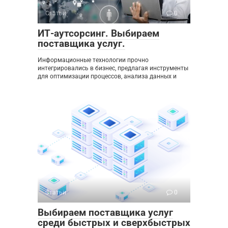
Статьи
0
ИТ-аутсорсинг. Выбираем
поставщика услуг.
Информационные технологии прочно
интегрировались в бизнес, предлагая инструменты
для оптимизации процессов, анализа данных и
Статьи
0
Выбираем поставщика услуг
среди быстрых и сверхбыстрых