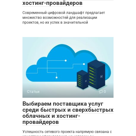
хостинг-провайдеров
Современный цифровой ландшафт предлагает
множество возможностей для реализации
проектов, но их успех в значительной
Статьи
0
Выбираем поставщика услуг
среди быстрых и сверхбыстрых
облачных и хостинг-
провайдеров
Успешность сетевого проекта напрямую связана с