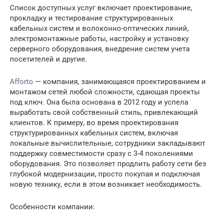
Список доступных услуг включает проектирование,
прокладку и тестирование структурированных
кабельных систем и волоконно-оптических линий,
электромонтажные работы, настройку и установку
серверного оборудования, внедрение систем учета
посетителей и другие.
Afforto
— компания, занимающаяся проектированием и
монтажом сетей любой сложности, сдающая проекты
под ключ. Она была основана в 2012 году и успела
выработать свой собственный стиль, привлекающий
клиентов. К примеру, во время проектирования
структурированных кабельных систем, включая
локальные вычислительные, сотрудники закладывают
поддержку совместимости сразу с 3-4 поколениями
оборудования. Это позволяет продлить работу сети без
глубокой модернизации, просто покупая и подключая
новую технику, если в этом возникает необходимость.
Особенности компании: