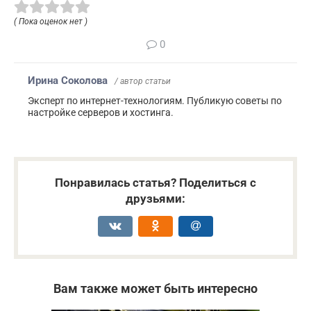
( Пока оценок нет )
0
Ирина Соколова
/ автор статьи
Эксперт по интернет-технологиям. Публикую советы по
настройке серверов и хостинга.
Понравилась статья? Поделиться с
друзьями:
Вам также может быть интересно