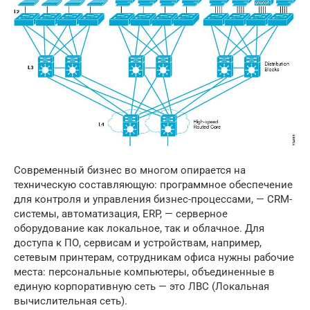
Современный бизнес во многом опирается на
техническую составляющую: программное обеспечение
для контроля и управления бизнес-процессами, — CRM-
системы, автоматизация, ERP, — серверное
оборудование как локальное, так и облачное. Для
доступа к ПО, сервисам и устройствам, например,
сетевым принтерам, сотрудникам офиса нужны рабочие
места: персональные компьютеры, объединенные в
единую корпоративную сеть — это ЛВС (Локальная
вычислительная сеть).