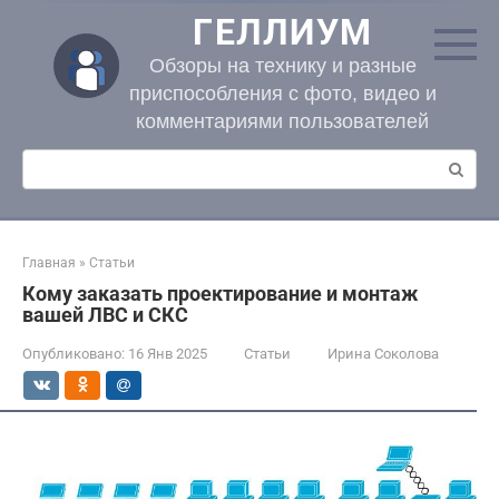
Перейти
ГЕЛЛИУМ
к
контенту
Обзоры на технику и разные
приспособления с фото, видео и
комментариями пользователей
Поиск:
Главная
»
Статьи
Кому заказать проектирование и монтаж
вашей ЛВС и СКС
Опубликовано:
16 Янв 2025
Статьи
Ирина Соколова