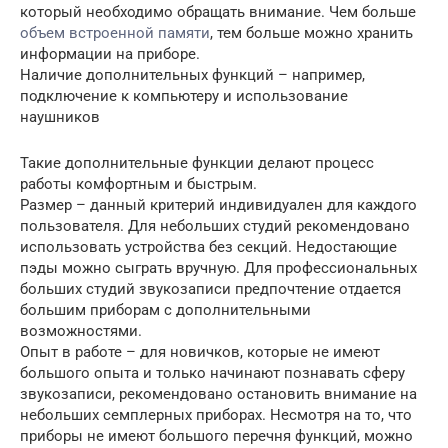
который необходимо обращать внимание. Чем больше
объем встроенной памяти
, тем больше можно хранить
информации на приборе.
Наличие дополнительных функций – например,
подключение к компьютеру и использование
наушников
Такие дополнительные функции делают процесс
работы комфортным и быстрым.
Размер – данный критерий индивидуален для каждого
пользователя. Для небольших студий рекомендовано
использовать устройства без секций. Недостающие
пэды можно сыграть вручную. Для профессиональных
больших студий звукозаписи предпочтение отдается
большим приборам с дополнительными
возможностями.
Опыт в работе – для новичков, которые не имеют
большого опыта и только начинают познавать сферу
звукозаписи, рекомендовано остановить внимание на
небольших семплерных приборах. Несмотря на то, что
приборы не имеют большого перечня функций, можно