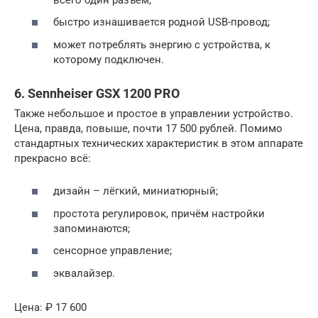
быстро изнашивается родной USB-провод;
может потреблять энергию с устройства, к
которому подключен.
6. Sennheiser GSX 1200 PRO
Также небольшое и простое в управлении устройство.
Цена, правда, повыше, почти 17 500 рублей. Помимо
стандартных технических характеристик в этом аппарате
прекрасно всё:
дизайн – лёгкий, миниатюрный;
простота регулировок, причём настройки
запоминаются;
сенсорное управление;
эквалайзер.
Цена: ₽ 17 600