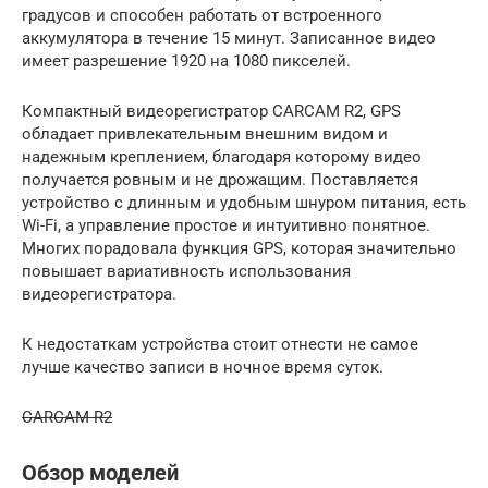
градусов и способен работать от встроенного
аккумулятора в течение 15 минут. Записанное видео
имеет разрешение 1920 на 1080 пикселей.
Компактный видеорегистратор CARCAM R2, GPS
обладает привлекательным внешним видом и
надежным креплением, благодаря которому видео
получается ровным и не дрожащим. Поставляется
устройство с длинным и удобным шнуром питания, есть
Wi-Fi, а управление простое и интуитивно понятное.
Многих порадовала функция GPS, которая значительно
повышает вариативность использования
видеорегистратора.
К недостаткам устройства стоит отнести не самое
лучше качество записи в ночное время суток.
CARCAM R2
Обзор моделей