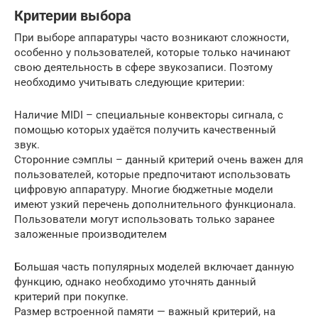
Критерии выбора
При выборе аппаратуры часто возникают сложности,
особенно у пользователей, которые только начинают
свою деятельность в сфере звукозаписи. Поэтому
необходимо учитывать следующие критерии:
Наличие MIDI – специальные конвекторы сигнала, с
помощью которых удаётся получить качественный
звук.
Сторонние сэмплы – данный критерий очень важен для
пользователей, которые предпочитают использовать
цифровую аппаратуру. Многие бюджетные модели
имеют узкий перечень дополнительного функционала.
Пользователи могут использовать только заранее
заложенные производителем
Большая часть популярных моделей включает данную
функцию, однако необходимо уточнять данный
критерий при покупке.
Размер встроенной памяти — важный критерий, на