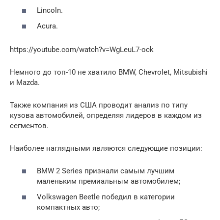
Lincoln.
Acura.
https://youtube.com/watch?v=WgLeuL7-ock
Немного до топ-10 не хватило BMW, Chevrolet, Mitsubishi
и Mazda.
Также компания из США проводит анализ по типу
кузова автомобилей, определяя лидеров в каждом из
сегментов.
Наиболее наглядными являются следующие позиции:
BMW 2 Series признали самым лучшим
маленьким премиальным автомобилем;
Volkswagen Beetle победил в категории
компактных авто;