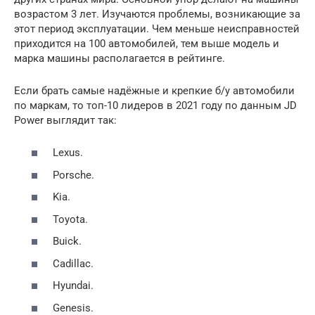
возрастом 3 лет. Изучаются проблемы, возникающие за
этот период эксплуатации. Чем меньше неисправностей
приходится на 100 автомобилей, тем выше модель и
марка машины располагается в рейтинге.
Если брать самые надёжные и крепкие б/у автомобили
по маркам, то топ-10 лидеров в 2021 году по данным JD
Power выглядит так:
Lexus.
Porsche.
Kia.
Toyota.
Buick.
Cadillac.
Hyundai.
Genesis.