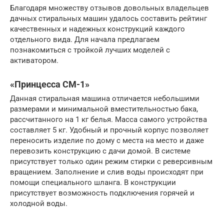
Благодаря множеству отзывов довольных владельцев
дачных стиральных машин удалось составить рейтинг
качественных и надежных конструкций каждого
отдельного вида. Для начала предлагаем
познакомиться с тройкой лучших моделей с
активатором.
«Принцесса СМ-1»
Данная стиральная машина отличается небольшими
размерами и минимальной вместительностью бака,
рассчитанного на 1 кг белья. Масса самого устройства
составляет 5 кг. Удобный и прочный корпус позволяет
переносить изделие по дому с места на место и даже
перевозить конструкцию с дачи домой. В системе
присутствует только один режим стирки с реверсивным
вращением. Заполнение и слив воды происходят при
помощи специального шланга. В конструкции
присутствует возможность подключения горячей и
холодной воды.