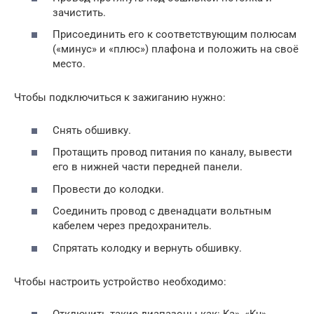
зачистить.
Присоединить его к соответствующим полюсам
(«минус» и «плюс») плафона и положить на своё
место.
Чтобы подключиться к зажиганию нужно:
Снять обшивку.
Протащить провод питания по каналу, вывести
его в нижней части передней панели.
Провести до колодки.
Соединить провод с двенадцати вольтным
кабелем через предохранитель.
Спрятать колодку и вернуть обшивку.
Чтобы настроить устройство необходимо: