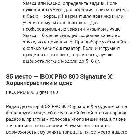
Ямаха или Касио, определите задачи. Если
нужен инструмент для обучения, присмотритесь
к Casio – хороший вариант для новичков или
учеников музыкальных школ. Для
профессиональных занятий музыкой лучше
Ямаха – больше функций, хорошее качество
звука, но и цена выше. При выборе учитывайте,
сколько весит синтезатор. Если инструмент
придется переносить, перевозить, лучше
выбирать легкие модели до 5–6 кг.
35 место — iBOX PRO 800 Signature X:
Характеристики и цена
iBOX PRO 800 Signature X
Радар детектор iBOX PRO 800 Signature X выделяется на
фоне других моделей актуальной базой стационарных
радаров, приятным голосовым оповещением, а также
точностью срабатывания. В сумме все это дает
возможность ему занять тридцать пятое место нашего