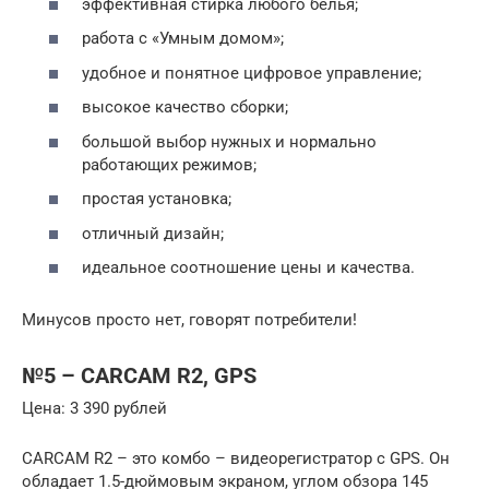
эффективная стирка любого белья;
работа с «Умным домом»;
удобное и понятное цифровое управление;
высокое качество сборки;
большой выбор нужных и нормально
работающих режимов;
простая установка;
отличный дизайн;
идеальное соотношение цены и качества.
Минусов просто нет, говорят потребители!
№5 – CARCAM R2, GPS
Цена: 3 390 рублей
CARCAM R2 – это комбо – видеорегистратор с GPS. Он
обладает 1.5-дюймовым экраном, углом обзора 145