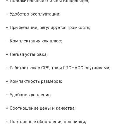
+ Положительные отзывы владельцев;
+ Удобство эксплуатации;
+ При желании, регулируется громкость;
+ Комплектация как плюс;
+ Легкая установка;
+ Работает как с GPS, так и ГЛОНАСС спутниками;
+ Компактность размеров;
+ Удобное крепление;
+ Соотношение цены и качества;
+ Постоянные обновления прошивки;