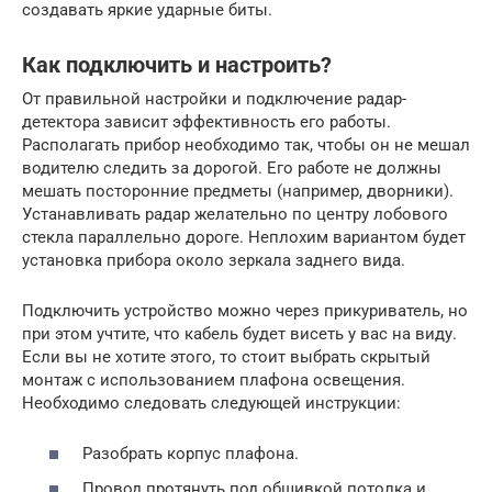
создавать яркие ударные биты.
Как подключить и настроить?
От правильной настройки и подключение радар-
детектора зависит эффективность его работы.
Располагать прибор необходимо так, чтобы он не мешал
водителю следить за дорогой. Его работе не должны
мешать посторонние предметы (например, дворники).
Устанавливать радар желательно по центру лобового
стекла параллельно дороге. Неплохим вариантом будет
установка прибора около зеркала заднего вида.
Подключить устройство можно через прикуриватель, но
при этом учтите, что кабель будет висеть у вас на виду.
Если вы не хотите этого, то стоит выбрать скрытый
монтаж с использованием плафона освещения.
Необходимо следовать следующей инструкции:
Разобрать корпус плафона.
Провод протянуть под обшивкой потолка и