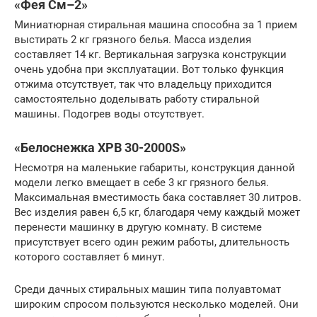
«Фея См–2»
Миниатюрная стиральная машина способна за 1 прием
выстирать 2 кг грязного белья. Масса изделия
составляет 14 кг. Вертикальная загрузка конструкции
очень удобна при эксплуатации. Вот только функция
отжима отсутствует, так что владельцу приходится
самостоятельно доделывать работу стиральной
машины. Подогрев воды отсутствует.
«Белоснежка XPB 30-2000S»
Несмотря на маленькие габариты, конструкция данной
модели легко вмещает в себе 3 кг грязного белья.
Максимальная вместимость бака составляет 30 литров.
Вес изделия равен 6,5 кг, благодаря чему каждый может
перенести машинку в другую комнату. В системе
присутствует всего один режим работы, длительность
которого составляет 6 минут.
Среди дачных стиральных машин типа полуавтомат
широким спросом пользуются несколько моделей. Они