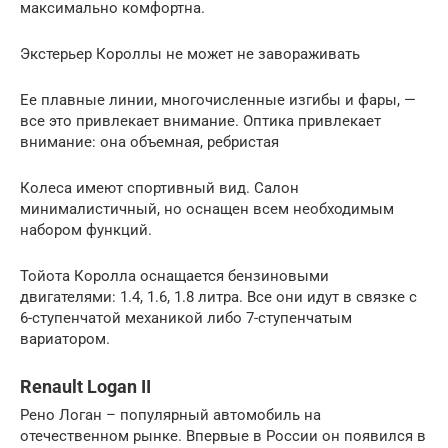
максимально комфортна.
Экстерьер Короллы не может не завораживать
Ее плавные линии, многочисленные изгибы и фары, —
все это привлекает внимание. Оптика привлекает
внимание: она объемная, ребристая
Колеса имеют спортивный вид. Салон
минималистичный, но оснащен всем необходимым
набором функций.
Тойота Королла оснащается бензиновыми
двигателями: 1.4, 1.6, 1.8 литра. Все они идут в связке с
6-ступенчатой механикой либо 7-ступенчатым
вариатором.
Renault Logan II
Рено Логан – популярный автомобиль на
отечественном рынке. Впервые в России он появился в