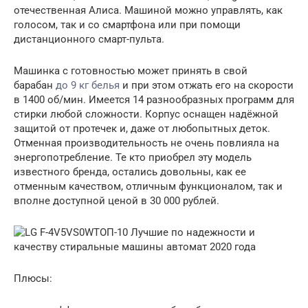
отечественная Алиса. Машиной можно управлять, как
голосом, так и со смартфона или при помощи
дистанционного смарт-пульта.
Машинка с готовностью может принять в свой
барабан
до 9 кг белья
и при этом отжать его на скорости
в 1400 об/мин. Имеется 14 разнообразных программ для
стирки любой сложности. Корпус оснащен надёжной
защитой от протечек и, даже от любопытных деток.
Отменная производительность не очень повлияла на
энергопотребление. Те кто приобрел эту модель
известного бренда, остались довольны, как ее
отменным качеством, отличным функционалом, так и
вполне доступной ценой в 30 000 рублей.
ТОП-10 Лучшие по надежности и
качеству стиральные машины автомат 2020 года
Плюсы: