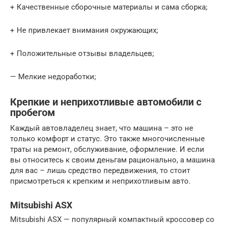
+ Качественные сборочные материалы и сама сборка;
+ Не привлекает внимания окружающих;
+ Положительные отзывы владельцев;
— Мелкие недоработки;
Крепкие и неприхотливые автомобили с
пробегом
Каждый автовладелец знает, что машина – это не
только комфорт и статус. Это также многочисленные
траты на ремонт, обслуживание, оформление. И если
вы относитесь к своим деньгам рационально, а машина
для вас – лишь средство передвижения, то стоит
присмотреться к крепким и неприхотливым авто.
Mitsubishi ASX
Mitsubishi ASX — популярный компактный кроссовер со