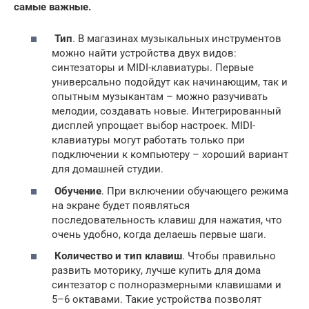
самые важные.
Тип
. В магазинах музыкальных инструментов
можно найти устройства двух видов:
синтезаторы и MIDI-клавиатуры. Первые
универсально подойдут как начинающим, так и
опытным музыкантам – можно разучивать
мелодии, создавать новые. Интегрированный
дисплей упрощает выбор настроек. MIDI-
клавиатуры могут работать только при
подключении к компьютеру – хороший вариант
для домашней студии.
Обучение
. При включении обучающего режима
на экране будет появляться
последовательность клавиш для нажатия, что
очень удобно, когда делаешь первые шаги.
Количество и тип клавиш
. Чтобы правильно
развить моторику, лучше купить для дома
синтезатор с полноразмерными клавишами и
5–6 октавами. Такие устройства позволят