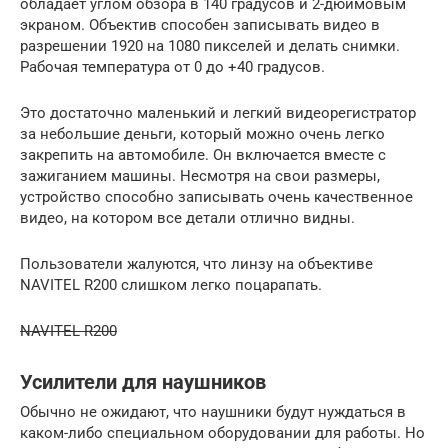
обладает углом обзора в 140 градусов и 2-дюймовым
экраном. Объектив способен записывать видео в
разрешении 1920 на 1080 пикселей и делать снимки.
Рабочая температура от 0 до +40 градусов.
Это достаточно маленький и легкий видеорегистратор
за небольшие деньги, который можно очень легко
закрепить на автомобиле. Он включается вместе с
зажиганием машины. Несмотря на свои размеры,
устройство способно записывать очень качественное
видео, на котором все детали отлично видны.
Пользователи жалуются, что линзу на объективе
NAVITEL R200 слишком легко поцарапать.
NAVITEL R200
Усилители для наушников
Обычно не ожидают, что наушники будут нуждаться в
каком-либо специальном оборудовании для работы. Но