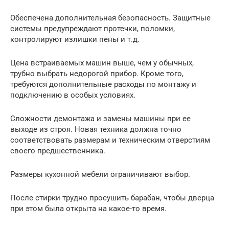
Обеспечена дополнительная безопасность. Защитные
системы предупреждают протечки, поломки,
контролируют излишки пены и т.д.
Цена встраиваемых машин выше, чем у обычных,
трубно выбрать недорогой прибор. Кроме того,
требуются дополнительные расходы по монтажу и
подключению в особых условиях.
Сложности демонтажа и замены машины при ее
выходе из строя. Новая техника должна точно
соответствовать размерам и техническим отверстиям
своего предшественника.
Размеры кухонной мебели ограничивают выбор.
После стирки трудно просушить барабан, чтобы дверца
при этом была открыта на какое-то время.