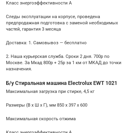
Класс энергоэффективности A
Следы эксплуатации на корпусе, проведена
предпродажная подготовка с заменой необходимых
частей, гарантия 3 месяца
Доставка: 1. Самовывоз — бесплатно
2. Наша курьерская служба. Сроки 2 дня. 700р по
Москве. За Мкад 800р + 25р за 1 км от МКАД до точки
назначения.
Б/у Стиральная машина Electrolux EWT 1021
Максимальная загрузка при стирке, 4,5 кг
Размеры (В x Ш x Г), мм 850 x 397 x 600
Максимальная скорость отжима
Класс энергоэффективности A