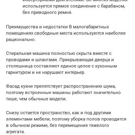
используется прямое соединение с барабаном,
без приводного ремня.
Преимущества и недостатки В малогабаритных
помещениях свободные места используются наиболее
рационально.
Стиральная машина полностью скрыта вместе с
проводами и шлангами. Прикрывающая дверца и
столешница составляют единое целое с кухонным
гарнитуром и не нарушают интерьер.
Фасад кухни препятствует распространению шума,
поэтому встроенные машины работают значительно
тише, чем обычные модели.
Снизу остается пространство, как и под другими
элементами мебели, поэтому уборка полов проводится
в обычном режиме, без перемещения тяжелого
агрегата.