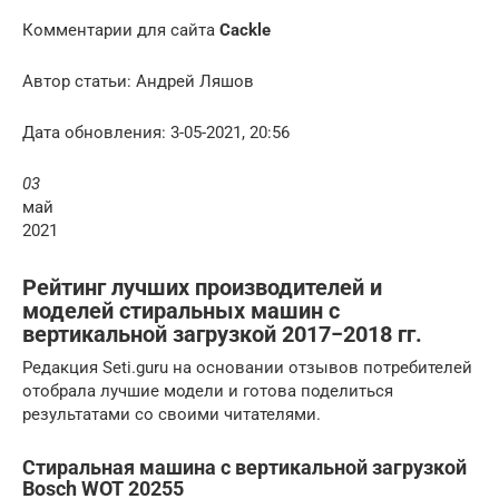
Комментарии для сайта
Cackl
e
Автор статьи: Андрей Ляшов
Дата обновления: 3-05-2021, 20:56
03
май
2021
Рейтинг лучших производителей и
моделей стиральных машин с
вертикальной загрузкой 2017−2018 гг.
Редакция Seti.guru на основании отзывов потребителей
отобрала лучшие модели и готова поделиться
результатами со своими читателями.
Стиральная машина с вертикальной загрузкой
Bosch WOT 20255