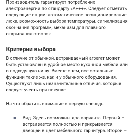
Производитель гарантирует потребление
электроэнергии по стандарту «А+++». Следует отметить
следующие опции: автоматическое позиционирование
люка, возможность выбора температуры, сигнализация
окончания программ, механизм для плавного
открывания створок.
Критерии выбора
В отличие от обычной, встраиваемый агрегат может
быть установлен в удобное место кухонной мебели или
в подходящую нишу. Вместе с тем, все остальные
функции такие же, как и у обычного оборудования.
Существуют лишь незначительные отличия, которые
следует учесть при покупке.
На что обратить внимание в первую очередь
Вид. Здесь возможны два варианта. Первый –
встраивается полностью и прикрывается
дверцей в цвет мебельного гарнитура. Второй –