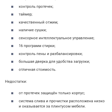
контроль протечек;
таймер;
качественный отжим;
наличие сушки;
сенсорное интеллектуальное управление;
16 программ стирки;
контроль пены и разбалансировки;
большая дверка для удобства загрузки;
отличная стоимость.
Недостатки:
от протечек защищён только корпус;
система слива и прочистки расположена низко
и оказывается за плинтусом мебели.