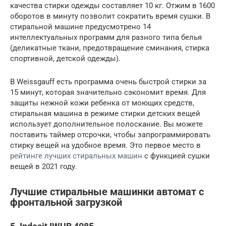
качества стирки одежды составляет 10 кг. Отжим в 1600
оборотов в минуту позволит сократить время сушки. В
стиральной машине предусмотрено 14
интеллектуальных программ для разного типа белья
(деликатные ткани, предотвращение сминания, стирка
спортивной, детской одежды).
В Weissgauff есть программа очень быстрой стирки за
15 минут, которая значительно сэкономит время. Для
защиты нежной кожи ребенка от моющих средств,
стиральная машина в режиме стирки детских вещей
использует дополнительное полоскание. Вы можете
поставить таймер отсрочки, чтобы запрограммировать
стирку вещей на удобное время. Это первое место в
рейтинге лучших стиральных машин
с функцией сушки
вещей в 2021 году.
Лучшие стиральные машинки автомат с
фронтальной загрузкой