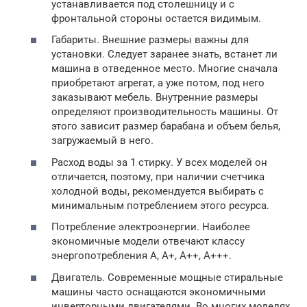
устанавливается под столешницу и с
фронтальной стороны остается видимым.
Габариты. Внешние размеры важны для
установки. Следует заранее знать, встанет ли
машина в отведенное место. Многие сначала
приобретают агрегат, а уже потом, под него
заказывают мебель. Внутренние размеры
определяют производительность машины. От
этого зависит размер барабана и объем белья,
загружаемый в него.
Расход воды за 1 стирку. У всех моделей он
отличается, поэтому, при наличии счетчика
холодной воды, рекомендуется выбирать с
минимальным потреблением этого ресурса.
Потребление электроэнергии. Наиболее
экономичные модели отвечают классу
энергопотребления А, А+, А++, А+++.
Двигатель. Современные мощные стиральные
машины часто оснащаются экономичными
инверторными двигателями. Во многих моделях