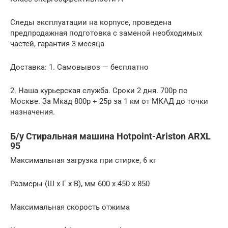
Следы эксплуатации на корпусе, проведена
предпродажная подготовка с заменой необходимых
частей, гарантия 3 месяца
Доставка: 1. Самовывоз — бесплатно
2. Наша курьерская служба. Сроки 2 дня. 700р по
Москве. За Мкад 800р + 25р за 1 км от МКАД до точки
назначения.
Б/у Стиральная машина Hotpoint-Ariston ARXL
95
Максимальная загрузка при стирке, 6 кг
Размеры (Ш x Г x В), мм 600 x 450 x 850
Максимальная скорость отжима