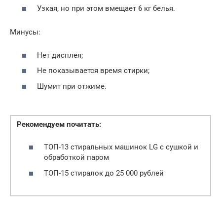
Узкая, но при этом вмещает 6 кг белья.
Минусы:
Нет дисплея;
Не показывается время стирки;
Шумит при отжиме.
Рекомендуем почитать:
ТОП-13 стиральных машинок LG с сушкой и
обработкой паром
ТОП-15 стиралок до 25 000 рублей