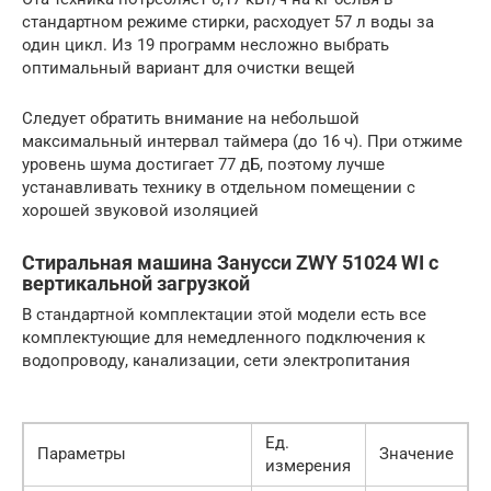
стандартном режиме стирки, расходует 57 л воды за
один цикл. Из 19 программ несложно выбрать
оптимальный вариант для очистки вещей
Следует обратить внимание на небольшой
максимальный интервал таймера (до 16 ч). При отжиме
уровень шума достигает 77 дБ, поэтому лучше
устанавливать технику в отдельном помещении с
хорошей звуковой изоляцией
Стиральная машина Занусси ZWY 51024 WI с
вертикальной загрузкой
В стандартной комплектации этой модели есть все
комплектующие для немедленного подключения к
водопроводу, канализации, сети электропитания
Ед.
Параметры
Значение
измерения