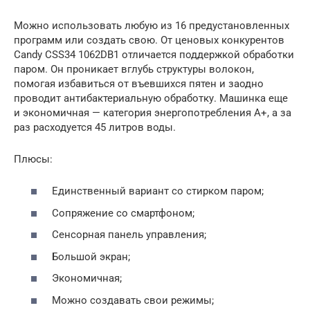
Можно использовать любую из 16 предустановленных
программ или создать свою. От ценовых конкурентов
Candy CSS34 1062DB1 отличается поддержкой обработки
паром. Он проникает вглубь структуры волокон,
помогая избавиться от въевшихся пятен и заодно
проводит антибактериальную обработку. Машинка еще
и экономичная — категория энергопотребления А+, а за
раз расходуется 45 литров воды.
Плюсы:
Единственный вариант со стирком паром;
Сопряжение со смартфоном;
Сенсорная панель управления;
Большой экран;
Экономичная;
Можно создавать свои режимы;