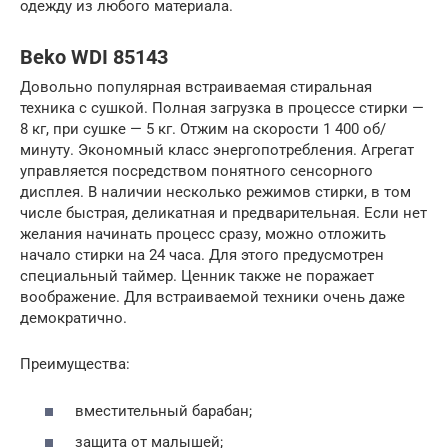
одежду из любого материала.
Beko WDI 85143
Довольно популярная встраиваемая стиральная
техника с сушкой. Полная загрузка в процессе стирки —
8 кг, при сушке — 5 кг. Отжим на скорости 1 400 об/
минуту. Экономный класс энергопотребления. Агрегат
управляется посредством понятного сенсорного
дисплея. В наличии несколько режимов стирки, в том
числе быстрая, деликатная и предварительная. Если нет
желания начинать процесс сразу, можно отложить
начало стирки на 24 часа. Для этого предусмотрен
специальный таймер. Ценник также не поражает
воображение. Для встраиваемой техники очень даже
демократично.
Преимущества:
вместительный барабан;
защита от малышей;