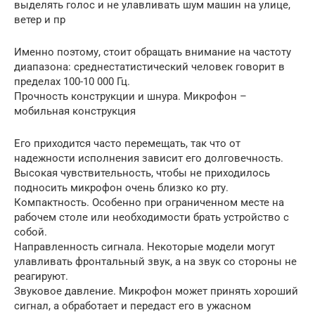
выделять голос и не улавливать шум машин на улице,
ветер и пр
Именно поэтому, стоит обращать внимание на частоту
диапазона: среднестатистический человек говорит в
пределах 100-10 000 Гц.
Прочность конструкции и шнура. Микрофон –
мобильная конструкция
Его приходится часто перемещать, так что от
надежности исполнения зависит его долговечность.
Высокая чувствительность, чтобы не приходилось
подносить микрофон очень близко ко рту.
Компактность. Особенно при ограниченном месте на
рабочем столе или необходимости брать устройство с
собой.
Направленность сигнала. Некоторые модели могут
улавливать фронтальный звук, а на звук со стороны не
реагируют.
Звуковое давление. Микрофон может принять хороший
сигнал, а обработает и передаст его в ужасном