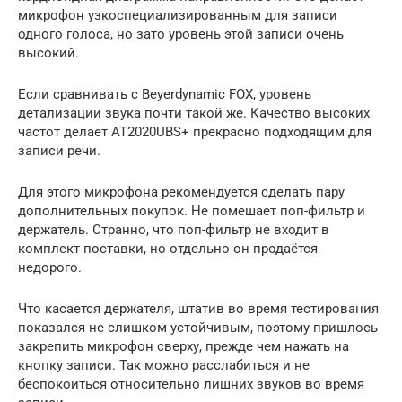
микрофон узкоспециализированным для записи
одного голоса, но зато уровень этой записи очень
высокий.
Если сравнивать с Beyerdynamic FOX, уровень
детализации звука почти такой же. Качество высоких
частот делает AT2020UBS+ прекрасно подходящим для
записи речи.
Для этого микрофона рекомендуется сделать пару
дополнительных покупок. Не помешает поп-фильтр и
держатель. Странно, что поп-фильтр не входит в
комплект поставки, но отдельно он продаётся
недорого.
Что касается держателя, штатив во время тестирования
показался не слишком устойчивым, поэтому пришлось
закрепить микрофон сверху, прежде чем нажать на
кнопку записи. Так можно расслабиться и не
беспокоиться относительно лишних звуков во время