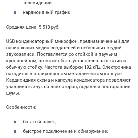
телевидении
кардиоидный график
Средняя цена: 5 518 руб.
USB конденсаторный микрофон, предназначенный для
начинающих медиа создателей и небольших студий
звукозаписи. Поставляется со стойкой и паучьим
кронштейном, но может быть установлен на штатив и
обычную стойку. Частота выборки 192 кГц. Электроника
находится в полированном металлическом корпусе.
Кардиоидная схема и капсула конденсатора позволяют
улавливать звук со всех сторон, подавляя посторонние
шумы.
Особенности:
богатый пакет;
быстрое подключение и обнаружение;