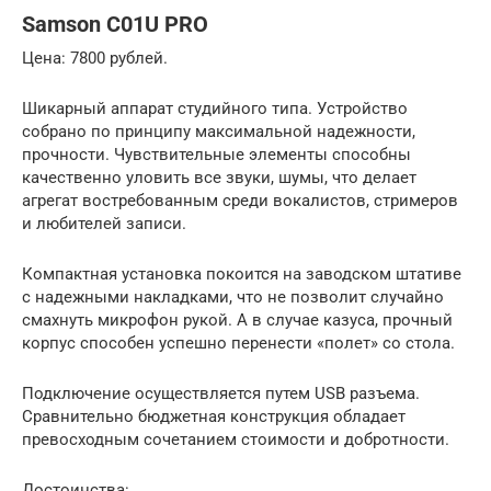
Samson C01U PRO
Цена: 7800 рублей.
Шикарный аппарат студийного типа. Устройство
собрано по принципу максимальной надежности,
прочности. Чувствительные элементы способны
качественно уловить все звуки, шумы, что делает
агрегат востребованным среди вокалистов, стримеров
и любителей записи.
Компактная установка покоится на заводском штативе
с надежными накладками, что не позволит случайно
смахнуть микрофон рукой. А в случае казуса, прочный
корпус способен успешно перенести «полет» со стола.
Подключение осуществляется путем USB разъема.
Сравнительно бюджетная конструкция обладает
превосходным сочетанием стоимости и добротности.
Достоинства: