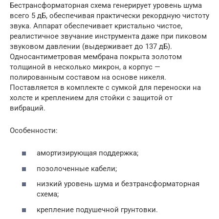
Бестрансформаторная схема генерирует уровень шума
всего 5 дБ, обеспечивая практически рекордную чистоту
звука. Аппарат обеспечивает кристально чистое,
реалистичное звучание инструмента даже при пиковом
звуковом давлении (выдерживает до 137 дБ).
Односантиметровая мембрана покрыта золотом
толщиной в несколько микрон, а корпус —
полированным составом на основе никеля.
Поставляется в комплекте с сумкой для переноски на
холсте и креплением для стойки с защитой от
вибраций.
Особенности:
амортизирующая поддержка;
позолоченные кабели;
низкий уровень шума и безтрансформаторная
схема;
крепление подушечной грунтовки.