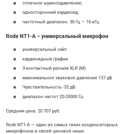
отличное шумоподавление;
односторонний кардиоид;
частотный диапазон: 30 Гц — 16 кГц.
Rode NT1-A – универсальный микрофон
универсальный сайт
кардиоидный график
3-контактный разъем XLR (M)
максимальное звуковое давление 137 дБ
Чувствительность -32 дБ
диапазон частот 20-20000 Гц
Средняя цена: 20 707 руб.
Rode NT1-A — один из самых тихих конденсаторных
микрофонов в своей ценовой нише.