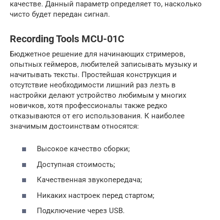
качестве. Данный параметр определяет то, насколько
чисто будет передан сигнал.
Recording Tools MCU-01C
Бюджетное решение для начинающих стримеров,
опытных геймеров, любителей записывать музыку и
начитывать тексты. Простейшая конструкция и
отсутствие необходимости лишний раз лезть в
настройки делают устройство любимым у многих
новичков, хотя профессионалы также редко
отказываются от его использования. К наиболее
значимым достоинствам относятся:
Высокое качество сборки;
Доступная стоимость;
Качественная звукопередача;
Никаких настроек перед стартом;
Подключение через USB.