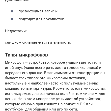
превосходная запись;
подходит для вокалистов.
Недостатки:
слишком сильная чувствительность.
Типы микрофонов
Микрофон — устройство, которое улавливает тот или
иной звук (чаще всего речь идет о голосе человека) и
передает его дальше. В зависимости от конструкции он
бывает трех типов: это микрофоны-петлички,
настольные и наиболее часто используемые сейчас
компьютерные гарнитуры. Кроме того, есть микрофоны,
используемые для различных целей, в том числе — для
пения. Но в этом материале речь идет об устройствах,
которые обычно применяются в связке с ПК или
ноутбуком, для общения или игр по сети.