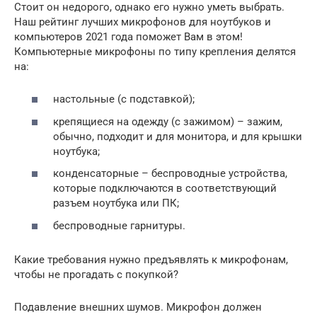
Стоит он недорого, однако его нужно уметь выбрать.
Наш рейтинг лучших микрофонов для ноутбуков и
компьютеров 2021 года поможет Вам в этом!
Компьютерные микрофоны по типу крепления делятся
на:
настольные (с подставкой);
крепящиеся на одежду (с зажимом) – зажим,
обычно, подходит и для монитора, и для крышки
ноутбука;
конденсаторные – беспроводные устройства,
которые подключаются в соответствующий
разъем ноутбука или ПК;
беспроводные гарнитуры.
Какие требования нужно предъявлять к микрофонам,
чтобы не прогадать с покупкой?
Подавление внешних шумов. Микрофон должен