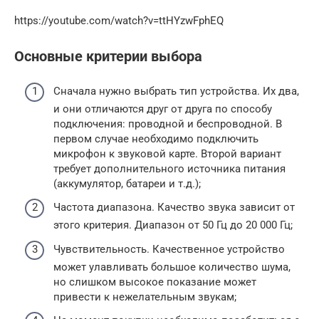
https://youtube.com/watch?v=ttHYzwFphEQ
Основные критерии выбора
Сначала нужно выбрать тип устройства. Их два,
и они отличаются друг от друга по способу
подключения: проводной и беспроводной. В
первом случае необходимо подключить
микрофон к звуковой карте. Второй вариант
требует дополнительного источника питания
(аккумулятор, батареи и т.д.);
Частота диапазона. Качество звука зависит от
этого критерия. Диапазон от 50 Гц до 20 000 Гц;
Чувствительность. Качественное устройство
может улавливать большое количество шума,
но слишком высокое показание может
привести к нежелательным звукам;