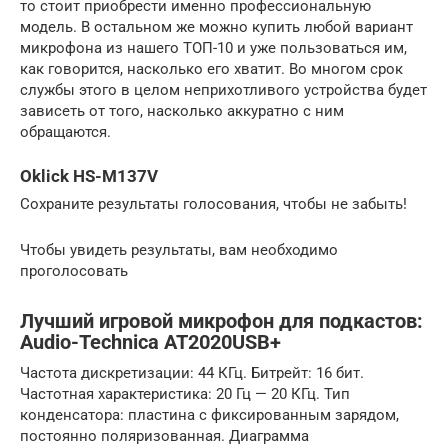
то стоит приобрести именно профессиональную
модель. В остальном же можно купить любой вариант
микрофона из нашего ТОП-10 и уже пользоваться им,
как говорится, насколько его хватит. Во многом срок
службы этого в целом неприхотливого устройства будет
зависеть от того, насколько аккуратно с ним
обращаются.
Oklick HS-M137V
Сохраните результаты голосования, чтобы не забыть!
Чтобы увидеть результаты, вам необходимо
проголосовать
Лучший игровой микрофон для подкастов:
Audio-Technica AT2020USB+
Частота дискретизации: 44 КГц. Битрейт: 16 бит.
Частотная характеристика: 20 Гц — 20 КГц. Тип
конденсатора: пластина с фиксированным зарядом,
постоянно поляризованная. Диаграмма