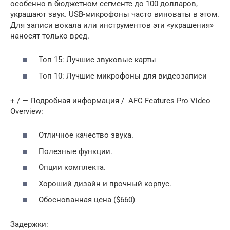
особенно в бюджетном сегменте до 100 долларов,
украшают звук. USB-микрофоны часто виноваты в этом.
Для записи вокала или инструментов эти «украшения»
наносят только вред.
Топ 15: Лучшие звуковые карты
Топ 10: Лучшие микрофоны для видеозаписи
+ / — Подробная информация / ️ AFC Features Pro Video
Overview:
Отличное качество звука.
Полезные функции.
Опции комплекта.
Хороший дизайн и прочный корпус.
Обоснованная цена ($660)
Задержки: