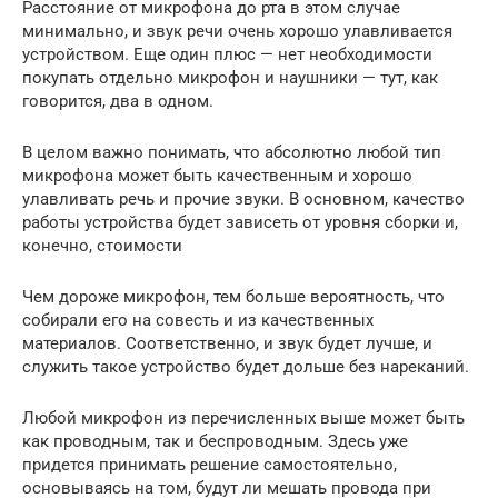
Расстояние от микрофона до рта в этом случае
минимально, и звук речи очень хорошо улавливается
устройством. Еще один плюс — нет необходимости
покупать отдельно микрофон и наушники — тут, как
говорится, два в одном.
В целом важно понимать, что абсолютно любой тип
микрофона может быть качественным и хорошо
улавливать речь и прочие звуки. В основном, качество
работы устройства будет зависеть от уровня сборки и,
конечно, стоимости
Чем дороже микрофон, тем больше вероятность, что
собирали его на совесть и из качественных
материалов. Соответственно, и звук будет лучше, и
служить такое устройство будет дольше без нареканий.
Любой микрофон из перечисленных выше может быть
как проводным, так и беспроводным. Здесь уже
придется принимать решение самостоятельно,
основываясь на том, будут ли мешать провода при