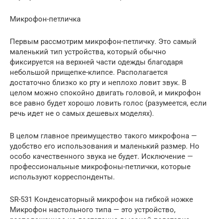
Микрофон-петличка
Первым рассмотрим микрофон-петличку. Это самый
маленький тип устройства, который обычно
фиксируется на верхней части одежды благодаря
небольшой прищепке-клипсе. Располагается
достаточно близко ко рту и неплохо ловит звук. В
целом можно спокойно двигать головой, и микрофон
все равно будет хорошо ловить голос (разумеется, если
речь идет не о самых дешевых моделях).
В целом главное преимущество такого микрофона —
удобство его использования и маленький размер. Но
особо качественного звука не будет. Исключение —
профессиональные микрофоны-петлички, которые
используют корреспонденты.
SR-531 Конденсаторный микрофон на гибкой ножке
Микрофон настольного типа — это устройство,