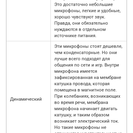
Это достаточно небольшие
микрофоны, легкие и удобные,
хорошо чувствуют звук.
Правда, они обязательно
нуждаются в отдельном
источнике питания.
Эти микрофоны стоят дешевле,
чем конденсаторные. Но они
лучше всего подходят для
общения по сети и игр. Внутри
микрофона имеется
зафиксированная на мембране
катушка провода, которая
помещена в магнитное поле.
При колебаниях, возникающих
Динамический
во время речи, мембрана
микрофона начинает двигать
катушку, и таким образом
возникает электрический ток.
Но такие микрофоны не