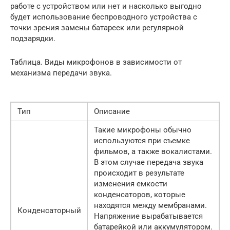
работе с устройством или нет и насколько выгодно
будет использование беспроводного устройства с
точки зрения замены батареек или регулярной
подзарядки.
Таблица. Виды микрофонов в зависимости от
механизма передачи звука.
Тип
Описание
Такие микрофоны обычно
используются при съемке
фильмов, а также вокалистами.
В этом случае передача звука
происходит в результате
изменения емкости
конденсаторов, которые
находятся между мембранами.
Конденсаторный
Напряжение вырабатывается
батарейкой или аккумулятором.