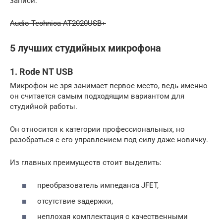
записи.
Audio-Technica AT2020USB+
5 лучших студийных микрофона
1. Rode NT USB
Микрофон не зря занимает первое место, ведь именно
он считается самым подходящим вариантом для
студийной работы.
Он относится к категории профессиональных, но
разобраться с его управлением под силу даже новичку.
Из главных преимуществ стоит выделить:
преобразователь импеданса JFET,
отсутствие задержки,
неплохая комплектация с качественными