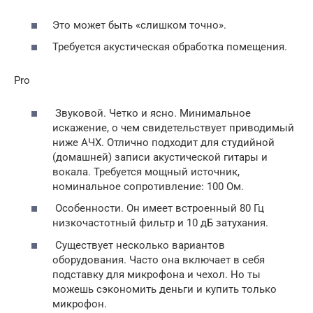
Это может быть «слишком точно».
Требуется акустическая обработка помещения.
Pro
Звуковой. Четко и ясно. Минимальное
искажение, о чем свидетельствует приводимый
ниже АЧХ. Отлично подходит для студийной
(домашней) записи акустической гитары и
вокала. Требуется мощный источник,
номинальное сопротивление: 100 Ом.
Особенности. Он имеет встроенный 80 Гц
низкочастотный фильтр и 10 дБ затухания.
Существует несколько вариантов
оборудования. Часто она включает в себя
подставку для микрофона и чехол. Но ты
можешь сэкономить деньги и купить только
микрофон.