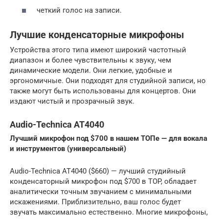
четкий голос на записи.
Лучшие конденсаторные микрофоны
Устройства этого типа имеют широкий частотный
диапазон и более чувствительны к звуку, чем
динамические модели. Они легкие, удобные и
эргономичные. Они подходят для студийной записи, но
также могут быть использованы для концертов. Они
издают чистый и прозрачный звук.
Audio-Technica AT4040
Лучший микрофон под $700 в нашем ТОПе — для вокала
и инструментов (универсальный)
Audio-Technica AT4040 ($660) — лучший студийный
конденсаторный микрофон под $700 в TOP, обладает
аналитически точным звучанием с минимальными
искажениями. Приблизительно, ваш голос будет
звучать максимально естественно. Многие микрофоны,