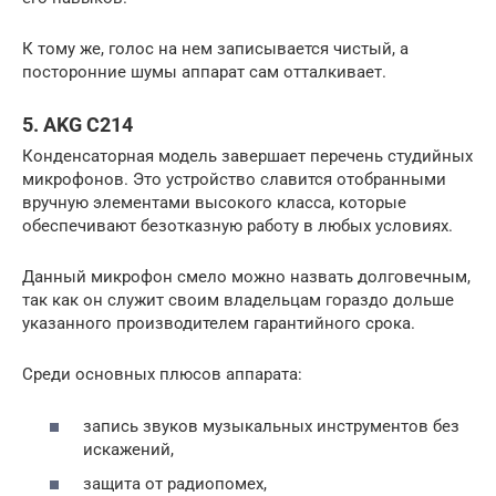
К тому же, голос на нем записывается чистый, а
посторонние шумы аппарат сам отталкивает.
5. AKG C214
Конденсаторная модель завершает перечень студийных
микрофонов. Это устройство славится отобранными
вручную элементами высокого класса, которые
обеспечивают безотказную работу в любых условиях.
Данный микрофон смело можно назвать долговечным,
так как он служит своим владельцам гораздо дольше
указанного производителем гарантийного срока.
Среди основных плюсов аппарата:
запись звуков музыкальных инструментов без
искажений,
защита от радиопомех,