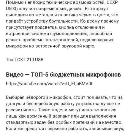
Помимо неплохих технических возможностей, DEXP
U500 получил современный дизайн. Его корпус
выполнен из металла и пластика чёрного цвета, что
придаёт устройству брутальности. Ко всему прочему
присутствует подсветка, кнопка отключения и
встроенная система шумоподавления, способная
решить проблемы пользователей, подключающих
микрофон ко встроенной звуковой карте.
Trust GXT 210 USB
Видео — ТОП-5 бюджетных микрофонов
https://youtube.com/watch?v=U_EfjaBMV0I
Выбирая недорогой микрофон, стоит понимать, что на
долгую и бесперебойную работу устройства лучше не
рассчитывать. Такие модели могут использоваться
лишь как временный вариант или для выполнения
стандартных задач без особых претензий на качество.
Если же предстоит серьезно работать, записывая звук,