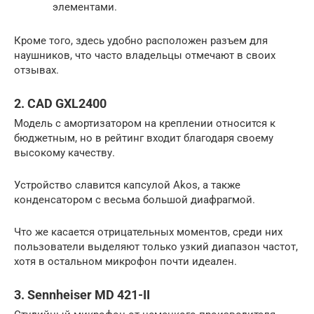
элементами.
Кроме того, здесь удобно расположен разъем для
наушников, что часто владельцы отмечают в своих
отзывах.
2. CAD GXL2400
Модель с амортизатором на креплении относится к
бюджетным, но в рейтинг входит благодаря своему
высокому качеству.
Устройство славится капсулой Akos, а также
конденсатором с весьма большой диафрагмой.
Что же касается отрицательных моментов, среди них
пользователи выделяют только узкий диапазон частот,
хотя в остальном микрофон почти идеален.
3. Sennheiser MD 421-II