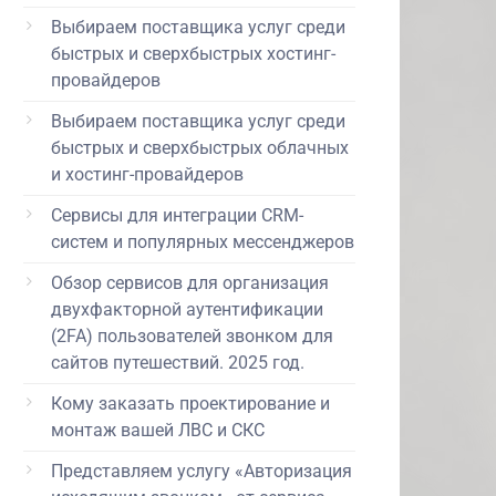
Выбираем поставщика услуг среди
быстрых и сверхбыстрых хостинг-
провайдеров
Выбираем поставщика услуг среди
быстрых и сверхбыстрых облачных
и хостинг-провайдеров
Сервисы для интеграции CRM-
систем и популярных мессенджеров
Обзор сервисов для организация
двухфакторной аутентификации
(2FA) пользователей звонком для
сайтов путешествий. 2025 год.
Кому заказать проектирование и
монтаж вашей ЛВС и СКС
Представляем услугу «Авторизация