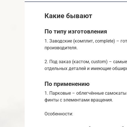
Какие бывают
По типу изготовления
1. Заводские (комплит, complete) – г
производителя.
2. Под заказ (кастом, custom) – сам
отдельных деталей и имеющие обшир
По применению
1. Парковые – облегчённые самокаты
финты с элементами вращения.
Особенности: