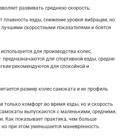
озволяет развивать среднюю скорость;
 плавность езды, снижение уровня вибрации, но
 лучшими скоростными показателями и боятся
 используется для производства колес,
— предназначаются для спортивной езды, средне-
ягкие рекомендуются для спокойной и
итается размер колес самоката и их профиль
е только комфорт во время езды, но и скорость
 самокаты выпускаются с маленькими, средними,
. Как показывает практика, чем больше
, но при этом уменьшается маневренность.