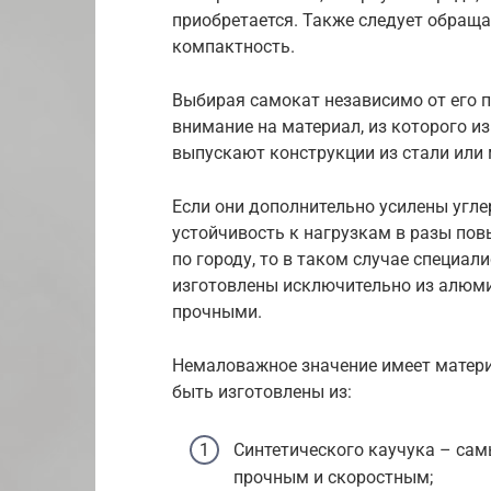
приобретается. Также следует обращат
компактность.
Выбирая самокат независимо от его 
внимание на материал, из которого и
выпускают конструкции из стали или
Если они дополнительно усилены угле
устойчивость к нагрузкам в разы пов
по городу, то в таком случае специа
изготовлены исключительно из алюми
прочными.
Немаловажное значение имеет матери
быть изготовлены из:
Синтетического каучука – са
прочным и скоростным;