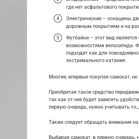
где нет асфальтового покрыти
Электрические – оснащены дв
дорожным покрытиям и на раз
Футбайки – этот вид является
возможностями велосипеда. Ф
подходит как для повседневно
экстремального катания.
Многие, впервые покупая самокат, не
Приобретая такое средство передвиж
так как от нее будет зависеть удобст
первую очередь, нужно учитывать то, 
Также следует обращать внимание на 
Выбирая самокат, в первую очередь, н