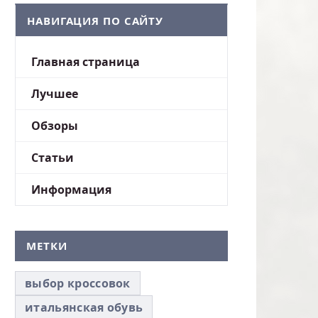
НАВИГАЦИЯ ПО САЙТУ
Главная страница
Лучшее
Обзоры
Статьи
Информация
МЕТКИ
выбор кроссовок
итальянская обувь