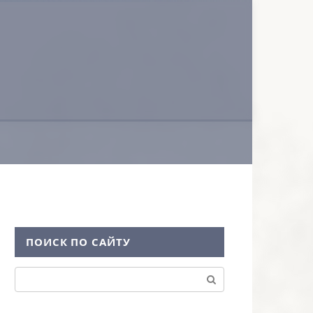
ПОИСК ПО САЙТУ
Поиск: