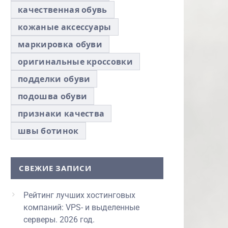
качественная обувь
кожаные аксессуары
маркировка обуви
оригинальные кроссовки
подделки обуви
подошва обуви
признаки качества
швы ботинок
СВЕЖИЕ ЗАПИСИ
Рейтинг лучших хостинговых
компаний: VPS- и выделенные
серверы. 2026 год.