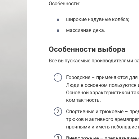
Особенности:
широкие надувные колёса;
массивная дека.
Особенности выбора
Все выпускаемые производителями са
Городские – применяются для
Люди в основном пользуются и
Основной характеристикой так
компактность.
Спортивные и трюковые – пре
трюков и активного времяпре
прочными и иметь небольшие 
Внедорожные – предназначены