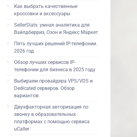
Как выбрать качественные
кроссовки и аксессуары
SellerStats: умная аналитика для
Вайлдберриз, Озон и Яндекс Маркет
Пять лучших решений IP-телефонии.
2026 год
Обзор лучших сервисов IP-
телефонии для бизнеса в 2025 году
Выбираем провайдера VPS/VDS и
Dedicated серверов. Обзор
вариантов.
Двухфакторная авторизация по
звонку в образовательных
платформах с помощью сервиса
uCaller