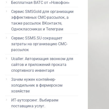
Бесплатная ВАТС от «Новофон»
Сервис SMSGold для организации
эффективных СМС-рассылок, а
также рассылок ВКонтакте,
Одноклассниках и Телеграм
Сервис SSMS.SU сокращает
затраты на организацию СМС-
рассылок
Ucaller: Авторизация звонком для
сайтов и приложений проката
спортивного инвентаря
Зачем нужен контейнер-
холодильник в фермерском
хозяйстве
ИТ-аутсорсинг. Выбираем
поставщика услуг.