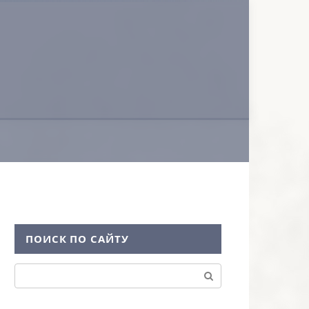
ПОИСК ПО САЙТУ
Поиск: