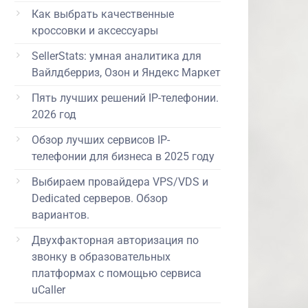
Как выбрать качественные
кроссовки и аксессуары
SellerStats: умная аналитика для
Вайлдберриз, Озон и Яндекс Маркет
Пять лучших решений IP-телефонии.
2026 год
Обзор лучших сервисов IP-
телефонии для бизнеса в 2025 году
Выбираем провайдера VPS/VDS и
Dedicated серверов. Обзор
вариантов.
Двухфакторная авторизация по
звонку в образовательных
платформах с помощью сервиса
uCaller