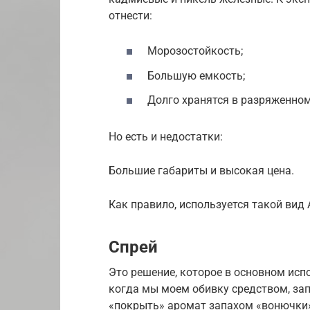
отнести:
Морозостойкость;
Большую емкость;
Долго хранятся в разряженном
Но есть и недостатки:
Большие габариты и высокая цена.
Как правило, используется такой вид
Спрей
Это решение, которое в основном исп
когда мы моем обивку средством, за
«покрыть» аромат запахом «вонючки»