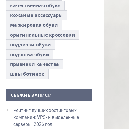
качественная обувь
кожаные аксессуары
маркировка обуви
оригинальные кроссовки
подделки обуви
подошва обуви
признаки качества
швы ботинок
СВЕЖИЕ ЗАПИСИ
Рейтинг лучших хостинговых
компаний: VPS- и выделенные
серверы. 2026 год.