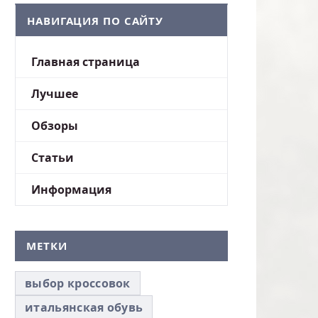
НАВИГАЦИЯ ПО САЙТУ
Главная страница
Лучшее
Обзоры
Статьи
Информация
МЕТКИ
выбор кроссовок
итальянская обувь