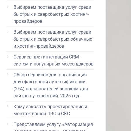
Выбираем поставщика услуг среди
быстрых и сверхбыстрых хостинг-
провайдеров
Выбираем поставщика услуг среди
быстрых и сверхбыстрых облачных
и хостинг-провайдеров
Сервисы для интеграции CRM-
систем и популярных мессенджеров
Обзор сервисов для организация
двухфакторной аутентификации
(2FA) пользователей звонком для
сайтов путешествий. 2025 год.
Кому заказать проектирование и
монтаж вашей ЛВС и СКС
Представляем услугу «Авторизация