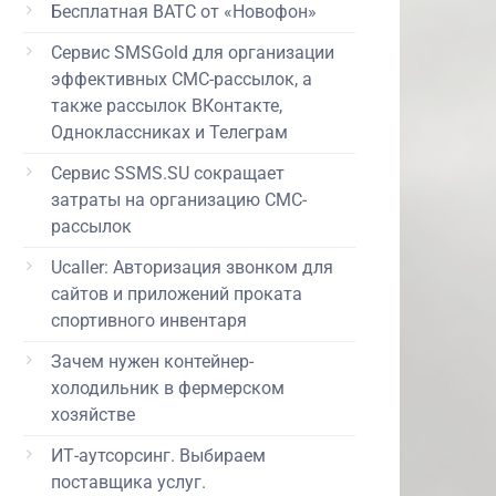
Бесплатная ВАТС от «Новофон»
Сервис SMSGold для организации
эффективных СМС-рассылок, а
также рассылок ВКонтакте,
Одноклассниках и Телеграм
Сервис SSMS.SU сокращает
затраты на организацию СМС-
рассылок
Ucaller: Авторизация звонком для
сайтов и приложений проката
спортивного инвентаря
Зачем нужен контейнер-
холодильник в фермерском
хозяйстве
ИТ-аутсорсинг. Выбираем
поставщика услуг.