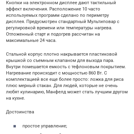
Кнопки на электронном дисплее дают тактильный
эффект включения. Расположение 10 часто
используемых программ сделано по периметру
дисплея. Предусмотрен стандартный Мультиповар с
регулировкой времени или температуры нагрева.
Отложенный старт и подогрев рассчитан на
максимальные 24 часа.
Стальной корпус плотно накрывается пластиковой
крышкой со съемным клапаном для выхода пара.
Внутри помешается емкость с тефлоновым покрытием.
Нагревание происходит с мощностью 860 Вт. С
комплектацией все еще более просто: ложка для риса
плюс мерный стакан. Для людей, которые не очень
любят кулинарию, Манфелд может стать лучшим другом
на кухне.
Достоинства
простое управление;