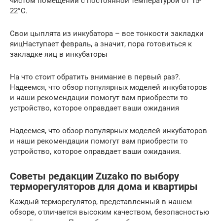
чистом помещении с постоянной температурой от 15-
22°C.
Свои цыплята из инкубатора – все тонкости закладки
яицНаступает февраль, а значит, пора готовиться к
закладке яиц в инкубаторы
На что стоит обратить внимание в первый раз?.
Надеемся, что обзор популярных моделей инкубаторов
и наши рекомендации помогут вам приобрести то
устройство, которое оправдает ваши ожидания
Надеемся, что обзор популярных моделей инкубаторов
и наши рекомендации помогут вам приобрести то
устройство, которое оправдает ваши ожидания.
Советы редакции Zuzako по выбору
терморегуляторов для дома и квартиры
Каждый терморегулятор, представленный в нашем
обзоре, отличается высоким качеством, безопасностью