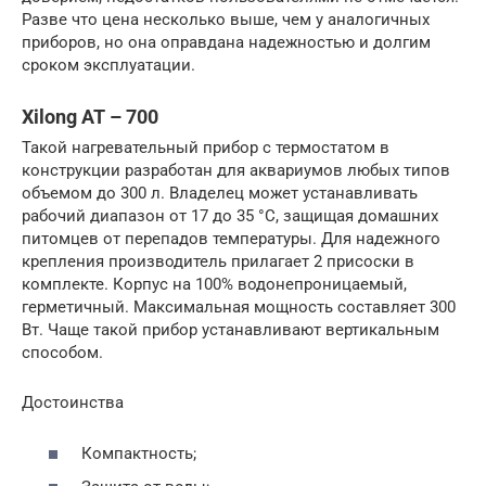
Разве что цена несколько выше, чем у аналогичных
приборов, но она оправдана надежностью и долгим
сроком эксплуатации.
Xilong AT – 700
Такой нагревательный прибор с термостатом в
конструкции разработан для аквариумов любых типов
объемом до 300 л. Владелец может устанавливать
рабочий диапазон от 17 до 35 °C, защищая домашних
питомцев от перепадов температуры. Для надежного
крепления производитель прилагает 2 присоски в
комплекте. Корпус на 100% водонепроницаемый,
герметичный. Максимальная мощность составляет 300
Вт. Чаще такой прибор устанавливают вертикальным
способом.
Достоинства
Компактность;