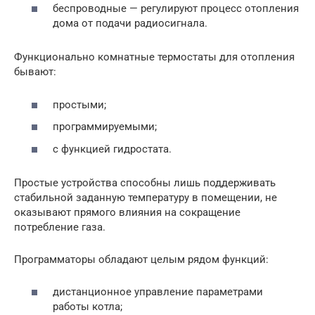
беспроводные — регулируют процесс отопления
дома от подачи радиосигнала.
Функционально комнатные термостаты для отопления
бывают:
простыми;
программируемыми;
с функцией гидростата.
Простые устройства способны лишь поддерживать
стабильной заданную температуру в помещении, не
оказывают прямого влияния на сокращение
потребление газа.
Программаторы обладают целым рядом функций:
дистанционное управление параметрами
работы котла;