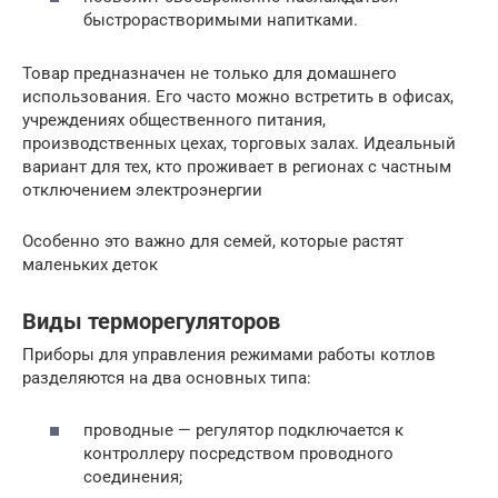
быстрорастворимыми напитками.
Товар предназначен не только для домашнего
использования. Его часто можно встретить в офисах,
учреждениях общественного питания,
производственных цехах, торговых залах. Идеальный
вариант для тех, кто проживает в регионах с частным
отключением электроэнергии
Особенно это важно для семей, которые растят
маленьких деток
Виды терморегуляторов
Приборы для управления режимами работы котлов
разделяются на два основных типа:
проводные — регулятор подключается к
контроллеру посредством проводного
соединения;