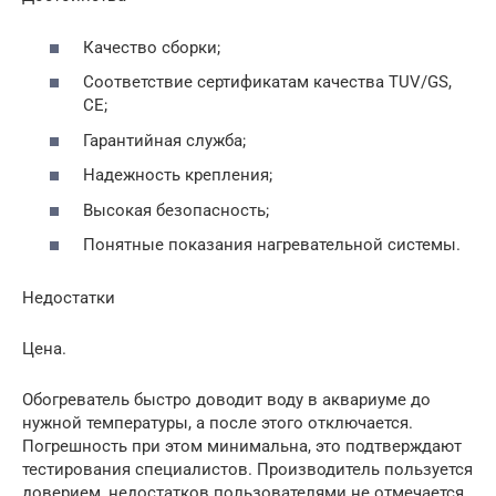
Качество сборки;
Соответствие сертификатам качества TUV/GS,
CE;
Гарантийная служба;
Надежность крепления;
Высокая безопасность;
Понятные показания нагревательной системы.
Недостатки
Цена.
Обогреватель быстро доводит воду в аквариуме до
нужной температуры, а после этого отключается.
Погрешность при этом минимальна, это подтверждают
тестирования специалистов. Производитель пользуется
доверием, недостатков пользователями не отмечается.