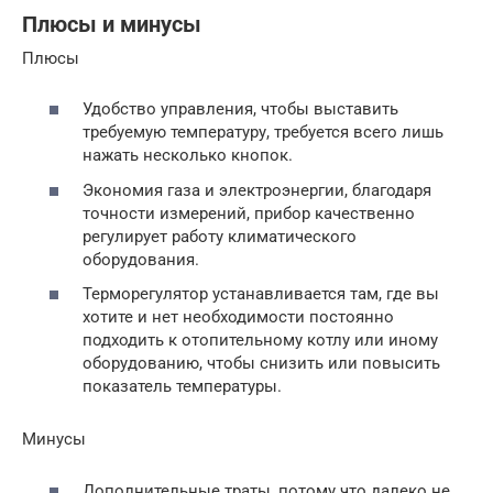
Плюсы и минусы
Плюсы
Удобство управления, чтобы выставить
требуемую температуру, требуется всего лишь
нажать несколько кнопок.
Экономия газа и электроэнергии, благодаря
точности измерений, прибор качественно
регулирует работу климатического
оборудования.
Терморегулятор устанавливается там, где вы
хотите и нет необходимости постоянно
подходить к отопительному котлу или иному
оборудованию, чтобы снизить или повысить
показатель температуры.
Минусы
Дополнительные траты, потому что далеко не