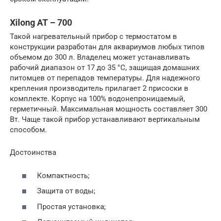
Xilong AT – 700
Такой нагревательный прибор с термостатом в
конструкции разработан для аквариумов любых типов
объемом до 300 л. Владелец может устанавливать
рабочий диапазон от 17 до 35 °C, защищая домашних
питомцев от перепадов температуры. Для надежного
крепления производитель прилагает 2 присоски в
комплекте. Корпус на 100% водонепроницаемый,
герметичный. Максимальная мощность составляет 300
Вт. Чаще такой прибор устанавливают вертикальным
способом.
Достоинства
Компактность;
Защита от воды;
Простая установка;