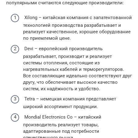
популярными считаются следующие производители:
Xilong – китайская компания с запатентованной
технологией производства разрабатывает и
реализует качественное, хорошее оборудование
по приемлемой цене.
Devi – европейский производитель
разрабатывает, производит и реализует
системы отопления, состоящие из
нагревательных кабелей и терморегуляторов.
Все составляющие идеально соответствуют друг
другу, что обеспечивает высокое качество
систем, их надёжность и удобство.
Tetra – немецкая компания представляет
широкий ассортимент продукции.
Mondial Electronics Co – китайский
производитель реализует товары,
адаптированные под потребности
отечественного рынка.