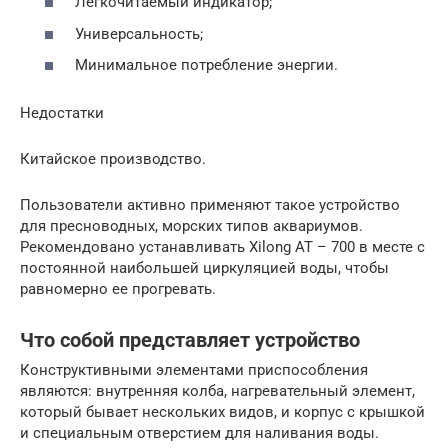
Легкочитаемый индикатор;
Универсальность;
Минимальное потребление энергии.
Недостатки
Китайское производство.
Пользователи активно применяют такое устройство
для пресноводных, морских типов аквариумов.
Рекомендовано устанавливать Xilong AT – 700 в месте с
постоянной наибольшей циркуляцией воды, чтобы
равномерно ее прогревать.
Что собой представляет устройство
Конструктивными элементами приспособления
являются: внутренняя колба, нагревательный элемент,
который бывает нескольких видов, и корпус с крышкой
и специальным отверстием для наливания воды.