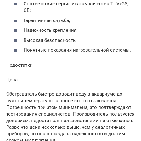
Соответствие сертификатам качества TUV/GS,
CE;
Гарантийная служба;
Надежность крепления;
Высокая безопасность;
Понятные показания нагревательной системы.
Недостатки
Цена.
Обогреватель быстро доводит воду в аквариуме до
нужной температуры, а после этого отключается.
Погрешность при этом минимальна, это подтверждают
тестирования специалистов. Производитель пользуется
доверием, недостатков пользователями не отмечается.
Разве что цена несколько выше, чем у аналогичных
приборов, но она оправдана надежностью и долгим
сроком эксплуатации.