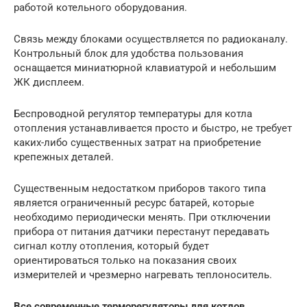
работой котельного оборудования.
Связь между блоками осуществляется по радиоканалу.
Контрольный блок для удобства пользования
оснащается миниатюрной клавиатурой и небольшим
ЖК дисплеем.
Беспроводной регулятор температуры для котла
отопления устанавливается просто и быстро, не требует
каких-либо существенных затрат на приобретение
крепежных деталей.
Существенным недостатком приборов такого типа
является ограниченный ресурс батарей, которые
необходимо периодически менять. При отключении
прибора от питания датчики перестанут передавать
сигнал котлу отопления, который будет
ориентироваться только на показания своих
измерителей и чрезмерно нагревать теплоноситель.
Все современные терморегуляторы для котлов