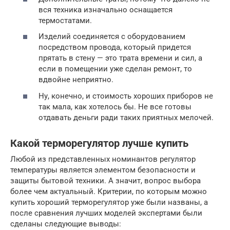
вся техника изначально оснащается
термостатами.
Изделий соединяется с оборудованием
посредством провода, который придется
прятать в стену — это трата времени и сил, а
если в помещении уже сделан ремонт, то
вдвойне неприятно.
Ну, конечно, и стоимость хороших приборов не
так мала, как хотелось бы. Не все готовы
отдавать деньги ради таких приятных мелочей.
Какой терморегулятор лучше купить
Любой из представленных номинантов регулятор
температуры является элементом безопасности и
защиты бытовой техники. А значит, вопрос выбора
более чем актуальный. Критерии, по которым можно
купить хороший терморегулятор уже были названы, а
после сравнения лучших моделей экспертами были
сделаны следующие выводы: