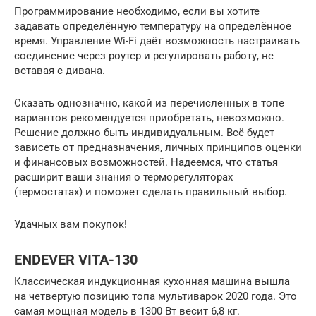
Программирование необходимо, если вы хотите
задавать определённую температуру на определённое
время. Управление Wi-Fi даёт возможность настраивать
соединение через роутер и регулировать работу, не
вставая с дивана.
Сказать однозначно, какой из перечисленных в топе
вариантов рекомендуется приобретать, невозможно.
Решение должно быть индивидуальным. Всё будет
зависеть от предназначения, личных принципов оценки
и финансовых возможностей. Надеемся, что статья
расширит ваши знания о терморегуляторах
(термостатах) и поможет сделать правильный выбор.
Удачных вам покупок!
ENDEVER VITA-130
Классическая индукционная кухонная машина вышла
на четвертую позицию топа мультиварок 2020 года. Это
самая мощная модель в 1300 Вт весит 6,8 кг.