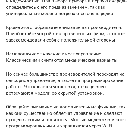
и надёжностью. При выборе прибора в первую очередь
определитесь с его предназначением, так как
универсальные модели встречаются очень редко
Кроме этого, обращайте внимание на производителя.
Приобретайте устройства проверенных фирм, которые
зарекомендовали себя с положительной стороны
Немаловажное значение имеет управление.
Классическими считаются механические варианты
Но сейчас большинство производителей переходят на
сенсорное управление, а также на программирование
работы. Что касается установки, то чаще всего
встречаются модели со скрытой установкой.
Обращайте внимание на дополнительные функции, так
как они существенно облегчат управление и сделают
процесс лёгким и понятным. Многие модели являются
программированными и управляются через Wi-Fi