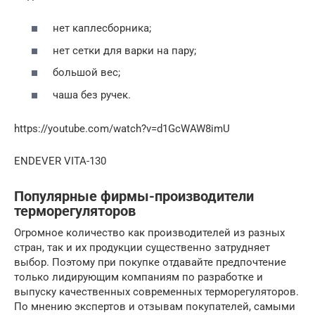
нет каплесборника;
нет сетки для варки на пару;
большой вес;
чаша без ручек.
https://youtube.com/watch?v=d1GcWAW8imU
ENDEVER VITA-130
Популярные фирмы-производители
терморегуляторов
Огромное количество как производителей из разных
стран, так и их продукции существенно затрудняет
выбор. Поэтому при покупке отдавайте предпочтение
только лидирующим компаниям по разработке и
выпуску качественных современных терморегуляторов.
По мнению экспертов и отзывам покупателей, самыми