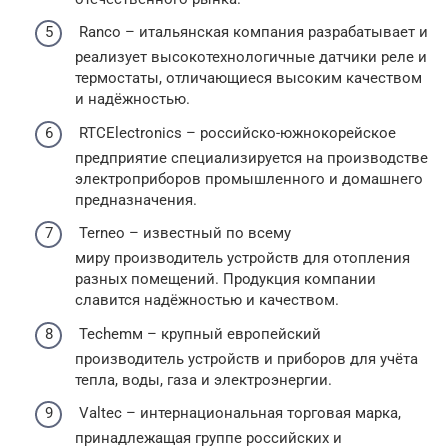
Ranco – итальянская компания разрабатывает и
реализует высокотехнологичные датчики реле и
термостаты, отличающиеся высоким качеством
и надёжностью.
RTCElectronics – российско-южнокорейское
предприятие специализируется на производстве
электроприборов промышленного и домашнего
предназначения.
Terneo – известный по всему
миру производитель устройств для отопления
разных помещений. Продукция компании
славится надёжностью и качеством.
Techemм – крупный европейский
производитель устройств и приборов для учёта
тепла, воды, газа и электроэнергии.
Valtec – интернациональная торговая марка,
принадлежащая группе российских и