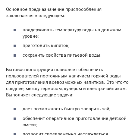
Основное предназначение приспособления
заключается в следующем:
поддерживать температуру воды на должном
уровне;
приготовить кипяток;
сохранить свойства питьевой воды.
Бытовая конструкция позволяет обеспечить
пользователей постоянным наличием горячей воды
для приготовления всевозможных напитков. Это что-то
среднее, между термосом, кулером и электрочайником.
Выполняет следующие задачи:
дает возможность быстро заварить чай;
обеспечит оперативное приготовление детской
смеси;
позволит своевременно наслаждаться