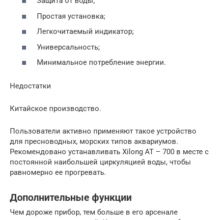
Защита от воды;
Простая установка;
Легкочитаемый индикатор;
Универсальность;
Минимальное потребление энергии.
Недостатки
Китайское производство.
Пользователи активно применяют такое устройство
для пресноводных, морских типов аквариумов.
Рекомендовано устанавливать Xilong AT – 700 в месте с
постоянной наибольшей циркуляцией воды, чтобы
равномерно ее прогревать.
Дополнительные функции
Чем дороже прибор, тем больше в его арсенале