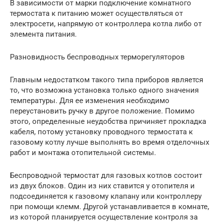
В зависимости от марки подключение комнатного
термостата к питанию может осуществляться от
электросети, напрямую от контроллера котла либо от
элемента питания.
Разновидность беспроводных терморегуляторов
Главным недостатком такого типа приборов является
то, что возможна установка только одного значения
температуры. Для ее изменения необходимо
переустановить ручку в другое положение. Помимо
этого, определенные неудобства причиняет прокладка
кабеля, потому установку проводного термостата к
газовому котлу лучше выполнять во время отделочных
работ и монтажа отопительной системы.
Беспроводной термостат для газовых котлов состоит
из двух блоков. Один из них ставится у отопителя и
подсоединяется к газовому клапану или контроллеру
при помощи клемм. Другой устанавливается в комнате,
из которой планируется осуществление контроля за