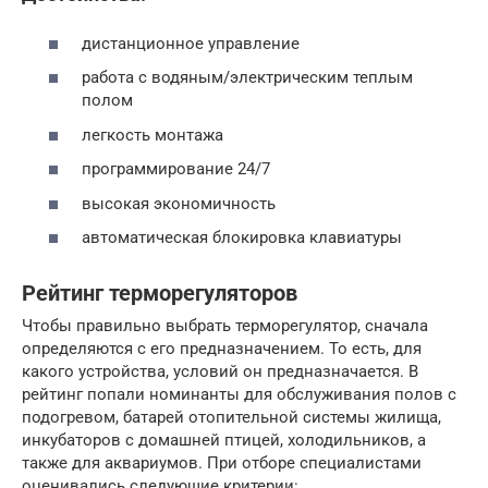
дистанционное управление
работа с водяным/электрическим теплым
полом
легкость монтажа
программирование 24/7
высокая экономичность
автоматическая блокировка клавиатуры
Рейтинг терморегуляторов
Чтобы правильно выбрать терморегулятор, сначала
определяются с его предназначением. То есть, для
какого устройства, условий он предназначается. В
рейтинг попали номинанты для обслуживания полов с
подогревом, батарей отопительной системы жилища,
инкубаторов с домашней птицей, холодильников, а
также для аквариумов. При отборе специалистами
оценивались следующие критерии: