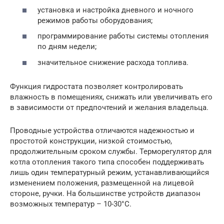
установка и настройка дневного и ночного
режимов работы оборудования;
программирование работы системы отопления
по дням недели;
значительное снижение расхода топлива.
Функция гидростата позволяет контролировать
влажность в помещениях, снижать или увеличивать его
в зависимости от предпочтений и желания владельца.
Проводные устройства отличаются надежностью и
простотой конструкции, низкой стоимостью,
продолжительным сроком службы. Терморегулятор для
котла отопления такого типа способен поддерживать
лишь один температурный режим, устанавливающийся
изменением положения, размещенной на лицевой
стороне, ручки. На большинстве устройств диапазон
возможных температур – 10-30°С.