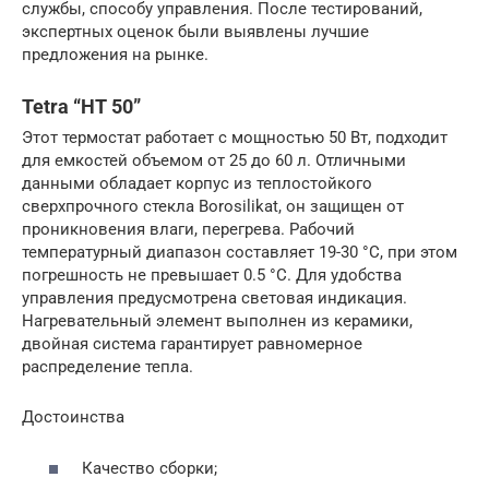
службы, способу управления. После тестирований,
экспертных оценок были выявлены лучшие
предложения на рынке.
Tetra “HT 50”
Этот термостат работает с мощностью 50 Вт, подходит
для емкостей объемом от 25 до 60 л. Отличными
данными обладает корпус из теплостойкого
сверхпрочного стекла Bоrosilikat, он защищен от
проникновения влаги, перегрева. Рабочий
температурный диапазон составляет 19-30 °С, при этом
погрешность не превышает 0.5 °C. Для удобства
управления предусмотрена световая индикация.
Нагревательный элемент выполнен из керамики,
двойная система гарантирует равномерное
распределение тепла.
Достоинства
Качество сборки;