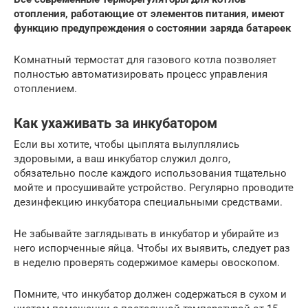
отопления, работающие от элементов питания, имеют
функцию предупреждения о состоянии заряда батареек
Комнатный термостат для газового котла позволяет
полностью автоматизировать процесс управления
отоплением.
Как ухаживать за инкубатором
Если вы хотите, чтобы цыплята вылуплялись
здоровыми, а ваш инкубатор служил долго,
обязательно после каждого использования тщательно
мойте и просушивайте устройство. Регулярно проводите
дезинфекцию инкубатора специальными средствами.
Не забывайте заглядывать в инкубатор и убирайте из
него испорченные яйца. Чтобы их выявить, следует раз
в неделю проверять содержимое камеры овоскопом.
Помните, что инкубатор должен содержаться в сухом и