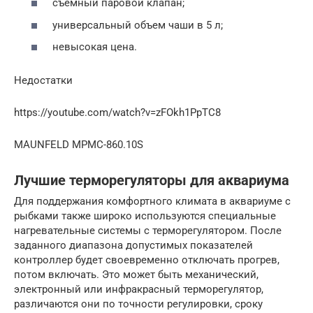
съемный паровой клапан;
универсальный объем чаши в 5 л;
невысокая цена.
Недостатки
https://youtube.com/watch?v=zFOkh1PpTC8
MAUNFELD MPMC-860.10S
Лучшие терморегуляторы для аквариума
Для поддержания комфортного климата в аквариуме с
рыбками также широко используются специальные
нагревательные системы с терморегулятором. После
заданного диапазона допустимых показателей
контроллер будет своевременно отключать прогрев,
потом включать. Это может быть механический,
электронный или инфракрасный терморегулятор,
различаются они по точности регулировки, сроку