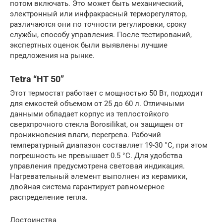
потом включать. Это может быть механический,
электронный или инфракрасный терморегулятор,
различаются они по точности регулировки, сроку
службы, способу управления. После тестирований,
экспертных оценок были выявлены лучшие
предложения на рынке.
Tetra “HT 50”
Этот термостат работает с мощностью 50 Вт, подходит
для емкостей объемом от 25 до 60 л. Отличными
данными обладает корпус из теплостойкого
сверхпрочного стекла Bоrosilikat, он защищен от
проникновения влаги, перегрева. Рабочий
температурный диапазон составляет 19-30 °С, при этом
погрешность не превышает 0.5 °C. Для удобства
управления предусмотрена световая индикация.
Нагревательный элемент выполнен из керамики,
двойная система гарантирует равномерное
распределение тепла.
Достоинства