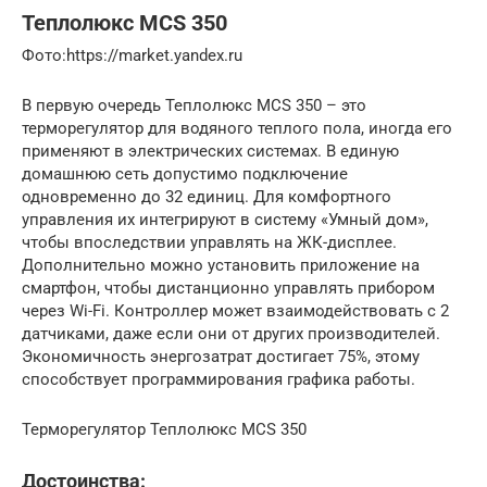
Теплолюкс MCS 350
​Фото:https://market.yandex.ru
В первую очередь Теплолюкс MCS 350 – это
терморегулятор для водяного теплого пола, иногда его
применяют в электрических системах. В единую
домашнюю сеть допустимо подключение
одновременно до 32 единиц. Для комфортного
управления их интегрируют в систему «Умный дом»,
чтобы впоследствии управлять на ЖК-дисплее.
Дополнительно можно установить приложение на
смартфон, чтобы дистанционно управлять прибором
через Wi-Fi. Контроллер может взаимодействовать с 2
датчиками, даже если они от других производителей.
Экономичность энергозатрат достигает 75%, этому
способствует программирования графика работы.
Терморегулятор Теплолюкс MCS 350
Достоинства: