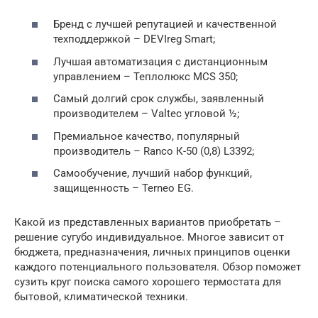
Бренд с лучшей репутацией и качественной
техподдержкой – DEVIreg Smart;
Лучшая автоматизация с дистанционным
управлением – Теплолюкс MCS 350;
Самый долгий срок службы, заявленный
производителем – Valtec угловой ½;
Премиальное качество, популярный
производитель – Ranco К-50 (0,8) L3392;
Самообучение, лучший набор функций,
защищенность – Terneo EG.
Какой из представленных вариантов приобретать –
решение сугубо индивидуальное. Многое зависит от
бюджета, предназначения, личных принципов оценки
каждого потенциального пользователя. Обзор поможет
сузить круг поиска самого хорошего термостата для
бытовой, климатической техники.