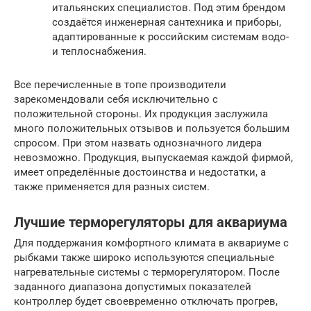
итальянских специалистов. Под этим брендом
создаётся инженерная сантехника и приборы,
адаптированные к российским системам водо-
и теплоснабжения.
Все перечисленные в топе производители
зарекомендовали себя исключительно с
положительной стороны. Их продукция заслужила
много положительных отзывов и пользуется большим
спросом. При этом назвать однозначного лидера
невозможно. Продукция, выпускаемая каждой фирмой,
имеет определённые достоинства и недостатки, а
также применяется для разных систем.
Лучшие терморегуляторы для аквариума
Для поддержания комфортного климата в аквариуме с
рыбками также широко используются специальные
нагревательные системы с терморегулятором. После
заданного диапазона допустимых показателей
контроллер будет своевременно отключать прогрев,