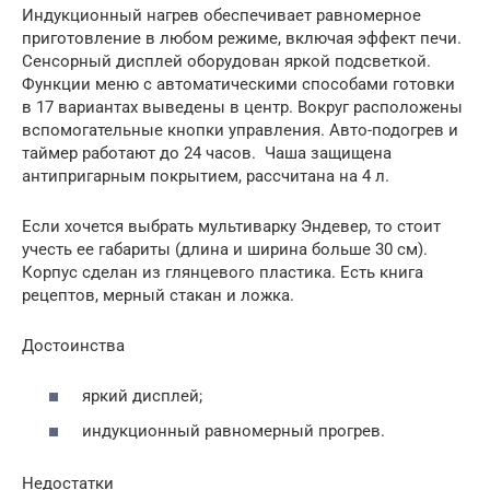
Индукционный нагрев обеспечивает равномерное
приготовление в любом режиме, включая эффект печи.
Сенсорный дисплей оборудован яркой подсветкой.
Функции меню с автоматическими способами готовки
в 17 вариантах выведены в центр. Вокруг расположены
вспомогательные кнопки управления. Авто-подогрев и
таймер работают до 24 часов. Чаша защищена
антипригарным покрытием, рассчитана на 4 л.
Если хочется выбрать мультиварку Эндевер, то стоит
учесть ее габариты (длина и ширина больше 30 см).
Корпус сделан из глянцевого пластика. Есть книга
рецептов, мерный стакан и ложка.
Достоинства
яркий дисплей;
индукционный равномерный прогрев.
Недостатки