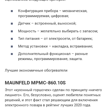
Конфигурация прибора – механическая,
программируемая, цифровая;
Датчик – встроенный, выносной;
Мощность – желательно выбирать с запасом;
Тип питания – от электросети, от батареек;
Метод установки – накладка, встраивание;
Дополнительный функционал – разные
режимы, программирование, защита.
Лучшие экономичные обогреватели
MAUNFELD MPMC-860.10S
Этот «кухонный горшочек» сделан по принципу «ничего
лишнего». Его, безусловно, оценят любители понятных
решений, и этот факт стал решающим для включения
электронного повара в рейтинг лучших 2020 года.