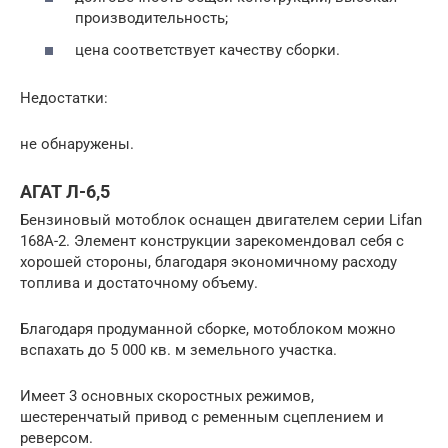
производительность;
цена соответствует качеству сборки.
Недостатки:
не обнаружены.
АГАТ Л-6,5
Бензиновый мотоблок оснащен двигателем серии Lifan
168A-2. Элемент конструкции зарекомендовал себя с
хорошей стороны, благодаря экономичному расходу
топлива и достаточному объему.
Благодаря продуманной сборке, мотоблоком можно
вспахать до 5 000 кв. м земельного участка.
Имеет 3 основных скоростных режимов,
шестеренчатый привод с ременным сцеплением и
реверсом.