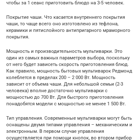
чтобы за 1 сеанс приготовить блюдо на 3-5 человек.
Покрытие чаши. Что касается внутреннего покрытия
чаши, то чаще всего оно изготовлено из тефлона,
керамики и пятислойного антипригарного мраморного
покрытия.
Мощность и производительность мультиварки. Это
один из самых важных параметров выбора, поскольку
от него будет зависеть скорость приготовления блюд.
Как правило, мощность бытовых мультиварок Редмонд
колеблется в пределах 200 – 2 000 Вт. Мощность
зависит от объема чаши. Для небольшой семьи (2-3
человека) вполне достаточно мультиварки с
мощностью до 700 Вт. Для быстрого приготовления
понадобятся модели с мощностью не менее 1 500 Вт.
Тип управления. Современные мультиварки могут быть
оснащены двумя типами управления – механическим и
электронным. В первом случае управления
осуществляется при помощи кнопок, во втором прибор