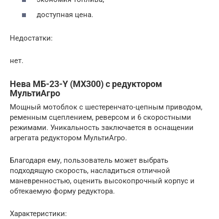
доступная цена.
Недостатки:
нет.
Нева МБ-23-Y (MX300) с редуктором
МультиАгро
Мощный мотоблок с шестеренчато-цепным приводом,
ременным сцеплением, реверсом и 6 скоростными
режимами. Уникальность заключается в оснащении
агрегата редуктором МультиАгро.
Благодаря ему, пользователь может выбрать
подходящую скорость, насладиться отличной
маневренностью, оценить высокопрочный корпус и
обтекаемую форму редуктора.
Характеристики: