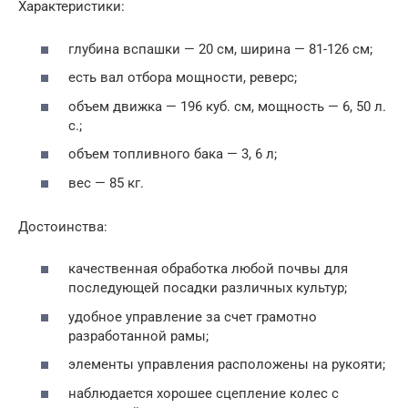
Характеристики:
глубина вспашки — 20 см, ширина — 81-126 см;
есть вал отбора мощности, реверс;
объем движка — 196 куб. см, мощность — 6, 50 л.
с.;
объем топливного бака — 3, 6 л;
вес — 85 кг.
Достоинства:
качественная обработка любой почвы для
последующей посадки различных культур;
удобное управление за счет грамотно
разработанной рамы;
элементы управления расположены на рукояти;
наблюдается хорошее сцепление колес с