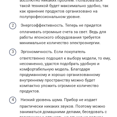
абсолютно никаких проблем. Пользоваться
такой техникой будет максимально удобно, так
как хранение продуктов организовано на
полупрофессиональном уровне.
Энергоэффективность. Теперь не придется
оплачивать огромные счета за свет. Ведь для
работы японского оборудования требуется
минимальное количество электроэнергии.
Эргономичность. Если покупатель
ответственно подошел к выбору модели, то ему,
несомненно, удастся подобрать удобную и
комфортабельную модель. Благодаря
продуманному и хорошо организованному
внутреннему пространству можно будет
компактно уложить огромное количество
продуктов.
Низкий уровень шума. Прибор не издает
практически никаких звуков. Поэтому можно
заниматься домашними делами, беседовать с