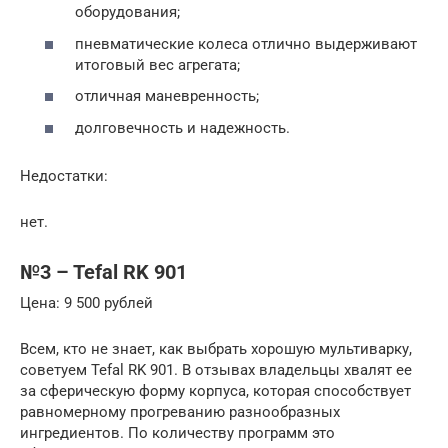
оборудования;
пневматические колеса отлично выдерживают
итоговый вес агрегата;
отличная маневренность;
долговечность и надежность.
Недостатки:
нет.
№3 – Tefal RK 901
Цена: 9 500 рублей
Всем, кто не знает, как выбрать хорошую мультиварку,
советуем Tefal RK 901. В отзывах владельцы хвалят ее
за сферическую форму корпуса, которая способствует
равномерному прогреванию разнообразных
ингредиентов. По количеству программ это