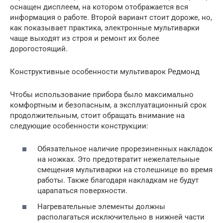
оснащен дисплеем, на котором отображается вся
информация о работе. Второй вариант стоит дороже, но,
как показывает практика, электронные мультиварки
чаще выходят из строя и ремонт их более
дорогостоящий.
Конструктивные особенности мультиварок Редмонд
Чтобы использование прибора было максимально
комфортным и безопасным, а эксплуатационный срок
продолжительным, стоит обращать внимание на
следующие особенности конструкции:
Обязательное наличие прорезиненных накладок
на ножках. Это предотвратит нежелательные
смещения мультиварки на столешнице во время
работы. Также благодаря накладкам не будут
царапаться поверхности.
Нагревательные элементы должны
располагаться исключительно в нижней части