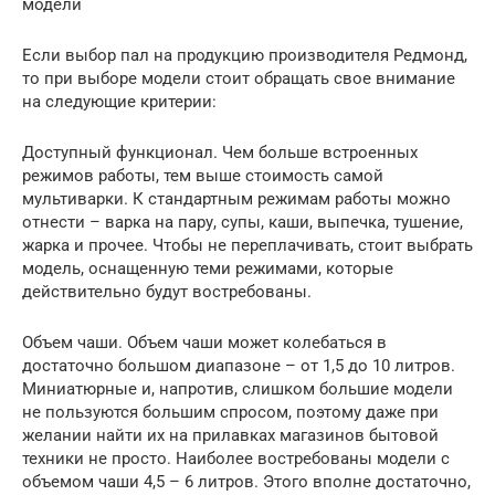
модели
Если выбор пал на продукцию производителя Редмонд,
то при выборе модели стоит обращать свое внимание
на следующие критерии:
Доступный функционал. Чем больше встроенных
режимов работы, тем выше стоимость самой
мультиварки. К стандартным режимам работы можно
отнести – варка на пару, супы, каши, выпечка, тушение,
жарка и прочее. Чтобы не переплачивать, стоит выбрать
модель, оснащенную теми режимами, которые
действительно будут востребованы.
Объем чаши. Объем чаши может колебаться в
достаточно большом диапазоне – от 1,5 до 10 литров.
Миниатюрные и, напротив, слишком большие модели
не пользуются большим спросом, поэтому даже при
желании найти их на прилавках магазинов бытовой
техники не просто. Наиболее востребованы модели с
объемом чаши 4,5 – 6 литров. Этого вполне достаточно,