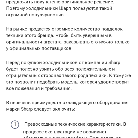
предложить покупателю оригинальное решение.
Поэтому холодильники Шарп пользуются такой
огромной популярностью.
На рынке продается огромное количество подделок
техники этого бренда. Чтобы быть уверенным в
оригинальности агрегата, заказывать его нужно только
у официальных поставщиков
Перед покупкой холодильников от компании Sharp
будет полезно узнать обо всех положительных и
отрицательных сторонах такого рода техники. К тому же
это позволит подобрать модель, которая удовлетворит
все пожелания и требования.
В перечень преимуществ охлаждающего оборудования
марки Sharp следует включить:
Превосходные технические характеристики. В
процессе эксплуатации не возникнет