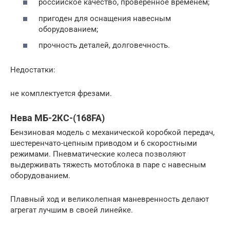
российское качество, проверенное временем;
пригоден для оснащения навесным
оборудованием;
прочность деталей, долговечность.
Недостатки:
не комплектуется фрезами.
Нева МБ-2КС-(168FA)
Бензиновая модель с механической коробкой передач,
шестеренчато-цепным приводом и 6 скоростными
режимами. Пневматические колеса позволяют
выдерживать тяжесть мотоблока в паре с навесным
оборудованием.
Плавный ход и великолепная маневренность делают
агрегат лучшим в своей линейке.