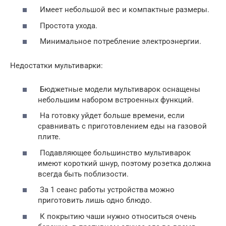
Имеет небольшой вес и компактные размеры.
Простота ухода.
Минимальное потребление электроэнергии.
Недостатки мультиварки:
Бюджетные модели мультиварок оснащены
небольшим набором встроенных функций.
На готовку уйдет больше времени, если
сравнивать с приготовлением еды на газовой
плите.
Подавляющее большинство мультиварок
имеют короткий шнур, поэтому розетка должна
всегда быть поблизости.
За 1 сеанс работы устройства можно
приготовить лишь одно блюдо.
К покрытию чаши нужно относиться очень