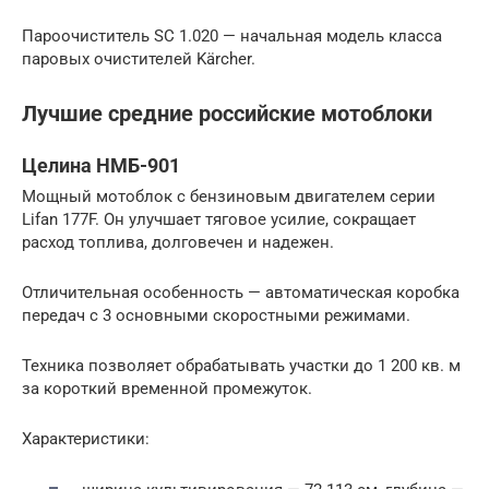
Пароочиститель SC 1.020 — начальная модель класса
паровых очистителей Kärcher.
Лучшие средние российские мотоблоки
Целина НМБ-901
Мощный мотоблок с бензиновым двигателем серии
Lifan 177F. Он улучшает тяговое усилие, сокращает
расход топлива, долговечен и надежен.
Отличительная особенность — автоматическая коробка
передач с 3 основными скоростными режимами.
Техника позволяет обрабатывать участки до 1 200 кв. м
за короткий временной промежуток.
Характеристики: