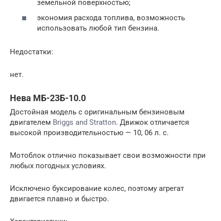
земельной поверхностью;
экономия расхода топлива, возможность
использовать любой тип бензина.
Недостатки:
нет.
Нева МБ-23Б-10.0
Достойная модель с оригинальным бензиновым
двигателем
Briggs and Stratton
. Движок отличается
высокой производительностью — 10, 06 л. с.
Мотоблок отлично показывает свои возможности при
любых погодных условиях.
Исключено буксирование колес, поэтому агрегат
двигается плавно и быстро.