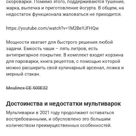
скороварки. Помимо этого, поддерживаются тушение,
жарка, выпечка и приготовление йогурта. В общем, на
недостаток функционала жаловаться не приходится.
https://youtube.com/watch?v=1M2BeYJFHQw
Мощности хватает для быстрого решения любой
задачи. Емкость чаши – пять литров, есть
антипригарное покрытие. В комплект входят корзина
для пароварки, книга рецептов, с помощью которой
можно расширить свой кулинарный арсенал, ложка и
мерный стакан.
Moulinex CE 500E32
Достоинства и недостатки мультиварок
Мультиварки в 2021 году продолжают оставаться
востребованными, и обусловлено это большим
количеством преимущественных особенностей.