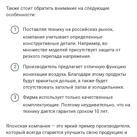
Также стоит обратить внимание на следующие
особенности:
Поставляя технику на российских рынок,
компания учитывает определенные
конструктивные детали. Например, во
множестве моделей присутствует защита от
резкого перепада напряжения.
Производитель предлагает отличную функцию
ионизации воздуха. Благодаря этому продукты
будут храниться дольше, а также будет
отсутствовать затхлый запах в холодильнике.
Фирма использует только качественные
комплектующие. Поэтому неудивительно, что на
технику дается гарантия сроком 10 лет.
Японская компания — это яркий пример производителя,
который всегда старается улучшить свою продукцию и