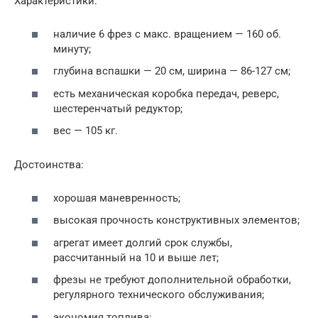
Характеристики:
наличие 6 фрез с макс. вращением — 160 об.
минуту;
глубина вспашки — 20 см, ширина — 86-127 см;
есть механическая коробка передач, реверс,
шестеренчатый редуктор;
вес — 105 кг.
Достоинства:
хорошая маневренность;
высокая прочность конструктивных элементов;
агрегат имеет долгий срок службы,
рассчитанный на 10 и выше лет;
фрезы не требуют дополнительной обработки,
регулярного технического обслуживания;
экономия топлива;