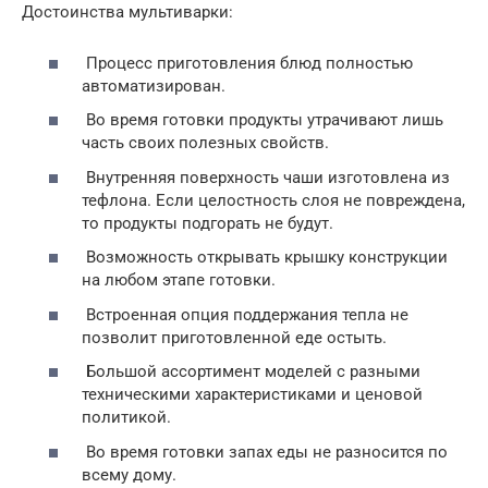
Достоинства мультиварки:
Процесс приготовления блюд полностью
автоматизирован.
Во время готовки продукты утрачивают лишь
часть своих полезных свойств.
Внутренняя поверхность чаши изготовлена из
тефлона. Если целостность слоя не повреждена,
то продукты подгорать не будут.
Возможность открывать крышку конструкции
на любом этапе готовки.
Встроенная опция поддержания тепла не
позволит приготовленной еде остыть.
Большой ассортимент моделей с разными
техническими характеристиками и ценовой
политикой.
Во время готовки запах еды не разносится по
всему дому.