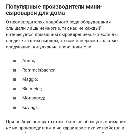
Популярные производители мини-
сыроварен для дома
О производителях подобного рода оборудования
слышали лишь немногие, так как не каждый
интересуется домашним сыроварением. Но если вы
следите за этим рынком, то вам наверняка знакомы
следующие популярные производители:
Ariete;
Rommelsbacher;
Maggio;
Bielmeier;
Молзавод;
Kuvings.
При выборе аппарата стоит больше обращать внимание
не на производителя, а на характеристики устройства и