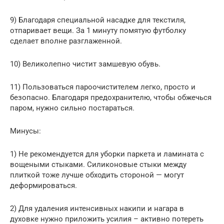
9) Благодаря специальной насадке для текстиля,
отпаривает вещи. За 1 минуту помятую футболку
сделает вполне разглаженной.
10) Великолепно чистит замшевую обувь.
11) Пользоваться пароочистителем легко, просто и
безопасно. Благодаря предохранителю, чтобы обжечься
паром, нужно сильно постараться.
Минусы:
1) Не рекомендуется для уборки паркета и ламината с
вощеными стыками. Силиконовые стыки между
плиткой тоже лучше обходить стороной — могут
деформироваться.
2) Для удаления интенсивных накипи и нагара в
духовке нужно приложить усилия – активно потереть