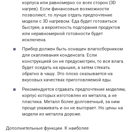
корпуса или равномерно со всех сторон (3D
нагрев). Если финансовые возможности
позволяют, то лучше отдать предпочтение
модели с 3D нагревом. Еда будет готовиться
быстрее, а вероятность подгорания продуктов
или неравномерной готовности будет
исключена.
Прибор должен быть оснащен влагосборником
для скапливания конденсата. Если
конструкцией он не предусмотрен, то вся влага
будет оседать на крышке, а затем стекать
обратно в чашу. Это плохо сказывается на
вкусовых качествах приготовляемой еды.
Рекомендуется отдавать предпочтение моделям,
корпус которых изготовлен из металла, а не
пластика. Металл более долговечный, за ним
проще ухаживать и он не выгорает. Но цены на
модели из металла дороже.
Дополнительные функции. К наиболее