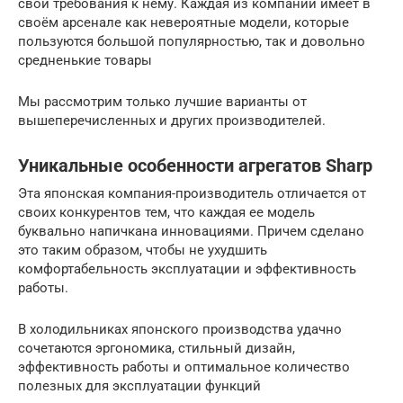
свои требования к нему. Каждая из компаний имеет в
своём арсенале как невероятные модели, которые
пользуются большой популярностью, так и довольно
средненькие товары
Мы рассмотрим только лучшие варианты от
вышеперечисленных и других производителей.
Уникальные особенности агрегатов Sharp
Эта японская компания-производитель отличается от
своих конкурентов тем, что каждая ее модель
буквально напичкана инновациями. Причем сделано
это таким образом, чтобы не ухудшить
комфортабельность эксплуатации и эффективность
работы.
В холодильниках японского производства удачно
сочетаются эргономика, стильный дизайн,
эффективность работы и оптимальное количество
полезных для эксплуатации функций