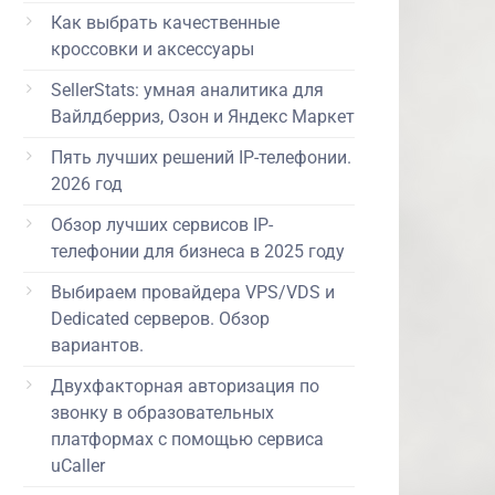
Как выбрать качественные
кроссовки и аксессуары
SellerStats: умная аналитика для
Вайлдберриз, Озон и Яндекс Маркет
Пять лучших решений IP-телефонии.
2026 год
Обзор лучших сервисов IP-
телефонии для бизнеса в 2025 году
Выбираем провайдера VPS/VDS и
Dedicated серверов. Обзор
вариантов.
Двухфакторная авторизация по
звонку в образовательных
платформах с помощью сервиса
uCaller