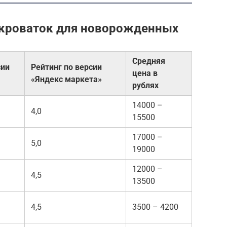
 кроваток для новорожденных
Средняя
сии
Рейтинг по версии
цена в
«Яндекс маркета»
рублях
14000 –
4,0
15500
17000 –
5,0
19000
12000 –
4,5
13500
4,5
3500 – 4200