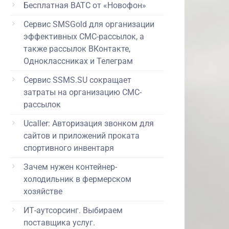
Бесплатная ВАТС от «Новофон»
Сервис SMSGold для организации
эффективных СМС-рассылок, а
также рассылок ВКонтакте,
Одноклассниках и Телеграм
Сервис SSMS.SU сокращает
затраты на организацию СМС-
рассылок
Ucaller: Авторизация звонком для
сайтов и приложений проката
спортивного инвентаря
Зачем нужен контейнер-
холодильник в фермерском
хозяйстве
ИТ-аутсорсинг. Выбираем
поставщика услуг.