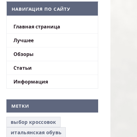
НАВИГАЦИЯ ПО САЙТУ
Главная страница
Лучшее
Обзоры
Статьи
Информация
МЕТКИ
выбор кроссовок
итальянская обувь