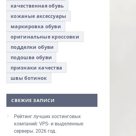
качественная обувь
кожаные аксессуары
маркировка обуви
оригинальные кроссовки
подделки обуви
подошва обуви
признаки качества
швы ботинок
СВЕЖИЕ ЗАПИСИ
Рейтинг лучших хостинговых
компаний: VPS- и выделенные
серверы. 2026 год.