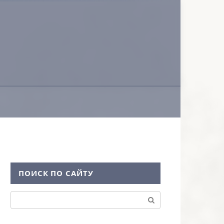
ПОИСК ПО САЙТУ
Поиск: