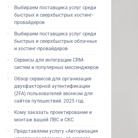
Выбираем поставщика услуг среди
быстрых и сверхбыстрых хостинг-
провайдеров
Выбираем поставщика услуг среди
быстрых и сверхбыстрых облачных
и хостинг-провайдеров
Сервисы для интеграции CRM-
систем и популярных мессенджеров
Обзор сервисов для организация
двухфакторной аутентификации
(2FA) пользователей звонком для
сайтов путешествий. 2025 год.
Кому заказать проектирование и
монтаж вашей ЛВС и СКС
Представляем услугу «Авторизация