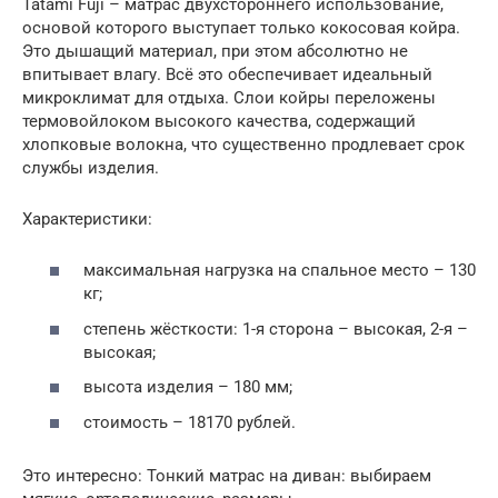
Tatami Fuji – матрас двухстороннего использование,
основой которого выступает только кокосовая койра.
Это дышащий материал, при этом абсолютно не
впитывает влагу. Всё это обеспечивает идеальный
микроклимат для отдыха. Слои койры переложены
термовойлоком высокого качества, содержащий
хлопковые волокна, что существенно продлевает срок
службы изделия.
Характеристики:
максимальная нагрузка на спальное место – 130
кг;
степень жёсткости: 1-я сторона – высокая, 2-я –
высокая;
высота изделия – 180 мм;
стоимость – 18170 рублей.
Это интересно: Тонкий матрас на диван: выбираем