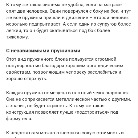
К тому же такая система не удобна, если на матрасе
спят два человека. Один повернулся с боку на бок, и тут
же все пружины пришли в движение – второй человек
невольно подпрыгивает. А если один из супругов более
лёгкий, то он будет скатываться под бок более
тяжёлому.
С независимыми пружинами
Этот вид пружинного блока пользуется огромной
популярностью благодаря хорошим ортопедическим
свойствам, позволяющим человеку расслабиться и
хорошо отдохнуть.
Каждая пружина помещена в плотный чехол-кармашек.
Она не соприкасается металлической частью с другими,
а значит, не будет скрипеть. К тому же такая
конструкция позволяет лучше «подстроиться» под
форму тела.
К недостаткам можно отнести высокую стоимость и