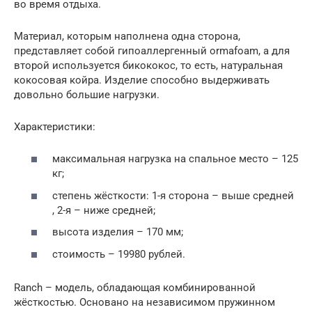
во время отдыха.
Материал, которым наполнена одна сторона,
представляет собой гипоаллергенный ormafoam, а для
второй используется бикококос, то есть, натуральная
кокосовая койра. Изделие способно выдерживать
довольно большие нагрузки.
Характеристики:
максимальная нагрузка на спальное место – 125
кг;
степень жёсткости: 1-я сторона – выше средней
, 2-я – ниже средней;
высота изделия – 170 мм;
стоимость – 19980 рублей.
Ranch – модель, обладающая комбинированной
жёсткостью. Основано на независимом пружинном