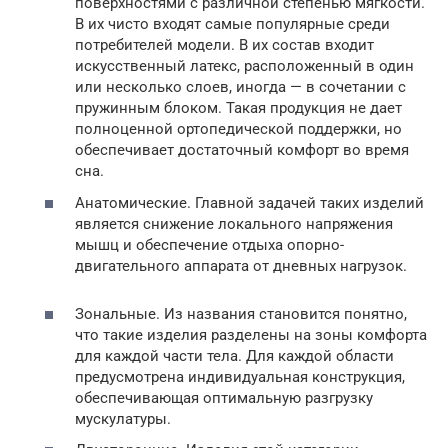
поверхностями с различной степенью мягкости.
В их чисто входят самые популярные среди
потребителей модели. В их состав входит
искусственный латекс, расположенный в один
или несколько слоев, иногда — в сочетании с
пружинным блоком. Такая продукция не дает
полноценной ортопедической поддержки, но
обеспечивает достаточный комфорт во время
сна.
Анатомические. Главной задачей таких изделий
является снижение локального напряжения
мышц и обеспечение отдыха опорно-
двигательного аппарата от дневных нагрузок.
Зональные. Из названия становится понятно,
что такие изделия разделены на зоны комфорта
для каждой части тела. Для каждой области
предусмотрена индивидуальная конструкция,
обеспечивающая оптимальную разгрузку
мускулатуры.