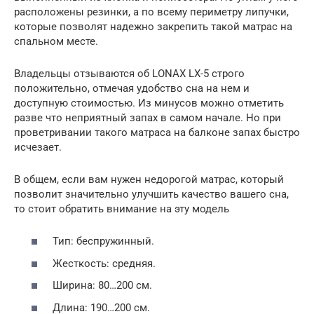
расположены резинки, а по всему периметру липучки,
которые позволят надежно закрепить такой матрас на
спальном месте.
Владельцы отзываются об LONAX LX-5 строго
положительно, отмечая удобство сна на нем и
доступную стоимостью. Из минусов можно отметить
разве что неприятный запах в самом начале. Но при
проветривании такого матраса на балконе запах быстро
исчезает.
В общем, если вам нужен недорогой матрас, который
позволит значительно улучшить качество вашего сна,
то стоит обратить внимание на эту модель
Тип: беспружинный.
Жесткость: средняя.
Ширина: 80…200 см.
Длина: 190…200 см.