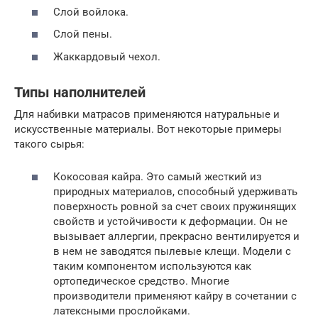
Слой войлока.
Слой пены.
Жаккардовый чехол.
Типы наполнителей
Для набивки матрасов применяются натуральные и
искусственные материалы. Вот некоторые примеры
такого сырья:
Кокосовая кайра. Это самый жесткий из
природных материалов, способный удерживать
поверхность ровной за счет своих пружинящих
свойств и устойчивости к деформации. Он не
вызывает аллергии, прекрасно вентилируется и
в нем не заводятся пылевые клещи. Модели с
таким компонентом используются как
ортопедическое средство. Многие
производители применяют кайру в сочетании с
латексными прослойками.