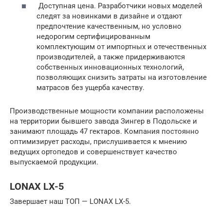
Доступная цена. Разработчики новых моделей
следят за новинками в дизайне и отдают
предпочтение качественным, но условно
недорогим сертифицированным
комплектующим от импортных и отечественных
производителей, а также придерживаются
собственных инновационных технологий,
позволяющих снизить затраты на изготовление
матрасов без ущерба качеству.
Производственные мощности компании расположены
на территории бывшего завода Зингер в Подольске и
занимают площадь 47 гектаров. Компания постоянно
оптимизирует расходы, прислушивается к мнению
ведущих ортопедов и совершенствует качество
выпускаемой продукции.
LONAX LX-5
Завершает наш ТОП — LONAX LX-5.