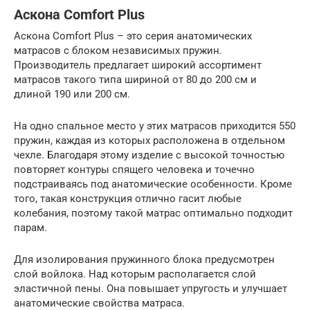
Аскона Comfort Plus
Аскона Comfort Plus – это серия анатомических
матрасов с блоком независимых пружин.
Производитель предлагает широкий ассортимент
матрасов такого типа шириной от 80 до 200 см и
длиной 190 или 200 см.
На одно спальное место у этих матрасов приходится 550
пружин, каждая из которых расположена в отдельном
чехле. Благодаря этому изделие с высокой точностью
повторяет контуры спящего человека и точечно
подстраиваясь под анатомические особенности. Кроме
того, такая конструкция отлично гасит любые
колебания, поэтому такой матрас оптимально подходит
парам.
Для изолирования пружинного блока предусмотрен
слой войлока. Над которым располагается слой
эластичной пены. Она повышает упругость и улучшает
анатомические свойства матраса.