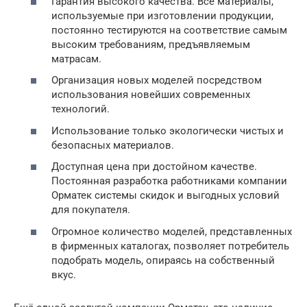
Гарантия высокого качества. Все материалы,
используемые при изготовлении продукции,
постоянно тестируются на соответствие самым
высоким требованиям, предъявляемым
матрасам.
Организация новых моделей посредством
использования новейших современных
технологий.
Использование только экологически чистых и
безопасных материалов.
Доступная цена при достойном качестве.
Постоянная разработка работниками компании
Орматек системы скидок и выгодных условий
для покупателя.
Огромное количество моделей, представленных
в фирменных каталогах, позволяет потребитель
подобрать модель, опираясь на собственный
вкус.