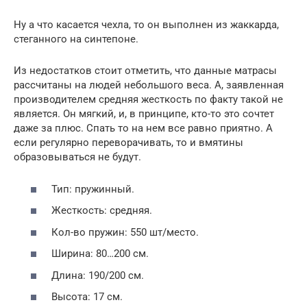
Ну а что касается чехла, то он выполнен из жаккарда,
стеганного на синтепоне.
Из недостатков стоит отметить, что данные матрасы
рассчитаны на людей небольшого веса. А, заявленная
производителем средняя жесткость по факту такой не
является. Он мягкий, и, в принципе, кто-то это сочтет
даже за плюс. Спать то на нем все равно приятно. А
если регулярно переворачивать, то и вмятины
образовываться не будут.
Тип: пружинный.
Жесткость: средняя.
Кол-во пружин: 550 шт/место.
Ширина: 80…200 см.
Длина: 190/200 см.
Высота: 17 см.