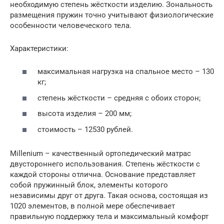
необходимую степень жёсткости изделию. Зональность
размещения пружин точно учитывают физиологические
особенности человеческого тела.
Характеристики:
максимальная нагрузка на спальное место – 130
кг;
степень жёсткости – средняя с обоих сторон;
высота изделия – 200 мм;
стоимость – 12530 рублей.
Millenium – качественный ортопедический матрас
двустороннего использования. Степень жёсткости с
каждой стороны отлична. Основание представляет
собой пружинный блок, элементы которого
независимы друг от друга. Такая основа, состоящая из
1020 элементов, в полной мере обеспечивает
правильную поддержку тела и максимальный комфорт