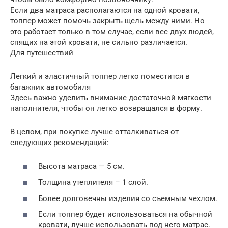
Если два матраса располагаются на одной кровати,
топпер может помочь закрыть щель между ними. Но
это работает только в том случае, если вес двух людей,
спящих на этой кровати, не сильно различается.
Для путешествий
Легкий и эластичный топпер легко поместится в
багажник автомобиля
Здесь важно уделить внимание достаточной мягкости
наполнителя, чтобы он легко возвращался в форму.
В целом, при покупке лучше отталкиваться от
следующих рекомендаций:
Высота матраса — 5 см.
Толщина утеплителя – 1 слой.
Более долговечны изделия со съемным чехлом.
Если топпер будет использоваться на обычной
кровати, лучше использовать под него матрас.