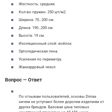
Жесткость: средняя.
Кол-во пружин: 250 шт/м2.
Ширина: 70…200 см.
Длина: 190…200 см.
Высота: 19 см.
Изоляционный слой: войлок.
Ортопедическая пена.
Усиления по периметру.
Жаккардовый чехол.
Вопрос — Ответ
По отзывам пользователей, основы Dimax
ничем не уступают более дорогим изделиям от
других брендов. Базовая цена типовых