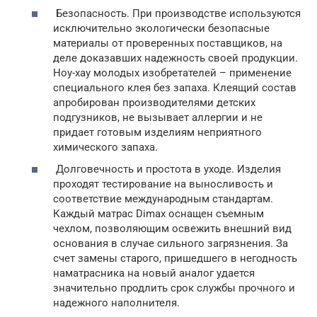
Безопасность. При производстве используются
исключительно экологически безопасные
материалы от проверенных поставщиков, на
деле доказавших надежность своей продукции.
Ноу-хау молодых изобретателей – применение
специального клея без запаха. Клеящий состав
апробирован производителями детских
подгузников, не вызывает аллергии и не
придает готовым изделиям неприятного
химического запаха.
Долговечность и простота в уходе. Изделия
проходят тестирование на выносливость и
соответствие международным стандартам.
Каждый матрас Dimax оснащен съемным
чехлом, позволяющим освежить внешний вид
основания в случае сильного загрязнения. За
счет замены старого, пришедшего в негодность
наматрасника на новый аналог удается
значительно продлить срок службы прочного и
надежного наполнителя.