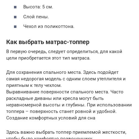
Высота: 5 см.
Слой пены.
Чехол из поликоттона.
Как выбрать матрас-топпер
В первую очередь, следует определиться, для какой
цели приобретается этот тип матраса.
Для сохранения спального места. Здесь подойдет
самая недорогая модель с одним слоем утеплителя и
приятным к телу чехлом.
Выравнивание поверхности спального места. Часто
раскладные диваны или кресла могут быть
неравномерной высоты и глубины. При использовании
топпера – поверхность станет ровной и удобной.
Создание комфортных условий для сна
Здесь важно выбрать топпер приемлемой жесткости,
чтобы было комфортно позвоночнику.