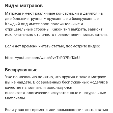
Виды матрасов
Матрасы имеют различные конструкции и делятся на
две большие группы – пружинные и беспружинные.
Каждый вид имеет свои положительные и
отрицательные стороны. Какой тип выбрать, зависит
исключительно от личного предпочтения пользователя.
Если нет времени читать статью, посмотрите видео:
https://youtube.com/watch?v=TzRD7ReTJdU
Беспружинные
Уже по названию понятно, что пружин в таком матрасе
вы не найдёте. В современных беспружинных моделях в
качестве наполнителя используются
высокотехнологические искусственные и натуральные
материалы.
Если у вас нет времени или возможности читать статью