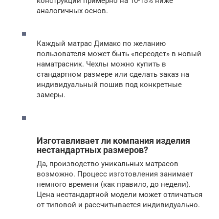
конструкций примерно на 10-15% ниже
аналогичных основ.
Каждый матрас Димакс по желанию
пользователя может быть «переодет» в новый
наматрасник. Чехлы можно купить в
стандартном размере или сделать заказ на
индивидуальный пошив под конкретные
замеры.
Изготавливает ли компания изделия
нестандартных размеров?
Да, производство уникальных матрасов
возможно. Процесс изготовления занимает
немного времени (как правило, до недели).
Цена нестандартной модели может отличаться
от типовой и рассчитывается индивидуально.