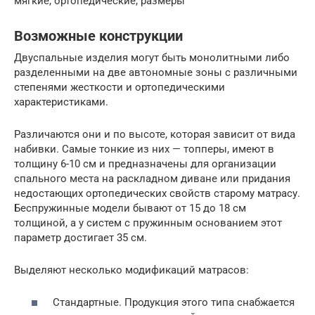
мягкие, ортопедические, размеры
Возможные конструкции
Двуспальные изделия могут быть монолитными либо
разделенными на две автономные зоны с различными
степенями жесткости и ортопедическими
характеристиками.
Различаются они и по высоте, которая зависит от вида
набивки. Самые тонкие из них — топперы, имеют в
толщину 6-10 см и предназначены для организации
спального места на раскладном диване или придания
недостающих ортопедических свойств старому матрасу.
Беспружинные модели бывают от 15 до 18 см
толщиной, а у систем с пружинным основанием этот
параметр достигает 35 см.
Выделяют несколько модификаций матрасов:
Стандартные. Продукция этого типа снабжается