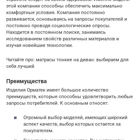
этой компании способны обеспечить максимально
комфортные условия. Компания постоянно
развивается, основываясь на запросы покупателей и
постоянно проводя социологические опросы.
Находится в постоянном поиске, занимаясь
исследованием свойств различных материалов и
изучая новейшие технологии.
Читайте про: матрасы тонкие на диван: выбираем для
себя лучший
Преимущества
Изделия Орматек имеет большое количество
преимуществ, которые способны удовлетворить любые
запросы потребителей. К основным относят:
Огромный выбор моделей, имеющих широкий
аспект качеств, выбор которых остается за
покупателем.