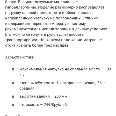
блоке. Все используемые материалы –
гипоаллергенны. Изделие равномерно распределяет
нагрузку на всей поверхности и обеспечивает
направленную нагрузку на позвоночник. Отлично
выдерживает перепад температур, поэтому
рекомендуется для использования в дачных условиях.
Его можно свернуть в рулон для удобства
транспортировки. Но в таком положении матрас не
стоит хранить более трёх месяцев.
Характеристики:
максимальная нагрузка на спальное место – 100
кг;
степень жёсткости: 1-я сторона – низкая, 2-я –
средняя;
высота изделия – 200 мм;
стоимость – 24470рублей.