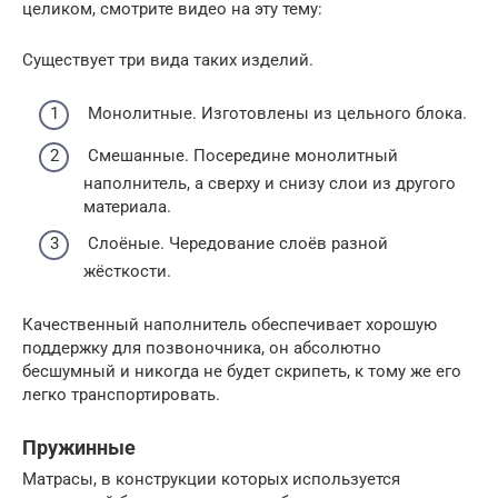
целиком, смотрите видео на эту тему:
Существует три вида таких изделий.
Монолитные. Изготовлены из цельного блока.
Смешанные. Посередине монолитный
наполнитель, а сверху и снизу слои из другого
материала.
Слоёные. Чередование слоёв разной
жёсткости.
Качественный наполнитель обеспечивает хорошую
поддержку для позвоночника, он абсолютно
бесшумный и никогда не будет скрипеть, к тому же его
легко транспортировать.
Пружинные
Матрасы, в конструкции которых используется