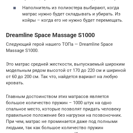
Наполнитель из полиэстера выбирают, когда
матрас нужно будет складывать и убирать. Из
койры – когда его не нужно будет перемещать.
Dreamline Space Massage S1000
Следующий герой нашего ТОПа — Dreamline Space
Massage S1000.
Это матрас средней жесткости, выпускаемый широким
модельным рядом высотой от 170 до 220 см и шириной
от 60 до 200 см. Так что, найдется вариант на любую
кровать.
Главным достоинством этих матрасов является
большое количество пружин – 1000 штук на одно
спальное место, которые позволят придать человеку
правильное положение без нагрузки на позвоночник.
При чем, матрас не проминается даже под полными
людьми, так как большое количество пружин