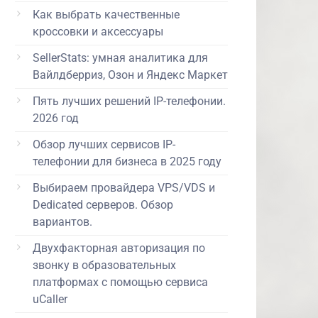
Как выбрать качественные
кроссовки и аксессуары
SellerStats: умная аналитика для
Вайлдберриз, Озон и Яндекс Маркет
Пять лучших решений IP-телефонии.
2026 год
Обзор лучших сервисов IP-
телефонии для бизнеса в 2025 году
Выбираем провайдера VPS/VDS и
Dedicated серверов. Обзор
вариантов.
Двухфакторная авторизация по
звонку в образовательных
платформах с помощью сервиса
uCaller