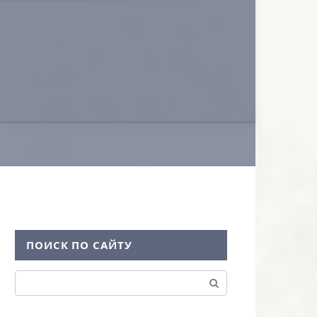
ПОИСК ПО САЙТУ
Поиск: