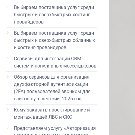
Выбираем поставщика услуг среди
быстрых и сверхбыстрых хостинг-
провайдеров
Выбираем поставщика услуг среди
быстрых и сверхбыстрых облачных
и хостинг-провайдеров
Сервисы для интеграции CRM-
систем и популярных мессенджеров
Обзор сервисов для организация
двухфакторной аутентификации
(2FA) пользователей звонком для
сайтов путешествий. 2025 год.
Кому заказать проектирование и
монтаж вашей ЛВС и СКС
Представляем услугу «Авторизация