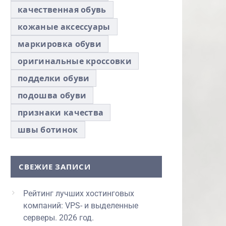
качественная обувь
кожаные аксессуары
маркировка обуви
оригинальные кроссовки
подделки обуви
подошва обуви
признаки качества
швы ботинок
СВЕЖИЕ ЗАПИСИ
Рейтинг лучших хостинговых
компаний: VPS- и выделенные
серверы. 2026 год.