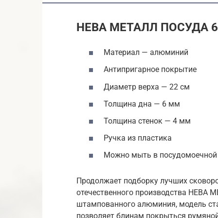
НЕВА МЕТАЛЛ ПОСУДА 6
Материал — алюминий
Антипригарное покрытие
Диаметр верха — 22 см
Толщина дна — 6 мм
Толщина стенок — 4 мм
Ручка из пластика
Можно мыть в посудомоечной
Продолжает подборку лучших сковоро
отечественного производства НЕВА 
штампованного алюминия, модель ста
позволяет блинам покрыться румяной 