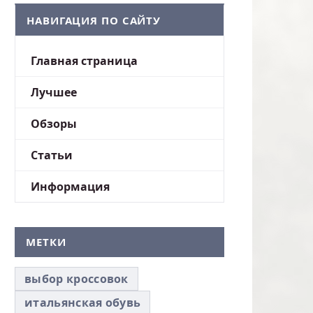
НАВИГАЦИЯ ПО САЙТУ
Главная страница
Лучшее
Обзоры
Статьи
Информация
МЕТКИ
выбор кроссовок
итальянская обувь