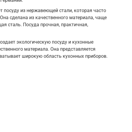
 Германии.
 посуду из нержавеющей стали, которая часто
 Она сделана из качественного материала, чаще
ая сталь. Посуда прочная, практичная,
создает экологическую посуду и кухонные
ественного материала. Она представляется
ватывает широкую область кухонных приборов.