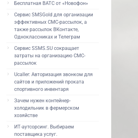
Бесплатная ВАТС от «Новофон»
Сервис SMSGold для организации
эффективных СМС-рассылок, а
также рассылок ВКонтакте,
Одноклассниках и Телеграм
Сервис SSMS.SU сокращает
затраты на организацию СМС-
рассылок
Ucaller: Авторизация звонком для
сайтов и приложений проката
спортивного инвентаря
Зачем нужен контейнер-
холодильник в фермерском
хозяйстве
ИТ-аутсорсинг. Выбираем
поставщика услуг.