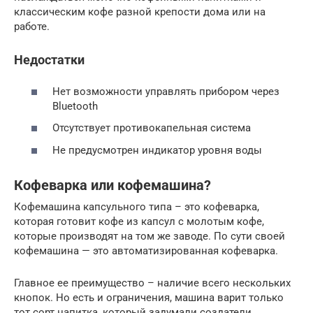
классическим кофе разной крепости дома или на
работе.
Недостатки
Нет возможности управлять прибором через
Bluetooth
Отсутствует противокапельная система
Не предусмотрен индикатор уровня воды
Кофеварка или кофемашина?
Кофемашина капсульного типа – это кофеварка,
которая готовит кофе из капсул с молотым кофе,
которые производят на том же заводе. По сути своей
кофемашина — это автоматизированная кофеварка.
Главное ее преимущество – наличие всего нескольких
кнопок. Но есть и ограничения, машина варит только
тот сорт напитка, который задумали создатели.