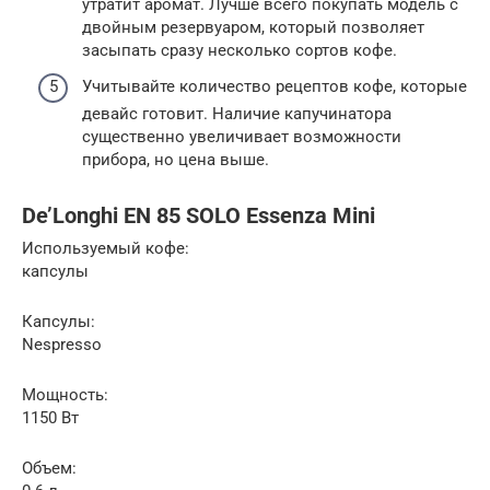
утратит аромат. Лучше всего покупать модель с
двойным резервуаром, который позволяет
засыпать сразу несколько сортов кофе.
Учитывайте количество рецептов кофе, которые
девайс готовит. Наличие капучинатора
существенно увеличивает возможности
прибора, но цена выше.
De’Longhi EN 85 SOLO Essenza Mini
Используемый кофе:
капсулы
Капсулы:
Nespresso
Мощность:
1150 Вт
Объем: