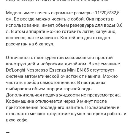
Модель имеет очень скромные размеры: 11*20,5*32,5
см. Ее всегда можно носить с собой. Она проста в
использовании, имеет объем резервуара для воды 0.6
л. В этом аппарате можно готовить латте, капучино,
эспрессо, латте макиато. Контейнер для отходов
рассчитан на 6 капсул.
Отличается от конкурентов максимально простой
конструкцией и неброским дизайном. В кофемашине
De’Longhi Nespresso Essenza Mini EN 85 отсутствует
система автоматической очистки от накипи. Можно
чистить прибор самостоятельно. В настройках
выбирается объем порции горячей воды.
Дополнительная подача жидкости не предусмотрена.
Кофемашина отключается через 9 минут после
приготовления последнего напитка. Пользователи в
отзывах отмечают отсутствие шумов во время работы и
вкус кофе.