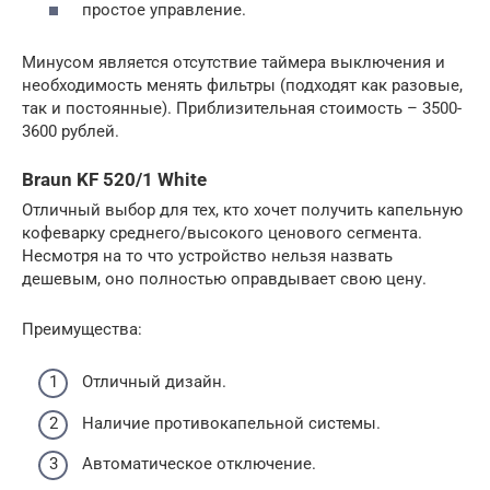
простое управление.
Минусом является отсутствие таймера выключения и
необходимость менять фильтры (подходят как разовые,
так и постоянные). Приблизительная стоимость – 3500-
3600 рублей.
Braun KF 520/1 White
Отличный выбор для тех, кто хочет получить капельную
кофеварку среднего/высокого ценового сегмента.
Несмотря на то что устройство нельзя назвать
дешевым, оно полностью оправдывает свою цену.
Преимущества:
Отличный дизайн.
Наличие противокапельной системы.
Автоматическое отключение.