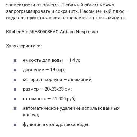
зависимости от объема. Любимый объем можно
запрограммировать и сохранить. Несомненный плюс —
вода для приготовления нагревается за треть минуты.
KitchenAid 5KES0503EAC Artisan Nespresso
Характеристики:
емкость для воды — 1,4 л;
давление — 19 бар;
материал корпуса — алюминий;
размер — 20х33х33 см;
стоимость — 41 000 руб;
автоматическое удаление использованных
капсул;
функция автоподогрева воды.