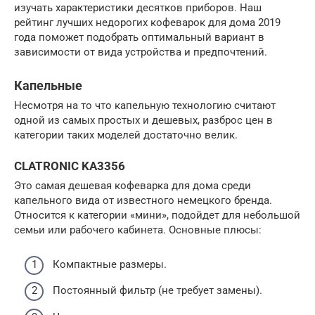
изучать характеристики десятков приборов. Наш
рейтинг лучших недорогих кофеварок для дома 2019
года поможет подобрать оптимальный вариант в
зависимости от вида устройства и предпочтений.
Капельные
Несмотря на то что капельную технологию считают
одной из самых простых и дешевых, разброс цен в
категории таких моделей достаточно велик.
CLATRONIC KA3356
Это самая дешевая кофеварка для дома среди
капельного вида от известного немецкого бренда.
Относится к категории «мини», подойдет для небольшой
семьи или рабочего кабинета. Основные плюсы:
Компактные размеры.
Постоянный фильтр (не требует замены).