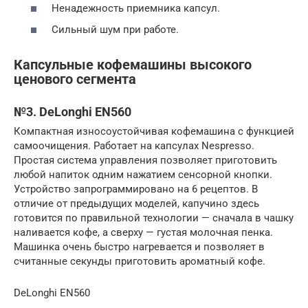
Ненадежность приемника капсул.
Сильный шум при работе.
Капсульные кофемашины высокого
ценового сегмента
№3. DeLonghi EN560
Компактная износоустойчивая кофемашина с функцией
самоочищения. Работает на капсулах Nespresso.
Простая система управления позволяет приготовить
любой напиток одним нажатием сенсорной кнопки.
Устройство запрограммировано на 6 рецептов. В
отличие от предыдущих моделей, капучино здесь
готовится по правильной технологии — сначала в чашку
наливается кофе, а сверху — густая молочная пенка.
Машинка очень быстро нагревается и позволяет в
считанные секунды приготовить ароматный кофе.
DeLonghi EN560