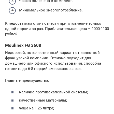
Чашка включена в комплект.
Минимальное энергопотребление.
К недостаткам стоит отнести приготовление только
одной порции за раз. Приблизительная цена – 1000-1100
рублей.
Moulinex FG 3608
Недорогой, но качественный вариант от известной
французской компании. Отлично подходит для
домашнего или офисного использования, способна
готовить до 6-8 порций американо за раз.
Главные преимущества:
наличие противокапельной системы;
качественные материалы;
чаша на 1.25 литра;