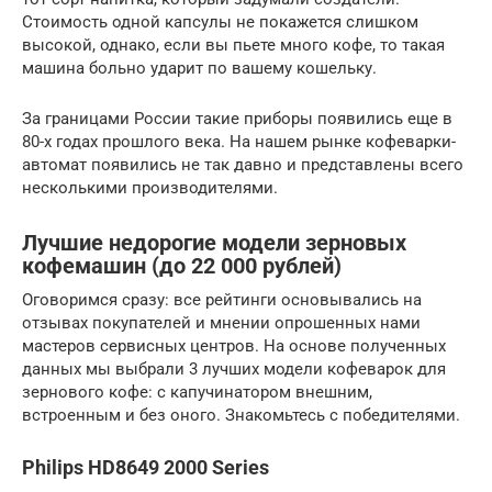
Стоимость одной капсулы не покажется слишком
высокой, однако, если вы пьете много кофе, то такая
машина больно ударит по вашему кошельку.
За границами России такие приборы появились еще в
80-х годах прошлого века. На нашем рынке кофеварки-
автомат появились не так давно и представлены всего
несколькими производителями.
Лучшие недорогие модели зерновых
кофемашин (до 22 000 рублей)
Оговоримся сразу: все рейтинги основывались на
отзывах покупателей и мнении опрошенных нами
мастеров сервисных центров. На основе полученных
данных мы выбрали 3 лучших модели кофеварок для
зернового кофе: с капучинатором внешним,
встроенным и без оного. Знакомьтесь с победителями.
Philips HD8649 2000 Series