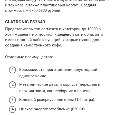
и таймера, а также пластиковый корпус. Средняя
стоимость – 6700-6800 рублей.
CLATRONIC ES3643
Представитель топ сегмента в категории до 10000 р.
Хотя модель не относится к дешевой категории, зато
имеет полный набор функций, которые нужны для
создания качественного кофе.
Основные преимущества:
Возможность приготовления двух порций
одновременно.
Металлические детали корпуса (передняя и
верхняя части, каплесборник и панель).
Большой резервуар для воды (1.6 литра).
Низкое энергопотребление (850 Вт).