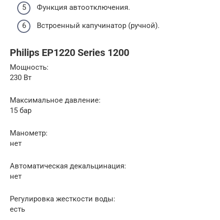
Функция автоотключения.
Встроенный капучинатор (ручной).
Philips EP1220 Series 1200
Мощность:
230 Вт
Максимальное давление:
15 бар
Манометр:
нет
Автоматическая декальцинация:
нет
Регулировка жесткости воды:
есть