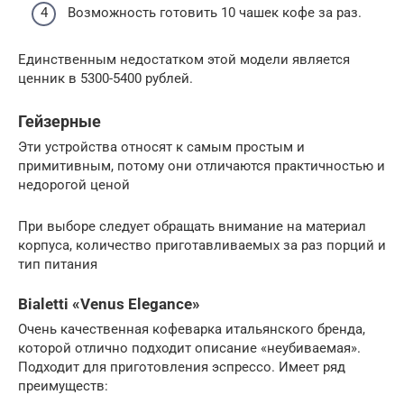
Возможность готовить 10 чашек кофе за раз.
Единственным недостатком этой модели является
ценник в 5300-5400 рублей.
Гейзерные
Эти устройства относят к самым простым и
примитивным, потому они отличаются практичностью и
недорогой ценой
При выборе следует обращать внимание на материал
корпуса, количество приготавливаемых за раз порций и
тип питания
Bialetti «Venus Elegance»
Очень качественная кофеварка итальянского бренда,
которой отлично подходит описание «неубиваемая».
Подходит для приготовления эспрессо. Имеет ряд
преимуществ: