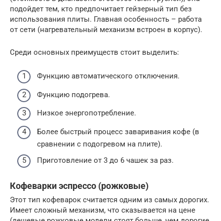
подойдет тем, кто предпочитает гейзерный тип без
использования плиты. Главная особенность – работа
от сети (нагревательный механизм встроен в корпус).
Среди основных преимуществ стоит выделить:
Функцию автоматического отключения.
Функцию подогрева.
Низкое энергопотребление.
Более быстрый процесс заваривания кофе (в
сравнении с подогревом на плите).
Приготовление от 3 до 6 чашек за раз.
Кофеварки эспрессо (рожковые)
Этот тип кофеварок считается одним из самых дорогих.
Имеет сложный механизм, что сказывается на цене
(дешевые рожковые модели стоят больше, чем дорогие