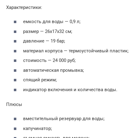
Характеристики:
емкость для воды — 0,9 л;
размер — 26х17х32 см;
давление — 19 бар;
материал корпуса — термоустойчивый пластик;
стоимость — 24 000 руб;
автоматическая промывка;
спящий режим;
индикатор включения и количества воды.
Плюсы
вместительный резервуар для воды;
капучинатор;