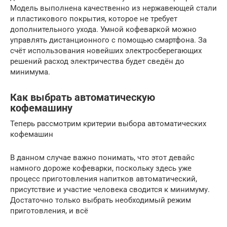
Модель выполнена качественно из нержавеющей стали
и пластикового покрытия, которое не требует
дополнительного ухода. Умной кофеваркой можно
управлять дистанционного с помощью смартфона. За
счёт использования новейших электросберегающих
решений расход электричества будет сведён до
минимума.
Как выбрать автоматическую
кофемашину
Теперь рассмотрим критерии выбора автоматических
кофемашин
В данном случае важно понимать, что этот девайс
намного дороже кофеварки, поскольку здесь уже
процесс приготовления напитков автоматический,
присутствие и участие человека сводится к минимуму.
Достаточно только выбрать необходимый режим
приготовления, и всё