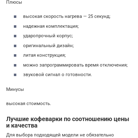
Плюсы
высокая скорость нагрева — 25 секунд;
надежная комплектация;
ударопрочный корпус;
оригинальный дизайн;
литая конструкция;
можно запрограммировать время отключения;
звуковой сигнал о готовности.
Минусы
высокая стоимость.
Лучшие кофеварки по соотношению цены
и качества
Для выбора подходящей модели не обязательно