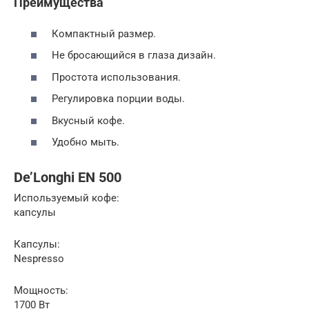
Преимущества
Компактный размер.
Не бросающийся в глаза дизайн.
Простота использования.
Регулировка порции воды.
Вкусный кофе.
Удобно мыть.
De’Longhi EN 500
Используемый кофе:
капсулы
Капсулы:
Nespresso
Мощность:
1700 Вт