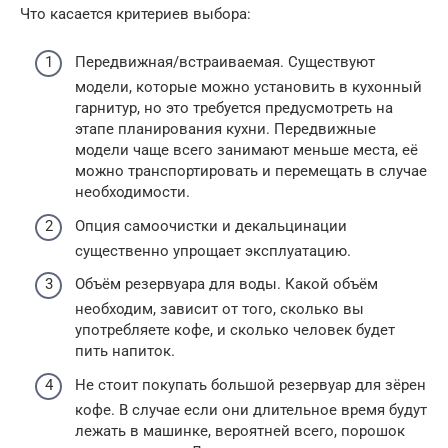
Что касается критериев выбора:
Передвижная/встраиваемая. Существуют
модели, которые можно установить в кухонный
гарнитур, но это требуется предусмотреть на
этапе планирования кухни. Передвижные
модели чаще всего занимают меньше места, её
можно транспортировать и перемещать в случае
необходимости.
Опция самоочистки и декальцинации
существенно упрощает эксплуатацию.
Объём резервуара для воды. Какой объём
необходим, зависит от того, сколько вы
употребляете кофе, и сколько человек будет
пить напиток.
Не стоит покупать большой резервуар для зёрен
кофе. В случае если они длительное время будут
лежать в машинке, вероятней всего, порошок