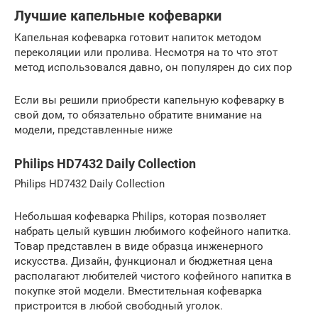
Лучшие капельные кофеварки
Капельная кофеварка готовит напиток методом
переколяции или пролива. Несмотря на то что этот
метод использовался давно, он популярен до сих пор
Если вы решили приобрести капельную кофеварку в
свой дом, то обязательно обратите внимание на
модели, представленные ниже
Philips HD7432 Daily Collection
Philips HD7432 Daily Collection
Небольшая кофеварка Philips, которая позволяет
набрать целый кувшин любимого кофейного напитка.
Товар представлен в виде образца инженерного
искусства. Дизайн, функционал и бюджетная цена
располагают любителей чистого кофейного напитка в
покупке этой модели. Вместительная кофеварка
пристроится в любой свободный уголок.