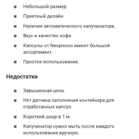
Небольшой размер.
Приятный дизайн.
Наличие автоматического капучинатора.
Вкус и качество кофе.
Капсулы от Nespresso имеют большой
ассортимент.
Простое использование.
Недостатки
Завышенная цена.
Нет датчика заполнения контейнера для
отработанных капсул.
Короткий шнур в 1 м.
Капучинатор нужно мыть после каждого
использования вручную.