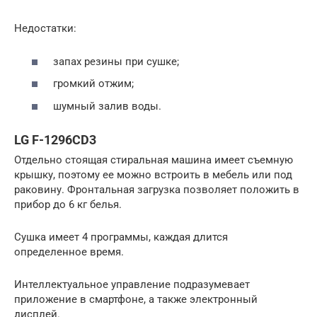
Недостатки:
запах резины при сушке;
громкий отжим;
шумный залив воды.
LG F-1296CD3
Отдельно стоящая стиральная машина имеет съемную
крышку, поэтому ее можно встроить в мебель или под
раковину. Фронтальная загрузка позволяет положить в
прибор до 6 кг белья.
Сушка имеет 4 программы, каждая длится
определенное время.
Интеллектуальное управление подразумевает
приложение в смартфоне, а также электронный
дисплей.