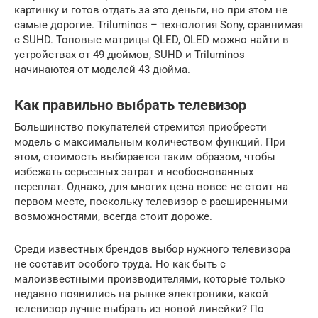
картинку и готов отдать за это деньги, но при этом не
самые дорогие. Triluminos – технология Sony, сравнимая
с SUHD. Топовые матрицы QLED, OLED можно найти в
устройствах от 49 дюймов, SUHD и Triluminos
начинаются от моделей 43 дюйма.
Как правильно выбрать телевизор
Большинство покупателей стремится приобрести
модель с максимальным количеством функций. При
этом, стоимость выбирается таким образом, чтобы
избежать серьезных затрат и необоснованных
переплат. Однако, для многих цена вовсе не стоит на
первом месте, поскольку телевизор с расширенными
возможностями, всегда стоит дороже.
Среди известных брендов выбор нужного телевизора
не составит особого труда. Но как быть с
малоизвестными производителями, которые только
недавно появились на рынке электроники, какой
телевизор лучше выбрать из новой линейки? По