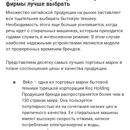
фирмы лучше выбрать
Множество китайской продукции на рынке заставляет
все тщательнее выбирать бытовую технику.
Необходимость этого еще больше усиливается, когда
речь идет о стиральных машинках, которым приходится
годами служить в интенсивном режиме. В этом случае
наиболее надежными устройствами являются модели
от проверенных временем брендов.
Представляем десятку самых лучших торговых марок в
плане соотношения цены и качества продукции:
Beko – одна из торговых марок бытовой
техники турецкой корпорации Koç Holding.
Продукция бренда распространяется более чем в
130 странах мира. Она пользуется
популярностью из-за сочетания низких цен и
приличного качества. Ее стиральные машины
имеют высокую скорость отжима, низкое
потребление электроэнергии и воды,