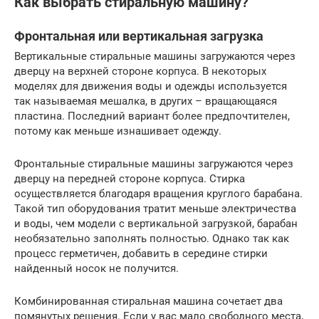
Как выбрать стиральную машину?
Фронтальная или вертикальная загрузка
Вертикальные стиральные машины загружаются через
дверцу на верхней стороне корпуса. В некоторых
моделях для движения воды и одежды используется
так называемая мешалка, в других – вращающаяся
пластина. Последний вариант более предпочтителен,
потому как меньше изнашивает одежду.
Фронтальные стиральные машины загружаются через
дверцу на передней стороне корпуса. Стирка
осуществляется благодаря вращения круглого барабана.
Такой тип оборудования тратит меньше электричества
и воды, чем модели с вертикальной загрузкой, барабан
необязательно заполнять полностью. Однако так как
процесс герметичен, добавить в середине стирки
найденный носок не получится.
Комбинированная стиральная машина сочетает два
помянутых решения. Если у вас мало свободного места,