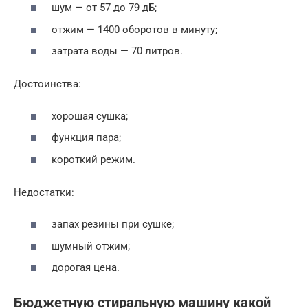
шум — от 57 до 79 дБ;
отжим — 1400 оборотов в минуту;
затрата воды — 70 литров.
Достоинства:
хорошая сушка;
функция пара;
короткий режим.
Недостатки:
запах резины при сушке;
шумный отжим;
дорогая цена.
Бюджетную стиральную машину какой