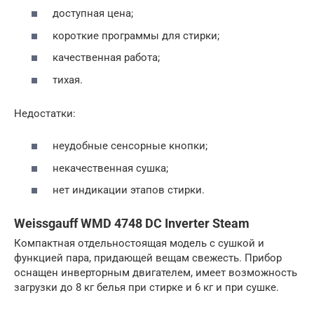
доступная цена;
короткие программы для стирки;
качественная работа;
тихая.
Недостатки:
неудобные сенсорные кнопки;
некачественная сушка;
нет индикации этапов стирки.
Weissgauff WMD 4748 DC Inverter Steam
Компактная отдельностоящая модель с сушкой и
функцией пара, придающей вещам свежесть. Прибор
оснащен инверторным двигателем, имеет возможность
загрузки до 8 кг белья при стирке и 6 кг и при сушке.