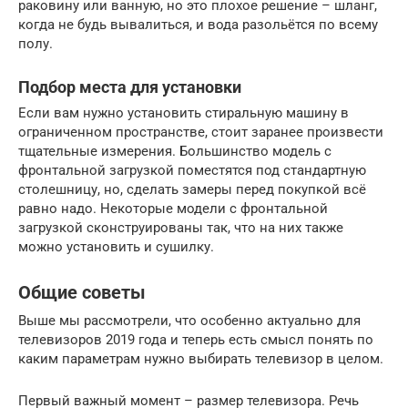
раковину или ванную, но это плохое решение – шланг,
когда не будь вывалиться, и вода разольётся по всему
полу.
Подбор места для установки
Если вам нужно установить стиральную машину в
ограниченном пространстве, стоит заранее произвести
тщательные измерения. Большинство модель с
фронтальной загрузкой поместятся под стандартную
столешницу, но, сделать замеры перед покупкой всё
равно надо. Некоторые модели с фронтальной
загрузкой сконструированы так, что на них также
можно установить и сушилку.
Общие советы
Выше мы рассмотрели, что особенно актуально для
телевизоров 2019 года и теперь есть смысл понять по
каким параметрам нужно выбирать телевизор в целом.
Первый важный момент – размер телевизора. Речь