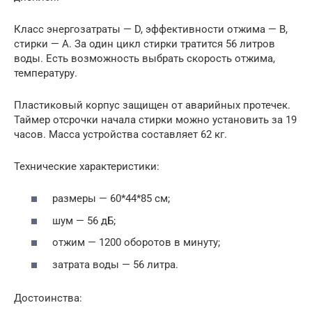
Класс энергозатраты — D, эффективности отжима — В,
стирки — А. За один цикл стирки тратится 56 литров
воды. Есть возможность выбрать скорость отжима,
температуру.
Пластиковый корпус защищен от аварийных протечек.
Таймер отсрочки начала стирки можно установить за 19
часов. Масса устройства составляет 62 кг.
Технические характеристики:
размеры — 60*44*85 см;
шум — 56 дБ;
отжим — 1200 оборотов в минуту;
затрата воды — 56 литра.
Достоинства: