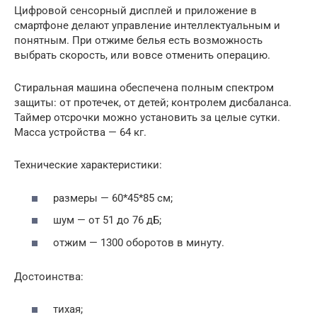
Цифровой сенсорный дисплей и приложение в
смартфоне делают управление интеллектуальным и
понятным. При отжиме белья есть возможность
выбрать скорость, или вовсе отменить операцию.
Стиральная машина обеспечена полным спектром
защиты: от протечек, от детей; контролем дисбаланса.
Таймер отсрочки можно установить за целые сутки.
Масса устройства — 64 кг.
Технические характеристики:
размеры — 60*45*85 см;
шум — от 51 до 76 дБ;
отжим — 1300 оборотов в минуту.
Достоинства:
тихая;