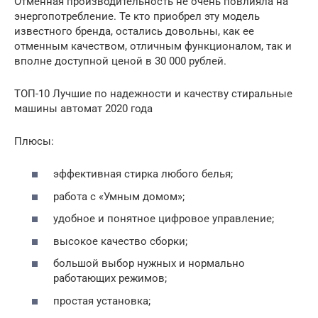
Отменная производительность не очень повлияла на
энергопотребление. Те кто приобрел эту модель
известного бренда, остались довольны, как ее
отменным качеством, отличным функционалом, так и
вполне доступной ценой в 30 000 рублей.
ТОП-10 Лучшие по надежности и качеству стиральные
машины автомат 2020 года
Плюсы:
эффективная стирка любого белья;
работа с «Умным домом»;
удобное и понятное цифровое управление;
высокое качество сборки;
большой выбор нужных и нормально
работающих режимов;
простая установка;