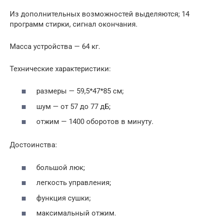
Из дополнительных возможностей выделяются; 14
программ стирки, сигнал окончания.
Масса устройства — 64 кг.
Технические характеристики:
размеры — 59,5*47*85 см;
шум — от 57 до 77 дБ;
отжим — 1400 оборотов в минуту.
Достоинства:
большой люк;
легкость управления;
функция сушки;
максимальный отжим.