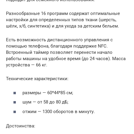
Разнообразные 16 программ содержат оптимальные
настройки для определенных типов ткани (шерсть,
шёлк, х/б, синтетика) и для ухода за детским бельем.
Есть возможность дистанционного управления с
помощью телефона, благодаря поддержке NFC.
Встроенный таймер позволяет перенести начало
работы машины на удобное время (до 24 часов). Масса
устройства — 66 кг.
Технические характеристики:
размеры — 60*44*85 см;
шум — от 58 до 80 дБ;
отжим — 1300 оборотов в минуту.
Достоинства: