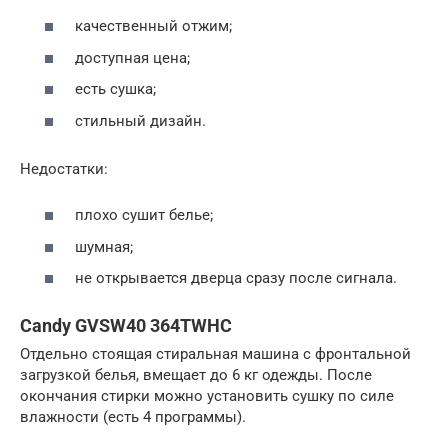
качественный отжим;
доступная цена;
есть сушка;
стильный дизайн.
Недостатки:
плохо сушит белье;
шумная;
не открывается дверца сразу после сигнала.
Candy GVSW40 364TWHC
Отдельно стоящая стиральная машина с фронтальной
загрузкой белья, вмещает до 6 кг одежды. После
окончания стирки можно установить сушку по силе
влажности (есть 4 программы).