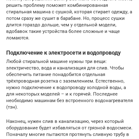
решить проблему поможет комбинированная
стиральная машина с сушкой, которая стирает одежду, а
потом сразу же сушит в барабане. Но, процесс сушки
длится гораздо дольше, чем у отдельной модели,
вдобавок такие устройства более сложные и чаще
ломаются.
Подключение к электросети и водопроводу
Любой стиральной машине нужны три вещи:
электричество, вода и канализация для слив. Чтобы
обеспечить питание понадобится отдельная
трёхпроводная розетка с заземлением. Естественно,
нужно подключение к водопроводу холодной воды, а
для некоторых моделей – и к горячей. Последнее
необходимо машинам без встроенного водонагревателя
(тэн).
Наконец, нужен слив в канализацию, через который
оборудование будет избавляться от грязной водосмеси.
Поначалу многие пытаются протянуть сливную трубу в