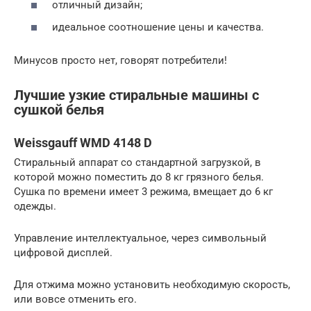
отличный дизайн;
идеальное соотношение цены и качества.
Минусов просто нет, говорят потребители!
Лучшие узкие стиральные машины с
сушкой белья
Weissgauff WMD 4148 D
Стиральный аппарат со стандартной загрузкой, в
которой можно поместить до 8 кг грязного белья.
Сушка по времени имеет 3 режима, вмещает до 6 кг
одежды.
Управление интеллектуальное, через символьный
цифровой дисплей.
Для отжима можно установить необходимую скорость,
или вовсе отменить его.