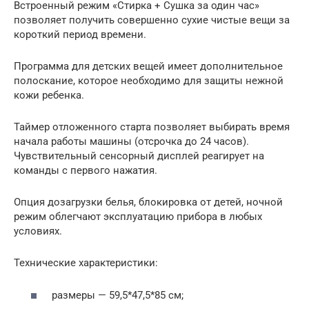
Встроенный режим «Стирка + Сушка за один час»
позволяет получить совершенно сухие чистые вещи за
короткий период времени.
Программа для детских вещей имеет дополнительное
полоскание, которое необходимо для защиты нежной
кожи ребенка.
Таймер отложенного старта позволяет выбирать время
начала работы машины (отсрочка до 24 часов).
Чувствительный сенсорный дисплей реагирует на
команды с первого нажатия.
Опция дозагрузки белья, блокировка от детей, ночной
режим облегчают эксплуатацию прибора в любых
условиях.
Технические характеристики:
размеры — 59,5*47,5*85 см;