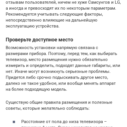
отзывам пользователей, ничем не хуже Самсунгов и LG,
а иногда и превосходят их по некоторым параметрам.
Рекомендуется учитывать следующие факторы,
непосредственно влияющие на дальнейшую
эксплуатацию устройства.
Проверьте доступное место
Возможность установки напрямую связана с
размерами прибора. Поэтому, перед тем, как выбирать
телевизор, место размещения нужно обязательно
измерить и определить, подходят данные габариты, или
нет. Иначе могут возникнуть серьезные проблемы.
Придется либо срочно подыскивать другое место,
далеко не такое удобное, или вообще менять аппарат
на более подходящую модель.
Существую общие правила размещения и полезные
советы, которые желательно соблюдать:
Расстояние от пола до низа телевизора –