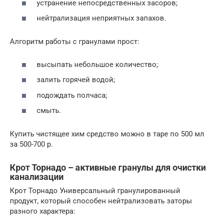
устранение непосредственных засоров;
нейтрализация неприятных запахов.
Алгоритм работы с гранулами прост:
высыпать небольшое количество;
залить горячей водой;
подождать полчаса;
смыть.
Купить чистящее хим средство можно в таре по 500 мл
за 500-700 р.
Крот Торнадо – активные гранулы для очистки
канализации
Крот Торнадо Универсальный гранулированный
продукт, который способен нейтрализовать заторы
разного характера: