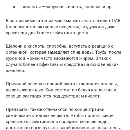
кислоты – уксусная кислота, соляная и пр.
В состав химикатов из масс-маркета часто входят ПАВ
(поверхностно-активные вещества), отдушки и даже
красители для более эффектного цвета.
Щелочи и кислоты способны вступать в реакцию с
органикой, которая замедляет слив воды. Трубы после
кухонной мойки часто забиваются жиром. В таких
случаях более эффективны средства на основе едких
щелочей.
Причиной засора в ванной часто становятся волосы,
шерсть животных. Они состоят из белка коллагена и
хорошо растворяются под действием кислот.
Препараты также отличаются по концентрации
химически-активных веществ. Чтобы понять, какое
средство эффективней и содержит меньше воды,
достаточно взглянуть на такой косвенные показатель,