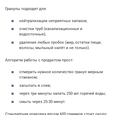
Гранулы подходят для:
нейтрализации неприятных запахов;
очистки труб (канализационные и
водосточные);
удаление любых пробок (жир, остатки пищи,
волосы, мыльный налёт и не только).
Алгоритм работы с продуктом прост:
отмерить нужное количество гранул мерным
стаканом;
засыпать в слив;
через три минуты залить 250 мл горячей воды;
смыть через 25-30 минут.
Стандартная упаковка весом 600 граммов стоит около