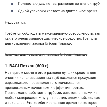
Полностью удаляет загрязнения со стенок труб;
Одной упаковки хватает на длительное время.
Недостатки:
Требуется соблюдать максимальную осторожность, так
как это очень сильное химическое средство. Гранулы
для устранения засора Unicum Торнадо
Гранулы для устранения засора Unicum Торнадо
1. BAGI Потхан (600 г)
На первом месте в этом разделе лучших средств для
очистки канализационных труб находится продукция
израильского производства, отличающаяся
превосходным качеством и эффективностью.
Превосходно работает с трубами, изготовленными из
любых материалов – чугун, пластик, алюминий, железо
и так далее. Это комбинированное средство, которое