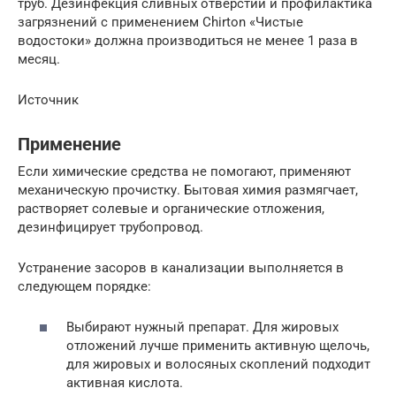
труб. Дезинфекция сливных отверстий и профилактика
загрязнений с применением Chirton «Чистые
водостоки» должна производиться не менее 1 раза в
месяц.
Источник
Применение
Если химические средства не помогают, применяют
механическую прочистку. Бытовая химия размягчает,
растворяет солевые и органические отложения,
дезинфицирует трубопровод.
Устранение засоров в канализации выполняется в
следующем порядке:
Выбирают нужный препарат. Для жировых
отложений лучше применить активную щелочь,
для жировых и волосяных скоплений подходит
активная кислота.