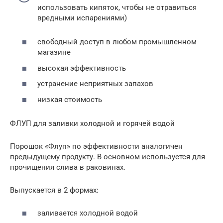
использовать кипяток, чтобы не отравиться
вредными испарениями)
свободный доступ в любом промышленном
магазине
высокая эффективность
устранение неприятных запахов
низкая стоимость
ФЛУП для заливки холодной и горячей водой
Порошок «Флуп» по эффективности аналогичен
предыдущему продукту. В основном используется для
прочищения слива в раковинах.
Выпускается в 2 формах:
заливается холодной водой