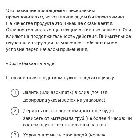
Это название принадлежит нескольким
производителям, изготавливающим бытовую химию.
На качестве продукта это никак не сказывается.
Отличие только в концентрации активных веществ. Они
влияют на продолжительность действия. Внимательное
изучение инструкции на упаковке – обязательное
условие перед началом применения.
«Крот» бывает в виде:
Пользоваться средством нужно, следуя порядку:
Залить (или засыпать) в слив (точная
дозировка указывается на упаковке)
Держать некоторое время, которое будет
зависеть от материала труб (не более 4 часов; ни
в коем случае не оставляется на ночь)
Хорошо промыть сток водой (нельзя