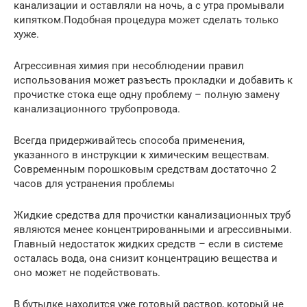
канализации и оставляли на ночь, а с утра промывали
кипятком.Подобная процедура может сделать только
хуже.
Агрессивная химия при несоблюдении правил
использования может разъесть прокладки и добавить к
прочистке стока еще одну проблему – полную замену
канализационного трубопровода.
Всегда придерживайтесь способа применения,
указанного в инструкции к химическим веществам.
Современным порошковым средствам достаточно 2
часов для устранения проблемы
Жидкие средства для прочистки канализационных труб
являются менее концентрированными и агрессивными.
Главный недостаток жидких средств – если в системе
осталась вода, она снизит концентрацию вещества и
оно может не подействовать.
В бутылке находится уже готовый раствор, который не