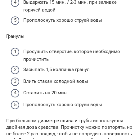
Выдержать 15 мин. / 2-3 мин. при заливке
горячей водой
Прополоснуть хорошо струей воды
Гранулы
Просушить отверстие, которое необходимо
прочистить
Засыпать 1,5 колпачка гранул
Влить стакан холодной воды
Оставить на 20 мин
Прополоснуть хорошо струей воды
При большом диаметре слива и трубы используется
двойная доза средства. Прочистку можно повторять, но
не более 2 раз подряд, чтобы не повредить поверхность