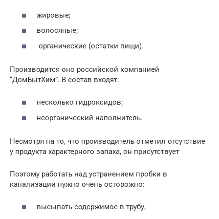
жировые;
волосяные;
органические (остатки пищи).
Производится оно российской компанией
“ДомБытХим”. В состав входят:
несколько гидроксидов;
неорганический наполнитель.
Несмотря на то, что производитель отметил отсутствие
у продукта характерного запаха, он присутствует
Поэтому работать над устранением пробки в
канализации нужно очень осторожно:
высыпать содержимое в трубу;