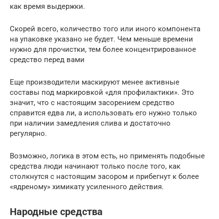
как время выдержки.
Скорей всего, количество того или иного компонента
на упаковке указано не будет. Чем меньше времени
нужно для прочистки, тем более концентрированное
средство перед вами
Еще производители маскируют менее активные
составы под маркировкой «для профилактики». Это
значит, что с настоящим засорением средство
справится едва ли, а использовать его нужно только
при наличии замедления слива и достаточно
регулярно.
Возможно, логика в этом есть, но применять подобные
средства люди начинают только после того, как
столкнутся с настоящим засором и прибегнут к более
«ядреному» химикату усиленного действия.
Народные средства