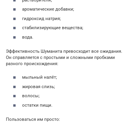
ароматические добавки;
гидроксид натрия;
стабилизирующие вещества;
вода.
Эффективность Шуманита превосходит все ожидания.
Он справляется с простыми и сложными пробками
разного происхождения:
мыльный налёт;
жировая слизь;
волосы;
остатки пищи.
Пользоваться им просто: