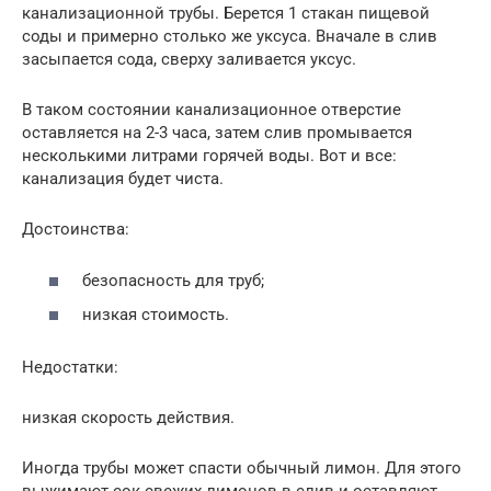
канализационной трубы. Берется 1 стакан пищевой
соды и примерно столько же уксуса. Вначале в слив
засыпается сода, сверху заливается уксус.
В таком состоянии канализационное отверстие
оставляется на 2-3 часа, затем слив промывается
несколькими литрами горячей воды. Вот и все:
канализация будет чиста.
Достоинства:
безопасность для труб;
низкая стоимость.
Недостатки:
низкая скорость действия.
Иногда трубы может спасти обычный лимон. Для этого