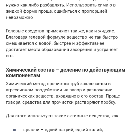
нужно как-либо разбавлять. Использовать химию в
жидкой форме проще, ошибиться с пропорцией
невозможно
Гелевые средства применяют так же, как и жидкие.
Благодаря гелевой формуле вещество не так быстро
смешивается с водой, быстрее и эффективнее
достигает места образования засорения и устраняет
его.
Химический состав – деление по действующим
компонентам
Химический метод прочистки труб заключается в
агрессивном воздействии на засор и разложении
органических веществ, входящих в его состав. Проще
говоря, средства для прочистки растворяют пробку.
Для этого используют такие активные вещества, как:
щелочи – едкий натрий, едкий калий;