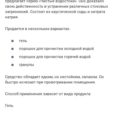
предлагает серию «Чистые водостоки». Оно доказало
свою действенность в устранении различных стоковых
загрязнений. Состоит из каустической соды и нитрата
натрия.
Продается в нескольких вариантах:
гель
порошок для прочистки холодной водой
порошок для прочистки горячей водой
гранулы
Средство обладает едким, но нестойким, запахом. Он
быстро исчезает при проветривании помещения.
Способ применения зависит от вида продукта:
Гель