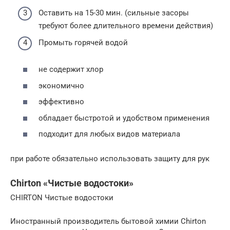
Оставить на 15-30 мин. (сильные засоры
требуют более длительного времени действия)
Промыть горячей водой
не содержит хлор
экономично
эффективно
обладает быстротой и удобством применения
подходит для любых видов материала
при работе обязательно использовать защиту для рук
Chirton «Чистые водостоки»
CHIRTON Чистые водостоки
Иностранный производитель бытовой химии Chirton