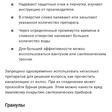
Надевают защитные очки и перчатки, изучают
инструкцию от производителя.
В отверстие слива заливают или засыпают
указанное количество препарата.
Через определенный промежуток времени в
сливное отверстие наливают большое
количество воды.
Для большей эффективности можно
воспользоваться вантузом или сантехническим
тросом.
Запрещено одновременно использовать несколько
препаратов для решения вопроса, как прочистить
канализацию от волос. При их соединении может
произойти бурная реакция. Этим можно нанести вред
эмалевому покрытию сантехнических приборов.
Гранулы