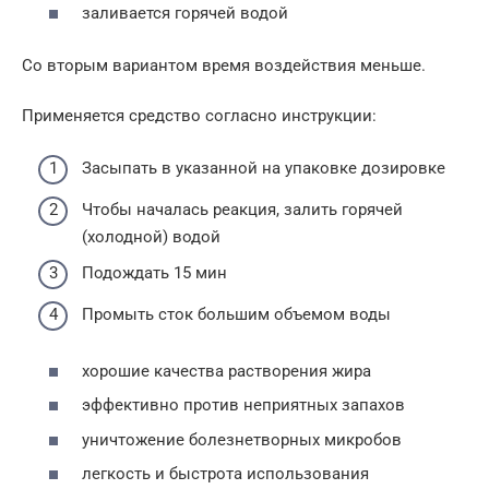
заливается горячей водой
Со вторым вариантом время воздействия меньше.
Применяется средство согласно инструкции:
Засыпать в указанной на упаковке дозировке
Чтобы началась реакция, залить горячей
(холодной) водой
Подождать 15 мин
Промыть сток большим объемом воды
хорошие качества растворения жира
эффективно против неприятных запахов
уничтожение болезнетворных микробов
легкость и быстрота использования