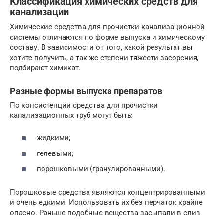
Классификация химических средств для
канализации
Химические средства для прочистки канализационной
системы отличаются по форме выпуска и химическому
составу. В зависимости от того, какой результат вы
хотите получить, а так же степени тяжести засорения,
подбирают химикат.
Разные формы выпуска препаратов
По консистенции средства для прочистки
канализационных труб могут быть:
жидкими;
гелевыми;
порошковыми (гранулированными).
Порошковые средства являются концентрированными
и очень едкими. Использовать их без перчаток крайне
опасно. Раньше подобные вещества засыпали в слив