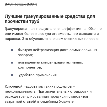
BAGI Потхан (600 г)
Лучшие гранулированные средства для
прочистки труб
Гранулированные продукты очень эффективны. Обычно
они имеют более высокую стоимость, чем жидкости и
порошки. Это обусловлено рядом очевидных плюсов:
быстрая нейтрализация даже самых сложных
засоров;
повышенная концентрация активных
компонентов;
удобство применения.
Ключевой недостаток таких продуктов –
неэкономичность. При значительных стоимости и
расходе гранулированная продукция становится
затратной статьёй в семейном бюджете.