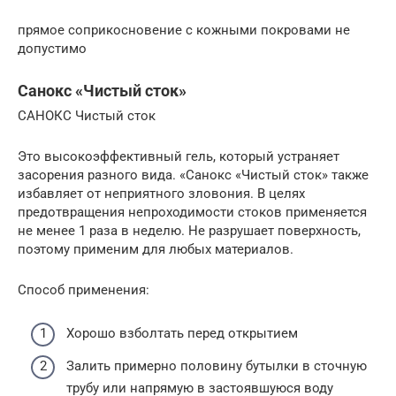
прямое соприкосновение с кожными покровами не
допустимо
Санокс «Чистый сток»
САНОКС Чистый сток
Это высокоэффективный гель, который устраняет
засорения разного вида. «Санокс «Чистый сток» также
избавляет от неприятного зловония. В целях
предотвращения непроходимости стоков применяется
не менее 1 раза в неделю. Не разрушает поверхность,
поэтому применим для любых материалов.
Способ применения:
Хорошо взболтать перед открытием
Залить примерно половину бутылки в сточную
трубу или напрямую в застоявшуюся воду