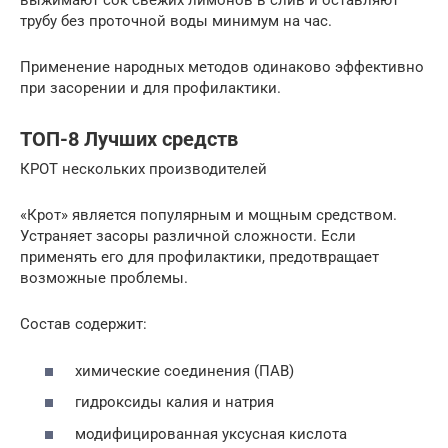
выжимают сок свежих лимонов в слив и оставляют
трубу без проточной воды минимум на час.
Применение народных методов одинаково эффективно
при засорении и для профилактики.
ТОП-8 Лучших средств
КРОТ нескольких производителей
«Крот» является популярным и мощным средством.
Устраняет засоры различной сложности. Если
применять его для профилактики, предотвращает
возможные проблемы.
Состав содержит:
химические соединения (ПАВ)
гидроксиды калия и натрия
модифицированная уксусная кислота