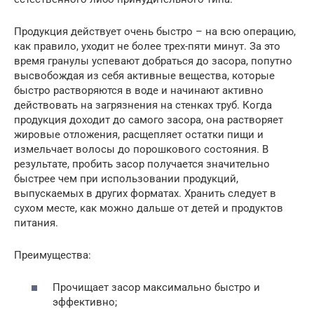
Продукция действует очень быстро – на всю операцию,
как правило, уходит не более трех-пяти минут. За это
время гранулы успевают добраться до засора, попутно
высвобождая из себя активные вещества, которые
быстро растворяются в воде и начинают активно
действовать на загрязнения на стенках труб. Когда
продукция доходит до самого засора, она растворяет
жировые отложения, расщепляет остатки пищи и
измельчает волосы до порошкового состояния. В
результате, пробить засор получается значительно
быстрее чем при использовании продукций,
выпускаемых в других форматах. Хранить следует в
сухом месте, как можно дальше от детей и продуктов
питания.
Преимущества:
Прочищает засор максимально быстро и
эффективно;