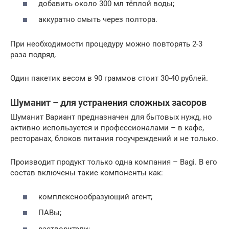
добавить около 300 мл тёплой воды;
аккуратно смыть через полтора.
При необходимости процедуру можно повторять 2-3
раза подряд.
Один пакетик весом в 90 граммов стоит 30-40 рублей.
Шуманит – для устранения сложных засоров
Шуманит Вариант предназначен для бытовых нужд, но
активно используется и профессионалами – в кафе,
ресторанах, блоков питания госучреждений и не только.
Производит продукт только одна компания – Bagi. В его
состав включены такие компоненты как:
комплекснообразующий агент;
ПАВы;
растворители;