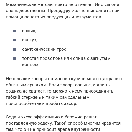
Механические методы никто не отменял. Иногда они
очень действенны. Процедуру можно выполнить при
помощи одного из следующих инструментов:
ершик;
вантуз;
сантехнический трос;
толстая проволока или спица с загнутым
концом.
Небольшие засоры на малой глубине можно устранить
обычным ершиком. Если засор дальше, и длины
ершика не хватает, то можно к нему присоединить
гибкий стержень и таким самодельным
приспособлением пробить засор.
Сода и уксус эффективно и бережно решат
поставленную задачу. Такой способ многим нравится
тем, что он не приносит вреда внутренности