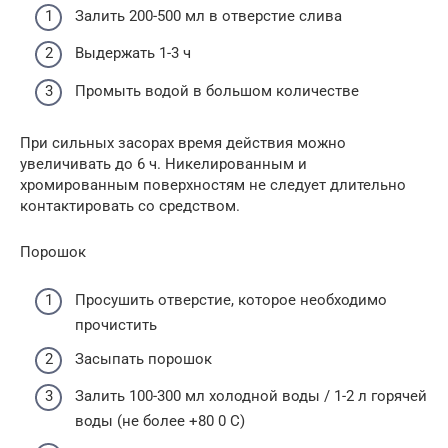
Залить 200-500 мл в отверстие слива
Выдержать 1-3 ч
Промыть водой в большом количестве
При сильных засорах время действия можно
увеличивать до 6 ч. Никелированным и
хромированным поверхностям не следует длительно
контактировать со средством.
Порошок
Просушить отверстие, которое необходимо
прочистить
Засыпать порошок
Залить 100-300 мл холодной воды / 1-2 л горячей
воды (не более +80 0 С)