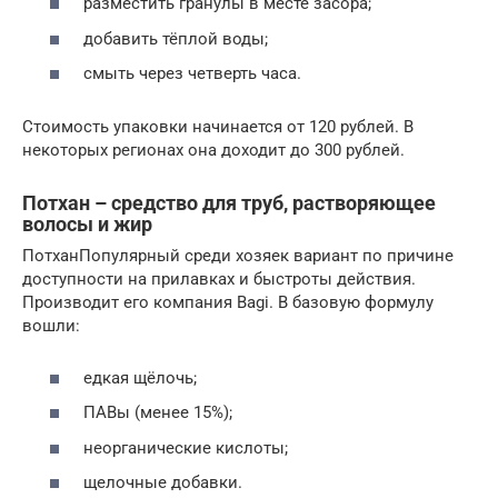
разместить гранулы в месте засора;
добавить тёплой воды;
смыть через четверть часа.
Стоимость упаковки начинается от 120 рублей. В
некоторых регионах она доходит до 300 рублей.
Потхан – средство для труб, растворяющее
волосы и жир
ПотханПопулярный среди хозяек вариант по причине
доступности на прилавках и быстроты действия.
Производит его компания Bagi. В базовую формулу
вошли:
едкая щёлочь;
ПАВы (менее 15%);
неорганические кислоты;
щелочные добавки.