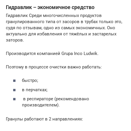
Гидравлик – экономичное средство
Гидравлик Среди многочисленных продуктов
гранулированного типа от засоров в трубах только это,
судя по отзывам, одно из самых экономичных. Оно
актуально для избавления от тяжёлых и застарелых
заторов.
Производится компанией Grupa Inco Ludwik.
Поэтому в процессе очистки важно работать:
быстро;
в перчатках;
в респираторе (рекомендовано
производителем).
Гранулы работают в 2 направлениях: