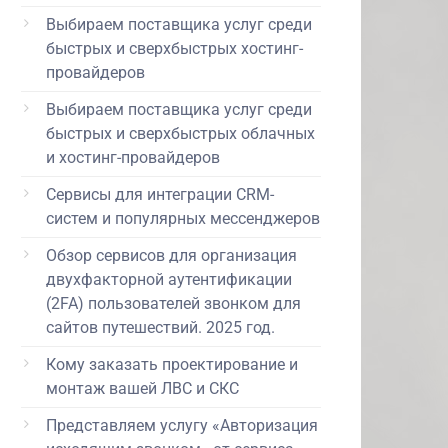
Выбираем поставщика услуг среди
быстрых и сверхбыстрых хостинг-
провайдеров
Выбираем поставщика услуг среди
быстрых и сверхбыстрых облачных
и хостинг-провайдеров
Сервисы для интеграции CRM-
систем и популярных мессенджеров
Обзор сервисов для организация
двухфакторной аутентификации
(2FA) пользователей звонком для
сайтов путешествий. 2025 год.
Кому заказать проектирование и
монтаж вашей ЛВС и СКС
Представляем услугу «Авторизация