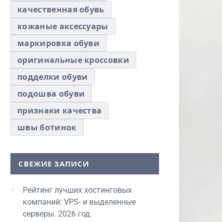
качественная обувь
кожаные аксессуары
маркировка обуви
оригинальные кроссовки
подделки обуви
подошва обуви
признаки качества
швы ботинок
СВЕЖИЕ ЗАПИСИ
Рейтинг лучших хостинговых
компаний: VPS- и выделенные
серверы. 2026 год.