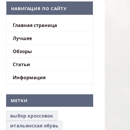
НАВИГАЦИЯ ПО САЙТУ
Главная страница
Лучшее
Обзоры
Статьи
Информация
МЕТКИ
выбор кроссовок
итальянская обувь