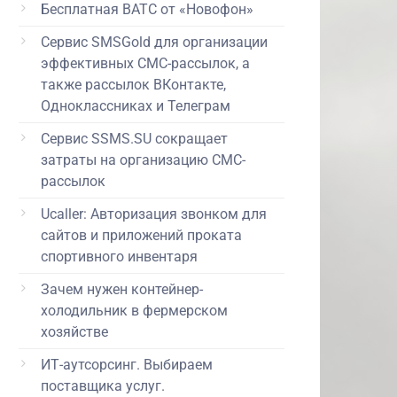
Бесплатная ВАТС от «Новофон»
Сервис SMSGold для организации
эффективных СМС-рассылок, а
также рассылок ВКонтакте,
Одноклассниках и Телеграм
Сервис SSMS.SU сокращает
затраты на организацию СМС-
рассылок
Ucaller: Авторизация звонком для
сайтов и приложений проката
спортивного инвентаря
Зачем нужен контейнер-
холодильник в фермерском
хозяйстве
ИТ-аутсорсинг. Выбираем
поставщика услуг.