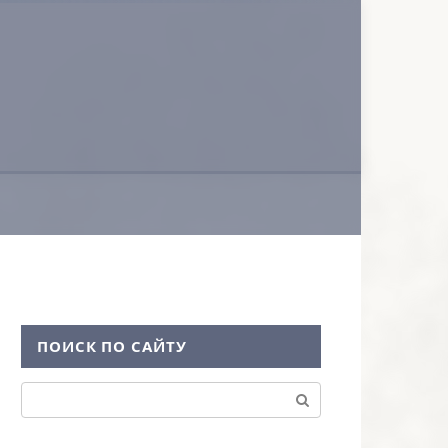
ПОИСК ПО САЙТУ
Поиск: