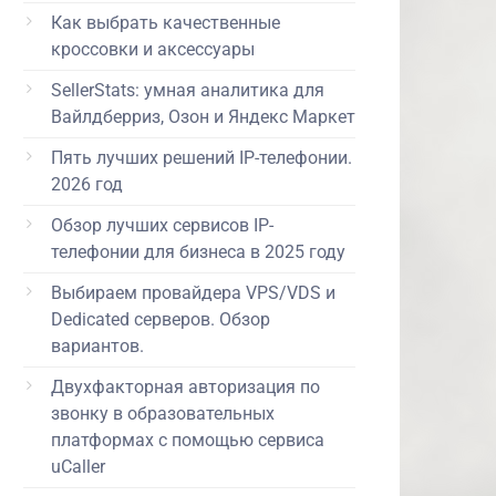
Как выбрать качественные
кроссовки и аксессуары
SellerStats: умная аналитика для
Вайлдберриз, Озон и Яндекс Маркет
Пять лучших решений IP-телефонии.
2026 год
Обзор лучших сервисов IP-
телефонии для бизнеса в 2025 году
Выбираем провайдера VPS/VDS и
Dedicated серверов. Обзор
вариантов.
Двухфакторная авторизация по
звонку в образовательных
платформах с помощью сервиса
uCaller