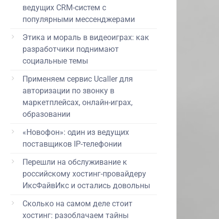
ведущих CRM-систем с
популярными мессенджерами
Этика и мораль в видеоиграх: как
разработчики поднимают
социальные темы
Применяем сервис Ucaller для
авторизации по звонку в
маркетплейсах, онлайн-играх,
образовании
«Новофон»: один из ведущих
поставщиков IP-телефонии
Перешли на обслуживание к
российскому хостинг-провайдеру
ИксФайвИкс и остались довольны
Сколько на самом деле стоит
хостинг: разоблачаем тайны