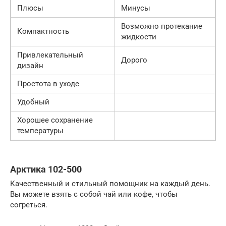
Плюсы
Минусы
Возможно протекание
Компактность
жидкости
Привлекательный
Дорого
дизайн
Простота в уходе
Удобный
Хорошее сохранение
температуры
Арктика 102-500
Качественный и стильный помощник на каждый день.
Вы можете взять с собой чай или кофе, чтобы
согреться.