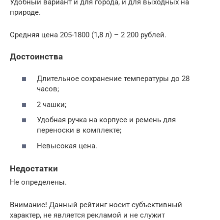
Удобный вариант и для города, и для выходных на
природе.
Средняя цена 205-1800 (1,8 л) – 2 200 рублей.
Достоинства
Длительное сохранение температуры до 28
часов;
2 чашки;
Удобная ручка на корпусе и ремень для
переноски в комплекте;
Невысокая цена.
Недостатки
Не определены.
Внимание! Данный рейтинг носит субъективный
характер, не является рекламой и не служит