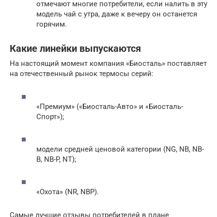
отмечают многие потребители, если налить в эту
модель чай с утра, даже к вечеру он останется
горячим.
Какие линейки выпускаются
На настоящий момент компания «Биосталь» поставляет
на отечественный рынок термосы серий:
«Премиум» («Биосталь-Авто» и «Биосталь-
Спорт»);
модели средней ценовой категории (NG, NB, NB-
B, NB-P, NT);
«Охота» (NR, NBP).
Самые лучшие отзывы потребителей в плане