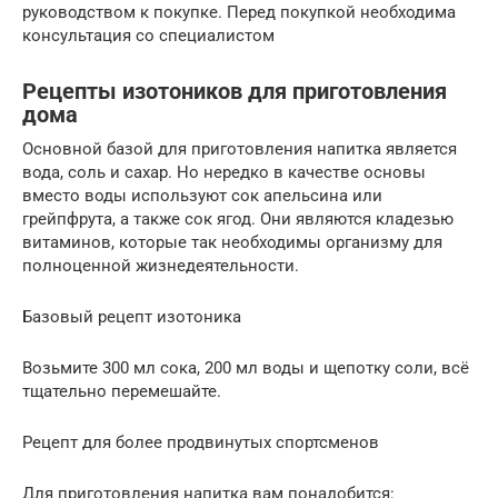
руководством к покупке. Перед покупкой необходима
консультация со специалистом
Рецепты изотоников для приготовления
дома
Основной базой для приготовления напитка является
вода, соль и сахар. Но нередко в качестве основы
вместо воды используют сок апельсина или
грейпфрута, а также сок ягод. Они являются кладезью
витаминов, которые так необходимы организму для
полноценной жизнедеятельности.
Базовый рецепт изотоника
Возьмите 300 мл сока, 200 мл воды и щепотку соли, всё
тщательно перемешайте.
Рецепт для более продвинутых спортсменов
Для приготовления напитка вам понадобится: