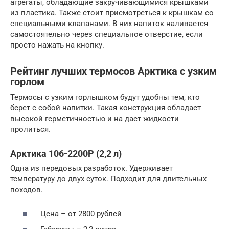
агрегаты, обладающие закручивающимися крышками
из пластика. Также стоит присмотреться к крышкам со
специальными клапанами. В них напиток наливается
самостоятельно через специальное отверстие, если
просто нажать на кнопку.
Рейтинг лучших термосов Арктика с узким
горлом
Термосы с узким горлышком будут удобны тем, кто
берет с собой напитки. Такая конструкция обладает
высокой герметичностью и на дает жидкости
пролиться.
Арктика 106-2200Р (2,2 л)
Одна из передовых разработок. Удерживает
температуру до двух суток. Подходит для длительных
походов.
Цена – от 2800 рублей