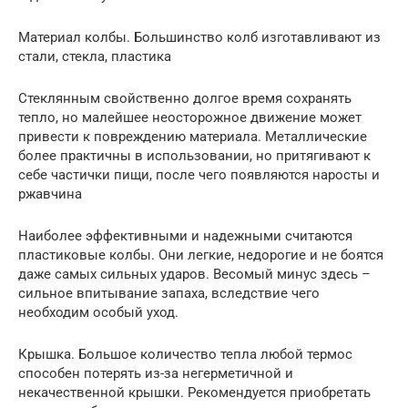
Материал колбы. Большинство колб изготавливают из
стали, стекла, пластика
Стеклянным свойственно долгое время сохранять
тепло, но малейшее неосторожное движение может
привести к повреждению материала. Металлические
более практичны в использовании, но притягивают к
себе частички пищи, после чего появляются наросты и
ржавчина
Наиболее эффективными и надежными считаются
пластиковые колбы. Они легкие, недорогие и не боятся
даже самых сильных ударов. Весомый минус здесь –
сильное впитывание запаха, вследствие чего
необходим особый уход.
Крышка. Большое количество тепла любой термос
способен потерять из-за негерметичной и
некачественной крышки. Рекомендуется приобретать