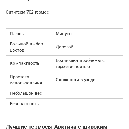
Сититерм 702 термос
Плюсы
Минусы
Большой выбор
Дорогой
цветов
Возникают проблемы с
Компактность
герметичностью
Простота
Сложности в уходе
использования
Небольшой вес
Безопасность
Лучшие термосы Арктика с широким