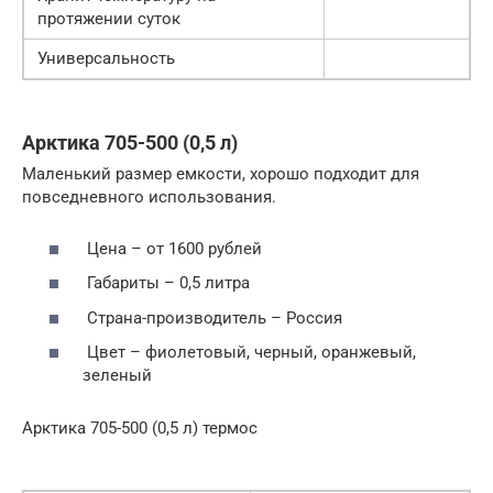
протяжении суток
Универсальность
Арктика 705-500 (0,5 л)
Маленький размер емкости, хорошо подходит для
повседневного использования.
Цена – от 1600 рублей
Габариты – 0,5 литра
Страна-производитель – Россия
Цвет – фиолетовый, черный, оранжевый,
зеленый
Арктика 705-500 (0,5 л) термос