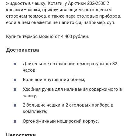
жидкость в чашку. Кстати, у Арктики 202-2500 2
крышки–чашки, прикручивающиеся к торцевым
сторонам термоса, а также пара столовых приборов,
если в нем окажется не напиток, а, например, суп.
Купить термос можно от 4 400 рублей.
Достоинства
Длительное сохранение температуры до 32
часов;
Большой внутренний объём;
Удобная ручка для наливания содержимого в
чашку;
2 большие чашки и 2 столовых прибора в
комплекте;
Эргономичный неширокий корпус.
Недостатки