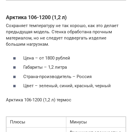
Арктика 106-1200 (1,2 л)
Сохраняет температуру не так хорошо, как это делает
предыдущая модель. Стенка обработана прочным
материалом, но не следует подвергать изделие
большим нагрузкам.
Цена – от 1800 рублей
Габариты – 1,2 литра
Страна-производитель – Россия
Цвет – зеленый, синий, красный, черный
Арктика 106-1200 (1,2 л) термос
Плюсы
Минусы