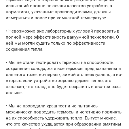
испытаний вполне показали качество устройств, а
нормативы, указанные производителями, должны
измеряться и вовсе при комнатной температуре.
• Невозможно вне лабораторных условий проверить в
полной мере эффективность вакуумной технологии. О
ней мы могли судить только по эффективности
сохранения тепла.
• Мы не стали тестировать термосы на способность
сохранения холода, хотя все термосы предназначены и
для этого тоже: во-первых, зимой это неактуально, а во-
вторых, если устройство хорошо держит тепло, это
означает, что холод оно будет сохранять в два-три раза
дольше.
• Мы не проводили краш-тест и не пытались
механически повредить термосы и негативно повлиять
на их способность удерживать тепло. Бытует мнение,
что это качество ухудшается при образовании вмятины