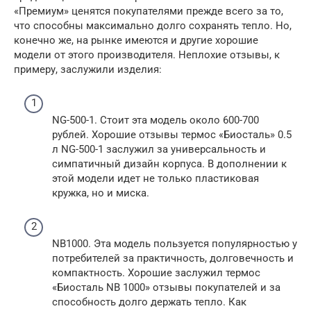
«Премиум» ценятся покупателями прежде всего за то,
что способны максимально долго сохранять тепло. Но,
конечно же, на рынке имеются и другие хорошие
модели от этого производителя. Неплохие отзывы, к
примеру, заслужили изделия:
NG-500-1. Стоит эта модель около 600-700
рублей. Хорошие отзывы термос «Биосталь» 0.5
л NG-500-1 заслужил за универсальность и
симпатичный дизайн корпуса. В дополнении к
этой модели идет не только пластиковая
кружка, но и миска.
NB1000. Эта модель пользуется популярностью у
потребителей за практичность, долговечность и
компактность. Хорошие заслужил термос
«Биосталь NB 1000» отзывы покупателей и за
способность долго держать тепло. Как