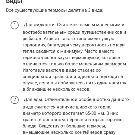
Виды
Все существующие термосы делят на 3 вида:
Для жидкости. Считается самым маленьким и
востребовательным среди путешественников и
рыбаков. Агрегат такого типа имеет узкую
горловину, благодаря чему вероятность потери
тепла сводится к минимуму. Часто вместо
термосов используют термокружки, которые
отличаются только более маленьким размером.
Изготавливаются в виде стакана со
специальной крышкой и идеально подходит в
случае, если вы собираетесь пить один напиток
в ближайшие несколько часов.
Для еды. Отличительной особенностью данного
вида считается наличие широкого горла,
диаметр которого достигает 65-80 мм. В них
хранят, в основном, первые и вторые горячие
блюда. Существуют большие термосы,
вмещающие несколько контейнеров сразу.