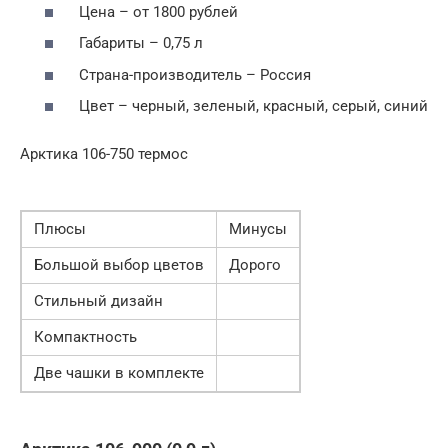
Цена – от 1800 рублей
Габариты – 0,75 л
Страна-производитель – Россия
Цвет – черный, зеленый, красный, серый, синий
Арктика 106-750 термос
Плюсы
Минусы
Большой выбор цветов
Дорого
Стильный дизайн
Компактность
Две чашки в комплекте