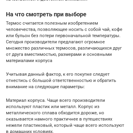
На что смотреть при выборе
Термос считается полезным изобретением
человечества, позволяющее носить с собой чай, кофе
или бульон без потери первоначальной температуры.
Сегодня производители предлагают огромное
множество различных термосов, различающихся друг
от друга вместимостью, размерами и основными
материалами корпуса
Учитывая данный фактор, к его покупке следует
отнестись с большой ответственностью и обратить
внимание на следующие параметры:
Материал корпуса. Чаще всего производители
используют пластик или металл. Корпус из
металлического сплава обходится дороже, но
оказывается намного практичнее в путешествиях
нежели пластиковый, который чаще всего используют
в домашних условиях.