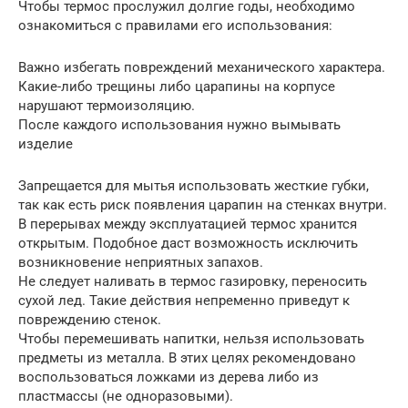
Чтобы термос прослужил долгие годы, необходимо
ознакомиться с правилами его использования:
Важно избегать повреждений механического характера.
Какие-либо трещины либо царапины на корпусе
нарушают термоизоляцию.
После каждого использования нужно вымывать
изделие
Запрещается для мытья использовать жесткие губки,
так как есть риск появления царапин на стенках внутри.
В перерывах между эксплуатацией термос хранится
открытым. Подобное даст возможность исключить
возникновение неприятных запахов.
Не следует наливать в термос газировку, переносить
сухой лед. Такие действия непременно приведут к
повреждению стенок.
Чтобы перемешивать напитки, нельзя использовать
предметы из металла. В этих целях рекомендовано
воспользоваться ложками из дерева либо из
пластмассы (не одноразовыми).