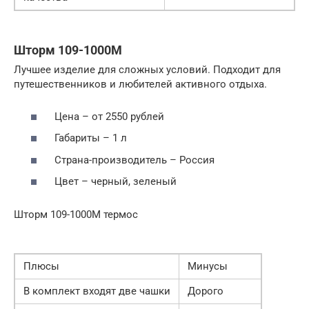
Шторм 109-1000М
Лучшее изделие для сложных условий. Подходит для
путешественников и любителей активного отдыха.
Цена – от 2550 рублей
Габариты – 1 л
Страна-производитель – Россия
Цвет – черный, зеленый
Шторм 109-1000М термос
Плюсы
Минусы
В комплект входят две чашки
Дорого