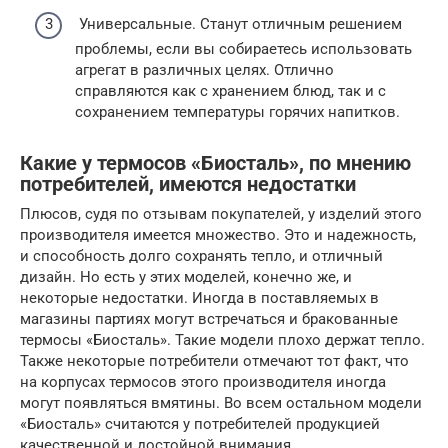
Универсальные. Станут отличным решением
проблемы, если вы собираетесь использовать
агрегат в различных целях. Отлично
справляются как с хранением блюд, так и с
сохранением температуры горячих напитков.
Какие у термосов «Биосталь», по мнению
потребителей, имеются недостатки
Плюсов, судя по отзывам покупателей, у изделий этого
производителя имеется множество. Это и надежность,
и способность долго сохранять тепло, и отличный
дизайн. Но есть у этих моделей, конечно же, и
некоторые недостатки. Иногда в поставляемых в
магазины партиях могут встречаться и бракованные
термосы «Биосталь». Такие модели плохо держат тепло.
Также некоторые потребители отмечают тот факт, что
на корпусах термосов этого производителя иногда
могут появляться вмятины. Во всем остальном модели
«Биосталь» считаются у потребителей продукцией
качественной и достойной внимания.