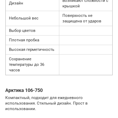
Возникают сложности с
Дизайн
крышкой
Поверхность не
Небольшой вес
защищена от ударов
Выбор цветов
Плотная пробка
Высокая герметичность
Сохранение
температуры до 36
часов
Арктика 106-750
Компактный, подходит для ежедневного
использования. Стильный дизайн. Прост в
использовании.