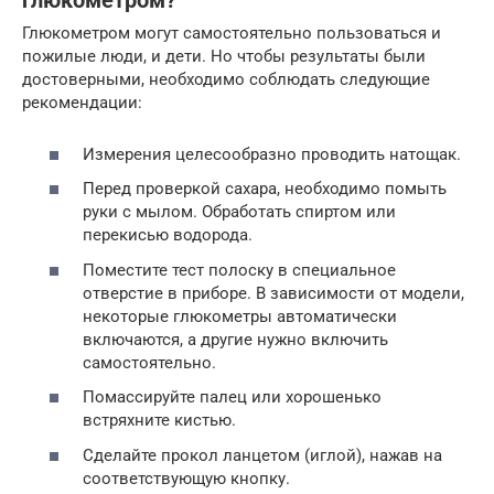
глюкометром?
Глюкометром могут самостоятельно пользоваться и
пожилые люди, и дети. Но чтобы результаты были
достоверными, необходимо соблюдать следующие
рекомендации:
Измерения целесообразно проводить натощак.
Перед проверкой сахара, необходимо помыть
руки с мылом. Обработать спиртом или
перекисью водорода.
Поместите тест полоску в специальное
отверстие в приборе. В зависимости от модели,
некоторые глюкометры автоматически
включаются, а другие нужно включить
самостоятельно.
Помассируйте палец или хорошенько
встряхните кистью.
Сделайте прокол ланцетом (иглой), нажав на
соответствующую кнопку.