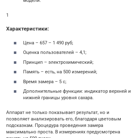
модели.
1
Характеристики:
Цена – 657 – 1 490 руб;
Оценка пользователей – 4,1;
Принцип – электрохимический;
Память – есть, на 500 измерений;
Время замера – 5 с;
Дополнительные функции: индикатор верхней и
нижней границы уровня сахара.
Аппарат не только показывает результат, но и
позволяет анализировать его, благодаря цветовым
подсказкам. Процедура проведения замера
максимально проста. В измерениях предусмотрена