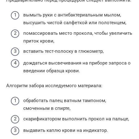
вымыть руки с антибактериальным мылом,
высушить чистой салфеткой или полотенцем,
помассировать место прокола, чтобы увеличить
приток крови,
вставить тест-полоску в глюкометр,
дождаться высвечивания на приборе запроса о
введении образца крови.
Алгоритм забора исследуемого материала:
обработать палец ватным тампоном,
смоченным в спирте,
скарификатором выполнить прокол на пальце,
выдавить каплю крови на индикатор.