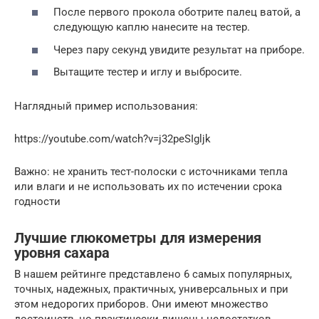
После первого прокола оботрите палец ватой, а
следующую каплю нанесите на тестер.
Через пару секунд увидите результат на приборе.
Вытащите тестер и иглу и выбросите.
Наглядный пример использования:
https://youtube.com/watch?v=j32peSIgljk
Важно: не хранить тест-полоски с источниками тепла
или влаги и не использовать их по истечении срока
годности
Лучшие глюкометры для измерения
уровня сахара
В нашем рейтинге представлено 6 самых популярных,
точных, надежных, практичных, универсальных и при
этом недорогих приборов. Они имеют множество