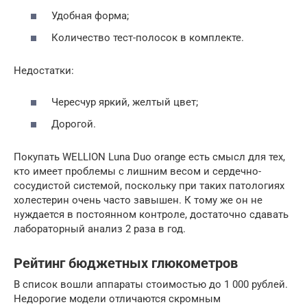
Удобная форма;
Количество тест-полосок в комплекте.
Недостатки:
Чересчур яркий, желтый цвет;
Дорогой.
Покупать WELLION Luna Duo orange есть смысл для тех,
кто имеет проблемы с лишним весом и сердечно-
сосудистой системой, поскольку при таких патологиях
холестерин очень часто завышен. К тому же он не
нуждается в постоянном контроле, достаточно сдавать
лабораторный анализ 2 раза в год.
Рейтинг бюджетных глюкометров
В список вошли аппараты стоимостью до 1 000 рублей.
Недорогие модели отличаются скромным