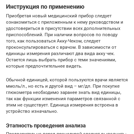
Инструкция по применению
Приобретая новый медицинский прибор следует
ознакомиться с приложенным к нему руководством и
удостовериться в присутствии всех дополнительных
приспособлений. При наличии вопросов по поводу
того, как пользоваться Акку-Чеком, следует
проконсультироваться с врачом. В зависимости от
единицы измерения различают два вида акку чек.
Остается лишь выбрать прибор с теми значениями,
которые предпочтительнее видеть.
Обычной единицей, которой пользуются врачи является
ммоль/л., но есть и другой вид – мг/дл. При покупке
глюкометра необходимо заранее знать вид единицы,
так как функции изменения параметров связанной с
этим не существует. Единица измерения встроена в
устройство изначально.
Этапность проведения анализа
Предварительно перед процедурой следует выполнить: