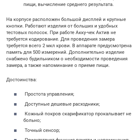
пищи, вычисление среднего результата.
На корпусе расположен большой дисплей и крупные
кнопки. Работают изделия от больших и удобных
тестовых полосок. При работе Акку-чек Актив не
требуется кодирование. Для проведения замера
требуется всего 2 мкл крови. В аппарате предусмотрена
память для 500 измерений. Дополнительно изделие
снабжено будильником о необходимости проведения
замера, а также напоминание о приеме пищи.
Достоинства:
Простота управления;
Доступные дешевые расходники;
Кожный покров скарификатор прокалывает не
больно;
Точный сенсор;