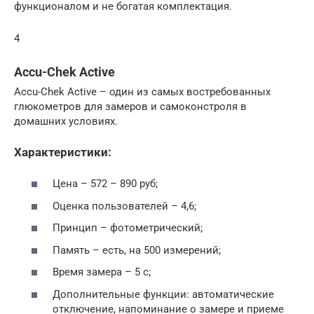
функционалом и не богатая комплектация.
4
Accu-Chek Active
Accu-Chek Active – один из самых востребованных
глюкометров для замеров и самоконстроля в
домашних условиях.
Характеристики:
Цена – 572 – 890 руб;
Оценка пользователей – 4,6;
Принцип – фотометрический;
Память – есть, на 500 измерений;
Время замера – 5 с;
Дополнительные функции: автоматические
отключение, напоминание о замере и приеме