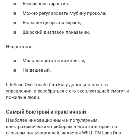
Бессрочная гарантия;
Можно регулировать глубину прокола;
Большие цифры на экране;
Широкий диапазон показаний.
Недостатки:
Мало ланцетов в комплекте;
Не дешевый.
LifeScan One Touch Ultra Easy довольно прост в
управлении, и разобраться с его эксплуатацией смогут и
пожилые люди.
Самый быстрый и практичный
Наиболее инновационным и популярным
электрохимическим прибором в этой категории, по
отзывам пользователей, является WELLION Luna Duo