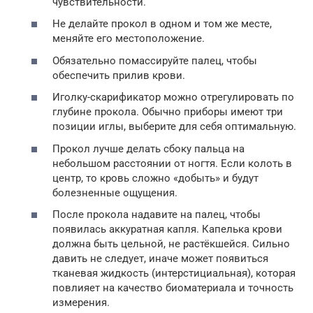
чувствительности.
Не делайте прокол в одном и том же месте,
меняйте его местоположение.
Обязательно помассируйте палец, чтобы
обеспечить прилив крови.
Иголку-скарификатор можно отрегулировать по
глубине прокола. Обычно приборы имеют три
позиции иглы, выберите для себя оптимальную.
Прокол лучше делать сбоку пальца на
небольшом расстоянии от ногтя. Если колоть в
центр, то кровь сложно «добыть» и будут
болезненные ощущения.
После прокола надавите на палец, чтобы
появилась аккуратная капля. Капелька крови
должна быть цельной, не растёкшейся. Сильно
давить не следует, иначе может появиться
тканевая жидкость (интерстициальная), которая
повлияет на качество биоматериала и точность
измерения.