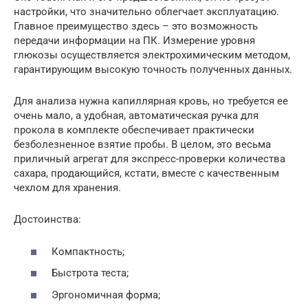
настройки, что значительно облегчает эксплуатацию.
Главное преимущество здесь – это возможность
передачи информации на ПК. Измерение уровня
глюкозы осуществляется электрохимическим методом,
гарантирующим высокую точность полученных данных.
Для анализа нужна капиллярная кровь, но требуется ее
очень мало, а удобная, автоматическая ручка для
прокола в комплекте обеспечивает практически
безболезненное взятие пробы. В целом, это весьма
приличный агрегат для экспресс-проверки количества
сахара, продающийся, кстати, вместе с качественным
чехлом для хранения.
Достоинства:
Компактность;
Быстрота теста;
Эргономичная форма;