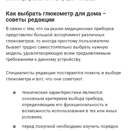
Как выбрать глюкометр для дома −
советы редакции
В связи с тем, что на рынке медицинских приборов
представлен большой ассортимент различных
глюкометров, то иногда простому пользователю
бывает трудно самостоятельно выбрать нужную
модель, удовлетворяющую всем предъявляемым
требованиям к данному устройству.
Специалисты редакции постараются помочь в выборе
глюкометра и вот, что они советуют:
технические характеристики являются
основным критерием выбора прибора,
определяющим его функциональность и
возможность использования в тех или иных
условиях;
перед покупкой необходимо изучить порядок