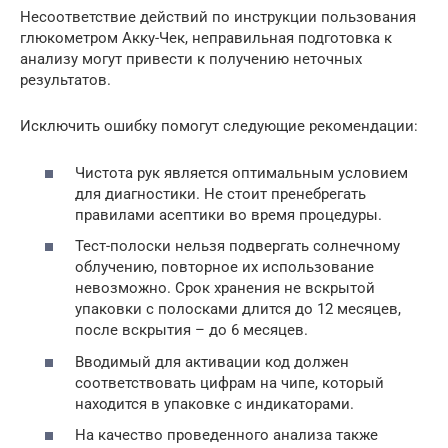
Несоответствие действий по инструкции пользования
глюкометром Акку-Чек, неправильная подготовка к
анализу могут привести к получению неточных
результатов.
Исключить ошибку помогут следующие рекомендации:
Чистота рук является оптимальным условием
для диагностики. Не стоит пренебрегать
правилами асептики во время процедуры.
Тест-полоски нельзя подвергать солнечному
облучению, повторное их использование
невозможно. Срок хранения не вскрытой
упаковки с полосками длится до 12 месяцев,
после вскрытия – до 6 месяцев.
Вводимый для активации код должен
соответствовать цифрам на чипе, который
находится в упаковке с индикаторами.
На качество проведенного анализа также