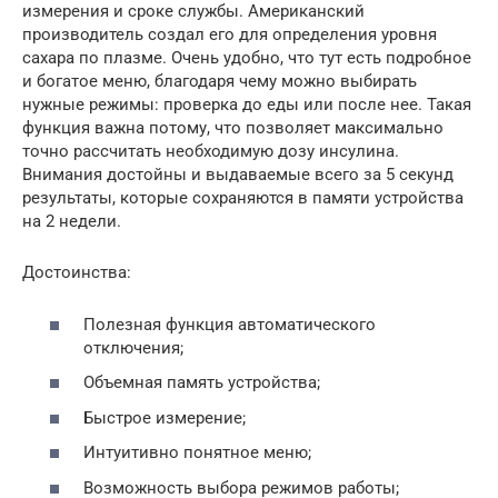
измерения и сроке службы. Американский
производитель создал его для определения уровня
сахара по плазме. Очень удобно, что тут есть подробное
и богатое меню, благодаря чему можно выбирать
нужные режимы: проверка до еды или после нее. Такая
функция важна потому, что позволяет максимально
точно рассчитать необходимую дозу инсулина.
Внимания достойны и выдаваемые всего за 5 секунд
результаты, которые сохраняются в памяти устройства
на 2 недели.
Достоинства:
Полезная функция автоматического
отключения;
Объемная память устройства;
Быстрое измерение;
Интуитивно понятное меню;
Возможность выбора режимов работы;