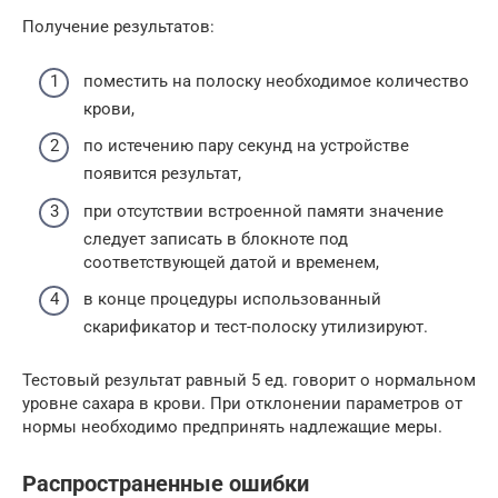
Получение результатов:
поместить на полоску необходимое количество
крови,
по истечению пару секунд на устройстве
появится результат,
при отсутствии встроенной памяти значение
следует записать в блокноте под
соответствующей датой и временем,
в конце процедуры использованный
скарификатор и тест-полоску утилизируют.
Тестовый результат равный 5 ед. говорит о нормальном
уровне сахара в крови. При отклонении параметров от
нормы необходимо предпринять надлежащие меры.
Распространенные ошибки