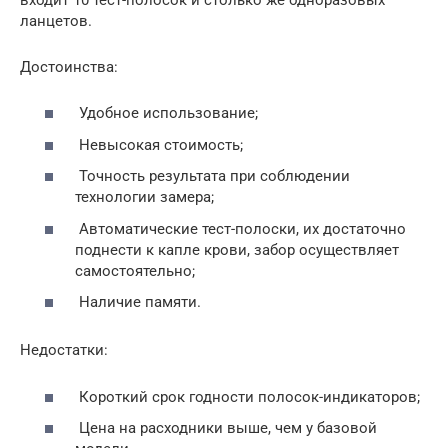
ланцетов.
Достоинства:
Удобное использование;
Невысокая стоимость;
Точность результата при соблюдении
технологии замера;
Автоматические тест-полоски, их достаточно
поднести к капле крови, забор осуществляет
самостоятельно;
Наличие памяти.
Недостатки:
Короткий срок годности полосок-индикаторов;
Цена на расходники выше, чем у базовой