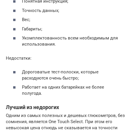
Понятная инструкция;
Точность данных;
Вес;
Габариты;
Укомплектованность всем необходимым для
использования.
Недостатки:
Дороговатые тест-полоски, которые
расходуются очень быстро;
Работает на одних батарейках не более
полугода.
Лучший из недорогих
Одним из самых полезных и дешевых глюкометров, без
сомнения, является One Touch Select. При этом его
невысокая цена отнюдь не сказывается на точности