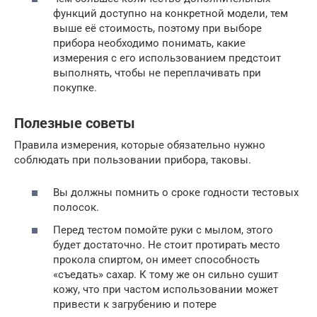
функций доступно на конкретной модели, тем
выше её стоимость, поэтому при выборе
прибора необходимо понимать, какие
измерения с его использованием предстоит
выполнять, чтобы не переплачивать при
покупке.
Полезные советы
Правила измерения, которые обязательно нужно
соблюдать при пользовании прибора, таковы.
Вы должны помнить о сроке годности тестовых
полосок.
Перед тестом помойте руки с мылом, этого
будет достаточно. Не стоит протирать место
прокола спиртом, он имеет способность
«съедать» сахар. К тому же он сильно сушит
кожу, что при частом использовании может
привести к загрубению и потере