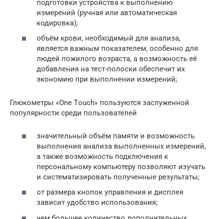
подготовки устройства к выполнению
измерений (ручная или автоматическая
кодировка);
объём крови, необходимый для анализа,
является важным показателем, особенно для
людей пожилого возраста, а возможность её
добавления на тест-полоски обеспечит их
экономию при выполнении измерений;
Глюкометры «Оne Тouch» пользуются заслуженной
популярности среди пользователей
значительный объём памяти и возможность
выполнения анализа выполненных измерений,
а также возможность подключения к
персональному компьютеру позволяют изучать
и систематизировать полученные результаты;
от размера кнопок управления и дисплея
зависит удобство использования;
чем большее количество дополнительных