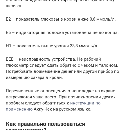
щелчка.
Е2 – показатель глюкозы в крови ниже 0,6 ммоль/л.
Е6 – индикаторная полоска установлена не до конца.
Н1 – показатель выше уровня 33,3 ммоль/л.
ЕЕЕ – неисправность устройства. Не рабочий
глюкометр следует сдать обратно с чеком и талоном.
Потребовать возмещение денег или другой прибор по
измерению сахара в крови.
Перечисленные оповещения о неполадке на экране
встречаются чаще всего. При возникновении других
проблем следует обратиться к
инструкции по
применению
Акку-Чек на русском языке.
Как правильно пользоваться