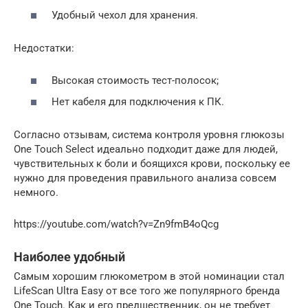
Удобный чехол для хранения.
Недостатки:
Высокая стоимость тест-полосок;
Нет кабеля для подключения к ПК.
Согласно отзывам, система контроля уровня глюкозы
One Touch Select идеально подходит даже для людей,
чувствительных к боли и боящихся крови, поскольку ее
нужно для проведения правильного анализа совсем
немного.
https://youtube.com/watch?v=Zn9fmB4oQcg
Наиболее удобный
Самым хорошим глюкометром в этой номинации стал
LifeScan Ultra Easy от все того же популярного бренда
One Touch. Как и его предшественник, он не требует