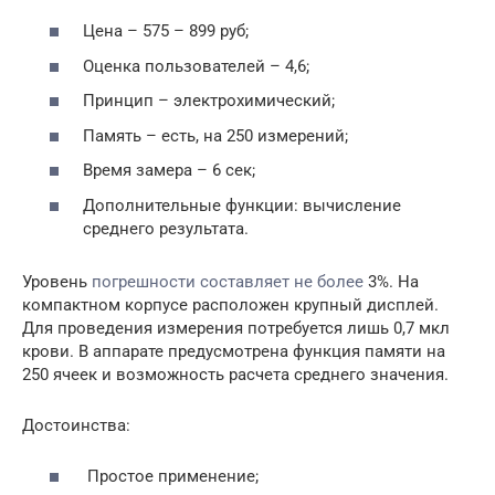
Цена – 575 – 899 руб;
Оценка пользователей – 4,6;
Принцип – электрохимический;
Память – есть, на 250 измерений;
Время замера – 6 сек;
Дополнительные функции: вычисление
среднего результата.
Уровень
погрешности составляет не более
3%. На
компактном корпусе расположен крупный дисплей.
Для проведения измерения потребуется лишь 0,7 мкл
крови. В аппарате предусмотрена функция памяти на
250 ячеек и возможность расчета среднего значения.
Достоинства:
Простое применение;