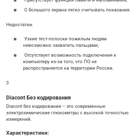
Присутствует функция памяти и напоминания;
С большого экрана легко считывать показания.
Недостатки:
Узкие тест-полоски пожилым людям
невозможно захватить пальцами;
Отсутствует возможность подключения к
компьютеру из-за того, что ПО не
распространяется на территории России.
3
Diacont Без кодирования
Diacont без кодирования – это современные
электрохимические глюкометры с высокой точностью
измерений.
Характеристики: