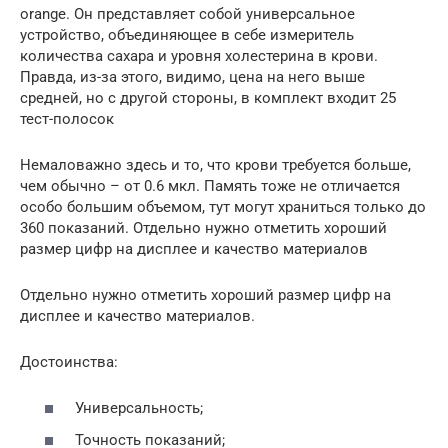
orange. Он представляет собой универсальное
устройство, объединяющее в себе измеритель
количества сахара и уровня холестерина в крови.
Правда, из-за этого, видимо, цена на него выше
средней, но с другой стороны, в комплект входит 25
тест-полосок
Немаловажно здесь и то, что крови требуется больше,
чем обычно – от 0.6 мкл. Память тоже не отличается
особо большим объемом, тут могут храниться только до
360 показаний. Отдельно нужно отметить хороший
размер цифр на дисплее и качество материалов
Отдельно нужно отметить хороший размер цифр на
дисплее и качество материалов.
Достоинства:
Универсальность;
Точность показаний;