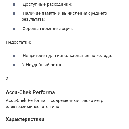
Доступные расходники;
Наличие памяти и вычисления среднего
результата;
Хорошая комплектация.
Недостатки:
Непригоден для использования на холоде;
N Неудобный чехол.
2
Accu-Chek Performa
Accu-Chek Performa – современный глюкометр
электрохимического типа.
Характеристики: