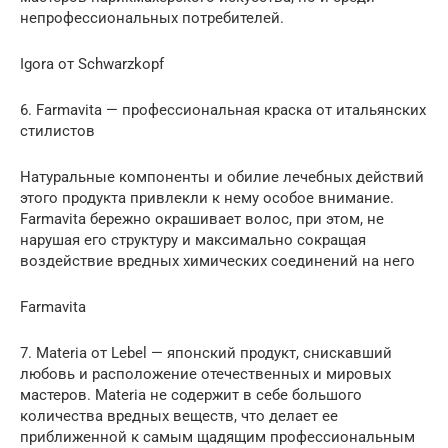
непрофессиональных потребителей.
Igora от Schwarzkopf
6. Farmavita — профессиональная краска от итальянских
стилистов
Натуральные компоненты и обилие лечебных действий
этого продукта привлекли к нему особое внимание.
Farmavita бережно окрашивает волос, при этом, не
нарушая его структуру и максимально сокращая
воздействие вредных химических соединений на него
Farmavita
7. Materia от Lebel — японский продукт, снискавший
любовь и расположение отечественных и мировых
мастеров. Materia не содержит в себе большого
количества вредных веществ, что делает ее
приближенной к самым щадящим профессиональным