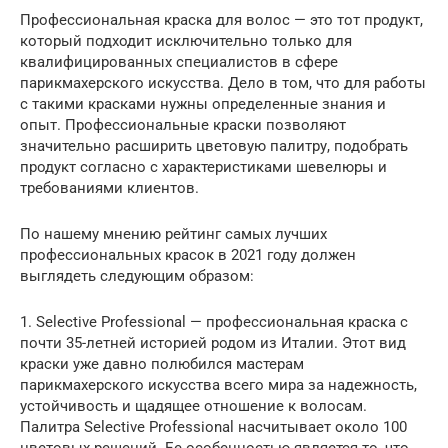
Профессиональная краска для волос — это тот продукт,
который подходит исключительно только для
квалифицированных специалистов в сфере
парикмахерского искусства. Дело в том, что для работы
с такими красками нужны определенные знания и
опыт. Профессиональные краски позволяют
значительно расширить цветовую палитру, подобрать
продукт согласно с характеристиками шевелюры и
требованиями клиентов.
По нашему мнению рейтинг самых лучших
профессиональных красок в 2021 году должен
выглядеть следующим образом:
1. Selective Professional — профессиональная краска с
почти 35-летней историей родом из Италии. Этот вид
краски уже давно полюбился мастерам
парикмахерского искусства всего мира за надежность,
устойчивость и щадящее отношение к волосам.
Палитра Selective Professional насчитывает около 100