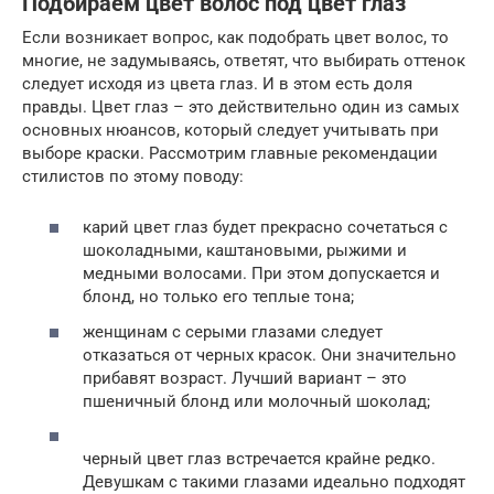
Подбираем цвет волос под цвет глаз
Если возникает вопрос, как подобрать цвет волос, то
многие, не задумываясь, ответят, что выбирать оттенок
следует исходя из цвета глаз. И в этом есть доля
правды. Цвет глаз – это действительно один из самых
основных нюансов, который следует учитывать при
выборе краски. Рассмотрим главные рекомендации
стилистов по этому поводу:
карий цвет глаз будет прекрасно сочетаться с
шоколадными, каштановыми, рыжими и
медными волосами. При этом допускается и
блонд, но только его теплые тона;
женщинам с серыми глазами следует
отказаться от черных красок. Они значительно
прибавят возраст. Лучший вариант – это
пшеничный блонд или молочный шоколад;
черный цвет глаз встречается крайне редко.
Девушкам с такими глазами идеально подходят