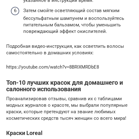
указанное в инструкции время.
Затем смойте осветляющий состав мягким
бессульфатным шампунем и воспользуйтесь
питательным бальзамом, чтобы уменьшить
повреждающий эффект окислителей.
Подробная видео-инструкция, как осветлить волосы
самостоятельно в домашних условиях:
https://youtube.com/watch?v=8BRIXMRDbE8
Топ-10 лучших красок для домашнего и
салонного использования
Проанализировав отзывы, сравнив их с таблицами
модных журналов о красоте, мы выбрали популярные
краски, которые претендуют на звание любимых
косметических средств тысяч женщин со всего мира!
Краски Loreal