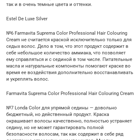
так и в очень темные цвета и оттенки.
Estel De Luxe Silver
№6 Farmavita Suprema Color Professional Hair Colouring
Cream не считается краской исключительно только для
седых волос. Дело в том, что этот продукт содержит в
себе небольшое количество аммиака, что позволяет
ему справляться и с сединой в том числе. Питательные
масла и натуральные компоненты помогают краске во
время ее воздействия дополнительно восстанавливать
и укреплять волос.
Farmavita Suprema Color Professional Hair Colouring Cream
№7 Londa Color для упрямой седины — довольно
бюджетный, но действенный продукт. Краска
окрашивает волосы качественно, полностью устраняет
седину, но не может гарантировать полной
безопасности волосам, так как содержит в себе ряд