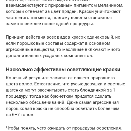
взаимодействуют с природным пигментом меланином,
который отвечает за цвет прядей. Краски уничтожают
часть этого пигмента, поэтому локоны становятся
заметно светлее после одной процедуры.
Принцип действия всех видов красок одинаковый, но
если порошковые составы содержат в основном
агрессивные вещества, то масляные включают много
дополнительных уходовых компонентов.
Насколько эффективны осветляющие краски
Конечный результат зависит от вашего природного
цвета волос. Естественно, что русые девушки и светлые
шатенки могут рассчитывать стать блондинкой за 1
процедуру, тогда как брюнеткам придется сделать
несколько обесцвечиваний. Даже самая агрессивная
порошковая краска не способна осветлить более чем
на 6–7 тонов.
Чтобы понять, чего ожидать от процедуры осветления,