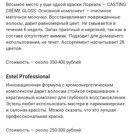
Восьмое место у еще одной краски Лореаль — CASTING
CRÈME GLOSS. Основной компонент — пчелиное
маточное молочко. Восстанавливает поврежденные
волосы, дарит равномерный цвет. Не смывается в
течение 6 недель. Запах приятный и нерезкий, так как в
составе отсутствует аммиак. Подходит для домашнего
использования, не течет. Ассортимент насчитывает 28
цветов.
Стоимость — около 350-400 рублей
Estel Professional
Инновационная формула с хромоэнергетическим
комплексом дарит волосам стойкое окрашивание +
кератиновый комплекс для глубокого восстановления.
Эстель любят использовать мастера в парикмахерских
и салонах красоты. Можно сказать, что это лучшая
профессиональная краска.
Стоимость — около 250-300 рублей