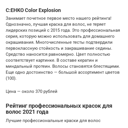
C:EHKO Color Explosion
Занимает почетное первое место нашего рейтинга!
Однозначно, лучшая краска для волос, не теряет
лидерских позиций с 2015 года. Это профессиональная
серия, которую можно использовать для домашнего
окрашивания. Многочисленные тесты подтвердили
первоклассную стойкость и закрашивание седины.
Средство наносится равномерно. Цвет полностью
соответствует картинке. В составе кератин и
миндальный протеин. Волосы становятся блестящими.
Еще одно достоинство — большой ассортимент цветов
(100).
Цена — около 370 рублей
Рейтинг профессиональных красок для
волос 2021 года
Лучшие профессиональные краски для волос