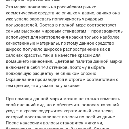
Эта марка появилась на российском рынке
косметических средств не слишком давно, однако она
уже успела завоевать популярность у рядовых
пользователей. Состав в полной мере соответствует
самым высоким мировым стандартам – производитель
использует для изготовления краски только наиболее
качественные материалы, поэтому данное средство
широко получило широкое распространение как в
салонах красоты, так и в качестве краски для
домашнего нанесения. Цветовая палитра данной марки
включает в себя 140 оттенков, поэтому выбрать
подходящую расцветку не слишком сложно.
Окрашивание производится в строгом соответствии с
тем цветом, что указан на упаковке.
При помощи данной марки можно не только изменить
свой внешний вид, но и обеспечить волосам хороший
уход – в краске содержится кератиновый комплекс,
который восстанавливает волосы по всей их длине.
После нанесения волосы становятся мягкими,