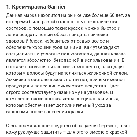
1. Крем-краска Garnier
Данная марка находится на рынке уже больше 60 лет, за
это время было разработано огромное количество
составов, с помощью таких красок можно быстро и
легко создать новый образ, придать прическе
здоровый блеск, избавиться от седых волос и
обеспечить хороший уход за ними. Как утверждают
специалисты и рядовые пользователи, данная краска
является абсолютно безопасной в использовании. В
составе находятся питающие компоненты, благодаря
которым волосы будут наполняться жизненной силой.
Аммиака в составе красок почти нет, причем имеется
продукция и вовсе лишенная этого вещества. Цвет
строго соответствует указанному на упаковке. В
комплекте также поставляется специальная маска,
которая обеспечивает дополнительный уход за
волосами после нанесения краски.
С волосами данное средство обращается бережно, а вот
кожу рук лучше защитить – для этого вместе с краской