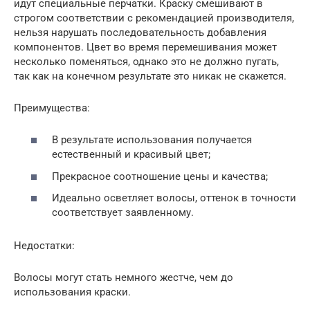
идут специальные перчатки. Краску смешивают в
строгом соответствии с рекомендацией производителя,
нельзя нарушать последовательность добавления
компонентов. Цвет во время перемешивания может
несколько поменяться, однако это не должно пугать,
так как на конечном результате это никак не скажется.
Преимущества:
В результате использования получается
естественный и красивый цвет;
Прекрасное соотношение цены и качества;
Идеально осветляет волосы, оттенок в точности
соответствует заявленному.
Недостатки:
Волосы могут стать немного жестче, чем до
использования краски.