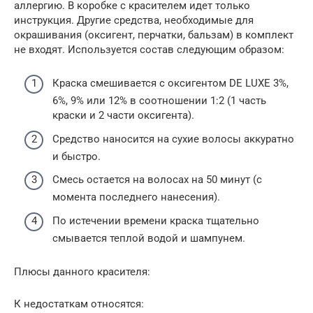
аллергию. В коробке с красителем идет только
инструкция. Другие средства, необходимые для
окрашивания (оксигент, перчатки, бальзам) в комплект
не входят. Используется состав следующим образом:
Краска смешивается с оксигентом DE LUXE 3%,
6%, 9% или 12% в соотношении 1:2 (1 часть
краски и 2 части оксигента).
Средство наносится на сухие волосы аккуратно
и быстро.
Смесь остается на волосах на 50 минут (с
момента последнего нанесения).
По истечении времени краска тщательно
смывается теплой водой и шампунем.
Плюсы данного красителя:
К недостаткам относятся: