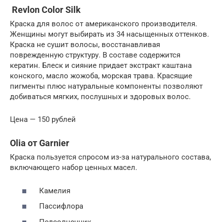
Revlon Color Silk
Краска для волос от американского производителя.
Женщины могут выбирать из 34 насыщенных оттенков.
Краска не сушит волосы, восстанавливая
поврежденную структуру. В составе содержится
кератин. Блеск и сияние придает экстракт каштана
конского, масло жожоба, морская трава. Красящие
пигменты плюс натуральные компоненты позволяют
добиваться мягких, послушных и здоровых волос.
Цена — 150 рублей
Olia от Garnier
Краска пользуется спросом из-за натурального состава,
включающего набор ценных масел.
Камелия
Пассифлора
Подсолнечник