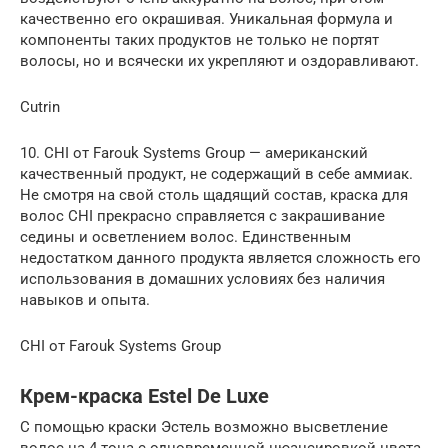
качественно его окрашивая. Уникальная формула и
компоненты таких продуктов не только не портят
волосы, но и всячески их укрепляют и оздоравливают.
Cutrin
10. CHI от Farouk Systems Group — американский
качественный продукт, не содержащий в себе аммиак.
Не смотря на свой столь щадящий состав, краска для
волос CHI прекрасно справляется с закрашивание
седины и осветлением волос. Единственным
недостатком данного продукта является сложность его
использования в домашних условиях без наличия
навыков и опыта.
CHI от Farouk Systems Group
Крем-краска Estel De Luxe
С помощью краски Эстель возможно высветление