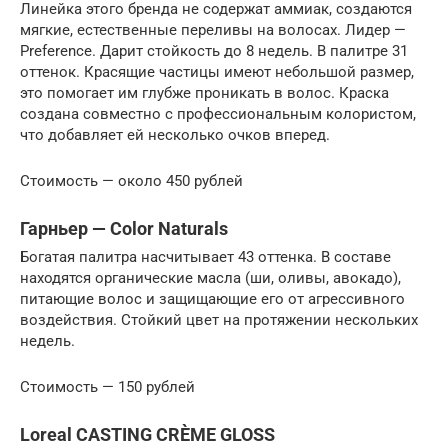
Линейка этого бренда не содержат аммиак, создаются
мягкие, естественные переливы на волосах. Лидер —
Preference. Дарит стойкость до 8 недель. В палитре 31
оттенок. Красящие частицы имеют небольшой размер,
это помогает им глубже проникать в волос. Краска
создана совместно с профессиональным колористом,
что добавляет ей несколько очков вперед.
Стоимость — около 450 рублей
Гарньер — Color Naturals
Богатая палитра насчитывает 43 оттенка. В составе
находятся органические масла (ши, оливы, авокадо),
питающие волос и защищающие его от агрессивного
воздействия. Стойкий цвет на протяжении нескольких
недель.
Стоимость — 150 рублей
Loreal CASTING CRÈME GLOSS