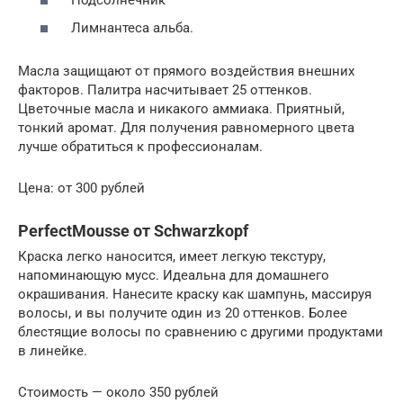
Лимнантеса альба.
Масла защищают от прямого воздействия внешних
факторов. Палитра насчитывает 25 оттенков.
Цветочные масла и никакого аммиака. Приятный,
тонкий аромат. Для получения равномерного цвета
лучше обратиться к профессионалам.
Цена: от 300 рублей
PerfectMousse от Schwarzkopf
Краска легко наносится, имеет легкую текстуру,
напоминающую мусс. Идеальна для домашнего
окрашивания. Нанесите краску как шампунь, массируя
волосы, и вы получите один из 20 оттенков. Более
блестящие волосы по сравнению с другими продуктами
в линейке.
Стоимость — около 350 рублей