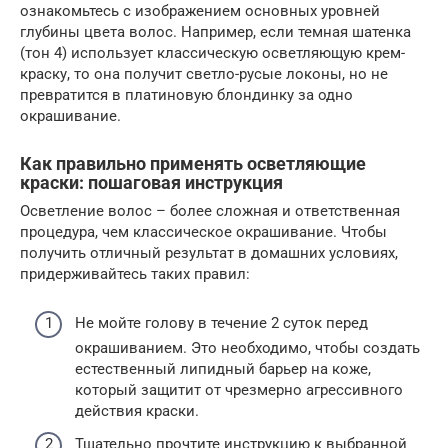
ознакомьтесь с изображением основных уровней
глубины цвета волос. Например, если темная шатенка
(тон 4) использует классическую осветляющую крем-
краску, то она получит светло-русые локоны, но не
превратится в платиновую блондинку за одно
окрашивание.
Как правильно применять осветляющие
краски: пошаговая инструкция
Осветление волос – более сложная и ответственная
процедура, чем классическое окрашивание. Чтобы
получить отличный результат в домашних условиях,
придерживайтесь таких правил:
Не мойте голову в течение 2 суток перед
окрашиванием. Это необходимо, чтобы создать
естественный липидный барьер на коже,
который защитит от чрезмерно агрессивного
действия краски.
Тщательно прочтите инструкцию к выбранной