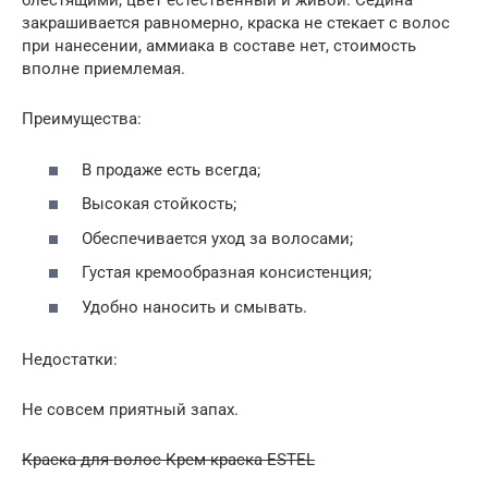
блестящими, цвет естественный и живой. Седина
закрашивается равномерно, краска не стекает с волос
при нанесении, аммиака в составе нет, стоимость
вполне приемлемая.
Преимущества:
В продаже есть всегда;
Высокая стойкость;
Обеспечивается уход за волосами;
Густая кремообразная консистенция;
Удобно наносить и смывать.
Недостатки:
Не совсем приятный запах.
Краска для волос Крем-краска ESTEL