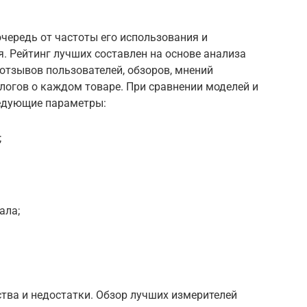
чередь от частоты его использования и
. Рейтинг лучших составлен на основе анализа
 отзывов пользователей, обзоров, мнений
логов о каждом товаре. При сравнении моделей и
ледующие параметры:
;
ала;
ва и недостатки. Обзор лучших измерителей