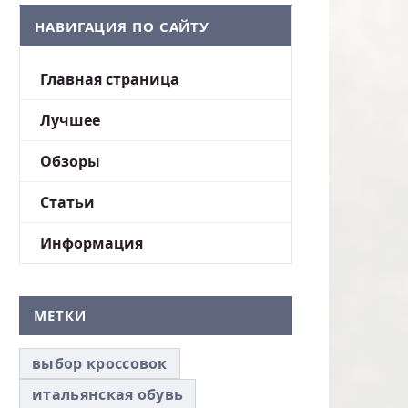
НАВИГАЦИЯ ПО САЙТУ
Главная страница
Лучшее
Обзоры
Статьи
Информация
МЕТКИ
выбор кроссовок
итальянская обувь