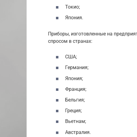
Токио;
Япония.
Приборы, изготовленные на предприя
спросом в странах:
США;
Германия;
Япония;
Франция;
Бельгия;
Греция;
Вьетнам;
Австралия.