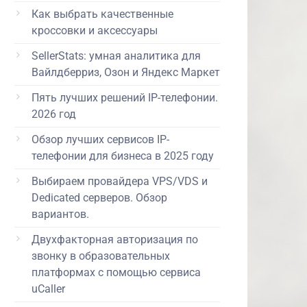
Как выбрать качественные
кроссовки и аксессуары
SellerStats: умная аналитика для
Вайлдберриз, Озон и Яндекс Маркет
Пять лучших решений IP-телефонии.
2026 год
Обзор лучших сервисов IP-
телефонии для бизнеса в 2025 году
Выбираем провайдера VPS/VDS и
Dedicated серверов. Обзор
вариантов.
Двухфакторная авторизация по
звонку в образовательных
платформах с помощью сервиса
uCaller