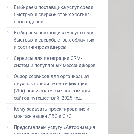
Выбираем поставщика услуг среди
быстрых и сверхбыстрых хостинг-
провайдеров
Выбираем поставщика услуг среди
быстрых и сверхбыстрых облачных
и хостинг-провайдеров
Сервисы для интеграции CRM-
систем и популярных мессенджеров
Обзор сервисов для организация
двухфакторной аутентификации
(2FA) пользователей звонком для
сайтов путешествий. 2025 год.
Кому заказать проектирование и
монтаж вашей ЛВС и СКС
Представляем услугу «Авторизация