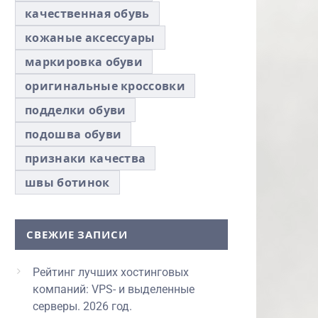
качественная обувь
кожаные аксессуары
маркировка обуви
оригинальные кроссовки
подделки обуви
подошва обуви
признаки качества
швы ботинок
СВЕЖИЕ ЗАПИСИ
Рейтинг лучших хостинговых
компаний: VPS- и выделенные
серверы. 2026 год.