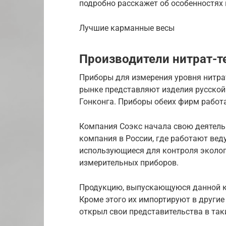
подробно расскажет об особенностях
Лучшие карманные весы
Производители нитрат-т
Приборы для измерения уровня нитра
рынке представляют изделия русско
Гонконга. Приборы обеих фирм работ
Компания Соэкс начала свою деятельн
компания в России, где работают ве
использующиеся для контроля экологи
измерительных приборов.
Продукцию, выпускающуюся данной к
Кроме этого их импортируют в другие
открыл свои представительства в таки