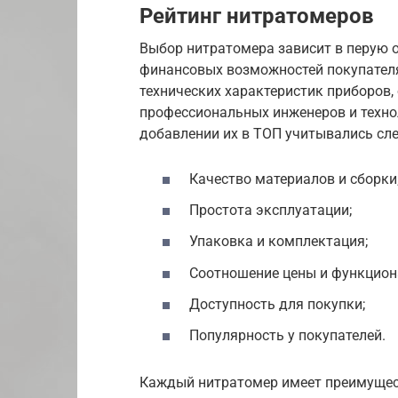
Рейтинг нитратомеров
Выбор нитратомера зависит в перую о
финансовых возможностей покупателя
технических характеристик приборов,
профессиональных инженеров и техно
добавлении их в ТОП учитывались с
Качество материалов и сборки
Простота эксплуатации;
Упаковка и комплектация;
Соотношение цены и функцион
Доступность для покупки;
Популярность у покупателей.
Каждый нитратомер имеет преимущест