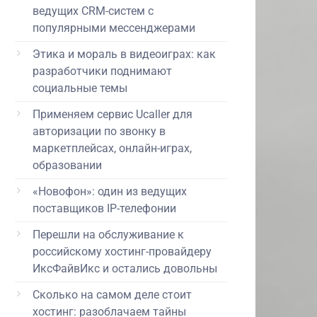
ведущих CRM-систем с
популярными мессенджерами
Этика и мораль в видеоиграх: как
разработчики поднимают
социальные темы
Применяем сервис Ucaller для
авторизации по звонку в
маркетплейсах, онлайн-играх,
образовании
«Новофон»: один из ведущих
поставщиков IP-телефонии
Перешли на обслуживание к
российскому хостинг-провайдеру
ИксФайвИкс и остались довольны
Сколько на самом деле стоит
хостинг: разоблачаем тайны