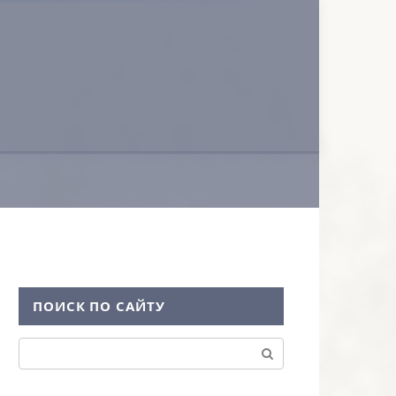
ПОИСК ПО САЙТУ
Поиск: