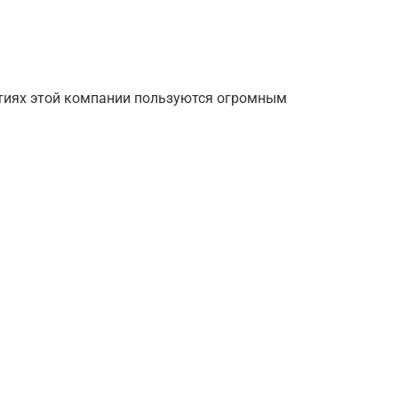
тиях этой компании пользуются огромным