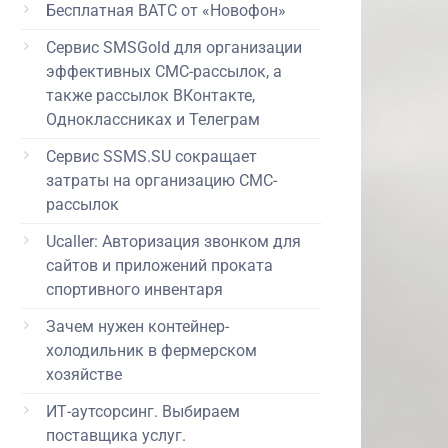
Бесплатная ВАТС от «Новофон»
Сервис SMSGold для организации
эффективных СМС-рассылок, а
также рассылок ВКонтакте,
Одноклассниках и Телеграм
Сервис SSMS.SU сокращает
затраты на организацию СМС-
рассылок
Ucaller: Авторизация звонком для
сайтов и приложений проката
спортивного инвентаря
Зачем нужен контейнер-
холодильник в фермерском
хозяйстве
ИТ-аутсорсинг. Выбираем
поставщика услуг.