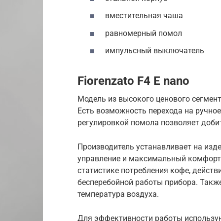
вместительная чаша
равномерный помол
импульсный выключатель
Fiorenzato F4 E nano
Модель из высокого ценового сегмен
Есть возможность перехода на ручно
регулировкой помола позволяет доби
Производитель устанавливает на изде
управление и максимальный комфорт 
статистике потребления кофе, действ
бесперебойной работы прибора. Такж
температура воздуха.
Для эффективности работы использую