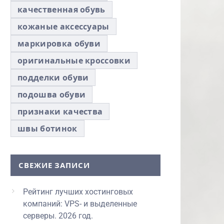
качественная обувь
кожаные аксессуары
маркировка обуви
оригинальные кроссовки
подделки обуви
подошва обуви
признаки качества
швы ботинок
СВЕЖИЕ ЗАПИСИ
Рейтинг лучших хостинговых
компаний: VPS- и выделенные
серверы. 2026 год.