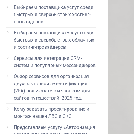
Выбираем поставщика услуг среди
быстрых и сверхбыстрых хостинг-
провайдеров
Выбираем поставщика услуг среди
быстрых и сверхбыстрых облачных
и хостинг-провайдеров
Сервисы для интеграции CRM-
систем и популярных мессенджеров
Обзор сервисов для организация
двухфакторной аутентификации
(2FA) пользователей звонком для
сайтов путешествий. 2025 год.
Кому заказать проектирование и
монтаж вашей ЛВС и СКС
Представляем услугу «Авторизация