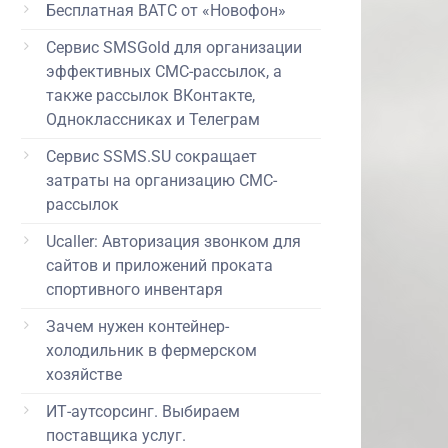
Бесплатная ВАТС от «Новофон»
Сервис SMSGold для организации
эффективных СМС-рассылок, а
также рассылок ВКонтакте,
Одноклассниках и Телеграм
Сервис SSMS.SU сокращает
затраты на организацию СМС-
рассылок
Ucaller: Авторизация звонком для
сайтов и приложений проката
спортивного инвентаря
Зачем нужен контейнер-
холодильник в фермерском
хозяйстве
ИТ-аутсорсинг. Выбираем
поставщика услуг.