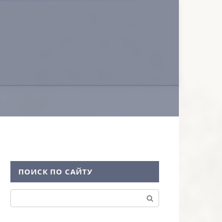
ПОИСК ПО САЙТУ
Поиск: