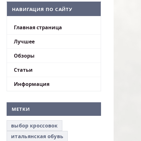
НАВИГАЦИЯ ПО САЙТУ
Главная страница
Лучшее
Обзоры
Статьи
Информация
МЕТКИ
выбор кроссовок
итальянская обувь