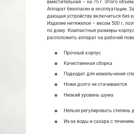
вместительная – на 75 г. Этого объем
Аппарат безопасен в эксплуатации. З
дающая устройству включиться без к
Изделие нетяжелое – весом 500 г, по
по дому. Компактные размеры корпус
расположить аппарат на рабочей пове
Прочный корпус
Качественная сборка
Подходит для измельчения сп
Ножи долго не стачиваются
Низкий уровень шума
Нельзя регулировать степень 
Из-за воды и сахара с течени