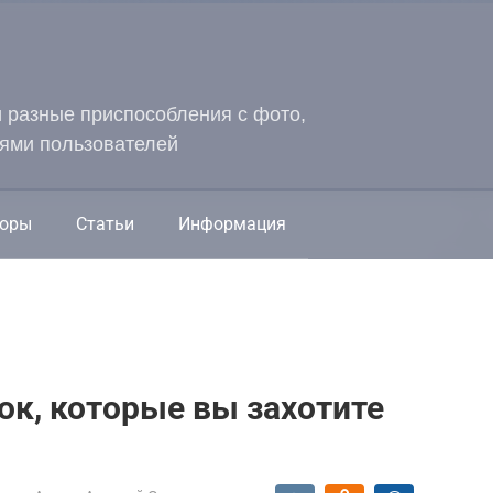
и разные приспособления с фото,
ями пользователей
оры
Статьи
Информация
к, которые вы захотите