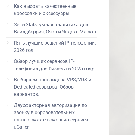
Как выбрать качественные
кроссовки и аксессуары
SellerStats: умная аналитика для
Вайлдберриз, Озон и Яндекс Маркет
Пять лучших решений IP-телефонии.
2026 год
Обзор лучших сервисов IP-
телефонии для бизнеса в 2025 году
Выбираем провайдера VPS/VDS и
Dedicated серверов. Обзор
вариантов.
Двухфакторная авторизация по
звонку в образовательных
платформах с помощью сервиса
uCaller