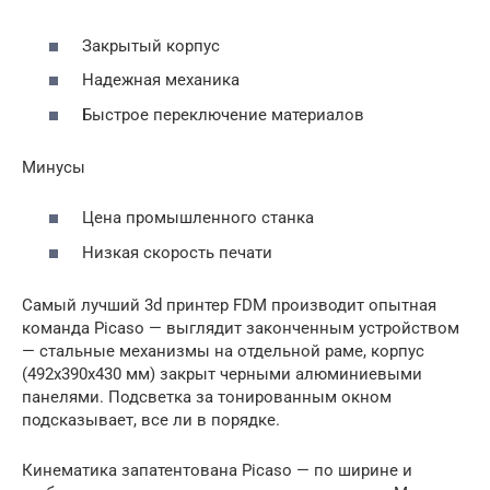
Закрытый корпус
Надежная механика
Быстрое переключение материалов
Минусы
Цена промышленного станка
Низкая скорость печати
Самый лучший 3d принтер FDM производит опытная
команда Picaso — выглядит законченным устройством
— стальные механизмы на отдельной раме, корпус
(492x390x430 мм) закрыт черными алюминиевыми
панелями. Подсветка за тонированным окном
подсказывает, все ли в порядке.
Кинематика запатентована Picaso — по ширине и