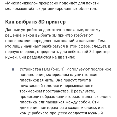
«Микеланджело» прекрасно подойдёт для печати
мелкомасштабных детализированных объектов.
Как выбрать 3D принтер
Данные устройства достаточно сложные, поэтому
решение, какой выбрать 3D принтер требует от
пользователя определенных знаний и навыков. Тем,
кто лишь начинает разбираться в этой сфере, следует, в
первую очередь, определить для себя какой 3d принтер
нужен. Они разделяются на два типа:
Устройства FDM (рис. 1). Используют послойное
наплавление, материалом служит тонкая
пластиковая нить. Она присутствует в
печатающей головке и перемещается в
трехмерном пространстве. В результате,
происходит образование горизонтальных слоев
пластика, слипающихся между собой. Эти
движения повторяются с каждым слоем, и в
конце рабочего процесса создается нужный