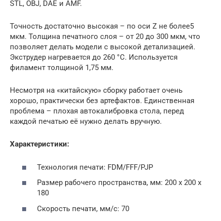
STL, OBJ, DAE и AMF.
Точность достаточно высокая – по оси Z не более5
мкм. Толщина печатного слоя – от 20 до 300 мкм, что
позволяет делать модели с высокой детализацией.
Экструдер нагревается до 260 °С. Используется
филамент толщиной 1,75 мм.
Несмотря на «китайскую» сборку работает очень
хорошо, практически без артефактов. Единственная
проблема – плохая автокалибровка стола, перед
каждой печатью её нужно делать вручную.
Характеристики:
Технология печати: FDM/FFF/PJP
Размер рабочего пространства, мм: 200 х 200 х
180
Скорость печати, мм/с: 70