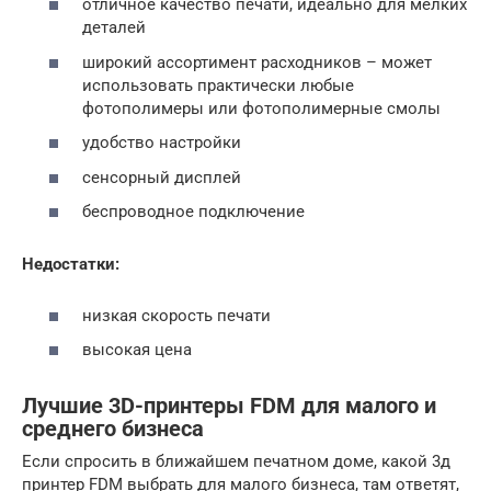
отличное качество печати, идеально для мелких
деталей
широкий ассортимент расходников – может
использовать практически любые
фотополимеры или фотополимерные смолы
удобство настройки
сенсорный дисплей
беспроводное подключение
Недостатки:
низкая скорость печати
высокая цена
Лучшие 3D-принтеры FDM для малого и
среднего бизнеса
Если спросить в ближайшем печатном доме, какой 3д
принтер FDM выбрать для малого бизнеса, там ответят,