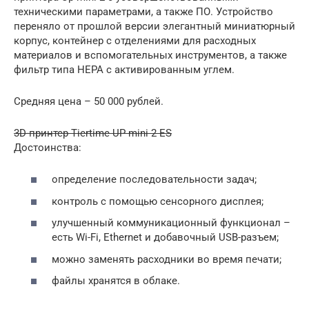
техническими параметрами, а также ПО. Устройство
переняло от прошлой версии элегантный миниатюрный
корпус, контейнер с отделениями для расходных
материалов и вспомогательных инструментов, а также
фильтр типа НЕРА с активированным углем.
Средняя цена – 50 000 рублей.
3D-принтер Tiertime UP mini 2 ES
Достоинства:
определение последовательности задач;
контроль с помощью сенсорного дисплея;
улучшенный коммуникационный функционал –
есть Wi-Fi, Ethernet и добавочный USB-разъем;
можно заменять расходники во время печати;
файлы хранятся в облаке.