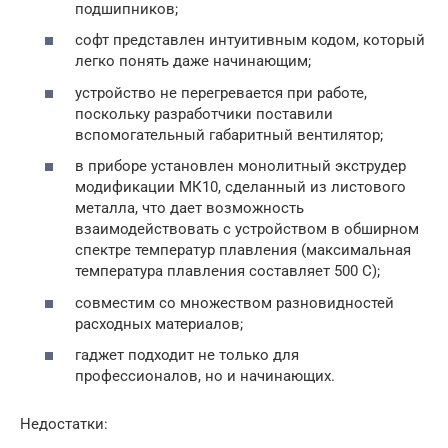
подшипников;
софт представлен интуитивным кодом, который
легко понять даже начинающим;
устройство не перегревается при работе,
поскольку разработчики поставили
вспомогательный габаритный вентилятор;
в приборе установлен монолитный экструдер
модификации МК10, сделанный из листового
металла, что дает возможность
взаимодействовать с устройством в обширном
спектре температур плавления (максимальная
температура плавления составляет 500 С);
совместим со множеством разновидностей
расходных материалов;
гаджет подходит не только для
профессионалов, но и начинающих.
Недостатки: