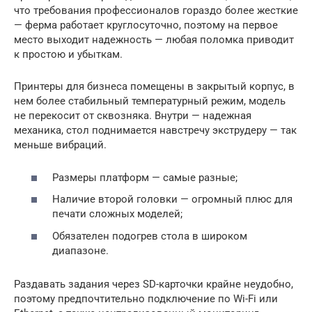
что требования профессионалов гораздо более жесткие
— ферма работает круглосуточно, поэтому на первое
место выходит надежность — любая поломка приводит
к простою и убыткам.
Принтеры для бизнеса помещены в закрытый корпус, в
нем более стабильный температурный режим, модель
не перекосит от сквозняка. Внутри — надежная
механика, стол поднимается навстречу экструдеру — так
меньше вибраций.
Размеры платформ — самые разные;
Наличие второй головки — огромный плюс для
печати сложных моделей;
Обязателен подогрев стола в широком
диапазоне.
Раздавать задания через SD-карточки крайне неудобно,
поэтому предпочтительно подключение по Wi-Fi или