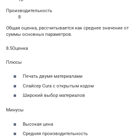
Производительность
8
Общая оценка, рассчитывается как среднее значение от
суммы основных параметров.
8.5Оценка
Плюсы
Печать двумя материалами
Слайсер Cura с открытым кодом
Широкий выбор материалов
Минусы
Высокая цена
Средняя производительность