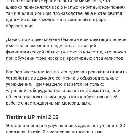
Технология трехмерной печати помимо того, что
широко применяется как в малых и крупных компаниях,
так и в аддиционном производстве, еще и становится
одним из самых модных направлений в сфере
образования
Даже с помощью модели базовой комплектации теперь
имеется возможность сделать настоящий
физиологический объект высокого качества, что важно
при обучении технических и креативных специалистов
Все большее количество менеджеров решаются ставить
устройства из данного сегмента в образовательные
учреждения. При чем дело касается не только
улучшения оборудования классов информатики, но и
облегчения подготовки педагогов к обучению детей
работе с нестандартными материалами.
Tiertime UP mini 2 ES
Это обновленная и улучшенная модель популярного 3D-
принтера Up mini 2 с усовершенствованными