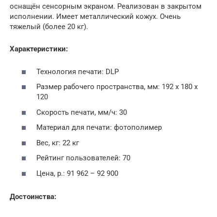
оснащён сенсорным экраном. Реализован в закрытом
исполнении. Имеет металлический кожух. Очень
тяжелый (более 20 кг).
Характеристики:
Технология печати: DLP
Размер рабочего пространства, мм: 192 х 180 х
120
Скорость печати, мм/ч: 30
Материал для печати: фотополимер
Вес, кг: 22 кг
Рейтинг пользователей: 70
Цена, р.: 91 962 – 92 900
Достоинства: