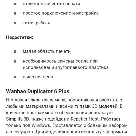
отличное качество печати
простое подключение и настройка
тихая работа
Недостатки:
малая область печати
необходимость замены сопла при
использовании тугоплавкого пластика
высокая цена
Wanhao Duplicator 6 Plus
Неплохая закрытая камера, позволяющая работать с
любыми материалами и всеми типами 3D моделей. В
качестве программного обеспечения использует
Simplify 3D, ткаже подойдет и Repetier-Host. Работает
только под Windows. Поставляется с большим набором
аксессуаров. Для моделирования использует форматы