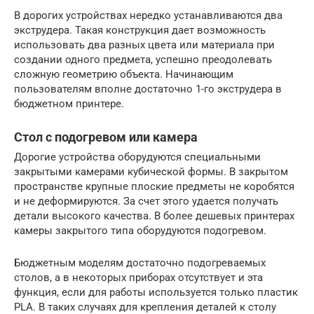
В дорогих устройствах нередко устанавливаются два
экструдера. Такая конструкция дает возможность
использовать два разных цвета или материала при
создании одного предмета, успешно преодолевать
сложную геометрию объекта. Начинающим
пользователям вполне достаточно 1-го экструдера в
бюджетном принтере.
Стол с подогревом или камера
Дорогие устройства оборудуются специальными
закрытыми камерами кубической формы. В закрытом
пространстве крупные плоские предметы не коробятся
и не деформируются. За счет этого удается получать
детали высокого качества. В более дешевых принтерах
камеры закрытого типа оборудуются подогревом.
Бюджетным моделям достаточно подогреваемых
столов, а в некоторых приборах отсутствует и эта
функция, если для работы используется только пластик
PLA. В таких случаях для крепления деталей к столу