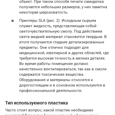
объект. При таком способе печати самоделка
получается небольших размеров, у них заметна
некоторая шероховатость.
Принтеры SLA (рис. 2). Исходным сырьем
служит жидкость, представляющая собой
светочувствительную смолу. Под действием
света жидкий материал становится твердым. В
итоге получаются гладкие детализированные
предметы. Они отлично подходят для
медицинской, ювелирной и других областей, где
требуется высокая точность в мелких деталях.
Во время работы помещение должно
качественно вентилироваться, так как в смоле
содержатся токсические вещества.
Оборудование и материалы относятся к
дорогостоящим и в основном используются в
профессиональной деятельности.
Тип используемого пластика
Часто стоит вопрос, какой пластик необходимо