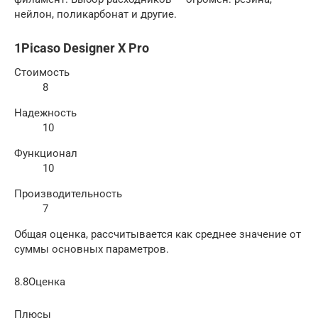
нейлон, поликарбонат и другие.
1Picaso Designer X Pro
Стоимость
8
Надежность
10
Функционал
10
Производительность
7
Общая оценка, рассчитывается как среднее значение от
суммы основных параметров.
8.8Оценка
Плюсы