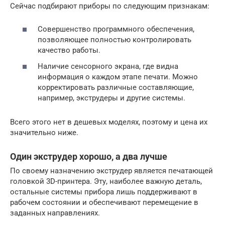
Сейчас подбирают приборы по следующим признакам:
Совершенство программного обеспечения,
позволяющее полностью контролировать
качество работы.
Наличие сенсорного экрана, где видна
информация о каждом этапе печати. Можно
корректировать различные составляющие,
например, экструдеры и другие системы.
Всего этого нет в дешевых моделях, поэтому и цена их
значительно ниже.
Один экструдер хорошо, а два лучше
По своему назначению экструдер является печатающей
головкой 3D-принтера. Эту, наиболее важную деталь,
остальные системы прибора лишь поддерживают в
рабочем состоянии и обеспечивают перемещение в
заданных направлениях.