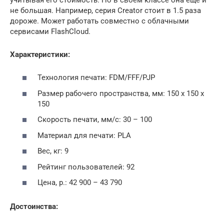
не большая. Например, серия Creator стоит в 1.5 раза
дороже. Может работать совместно с облачными
сервисами FlashCloud.
Характеристики:
Технология печати: FDM/FFF/PJP
Размер рабочего пространства, мм: 150 х 150 х
150
Скорость печати, мм/с: 30 – 100
Материал для печати: PLA
Вес, кг: 9
Рейтинг пользователей: 92
Цена, р.: 42 900 – 43 790
Достоинства: