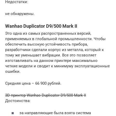
Недостатки:
не обнаружены.
Wanhao Duplicator D9/500 Mark II
Это одна из самых распространенных версий,
применяемых в глобальной промышленности. Чтобы
обеспечить высокую устойчивость прибора,
разработчики сделали корпус из металла, который к
тому же уменьшает вибрации. Все это позволяет
изготавливать на данном принтере максимально
четкие модели и сводит к минимуму эксплуатационные
ошибки.
Средняя цена – 66 900 рублей.
3D-принтер Wanhao Duplicator D9/500 Mark II
Достоинства:
за направляющие была взята система