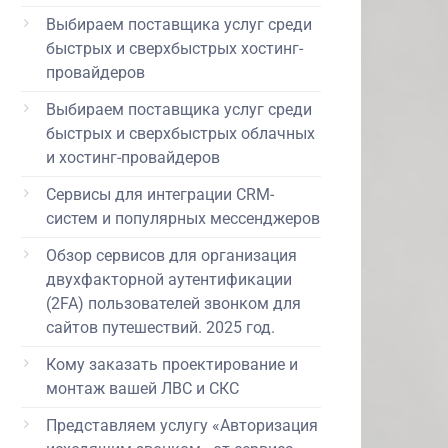
Выбираем поставщика услуг среди
быстрых и сверхбыстрых хостинг-
провайдеров
Выбираем поставщика услуг среди
быстрых и сверхбыстрых облачных
и хостинг-провайдеров
Сервисы для интеграции CRM-
систем и популярных мессенджеров
Обзор сервисов для организация
двухфакторной аутентификации
(2FA) пользователей звонком для
сайтов путешествий. 2025 год.
Кому заказать проектирование и
монтаж вашей ЛВС и СКС
Представляем услугу «Авторизация