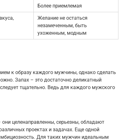
Более приемлемая
вкуса,
Желание не остаться
незамеченным, быть
ухоженным, модным
ием к образу каждого мужчины, однако сделать
ожно. Запах – это достаточно деликатный
 следует тщательно. Ведь для каждого мужского
– они целенаправленны, серьезны, обладают
различных проектах и задачах. Еще одной
амбициозность. Для таких мужчин идеальным