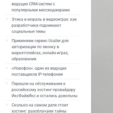
ведущих CRM-систем с
популярными мессенджерами
Этика и мораль в видеоиграх: как
разработчики поднимают
социальные темы
Применяем сервис Ucaller для
авторизации по звонку в
маркетплейсах, онлайн-играх,
образовании
«Новофон»: один из ведущих
поставщиков IP-телефонии
Перешли на обслуживание к
российскому хостинг-провайдеру
ИксФайвИкс и остались довольны
Сколько на самом деле стоит
хостинг: разоблачаем тайны