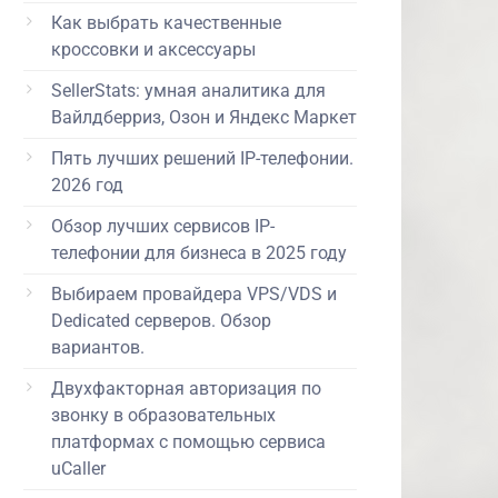
Как выбрать качественные
кроссовки и аксессуары
SellerStats: умная аналитика для
Вайлдберриз, Озон и Яндекс Маркет
Пять лучших решений IP-телефонии.
2026 год
Обзор лучших сервисов IP-
телефонии для бизнеса в 2025 году
Выбираем провайдера VPS/VDS и
Dedicated серверов. Обзор
вариантов.
Двухфакторная авторизация по
звонку в образовательных
платформах с помощью сервиса
uCaller