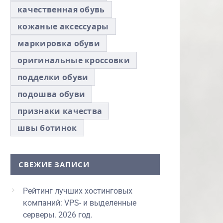
качественная обувь
кожаные аксессуары
маркировка обуви
оригинальные кроссовки
подделки обуви
подошва обуви
признаки качества
швы ботинок
СВЕЖИЕ ЗАПИСИ
Рейтинг лучших хостинговых
компаний: VPS- и выделенные
серверы. 2026 год.