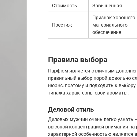
Стоимость
Завышенная
Признак хорошего 
Престиж
материального
обеспечения
Правила выбора
Парфюм является отличным дополнен
правильный выбор порой довольно сл
нюанс, поэтому и подходить к выбору
типажа характерны свои ароматы.
Деловой стиль
Деловых мужчин очень легко узнать 
высокой концентрацией внимания на 
характерной особенностью является 