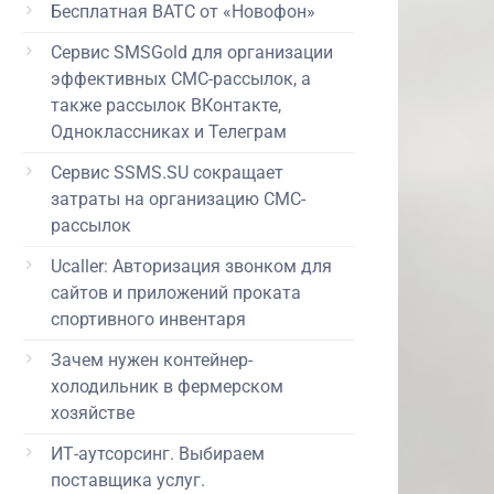
Бесплатная ВАТС от «Новофон»
Сервис SMSGold для организации
эффективных СМС-рассылок, а
также рассылок ВКонтакте,
Одноклассниках и Телеграм
Сервис SSMS.SU сокращает
затраты на организацию СМС-
рассылок
Ucaller: Авторизация звонком для
сайтов и приложений проката
спортивного инвентаря
Зачем нужен контейнер-
холодильник в фермерском
хозяйстве
ИТ-аутсорсинг. Выбираем
поставщика услуг.