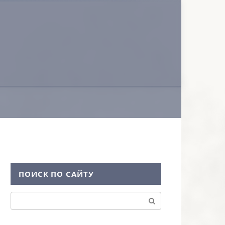
ПОИСК ПО САЙТУ
Поиск: