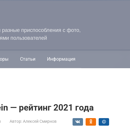
и разные приспособления с фото,
ями пользователей
оры
Статьи
Информация
in — рейтинг 2021 года
ы
Автор:
Алексей Смирнов