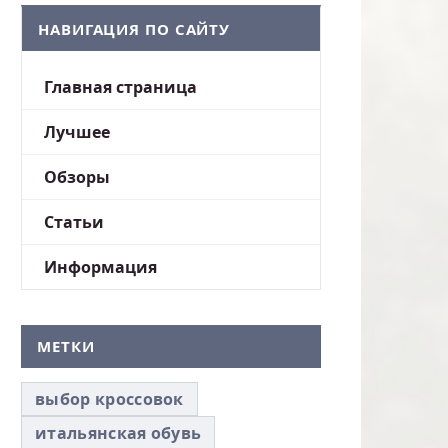
НАВИГАЦИЯ ПО САЙТУ
Главная страница
Лучшее
Обзоры
Статьи
Информация
МЕТКИ
выбор кроссовок
итальянская обувь