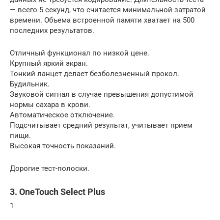
— всего 5 секунд, что считается минимальной затратой
времени. Объема встроенной памяти хватает на 500
последних результатов.
Отличный функционал по низкой цене.
Крупный яркий экран.
Тонкий ланцет делает безболезненный прокол.
Будильник.
Звуковой сигнал в случае превышения допустимой
нормы сахара в крови.
Автоматическое отключение.
Подсчитывает средний результат, учитывает прием
пищи.
Высокая точность показаний.
Дорогие тест-полоски.
3. OneTouch Select Plus
1