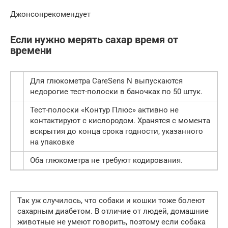
Джонсонрекомендует
Если нужно мерять сахар время от
времени
Для глюкометра CareSens N выпускаются
недорогие тест-полоски в баночках по 50 штук.
Тест-полоски «Контур Плюс» активно не
контактируют с кислородом. Хранятся с момента
вскрытия до конца срока годности, указанного
на упаковке
Оба глюкометра не требуют кодирования.
Так уж случилось, что собаки и кошки тоже болеют
сахарным диабетом. В отличие от людей, домашние
животные не умеют говорить, поэтому если собака