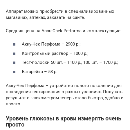
Аппарат можно приобрести в специализированных
магазинах, аптеках, заказать на сайте.
Средняя цена на Accu-Chek Performa и комплектующие:
Акку-Чек Перфома – 2900 р.;
Контрольный раствор – 1000 р.;
Тест-полоски 50 шт.– 1100 р., 100 шт. – 1700 р.;
Батарейка – 53 р.
Акку-Чек Перфома – устройство нового поколения для
проведения тестирования в разных условиях. Получать
результат с глюкометром теперь стало быстро, удобно и
просто.
Уровень глюкозы в крови измерять очень
просто