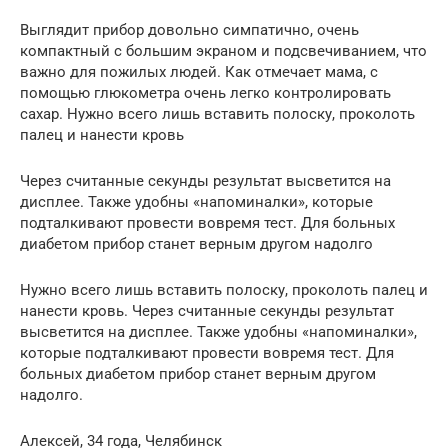
Выглядит прибор довольно симпатично, очень
компактный с большим экраном и подсвечиванием, что
важно для пожилых людей. Как отмечает мама, с
помощью глюкометра очень легко контролировать
сахар. Нужно всего лишь вставить полоску, проколоть
палец и нанести кровь
Через считанные секунды результат высветится на
дисплее. Также удобны «напоминалки», которые
подталкивают провести вовремя тест. Для больных
диабетом прибор станет верным другом надолго
Нужно всего лишь вставить полоску, проколоть палец и
нанести кровь. Через считанные секунды результат
высветится на дисплее. Также удобны «напоминалки»,
которые подталкивают провести вовремя тест. Для
больных диабетом прибор станет верным другом
надолго.
Алексей, 34 года, Челябинск