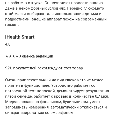
на работе, в отпуске. Он позволяет провести анализ
даже в некомфортных условиях. Нередко глюкометр
этой марки выбирают для использования детьми и
подростками: внешне аппарат похож на современный
гаджет.
iHealth Smart
4.8
★★★★★
оценка редакции
92% покупателей рекомендуют этот товар
Очень привлекательный на вид глюкометр не менее
приятен в функционале. Устройство работает со
встроенной тест-полоской, демонстрирует результат на
пятой секунде, работает с кровью в количестве 0,7 мкл.
Модель оснащена фонариком, будильником, умеет
запоминать измерения, автоматически отключаться и
синхронизироваться со смартфоном.