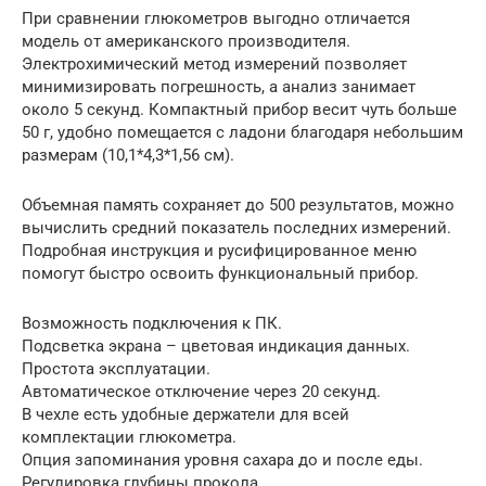
При сравнении глюкометров выгодно отличается
модель от американского производителя.
Электрохимический метод измерений позволяет
минимизировать погрешность, а анализ занимает
около 5 секунд. Компактный прибор весит чуть больше
50 г, удобно помещается с ладони благодаря небольшим
размерам (10,1*4,3*1,56 см).
Объемная память сохраняет до 500 результатов, можно
вычислить средний показатель последних измерений.
Подробная инструкция и русифицированное меню
помогут быстро освоить функциональный прибор.
Возможность подключения к ПК.
Подсветка экрана – цветовая индикация данных.
Простота эксплуатации.
Автоматическое отключение через 20 секунд.
В чехле есть удобные держатели для всей
комплектации глюкометра.
Опция запоминания уровня сахара до и после еды.
Регулировка глубины прокола.