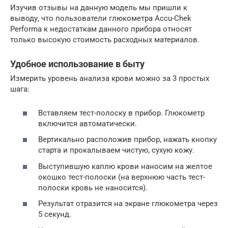
Изучив отзывы на данную модель мы пришли к
выводу, что пользователи глюкометра Accu-Chek
Performa к недостаткам данного прибора относят
только высокую стоимость расходных материалов.
Удобное использование в быту
Измерить уровень анализа крови можно за 3 простых
шага:
Вставляем тест-полоску в прибор. Глюкометр
включится автоматически.
Вертикально расположив прибор, нажать кнопку
старта и прокалываем чистую, сухую кожу.
Выступившую каплю крови наносим на желтое
окошко тест-полоски (на верхнюю часть тест-
полоски кровь не наносится).
Результат отразится на экране глюкометра через
5 секунд.