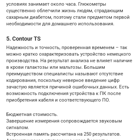
условиях занимает около часа. Глюкометры
существенно облегчили жизнь людям, страдающим
сахарным диабетом, поэтому стали предметом первой
необходимости для домашнего использования.
5. Contour TS
Надежность и точность, проверенная временем – так
можно кратко охарактеризовать устройство немецкого
производства. На результат анализа не влияет наличие
в крови галактозы или мальтозы. Большим
преимуществом специалисты называют отсутствие
кодирования, поскольку неверное введение цифр
зачастую является причиной ошибочных данных. Есть
возможность подключения устройства к ПК после
приобретения кабеля и соответствующего ПО.
Бюджетная стоимость.
Завершение измерения сопровождается звуковым
сигналом.
Встроенная память рассчитана на 250 результатов.