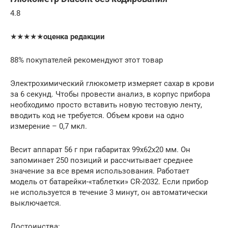
4.8
★★★★★
оценка редакции
88% покупателей рекомендуют этот товар
Электрохимический глюкометр измеряет сахар в крови
за 6 секунд. Чтобы провести анализ, в корпус прибора
необходимо просто вставить новую тестовую ленту,
вводить код не требуется. Объем крови на одно
измерение – 0,7 мкл.
Весит аппарат 56 г при габаритах 99x62x20 мм. Он
запоминает 250 позиций и рассчитывает среднее
значение за все время использования. Работает
модель от батарейки-«таблетки» СR-2032. Если прибор
не используется в течение 3 минут, он автоматически
выключается.
Достоинства: