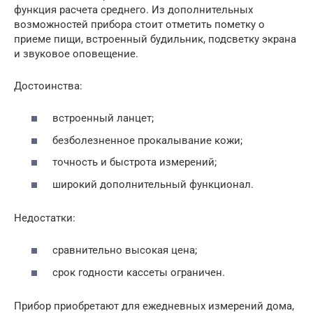
функция расчета среднего. Из дополнительных
возможностей прибора стоит отметить пометку о
приеме пищи, встроенный будильник, подсветку экрана
и звуковое оповещение.
Достоинства:
встроенный ланцет;
безболезненное прокалывание кожи;
точность и быстрота измерений;
широкий дополнительный функционал.
Недостатки:
сравнительно высокая цена;
срок годности кассеты ограничен.
Прибор приобретают для ежедневных измерений дома,