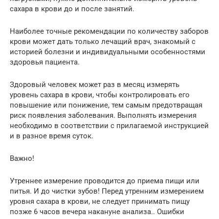
сахара в крови до и после занятий.
Наиболее точные рекомендации по количеству заборов
крови может дать только лечащий врач, знакомый с
историей болезни и индивидуальными особенностями
здоровья пациента.
Здоровый человек может раз в месяц измерять
уровень сахара в крови, чтобы контролировать его
повышение или понижение, тем самым предотвращая
риск появления заболевания. Выполнять измерения
необходимо в соответствии с прилагаемой инструкцией
и в разное время суток.
Важно!
Утреннее измерение проводится до приема пищи или
питья. И до чистки зубов! Перед утренним измерением
уровня сахара в крови, не следует принимать пищу
позже 6 часов вечера накануне анализа.. Ошибки