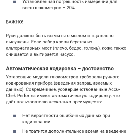
Установленная погрешность измерений для
всех глюкометров – 20%
ВАЖНО!
Руки должны быть вымыты с мылом и тщательно
высушены. Если забор крови берется из
альтернативных мест (плечо, бедро, голень), кожа также
очищается и вытирается насухо.
Автоматическая кодировка – достоинство
Устаревшие модели глюкометров требовали ручного
кодирования прибора (введения запрашиваемых
данных). Современные, усовершенствованные Accu-
Chek Performa имеют автоматическую кодировку, что
даёт пользователю несколько преимуществ:
Нет вероятности ошибочных данных при
кодировании
Не тратится дополнительное время на введение