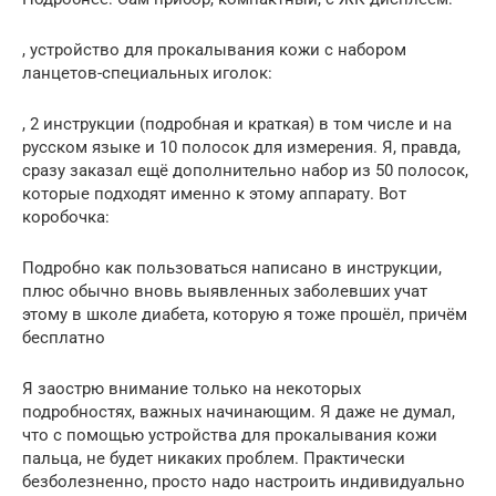
, устройство для прокалывания кожи с набором
ланцетов-специальных иголок:
, 2 инструкции (подробная и краткая) в том числе и на
русском языке и 10 полосок для измерения. Я, правда,
сразу заказал ещё дополнительно набор из 50 полосок,
которые подходят именно к этому аппарату. Вот
коробочка:
Подробно как пользоваться написано в инструкции,
плюс обычно вновь выявленных заболевших учат
этому в школе диабета, которую я тоже прошёл, причём
бесплатно
Я заострю внимание только на некоторых
подробностях, важных начинающим. Я даже не думал,
что с помощью устройства для прокалывания кожи
пальца, не будет никаких проблем. Практически
безболезненно, просто надо настроить индивидуально