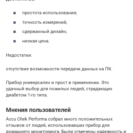
простота использования;
точность измерений;
сдержанный дизайн;
низкая цена.
Недостатки:
отсутствие возможности передачи данных на ПК.
Прибор универсален и прост в применении. Это
удачный выбор для пожилых людей, страдающих
диабетом 1-го типа.
Мнения пользователей
Accu Chek Performa собрал много положительных
отзывов от людей, использовавших прибор для
домашнего мониторинга. Были отмечены надежность и