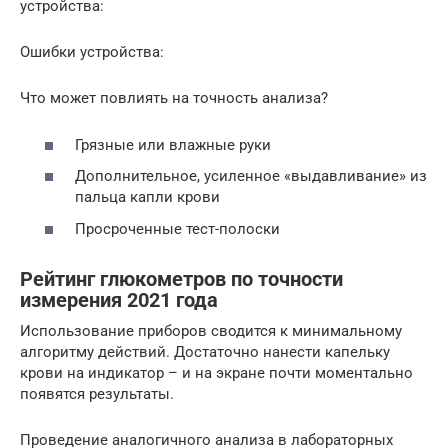
устройства:
Ошибки устройства:
Что может повлиять на точность анализа?
Грязные или влажные руки
Дополнительное, усиленное «выдавливание» из
пальца капли крови
Просроченные тест-полоски
Рейтинг глюкометров по точности
измерения 2021 года
Использование приборов сводится к минимальному
алгоритму действий. Достаточно нанести капельку
крови на индикатор – и на экране почти моментально
появятся результаты.
Проведение аналогичного анализа в лабораторных