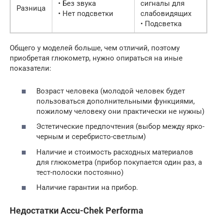
• Без звука
сигналы для
Разница
• Нет подсветки
слабовидящих
• Подсветка
Общего у моделей больше, чем отличий, поэтому
приобретая глюкометр, нужно опираться на иные
показатели:
Возраст человека (молодой человек будет
пользоваться дополнительными функциями,
пожилому человеку они практически не нужны)
Эстетические предпочтения (выбор между ярко-
черным и серебристо-светлым)
Наличие и стоимость расходных материалов
для глюкометра (прибор покупается один раз, а
тест-полоски постоянно)
Наличие гарантии на прибор.
Недостатки Accu-Chek Performa