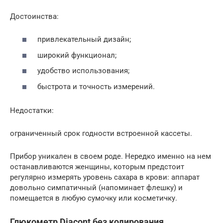
Достоинства:
привлекательный дизайн;
широкий функционал;
удобство использования;
быстрота и точность измерений.
Недостатки:
ограниченный срок годности встроенной кассеты.
Прибор уникален в своем роде. Нередко именно на нем
останавливаются женщины, которым предстоит
регулярно измерять уровень сахара в крови: аппарат
довольно симпатичный (напоминает флешку) и
помещается в любую сумочку или косметичку.
Глюкометр Diacont без кодирования