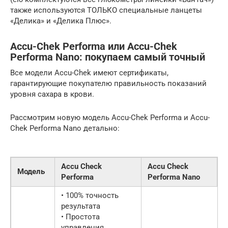
также используются ТОЛЬКО специальные ланцеты
«Делика» и «Делика Плюс».
Accu-Chek Performa или Accu-Chek
Performa Nano: покупаем самый точный
Все модели Accu-Chek имеют сертификаты,
гарантирующие покупателю правильность показаний
уровня сахара в крови.
Рассмотрим новую модель Accu-Chek Performa и Accu-
Chek Performa Nano детально:
Accu Check
Accu Check
Модель
Performa
Performa Nano
• 100% точность
результата
• Простота
управления