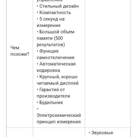
• Стильный дизайн
• Компактность
• 5 секунд на
измерение
• Большой объем
памяти (500
результатов)
Чем
• Функция
похожи?
самоотключения
• Автоматическая
кодировка
• Крупный, хорошо
читаемый дисплей
• Гарантия от
производителя
• Будильник
•
Электрохимический
принцип измерения
• Звуковые