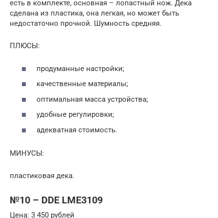
есть в комплекте, основная – лопастный нож. Дека
сделана из пластика, она легкая, но может быть
недостаточно прочной. Шумность средняя.
ПЛЮСЫ:
продуманные настройки;
качественные материалы;
оптимальная масса устройства;
удобные регулировки;
адекватная стоимость.
МИНУСЫ:
пластиковая дека.
№10 – DDE LME3109
Цена: 3 450 рублей