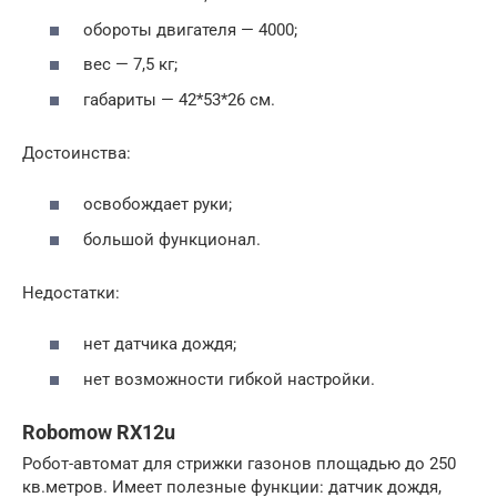
обороты двигателя — 4000;
вес — 7,5 кг;
габариты — 42*53*26 см.
Достоинства:
освобождает руки;
большой функционал.
Недостатки:
нет датчика дождя;
нет возможности гибкой настройки.
Robomow RX12u
Робот-автомат для стрижки газонов площадью до 250
кв.метров. Имеет полезные функции: датчик дождя,