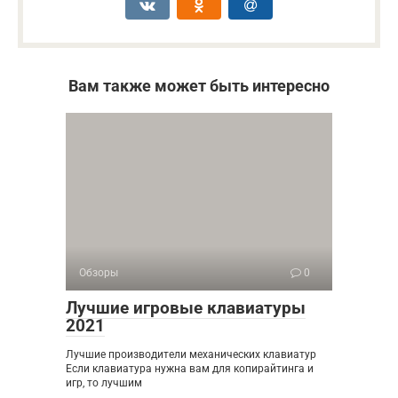
Вам также может быть интересно
Обзоры
0
Лучшие игровые клавиатуры
2021
Лучшие производители механических клавиатур
Если клавиатура нужна вам для копирайтинга и
игр, то лучшим