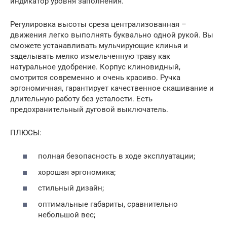
индикатор уровня заполнения.
Регулировка высоты среза централизованная –
движения легко выполнять буквально одной рукой. Вы
сможете устанавливать мульчирующие клинья и
заделывать мелко измельченную траву как
натуральное удобрение. Корпус клиновидный,
смотрится современно и очень красиво. Ручка
эргономичная, гарантирует качественное скашивание и
длительную работу без усталости. Есть
предохранительный дуговой выключатель.
ПЛЮСЫ:
полная безопасность в ходе эксплуатации;
хорошая эргономика;
стильный дизайн;
оптимальные габариты, сравнительно
небольшой вес;