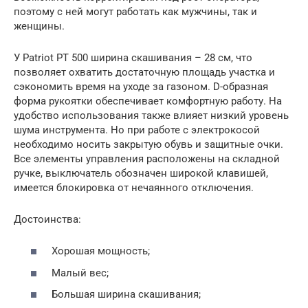
поэтому с ней могут работать как мужчины, так и
женщины.
У Patriot PT 500 ширина скашивания – 28 см, что
позволяет охватить достаточную площадь участка и
сэкономить время на уходе за газоном. D-образная
форма рукоятки обеспечивает комфортную работу. На
удобство использования также влияет низкий уровень
шума инструмента. Но при работе с электрокосой
необходимо носить закрытую обувь и защитные очки.
Все элементы управления расположены на складной
ручке, выключатель обозначен широкой клавишей,
имеется блокировка от нечаянного отключения.
Достоинства:
Хорошая мощность;
Малый вес;
Большая ширина скашивания;