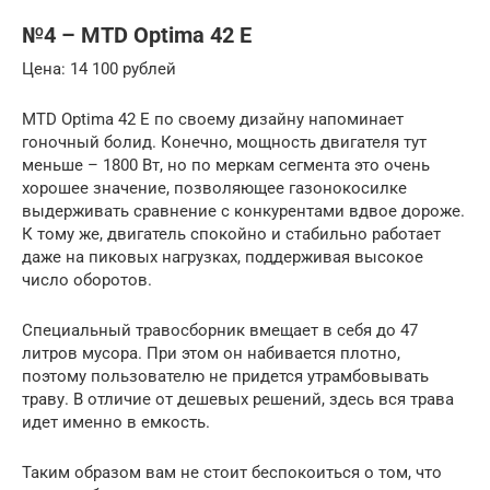
№4 – MTD Optima 42 E
Цена: 14 100 рублей
MTD Optima 42 E по своему дизайну напоминает
гоночный болид. Конечно, мощность двигателя тут
меньше – 1800 Вт, но по меркам сегмента это очень
хорошее значение, позволяющее газонокосилке
выдерживать сравнение с конкурентами вдвое дороже.
К тому же, двигатель спокойно и стабильно работает
даже на пиковых нагрузках, поддерживая высокое
число оборотов.
Специальный травосборник вмещает в себя до 47
литров мусора. При этом он набивается плотно,
поэтому пользователю не придется утрамбовывать
траву. В отличие от дешевых решений, здесь вся трава
идет именно в емкость.
Таким образом вам не стоит беспокоиться о том, что