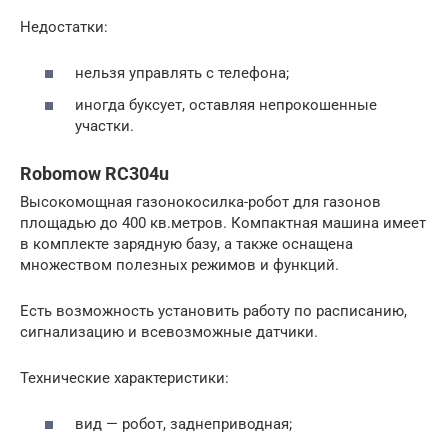
Недостатки:
нельзя управлять с телефона;
иногда буксует, оставляя непрокошенные
участки.
Robomow RC304u
Высокомощная газонокосилка-робот для газонов
площадью до 400 кв.метров. Компактная машина имеет
в комплекте зарядную базу, а также оснащена
множеством полезных режимов и функций.
Есть возможность установить работу по расписанию,
сигнализацию и всевозможные датчики.
Технические характеристики:
вид — робот, заднеприводная;