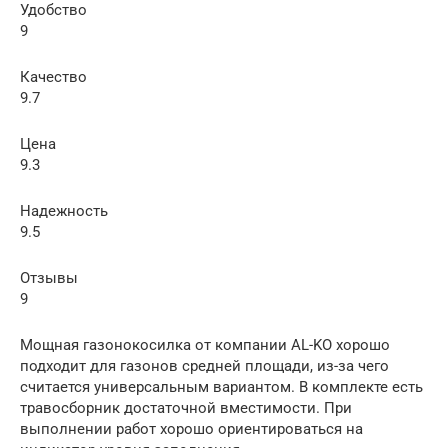
Удобство
9
Качество
9.7
Цена
9.3
Надежность
9.5
Отзывы
9
Мощная газонокосилка от компании AL-KO хорошо
подходит для газонов средней площади, из-за чего
считается универсальным вариантом. В комплекте есть
травосборник достаточной вместимости. При
выполнении работ хорошо ориентироваться на