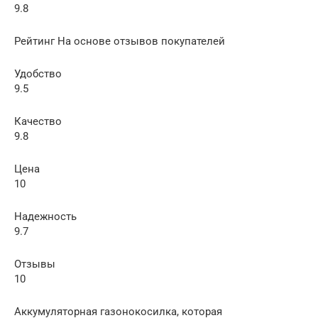
9.8
Рейтинг На основе отзывов покупателей
Удобство
9.5
Качество
9.8
Цена
10
Надежность
9.7
Отзывы
10
Аккумуляторная газонокосилка, которая