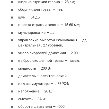
ширина стрижки газона — 28 см;
сборник для травы — нет;
шум — 64 дБ;
высота стрижки газона — 15-60 мм;
мульчирование — да;
управление высотой скашивания — да,
центральная , 27 уровней;
число скоростей движения — 2.00;
выброс скошенной травы — назад;
мощность — 200 Вт;
двигатель — электрический;
вид аккумулятора — LIFEPO4;
напряжение — 26 В;
емкость — 3А.ч;
обороты двигателя — 4000;