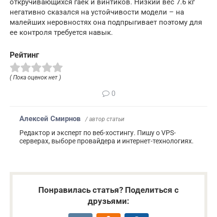
откручивающихся гаек и винтиков. Низкий вес 7.6 кг
негативно сказался на устойчивости модели – на
малейших неровностях она подпрыгивает поэтому для
ее контроля требуется навык.
Рейтинг
( Пока оценок нет )
0
Алексей Смирнов
/ автор статьи
Редактор и эксперт по веб-хостингу. Пишу о VPS-
серверах, выборе провайдера и интернет-технологиях.
Понравилась статья? Поделиться с
друзьями: