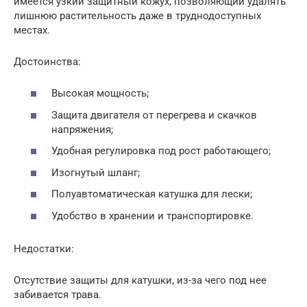
имеется узкий защитный кожух, позволяющий удалять
лишнюю растительность даже в труднодоступных
местах.
Достоинства:
Высокая мощность;
Защита двигателя от перегрева и скачков
напряжения;
Удобная регулировка под рост работающего;
Изогнутый шланг;
Полуавтоматическая катушка для лески;
Удобство в хранении и транспортировке.
Недостатки:
Отсутствие защиты для катушки, из-за чего под нее
забивается трава.