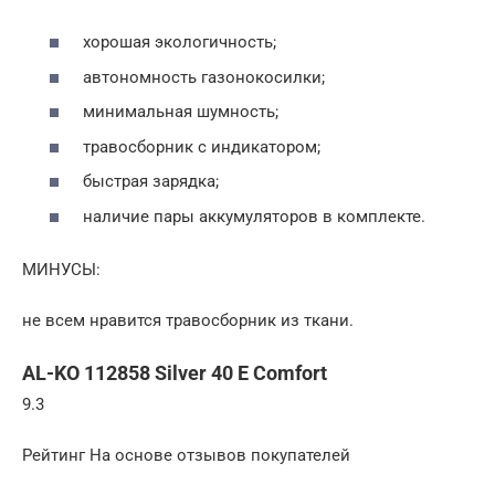
хорошая экологичность;
автономность газонокосилки;
минимальная шумность;
травосборник с индикатором;
быстрая зарядка;
наличие пары аккумуляторов в комплекте.
МИНУСЫ:
не всем нравится травосборник из ткани.
AL-KO 112858 Silver 40 E Comfort
9.3
Рейтинг На основе отзывов покупателей