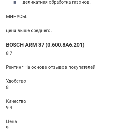
деликатная обработка газонов.
МИНУСЫ:
цена выше среднего.
BOSCH ARM 37 (0.600.8A6.201)
8.7
Рейтинг На основе отзывов покупателей
Удобство
8
Качество
9.4
Цена
9