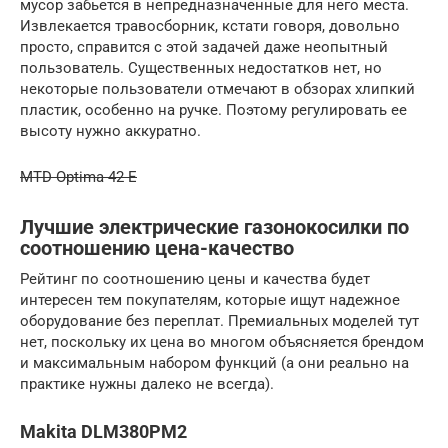
мусор забьется в непредназначенные для него места.
Извлекается травосборник, кстати говоря, довольно
просто, справится с этой задачей даже неопытный
пользователь. Существенных недостатков нет, но
некоторые пользователи отмечают в обзорах хлипкий
пластик, особенно на ручке. Поэтому регулировать ее
высоту нужно аккуратно.
MTD Optima 42 E
Лучшие электрические газонокосилки по
соотношению цена-качество
Рейтинг по соотношению цены и качества будет
интересен тем покупателям, которые ищут надежное
оборудование без переплат. Премиальных моделей тут
нет, поскольку их цена во многом объясняется брендом
и максимальным набором функций (а они реально на
практике нужны далеко не всегда).
Makita DLM380PM2