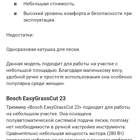
Небольшая стоимость;
Высокий уровень комфорта и безопасности при
эксплуатации.
Недостатки:
Одноразовая катушка для лески.
Данная модель подходит для работы на участке с
небольшой площадью. Благодаря маленькому весу,
удобной ручке и простоте использования она особенно
популярна среди женщин.
Bosch EasyGrassCut 23
Триммер «Bosch EasyGrassCut 23» подходит для работы
на небольшом участке. Она оснащена
полуавтоматической системой подачи лески, поэтому
нет необходимости в ручной настройке инструмента.
Сравнительно небольшая мощность мотора (280 Вт)