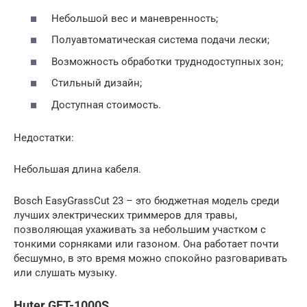
Небольшой вес и маневренность;
Полуавтоматическая система подачи лески;
Возможность обработки труднодоступных зон;
Стильный дизайн;
Доступная стоимость.
Недостатки:
Небольшая длина кабеля.
Bosch EasyGrassCut 23 – это бюджетная модель среди
лучших электрических триммеров для травы,
позволяющая ухаживать за небольшим участком с
тонкими сорняками или газоном. Она работает почти
бесшумно, в это время можно спокойно разговаривать
или слушать музыку.
Huter GET-1000S