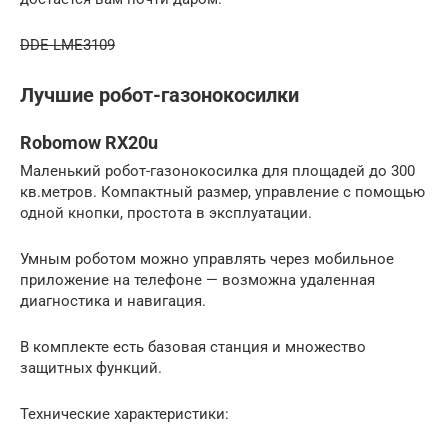
DDE LME3109
Лучшие робот-газонокосилки
Robomow RX20u
Маленький робот-газонокосилка для площадей до 300
кв.метров. Компактный размер, управление с помощью
одной кнопки, простота в эксплуатации.
Умным роботом можно управлять через мобильное
приложение на телефоне — возможна удаленная
диагностика и навигация.
В комплекте есть базовая станция и множество
защитных функций.
Технические характеристики: