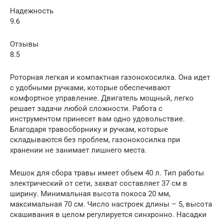
Надежность
9.6
Отзывы
8.5
Роторная легкая и компактная газонокосилка. Она идет
с удобными ручками, которые обеспечивают
комфортное управление. Двигатель мощный, легко
решает задачи любой сложности. Работа с
инструментом принесет вам одно удовольствие.
Благодаря травосборнику и ручкам, которые
складываются без проблем, газонокосилка при
хранении не занимает лишнего места.
Мешок для сбора травы имеет объем 40 л. Тип работы
электрический от сети, захват составляет 37 см в
ширину. Минимальная высота покоса 20 мм,
максимальная 70 см. Число настроек длины – 5, высота
скашивания в целом регулируется синхронно. Насадки