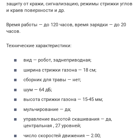
защиту от кражи, сигнализацию, режимы стрижки углов
и краев поверхности и др.
Время работы — до 120 часов, время зарядки — до 20
часов.
Технические характеристики:
вид — робот, заднеприводная;
ширина стрижки газона — 18 см;
сборник для травы — нет;
шум — 64 дБ;
высота стрижки газона — 15-45 мм;
мульчирование — да;
управление высотой скашивания — да,
центральная , 27 уровней;
число скоростей движения — 2.00;