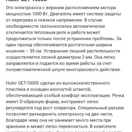
Это электрокоса с верхним расположением мотора
мощностью 1000 Вт. Двигатель имеет систему защиты
от перегрева и скачков напряжения. В случае
необходимости газонокосилка автоматически
отключается тепловым реле и работа может
продолжаться только после устранении проблемы. За
один проход обеспечивается достаточная ширина
кошения – 35 см. Устранение лишней растительности
осуществляется леской диаметром 2 мм. Она легко
заправляется и подается во время работы за счет
полуавтоматической шпуле многоразового действия.
Huter GET-1000S сделан из высококачественного
пластика и оснащен изогнутой штангой,
обеспечивающей особый комфорт эксплуатации. Ручка
имеет D-образную форму, инструмент легко
регулируется под рост оператора. Специальный разъем
позволяет разъединить электрокосу на две части,
благодаря чему она не занимает много места при
хранении и может легко перевозиться. В комплекте