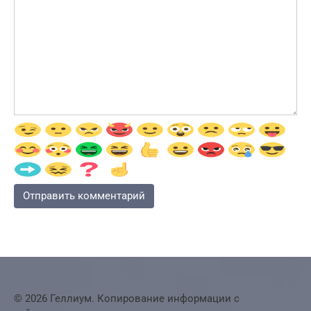
© 2026 Геллиум. Копирование информации с