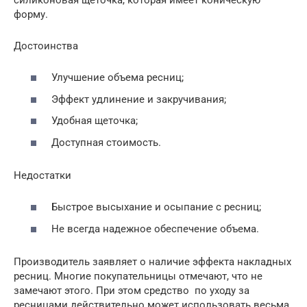
форму.
Достоинства
Улучшение объема ресниц;
Эффект удлинение и закручивания;
Удобная щеточка;
Доступная стоимость.
Недостатки
Быстрое высыхание и осыпание с ресниц;
Не всегда надежное обеспечение объема.
Производитель заявляет о наличие эффекта накладных
ресниц. Многие покупательницы отмечают, что не
замечают этого. При этом средство по уходу за
ресницами действительно может использовать весьма