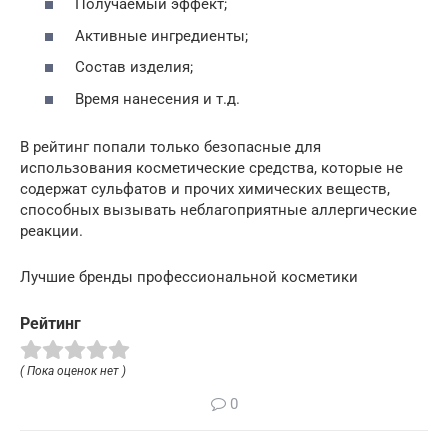
Получаемый эффект;
Активные ингредиенты;
Состав изделия;
Время нанесения и т.д.
В рейтинг попали только безопасные для
использования косметические средства, которые не
содержат сульфатов и прочих химических веществ,
способных вызывать неблагоприятные аллергические
реакции.
Лучшие бренды профессиональной косметики
Рейтинг
( Пока оценок нет )
0