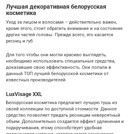
Лучшая декоративная белорусская
косметика
Уход за лицом и волосами – действительно важен,
кроме этого, стоит обратить внимание и на состояние
других частей головы. Прежде всего, это касается
ресниц и губ
Для того чтобы они могли красиво выглядеть,
необходимо использовать специальные средства,
доказавшие свою эффективность. Они попали в
данный ТОП лучшей белорусской косметики от
известных производителей.
LuxVisage XXL
Белорусская косметика предлагает лучшую тушь из
своей коллекции по доступной стоимости. Данное
средство позволяет придать ресницам невероятный
объем. Дополнительно создается эффект удлинения и
подкручивания, этому способствует удобная
силиконовая щеточка, которая имеет коническую