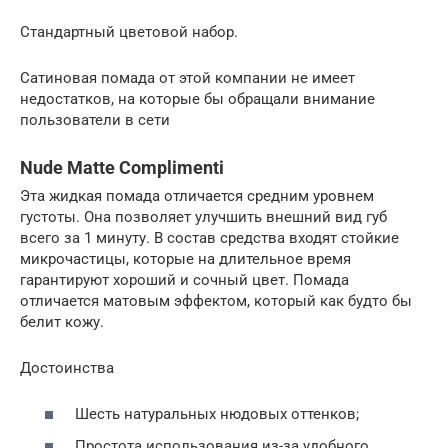
Стандартный цветовой набор.
Сатиновая помада от этой компании не имеет
недостатков, на которые бы обращали внимание
пользователи в сети
Nude Matte Complimenti
Эта жидкая помада отличается средним уровнем
густоты. Она позволяет улучшить внешний вид губ
всего за 1 минуту. В состав средства входят стойкие
микрочастицы, которые на длительное время
гарантируют хороший и сочный цвет. Помада
отличается матовым эффектом, который как будто бы
белит кожу.
Достоинства
Шесть натуральных нюдовых оттенков;
Простота использования из-за удобного