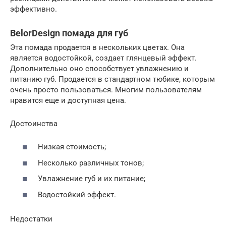
эффективно.
BelorDesign помада для губ
Эта помада продается в нескольких цветах. Она
является водостойкой, создает глянцевый эффект.
Дополнительно оно способствует увлажнению и
питанию губ. Продается в стандартном тюбике, которым
очень просто пользоваться. Многим пользователям
нравится еще и доступная цена.
Достоинства
Низкая стоимость;
Несколько различных тонов;
Увлажнение губ и их питание;
Водостойкий эффект.
Недостатки