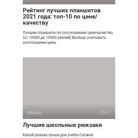
Рейтинг лучших планшетов
2021 года: топ-10 по цене/
качеству
Лучшие планшеты по соотношению цена-качество
(от 10000 до 15000 рублей) Вообще, учитывать
соотношение цены
Обзоры
0
Лучшие школьные рюкзаки
Какой рюкзак лучше для учебы Сложно