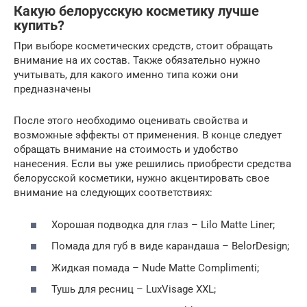
Какую белорусскую косметику лучше
купить?
При выборе косметических средств, стоит обращать
внимание на их состав. Также обязательно нужно
учитывать, для какого именно типа кожи они
предназначены
После этого необходимо оценивать свойства и
возможные эффекты от применения. В конце следует
обращать внимание на стоимость и удобство
нанесения. Если вы уже решились приобрести средства
белорусской косметики, нужно акцентировать свое
внимание на следующих соответствиях:
Хорошая подводка для глаз – Lilo Matte Liner;
Помада для губ в виде карандаша – BelorDesign;
Жидкая помада – Nude Matte Complimenti;
Тушь для ресниц – LuxVisage XXL;