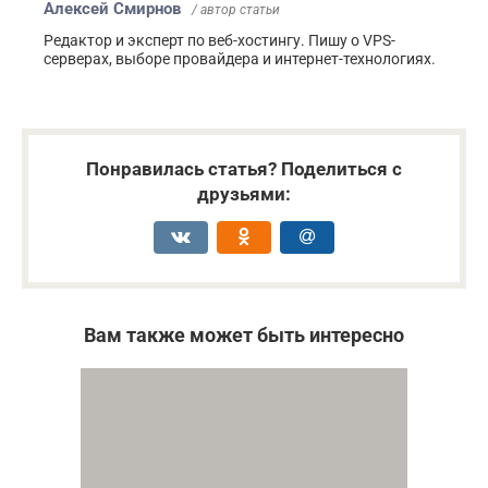
Алексей Смирнов
/ автор статьи
Редактор и эксперт по веб-хостингу. Пишу о VPS-
серверах, выборе провайдера и интернет-технологиях.
Понравилась статья? Поделиться с
друзьями:
Вам также может быть интересно