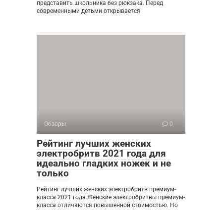
представить школьника без рюкзака. Перед
современными детьми открывается
Обзоры
0
Рейтинг лучших женских
электробритв 2021 года для
идеально гладких ножек и не
только
Рейтинг лучших женских электробритв премиум-
класса 2021 года Женские электробритвы премиум-
класса отличаются повышенной стоимостью. Но