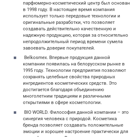
парфюмерно-косметический центр был основан
в 1998 году. В настоящее время компания
использует только передовые технологии и
оригинальные разработки, что позволяет
создавать действительно качественную и
надежную продукцию, которая за относительно
непродолжительный период времени сумела
завоевать доверие покупателей.
Belkosmex. Впервые продукция данной
компании появилась на белорусском рынке в
1995 году. Технологии предприятия позволяют
сохранять целебные свойства природных
ингредиентов косметических средств. Это
достигается благодаря объединению
многолетним традициям и различными
открытиями в сфере косметологии.
BIO WORLD. Философия данной компании – это
синергия человека с природой. Косметика
бренда позволяет создавать положительные
эмоции и хорошее настроение практически для