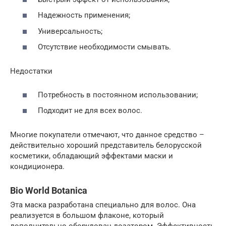
Надежность применения;
Универсальность;
Отсутствие необходимости смывать.
Недостатки
Потребность в постоянном использовании;
Подходит не для всех волос.
Многие покупатели отмечают, что данное средство –
действительно хороший представитель белорусской
косметики, обладающий эффектами маски и
кондиционера.
Bio World Botanica
Эта маска разработана специально для волос. Она
реализуется в большом флаконе, который