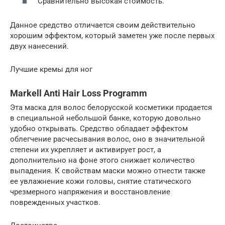
Сравнительно высокая стоимость.
Данное средство отличается своим действительно
хорошим эффектом, который заметен уже после первых
двух нанесений.
Лучшие кремы для ног
Markell Anti Hair Loss Programm
Эта маска для волос белорусской косметики продается
в специальной небольшой банке, которую довольно
удобно открывать. Средство обладает эффектом
облегчение расчесывания волос, оно в значительной
степени их укрепляет и активирует рост, а
дополнительно на фоне этого снижает количество
выпадения. К свойствам маски можно отнести также
ее увлажнение кожи головы, снятие статического
чрезмерного напряжения и восстановление
поврежденных участков.