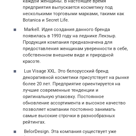
каждой женщины. В настоящее время
предприятия выпускается косметику под
несколькими торговыми марками, такими как
Botanica и Secret Life.
Markell. Идея создания данного бренда
появилась в 1993 году на леднике Лекзыр.
Продукция компания предназначена для
предоставления женщинам уверенности в себе,
собственном внешнем виде и природной
красоте.
Lux Visage XXL. Это белорусский бренд
декоративной косметики присутствует на рынке
более 20 лет. Предприятие ориентируется на
лучшие современные тенденции и
оригинальную упаковку. Постоянное
обновление ассортимента и высокое качество
позволяет компании постоянно занимать
самые высокие строчки в разнообразных
рейтингах.
BelorDesign. Эта компания существует уже