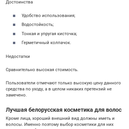
Достоинства
Удобство использования;
Водостойкость;
Тонкая и упругая кисточка;
Герметичный колпачок.
Недостатки
Сравнительно высокая стоимость.
Пользователи отмечают только высокую цену данного
средства по уходу, а в целом никаких претензий не
замечено.
Лучшая белорусская косметика для волос
Кроме лица, хороший внешний вид должны иметь и
волосы. Именно поэтому выбор косметики для них