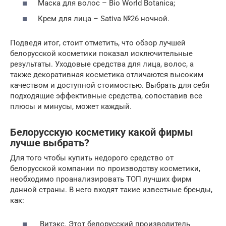
Маска для волос – Bio World Botanica;
Крем для лица – Sativa №26 ночной.
Подведя итог, стоит отметить, что обзор лучшей
белорусской косметики показал исключительные
результаты. Уходовые средства для лица, волос, а
также декоративная косметика отличаются высоким
качеством и доступной стоимостью. Выбрать для себя
подходящие эффективные средства, сопоставив все
плюсы и минусы, может каждый.
Белорусскую косметику какой фирмы
лучше выбрать?
Для того чтобы купить недорого средство от
белорусской компании по производству косметики,
необходимо проанализировать ТОП лучших фирм
данной страны. В него входят такие известные бренды,
как:
Витэкс. Этот белорусский производитель