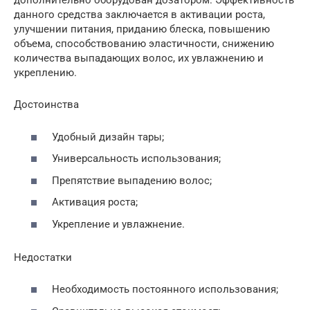
дополнительно оборудован дозатором. Эффективность
данного средства заключается в активации роста,
улучшении питания, приданию блеска, повышению
объема, способствованию эластичности, снижению
количества выпадающих волос, их увлажнению и
укреплению.
Достоинства
Удобный дизайн тары;
Универсальность использования;
Препятствие выпадению волос;
Активация роста;
Укрепление и увлажнение.
Недостатки
Необходимость постоянного использования;