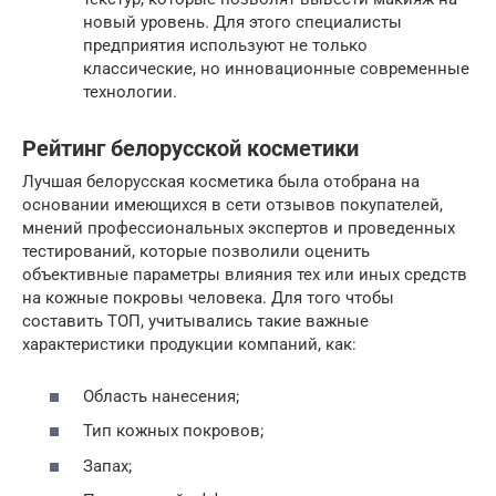
новый уровень. Для этого специалисты
предприятия используют не только
классические, но инновационные современные
технологии.
Рейтинг белорусской косметики
Лучшая белорусская косметика была отобрана на
основании имеющихся в сети отзывов покупателей,
мнений профессиональных экспертов и проведенных
тестирований, которые позволили оценить
объективные параметры влияния тех или иных средств
на кожные покровы человека. Для того чтобы
составить ТОП, учитывались такие важные
характеристики продукции компаний, как:
Область нанесения;
Тип кожных покровов;
Запах;