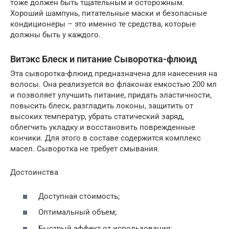
тоже должен быть тщательным и осторожным.
Хороший шампунь, питательные маски и безопасные
кондиционеры – это именно те средства, которые
должны быть у каждого.
Витэкс Блеск и питание Сыворотка-флюид
Эта сыворотка-флюид предназначена для нанесения на
волосы. Она реализуется во флаконах емкостью 200 мл
и позволяет улучшить питание, придать эластичности,
повысить блеск, разгладить локоны, защитить от
высоких температур, убрать статический заряд,
облегчить укладку и восстановить поврежденные
кончики. Для этого в составе содержится комплекс
масел. Сыворотка не требует смывания.
Достоинства
Доступная стоимость;
Оптимальный объем;
Быстрый эффект от использования;