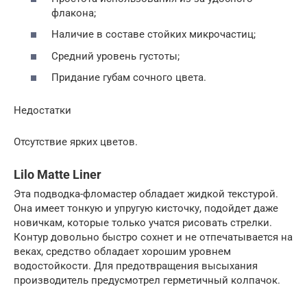
флакона;
Наличие в составе стойких микрочастиц;
Средний уровень густоты;
Придание губам сочного цвета.
Недостатки
Отсутствие ярких цветов.
Lilo Matte Liner
Эта подводка-фломастер обладает жидкой текстурой.
Она имеет тонкую и упругую кисточку, подойдет даже
новичкам, которые только учатся рисовать стрелки.
Контур довольно быстро сохнет и не отпечатывается на
веках, средство обладает хорошим уровнем
водостойкости. Для предотвращения высыхания
производитель предусмотрел герметичный колпачок.