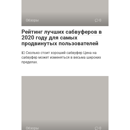
Обзоры
0
Рейтинг лучших сабвуферов в
2020 году для самых
продвинутых пользователей
💵 Сколько стоит хороший сабвуфер Цена на
сабвуфер может изменяться в весьма широких
пределах.
Обзоры
0