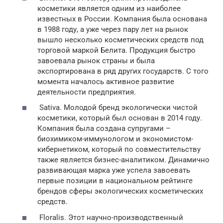
косметики является одним из наиболее
известных в России. Компания была основана
в 1988 году, а уже через пару лет на рынок
вышло несколько косметических средств под
торговой маркой Белита. Продукция быстро
завоевала рынок страны и была
экспортирована в ряд других государств. С того
момента началось активное развитие
деятельности предприятия.
Sativa. Молодой бренд экологически чистой
косметики, который был основан в 2014 году.
Компания была создана супругами –
биохимиком-иммунологом и экономистом-
кибернетиком, который по совместительству
также является бизнес-аналитиком. Динамично
развивающая марка уже успела завоевать
первые позиции в национальном рейтинге
брендов сферы экологических косметических
средств.
Floralis. Этот научно-производственный