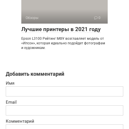
Обзоры
0
Лучшие принтеры в 2021 году
Epson L3100 Рейтинг МФУ возглавляет модель от
«Ипсон», которая идеально подойдет фотографам
и художникам.
Добавить комментарий
Имя
Email
Комментарий