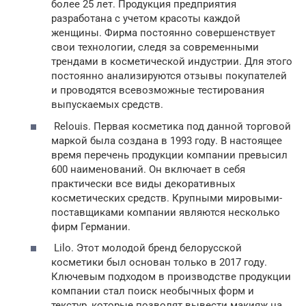
более 25 лет. Продукция предприятия
разработана с учетом красоты каждой
женщины. Фирма постоянно совершенствует
свои технологии, следя за современными
трендами в косметической индустрии. Для этого
постоянно анализируются отзывы покупателей
и проводятся всевозможные тестирования
выпускаемых средств.
Relouis. Первая косметика под данной торговой
маркой была создана в 1993 году. В настоящее
время перечень продукции компании превысил
600 наименований. Он включает в себя
практически все виды декоративных
косметических средств. Крупными мировыми-
поставщиками компании являются несколько
фирм Германии.
Lilo. Этот молодой бренд белорусской
косметики был основан только в 2017 году.
Ключевым подходом в производстве продукции
компании стал поиск необычных форм и
текстур, которые позволят вывести макияж на