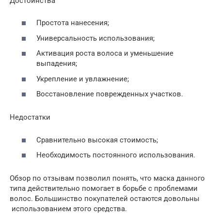
Достоинства
Простота нанесения;
Универсальность использования;
Активация роста волоса и уменьшение
выпадения;
Укрепление и увлажнение;
Восстановление поврежденных участков.
Недостатки
Сравнительно высокая стоимость;
Необходимость постоянного использования.
Обзор по отзывам позволил понять, что маска данного
типа действительно помогает в борьбе с проблемами
волос. Большинство покупателей остаются довольны
использованием этого средства.