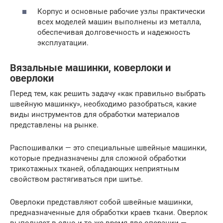
Корпус и основные рабочие узлы практически
всех моделей машин выполнены из металла,
обеспечивая долговечность и надежность
эксплуатации.
Вязальные машинки, коверлоки и
оверлоки
Перед тем, как решить задачу «как правильно выбрать
швейную машинку», необходимо разобраться, какие
виды инструментов для обработки материалов
представлены на рынке.
Распошивалки — это специальные швейные машинки,
которые предназначены для сложной обработки
трикотажных тканей, обладающих неприятным
свойством растягиваться при шитье.
Оверлоки представляют собой швейные машинки,
предназначенные для обработки краев ткани. Оверлок
выполняет в одно и то же время две операции —