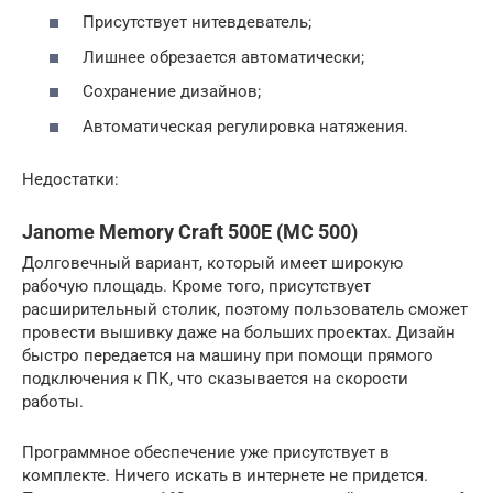
Присутствует нитевдеватель;
Лишнее обрезается автоматически;
Сохранение дизайнов;
Автоматическая регулировка натяжения.
Недостатки:
Janome Memory Craft 500E (MC 500)
Долговечный вариант, который имеет широкую
рабочую площадь. Кроме того, присутствует
расширительный столик, поэтому пользователь сможет
провести вышивку даже на больших проектах. Дизайн
быстро передается на машину при помощи прямого
подключения к ПК, что сказывается на скорости
работы.
Программное обеспечение уже присутствует в
комплекте. Ничего искать в интернете не придется.