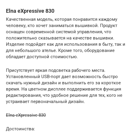
Elna eXpressive 830
Качественная модель, которая понравится каждому
человеку, кто хочет заниматься вышивкой. Продукт
оснащен современной системой управления, что
положительно сказывается на качестве вышивки.
Изделие подойдет как для использования в быту, так и
для небольшого ателье. Кроме того, оборудование
обладает доступной стоимостью.
Присутствует яркая подсветка рабочего места.
Установленный USB-порт дает возможность быстро
скачать нужный дизайн и выполнить его за короткое
время. На цветном дисплее поддерживается функция
редактирования, что удобное решение для тех, кого не
устраивает первоначальный дизайн.
Elna eXpressive 830
Достоинства: