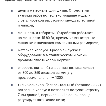
цель и материалы для шитья. С толстыми
тканями работают только мощные модели
с регулировкой расстояния между пластиной
и лапкой;
мощность и габариты. Устройства работают
на мощности 45-80 Вт, причем компьютерные
машинки отличаются компактными размерами;
материал корпуса. Бразер выпускает
оборудование в металлическом и очень
прочном пластиковом корпусе;
скорость шитья. Стандартная техника делает
от 800 до 850 стежков за минуту,
профессиональная — 1300;
типы челноков. Горизонтальный (ротационный)
встроен в корпус и позволяет получать строчку
7 мм длиной, вертикальный челнок проще
регулирует натяжение нити;