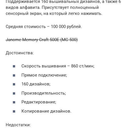
Поддерживается 160 вышивальных дизайнов, а также 6
видов алфавита. Присутствует полноценный
сенсорный экран, на который легко нажимать.
Средняя стоимость – 100 000 рублей.
Janome Memory Craft 500E (MC 500)
Достоинства:
Скорость вышивания – 860 ст/мин;
Прямое подключение;
160 дизайнов;
Производительность;
Редактирование;
Копирование дизайнов.
Недостатки: