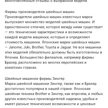
многочисленные отзывы о выбранной модели.
Фирмы производители швейных машин
Производители швейных машин известных марок
выпускают множество моделей швейных машин. И
единственное отличие, которое между ними существует
— это технические характеристики и возможности
каждой модели машинки, которые и определяют
стоимость машинки. Японские марки швейных машин
— Janome, Juki, Brother, Toyota и Jaguar. Не все машинки
этих моделей обязательно должны быть изготовлены в
Японии. Большинство филиалов, например фирмы
Бразер, расположено во многих европейских и
азиатских странах.
Швейные машинки фирмы Зингер
Марка швейной машинки Зингер, также как и Бразер
достаточно популярна в нашей стране. Японская
швейная техника Brother и Зингер, как впрочем, и любых
других известных производителей надежна, удобна и
имеет разные технические возможности и ценовые