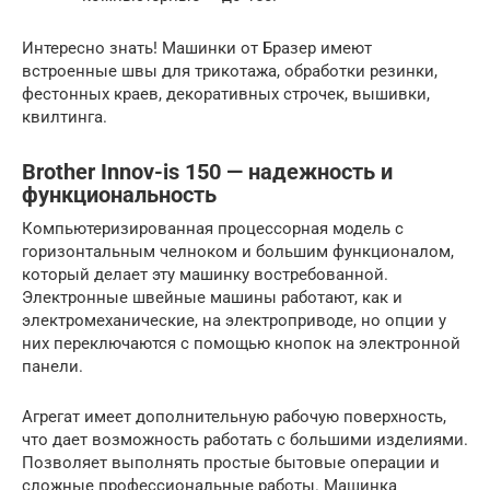
Интересно знать! Машинки от Бразер имеют
встроенные швы для трикотажа, обработки резинки,
фестонных краев, декоративных строчек, вышивки,
квилтинга.
Brother Innov-is 150 — надежность и
функциональность
Компьютеризированная процессорная модель с
горизонтальным челноком и большим функционалом,
который делает эту машинку востребованной.
Электронные швейные машины работают, как и
электромеханические, на электроприводе, но опции у
них переключаются с помощью кнопок на электронной
панели.
Агрегат имеет дополнительную рабочую поверхность,
что дает возможность работать с большими изделиями.
Позволяет выполнять простые бытовые операции и
сложные профессиональные работы. Машинка