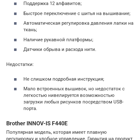
Поддержка 12 алфавитов;
Быстрое переключение с шитья на вышивание;
Автоматическая регулировка давления лапки на
ткань;
Наличие рукавной платформы;
Датчики обрыва и расхода нити.
Недостатки:
Не слишком подробная инструкция;
Мало встроенных вышивок, но недостаток с
легкостью нивелируется возможностью
загрузки любых рисунков посредством USB-
порта.
Brother INNOV-IS F440E
Популярная модель, которая имеет плавную
регулировку и удобное управление. Гарантия на продукт