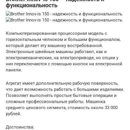
функциональность
Компьютеризированная процессорная модель с
горизонтальным челноком и большим функционалом,
который делает эту машинку востребованной.
Электронные швейные машины работают, как и
электромеханические, на электроприводе, но опции у
них переключаются с помощью кнопок на электронной
панели.
Агрегат имеет дополнительную рабочую поверхность,
что дает возможность работать с большими изделиями.
Позволяет выполнять простые бытовые операции и
сложные профессиональные работы. Машинка
среднего ценового сегмента, стоимость около 33 000
рублей.
Достоинства: