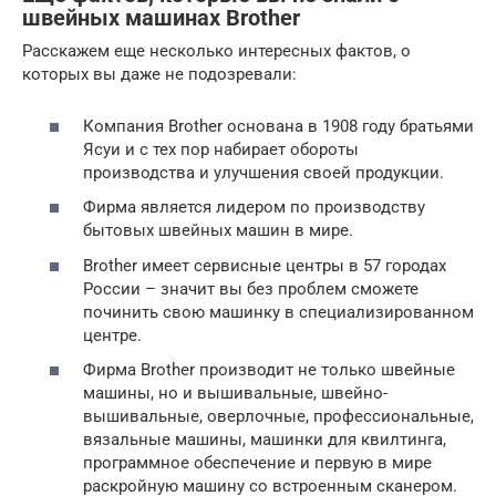
швейных машинах Brother
Расскажем еще несколько интересных фактов, о
которых вы даже не подозревали:
Компания Brother основана в 1908 году братьями
Ясуи и с тех пор набирает обороты
производства и улучшения своей продукции.
Фирма является лидером по производству
бытовых швейных машин в мире.
Brother имеет сервисные центры в 57 городах
России – значит вы без проблем сможете
починить свою машинку в специализированном
центре.
Фирма Brother производит не только швейные
машины, но и вышивальные, швейно-
вышивальные, оверлочные, профессиональные,
вязальные машины, машинки для квилтинга,
программное обеспечение и первую в мире
раскройную машину со встроенным сканером.