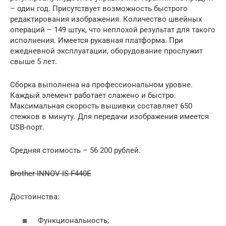
– один год. Присутствует возможность быстрого
редактирования изображения. Количество швейных
операций – 149 штук, что неплохой результат для такого
исполнения. Имеется рукавная платформа. При
ежедневной эксплуатации, оборудование прослужит
свыше 5 лет.
Сборка выполнена на профессиональном уровне.
Каждый элемент работает слажено и быстро.
Максимальная скорость вышивки составляет 650
стежков в минуту. Для передачи изображения имеется
USB-порт.
Средняя стоимость – 56 200 рублей.
Brother INNOV-IS F440E
Достоинства:
Функциональность;