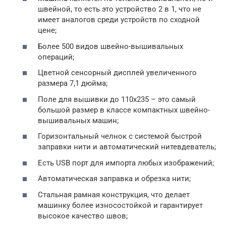
швейной, то есть это устройство 2 в 1, что не
имеет аналогов среди устройств по сходной
цене;
Более 500 видов швейно-вышивальных
операций;
Цветной сенсорный дисплей увеличенного
размера 7,1 дюйма;
Поле для вышивки до 110х235 – это самый
большой размер в классе компактных швейно-
вышивальных машин;
Горизонтальный челнок с системой быстрой
заправки нити и автоматический нитевдеватель;
Есть USB порт для импорта любых изображений;
Автоматическая заправка и обрезка нити;
Стальная рамная конструкция, что делает
машинку более износостойкой и гарантирует
высокое качество швов;