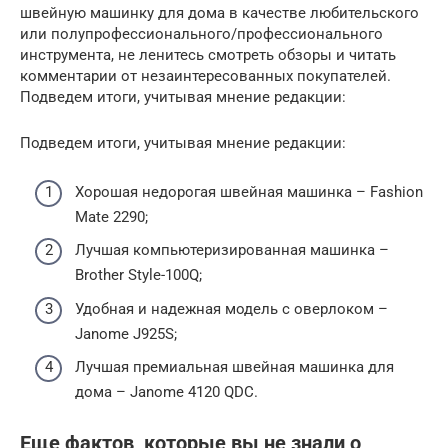
швейную машинку для дома в качестве любительского
или полупрофессионального/профессионального
инструмента, не ленитесь смотреть обзоры и читать
комментарии от незаинтересованных покупателей.
Подведем итоги, учитывая мнение редакции:
Подведем итоги, учитывая мнение редакции:
Хорошая недорогая швейная машинка – Fashion
Mate 2290;
Лучшая компьютеризированная машинка –
Brother Style-100Q;
Удобная и надежная модель с оверлоком –
Janome J925S;
Лучшая премиальная швейная машинка для
дома – Janome 4120 QDC.
Еще фактов, которые вы не знали о