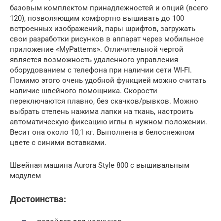
базовым комплектом принадлежностей и опций (всего
120), позволяющим комфортно вышивать до 100
встроенных изображений, пары шрифтов, загружать
свои разработки рисунков в аппарат через мобильное
приложение «MyPatterns». Отличительной чертой
является возможность удаленного управления
оборудованием с телефона при наличии сети WI-FI.
Помимо этого очень удобной функцией можно считать
наличие швейного помощника. Скорости
переключаются плавно, без скачков/рывков. Можно
выбрать степень нажима лапки на ткань, настроить
автоматическую фиксацию иглы в нужном положении.
Весит она около 10,1 кг. Выполнена в белоснежном
цвете с синими вставками.
Швейная машина Aurora Style 800 с вышивальным
модулем
Достоинства: