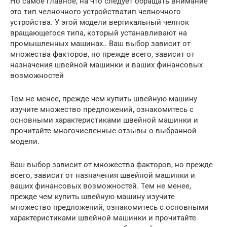
Но самое главное, на что следует обращать внимание
это тип челночного устройстватип челночного
устройства. У этой модели вертикальный челнок
вращающегося типа, который устанавливают на
промышленных машинах.. Ваш выбор зависит от
множества факторов, но прежде всего, зависит от
назначения швейной машинки и ваших финансовых
возможностей
Тем не менее, прежде чем купить швейную машину
изучите множество предложений, ознакомитесь с
основными характеристиками швейной машинки и
прочитайте многочисленные отзывы о выбранной
модели.
Ваш выбор зависит от множества факторов, но прежде
всего, зависит от назначения швейной машинки и
ваших финансовых возможностей. Тем не менее,
прежде чем купить швейную машину изучите
множество предложений, ознакомитесь с основными
характеристиками швейной машинки и прочитайте