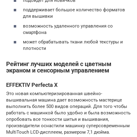
подойдет для новичков
поддерживает большое количество форматов
для вышивки
возможность удаленного управления со
смартфона
может обрабатывать ткани любой текстуры и
плотности
Рейтинг лучших моделей с цветным
экраном и сенсорным управлением
EFFEKTIV Perfecta X
Это новая компьютеризированная швейно-
вышивальная машина дает возможность мастерице
выполнить более 500 видов операций. Для того чтобы
работать с машинкой было удобно и была возможность
опробовать все тонкости шитья и вышивания,
производители оснастили машинку суперсовременным
MultiTouch LCD-дисплеем, размером 7,1 дюйма.