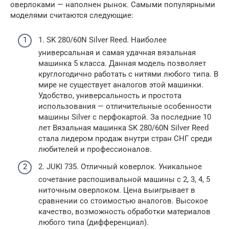
оверлоками — наполнен рынок. Самыми популярными
моделями считаются следующие:
1. SK 280/60N Silver Reed. Наиболее
универсальная и самая удачная вязальная
машинка 5 класса. Данная модель позволяет
круглогодично работать с нитями любого типа. В
мире не существует аналогов этой машинки.
Удобство, универсальность и простота
использования — отличительные особенности
машины Silver с перфокартой. За последние 10
лет Вязальная машинка SK 280/60N Silver Reed
стала лидером продаж внутри стран СНГ среди
любителей и профессионалов.
2. JUKI 735. Отличный коверлок. Уникальное
сочетание распошивальной машины с 2, 3, 4, 5
ниточным оверлоком. Цена выигрывает в
сравнении со стоимостью аналогов. Высокое
качество, возможность обработки материалов
любого типа (дифференциал).