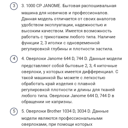
3. 1000 CP JANOME. Бытовая распошивальная
машина для новичков и профессионалов.
Данная модель отличается от своих аналогов
удобством эксплуатации, надежностью и
высоким качеством. Имеется возможность
работать с трикотажем любого типа. Наличие
функции 2, 3 иголки с одновременной
регулировкой глубины и плотности застила.
4. Оверлоки Janome 644 D, 744 D. Данные модели
представляют собой бытовые 2, 3, 4 ниточные
оверлоки, у которых имеется дифференциал. С
такой машинкой Вы можете с легкостью
обработать край изделия с плавной
регулировкой плотности и длины для тканей
любого типа. Оверлоки Janome 644 D, 744 D в
обращении не капризны.
5. Оверлоки Brother 1034 D, 3034 D. Данные
модели являются профессиональными
оверлоками, при помощи которых