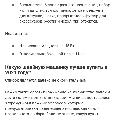
В комплекте: 6 лапок разного назначения, набор
игл и шпулек, три колпачка, сетка и стержень
для катушки, щетка, вспарыватель, футляр для
аксессуаров, жесткий чехол, три отвертки.
Недостатки:
Невысокая мощность – 45 Вт.
Относительно большой вес – 11 кг.
Какую швейную машинку лучше купить в
2021 году?
Список является далеко не окончательным
Важно также обратить внимание на количество лапок и
других элементов комплектации. Мы лишь постарались
затронуть ряд важных вопросов, которые
предусматривают дальнейшего исследования для
правильного выбора! Если не знаете, какую купить