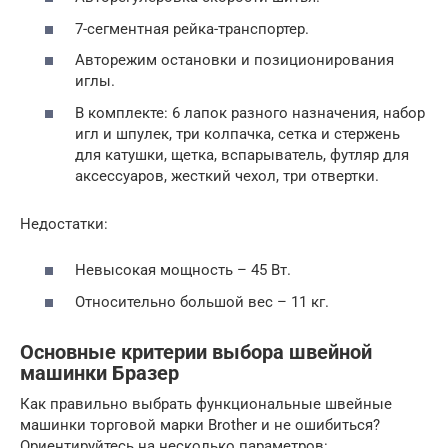
7-сегментная рейка-транспортер.
Авторежим остановки и позиционирования
иглы.
В комплекте: 6 лапок разного назначения, набор
игл и шпулек, три колпачка, сетка и стержень
для катушки, щетка, вспарыватель, футляр для
аксессуаров, жесткий чехол, три отвертки.
Недостатки:
Невысокая мощность – 45 Вт.
Относительно большой вес – 11 кг.
Основные критерии выбора швейной
машинки Бразер
Как правильно выбрать функциональные швейные
машинки торговой марки Brother и не ошибиться?
Ориентируйтесь на несколько параметров: