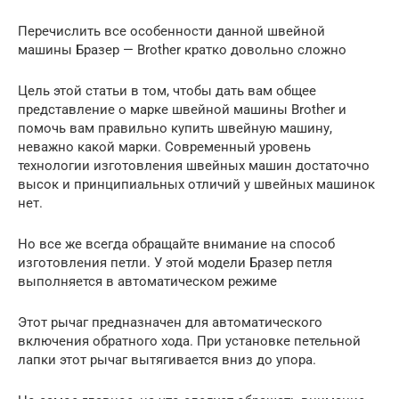
Перечислить все особенности данной швейной
машины Бразер — Brother кратко довольно сложно
Цель этой статьи в том, чтобы дать вам общее
представление о марке швейной машины Brother и
помочь вам правильно купить швейную машину,
неважно какой марки. Современный уровень
технологии изготовления швейных машин достаточно
высок и принципиальных отличий у швейных машинок
нет.
Но все же всегда обращайте внимание на способ
изготовления петли. У этой модели Бразер петля
выполняется в автоматическом режиме
Этот рычаг предназначен для автоматического
включения обратного хода. При установке петельной
лапки этот рычаг вытягивается вниз до упора.