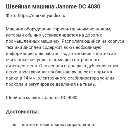
Швейная машина Janome DC 4030
​Фото:https://market.yandex.ru
Машина оборудована горизонтальным челноком,
который обычно устанавливается на дорогих
промышленных машинах. Располагающийся на корпусе
техники дисплей содержит всю необходимую
информацию о ее работе. Подготовьтесь к шитью за
считанные секунды с помощью встроенного
нитевдевателя. Сложенная в два раза дубленая кожа
легко прострачивается благодаря высоте подъема
лапки в 14 мм, электронного стабилизатора усилия
прокола и регулировке давления на ткань.
Швейная машина Janome DC 4030
Достоинства:
шитье в нескольких направлениях