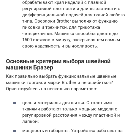
обрабатывают края изделий с плавной
регулировкой плотности и длины застила и с
дифференциальной подачей для тканей любого
типа. Оверлоки Brother выполняют функцию
пиковки и трехнитки, для трикотажа —
четырехнитки. Машинка способна давать до
1500 стежков в минуту, раскрывая тем самым
свою надежность и выносливость.
Основные критерии выбора швейной
машинки Бразер
Как правильно выбрать функциональные швейные
машинки торговой марки Brother и не ошибиться?
Ориентируйтесь на несколько параметров:
цель и материалы для шитья. С толстыми
тканями работают только мощные модели с
регулировкой расстояния между пластиной и
лапкой;
мощность и габариты. Устройства работают на