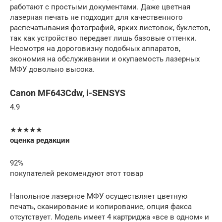
работают с простыми документами. Даже цветная
лазерная печать не подходит для качественного
распечатывания фотографий, ярких листовок, буклетов,
так как устройство передает лишь базовые оттенки.
Несмотря на дороговизну подобных аппаратов,
экономия на обслуживании и окупаемость лазерных
МФУ довольно высока.
Canon MF643Cdw, i-SENSYS
4.9
★★★★★
оценка редакции
92%
покупателей рекомендуют этот товар
Напольное лазерное МФУ осуществляет цветную
печать, сканирование и копирование, опция факса
отсутствует. Модель имеет 4 картриджа «все в одном» и