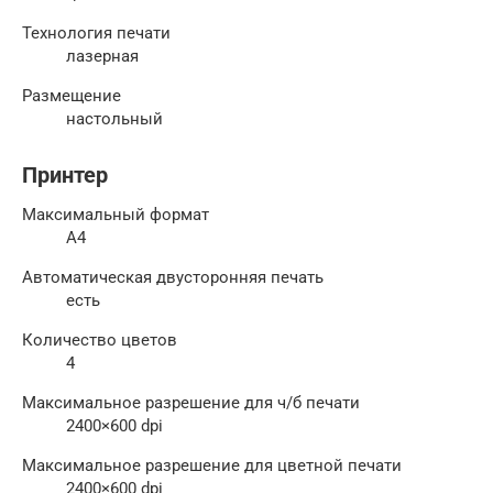
Технология печати
лазерная
Размещение
настольный
Принтер
Максимальный формат
A4
Автоматическая двусторонняя печать
есть
Количество цветов
4
Максимальное разрешение для ч/б печати
2400×600 dpi
Максимальное разрешение для цветной печати
2400×600 dpi