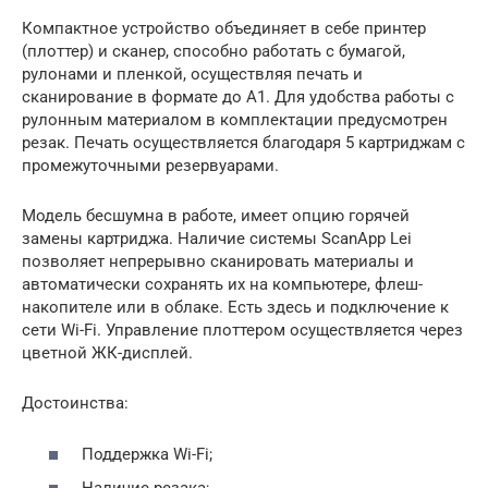
Компактное устройство объединяет в себе принтер
(плоттер) и сканер, способно работать с бумагой,
рулонами и пленкой, осуществляя печать и
сканирование в формате до А1. Для удобства работы с
рулонным материалом в комплектации предусмотрен
резак. Печать осуществляется благодаря 5 картриджам с
промежуточными резервуарами.
Модель бесшумна в работе, имеет опцию горячей
замены картриджа. Наличие системы ScanApp Lei
позволяет непрерывно сканировать материалы и
автоматически сохранять их на компьютере, флеш-
накопителе или в облаке. Есть здесь и подключение к
сети Wi-Fi. Управление плоттером осуществляется через
цветной ЖК-дисплей.
Достоинства:
Поддержка Wi-Fi;