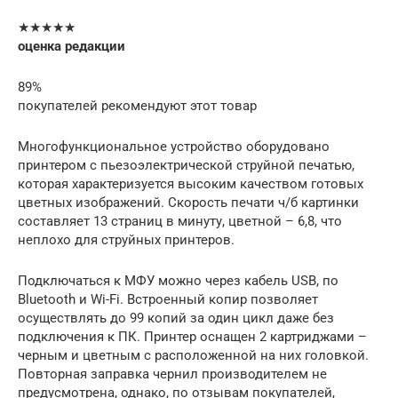
★★★★★
оценка редакции
89%
покупателей рекомендуют этот товар
Многофункциональное устройство оборудовано
принтером с пьезоэлектрической струйной печатью,
которая характеризуется высоким качеством готовых
цветных изображений. Скорость печати ч/б картинки
составляет 13 страниц в минуту, цветной – 6,8, что
неплохо для струйных принтеров.
Подключаться к МФУ можно через кабель USB, по
Bluetooth и Wi-Fi. Встроенный копир позволяет
осуществлять до 99 копий за один цикл даже без
подключения к ПК. Принтер оснащен 2 картриджами –
черным и цветным с расположенной на них головкой.
Повторная заправка чернил производителем не
предусмотрена, однако, по отзывам покупателей,