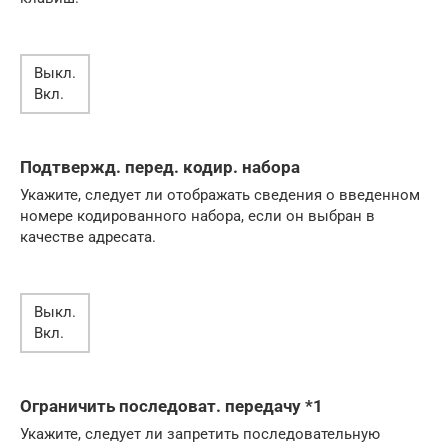
Выкл.
Вкл.
Подтвержд. перед. кодир. набора
Укажите, следует ли отображать сведения о введенном
номере кодированного набора, если он выбран в
качестве адресата.
Выкл.
Вкл.
Ограничить последоват. передачу *1
Укажите, следует ли запретить последовательную