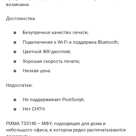
возможна.
Достоинства:
Безупречное качество печати;
Подключение к Wi-Fi и поддержка Bluetooth;
Цветной ЖК-дисплей;
Хорошая скорость печати;
Низкая цена.
Недостатки:
Не поддерживает PostScript;
Нет СНПЧ.
PIXMA TS5140 – МФУ, подходящее для дома и
небольшого офиса, в котором редко распечатываются