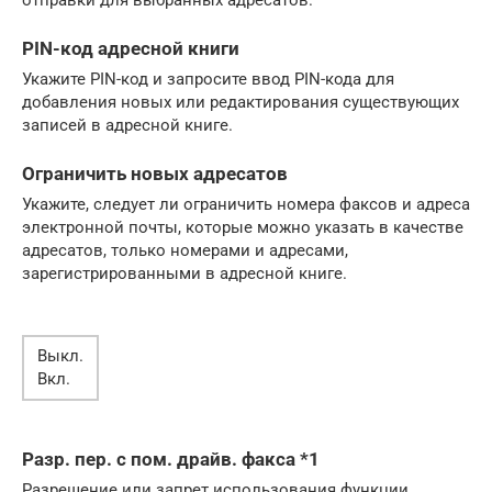
PIN-код адресной книги
Укажите PIN-код и запросите ввод PIN-кода для
добавления новых или редактирования существующих
записей в адресной книге.
Ограничить новых адресатов
Укажите, следует ли ограничить номера факсов и адреса
электронной почты, которые можно указать в качестве
адресатов, только номерами и адресами,
зарегистрированными в адресной книге.
Выкл.
Вкл.
Разр. пер. с пом. драйв. факса *1
Разрешение или запрет использования функции