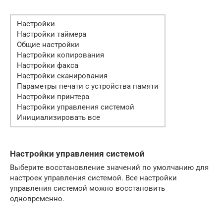
Настройки
Настройки таймера
Общие настройки
Настройки копирования
Настройки факса
Настройки сканирования
Параметры печати с устройства памяти
Настройки принтера
Настройки управления системой
Инициализировать все
Настройки управления системой
Выберите восстановление значений по умолчанию для
настроек управления системой. Все настройки
управления системой можно восстановить
одновременно.