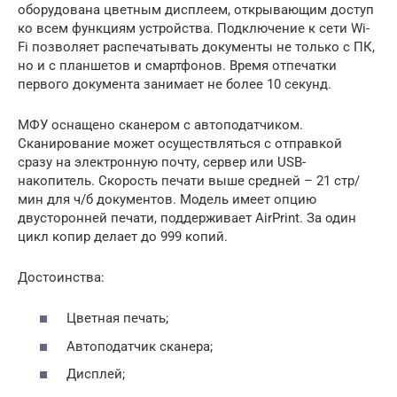
оборудована цветным дисплеем, открывающим доступ
ко всем функциям устройства. Подключение к сети Wi-
Fi позволяет распечатывать документы не только с ПК,
но и с планшетов и смартфонов. Время отпечатки
первого документа занимает не более 10 секунд.
МФУ оснащено сканером с автоподатчиком.
Сканирование может осуществляться с отправкой
сразу на электронную почту, сервер или USB-
накопитель. Скорость печати выше средней – 21 стр/
мин для ч/б документов. Модель имеет опцию
двусторонней печати, поддерживает AirPrint. За один
цикл копир делает до 999 копий.
Достоинства:
Цветная печать;
Автоподатчик сканера;
Дисплей;