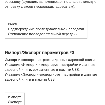
рассылку (функция, выполняющая последовательную
отправку факсов нескольким адресатам).
Выкл.
Подтверждение последовательной передачи
Отклонение последовательной передачи
Импорт/Экспорт параметров *3
Импорт и экспорт настроек и данных адресной книги.
Указание <Импорт> импортирует настройки и данные
адресной книги, сохраненные в памяти USB.
Указание <Экспорт> экспортирует настройки и данные
адресной книги в память USB.
Импорт
Экспорт