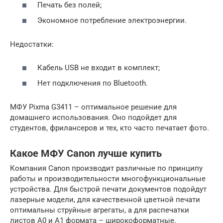
Печать без полей;
Экономное потребление электроэнергии.
Недостатки:
Кабель USB не входит в комплект;
Нет подключения по Bluetooth.
МФУ Pixma G3411 – оптимальное решение для
домашнего использования. Оно подойдет для
студентов, фрилансеров и тех, кто часто печатает фото.
Какое МФУ Canon лучше купить
Компания Canon производит различные по принципу
работы и производительности многофункциональные
устройства. Для быстрой печати документов подойдут
лазерные модели, для качественной цветной печати
оптимальны струйные агрегаты, а для распечатки
листов А0 и А1 формата – широкоформатные.