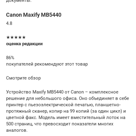
документы.
Canon Maxify MB5440
4.8
★★★★★
оценка редакции
86%
покупателей рекомендуют этот товар
Смотрите обзор
Устройство Maxify MB5440 от Canon – комплексное
решение для небольшого офиса. Оно объединяет в себе
принтер с пьезоэлектрической печатью, планшетно-
протяжный сканер, копир на 99 копий (за один цикл) и
цветной факс. Модель имеет вместительный лоток на
500 страниц, что превосходит показатели многих
аналогов.