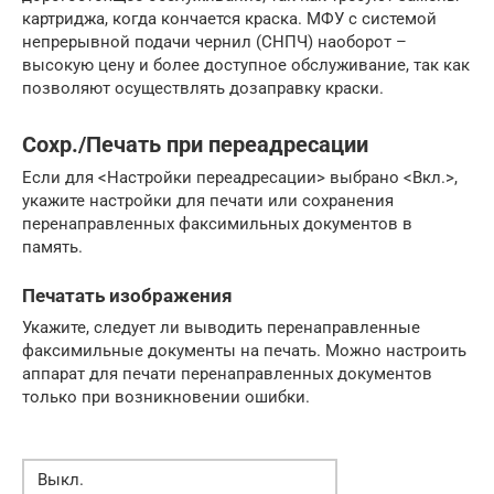
картриджа, когда кончается краска. МФУ с системой
непрерывной подачи чернил (СНПЧ) наоборот –
высокую цену и более доступное обслуживание, так как
позволяют осуществлять дозаправку краски.
Сохр./Печать при переадресации
Если для <Настройки переадресации> выбрано <Вкл.>,
укажите настройки для печати или сохранения
перенаправленных факсимильных документов в
память.
Печатать изображения
Укажите, следует ли выводить перенаправленные
факсимильные документы на печать. Можно настроить
аппарат для печати перенаправленных документов
только при возникновении ошибки.
Выкл.