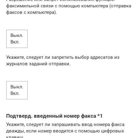
факсимильной связи с помощью компьютера (отправка
факсов с компьютера).
Выкл.
Вкл.
Укажите, следует ли запретить выбор адресатов из
журналов заданий отправки.
Выкл.
Вкл.
Подтверд. введенный номер факса *1
Укажите, следует ли запрашивать ввод номера факса
дважды, если номер вводится с помощью цифровых
клавиш.