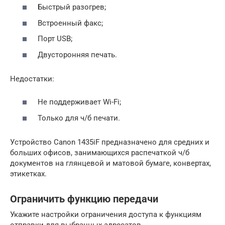
Быстрый разогрев;
Встроенный факс;
Порт USB;
Двусторонняя печать.
Недостатки:
Не поддерживает Wi-Fi;
Только для ч/б печати.
Устройство Canon 1435iF предназначено для средних и
больших офисов, занимающихся распечаткой ч/б
документов на глянцевой и матовой бумаге, конвертах,
этикетках.
Ограничить функцию передачи
Укажите настройки ограничения доступа к функциям
отправки для выбранных адресатов.