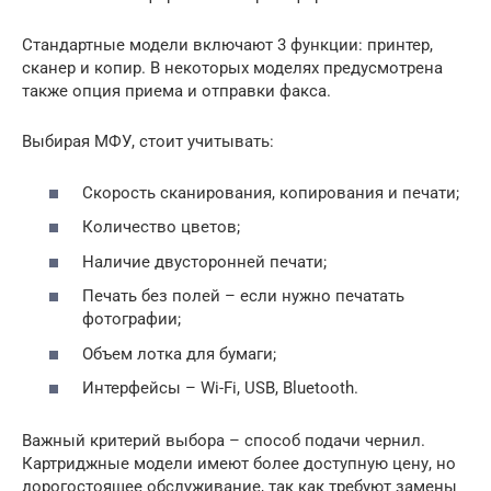
Стандартные модели включают 3 функции: принтер,
сканер и копир. В некоторых моделях предусмотрена
также опция приема и отправки факса.
Выбирая МФУ, стоит учитывать:
Скорость сканирования, копирования и печати;
Количество цветов;
Наличие двусторонней печати;
Печать без полей – если нужно печатать
фотографии;
Объем лотка для бумаги;
Интерфейсы – Wi-Fi, USB, Bluetooth.
Важный критерий выбора – способ подачи чернил.
Картриджные модели имеют более доступную цену, но
дорогостоящее обслуживание, так как требуют замены