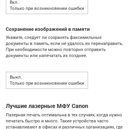
Вкл.
Только при возникновении ошибки
Сохранение изображений в памяти
Укажите, следует ли сохранять факсимильные
документы в память, если не удалось их перенаправить.
При необходимости можно повторно отправить
документы или напечатать их позднее.
Выкл.
Только при возникновении ошибки
Лучшие лазерные МФУ Canon
Лазерная печать оптимальна в тех случаях, когда нужно
печатать быстро и много. Такие устройства часто
устанавливают в офисах и различных организациях, где