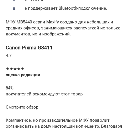
Не поддерживает Bluetooth-подключение.
МФУ MB5440 серии Maxify создано для небольших и
средних офисов, занимающихся распечаткой не только
документов, но и изображений.
Canon Pixma G3411
4.7
★★★★★
оценка редакции
84%
покупателей рекомендуют этот товар
Смотрите обзор
Компактное, но производительное МФУ позволит
организовать на дому настоящий копи-центр. Благодаря