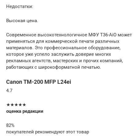
Недостатки:
Высокая цена.
Современное высокотехнологичное МФУ T36-AiO может
применяться для коммерческой печати различных
материалов. Это профессиональное оборудование,
которое уже успело заслужить доверие многих
рекламных агентств, мастерских и прочих компаний,
работающих с широкоформатной печатью.
Canon TM-200 MFP L24ei
4.7
★★★★★
оценка редакции
82%
покупателей рекомендуют этот товар