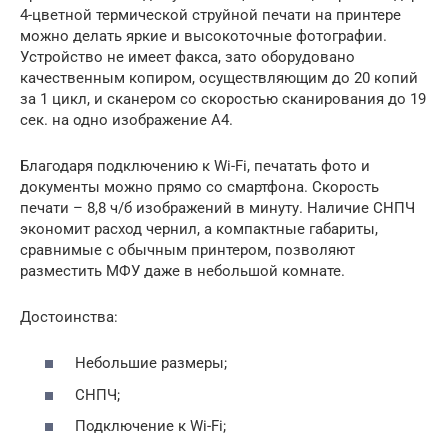
4-цветной термической струйной печати на принтере
можно делать яркие и высокоточные фотографии.
Устройство не имеет факса, зато оборудовано
качественным копиром, осуществляющим до 20 копий
за 1 цикл, и сканером со скоростью сканирования до 19
сек. на одно изображение А4.
Благодаря подключению к Wi-Fi, печатать фото и
документы можно прямо со смартфона. Скорость
печати – 8,8 ч/б изображений в минуту. Наличие СНПЧ
экономит расход чернил, а компактные габариты,
сравнимые с обычным принтером, позволяют
разместить МФУ даже в небольшой комнате.
Достоинства:
Небольшие размеры;
СНПЧ;
Подключение к Wi-Fi;