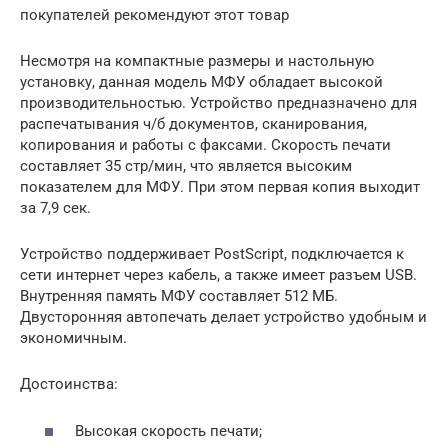
покупателей рекомендуют этот товар
Несмотря на компактные размеры и настольную
установку, данная модель МФУ обладает высокой
производительностью. Устройство предназначено для
распечатывания ч/б документов, сканирования,
копирования и работы с факсами. Скорость печати
составляет 35 стр/мин, что является высоким
показателем для МФУ. При этом первая копия выходит
за 7,9 сек.
Устройство поддерживает PostScript, подключается к
сети интернет через кабель, а также имеет разъем USB.
Внутренняя память МФУ составляет 512 МБ.
Двусторонняя автопечать делает устройство удобным и
экономичным.
Достоинства:
Высокая скорость печати;