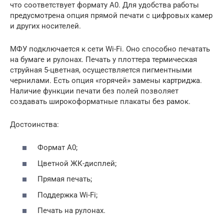
что соответствует формату А0. Для удобства работы
предусмотрена опция прямой печати с цифровых камер
и других носителей.
МФУ подключается к сети Wi-Fi. Оно способно печатать
на бумаге и рулонах. Печать у плоттера термическая
струйная 5-цветная, осуществляется пигментными
чернилами. Есть опция «горячей» замены картриджа.
Наличие функции печати без полей позволяет
создавать широкоформатные плакаты без рамок.
Достоинства:
Формат А0;
Цветной ЖК-дисплей;
Прямая печать;
Поддержка Wi-Fi;
Печать на рулонах.