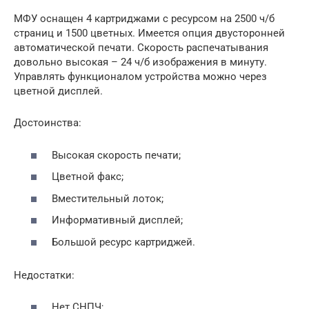
МФУ оснащен 4 картриджами с ресурсом на 2500 ч/б
страниц и 1500 цветных. Имеется опция двусторонней
автоматической печати. Скорость распечатывания
довольно высокая – 24 ч/б изображения в минуту.
Управлять функционалом устройства можно через
цветной дисплей.
Достоинства:
Высокая скорость печати;
Цветной факс;
Вместительный лоток;
Информативный дисплей;
Большой ресурс картриджей.
Недостатки:
Нет СНПЧ;