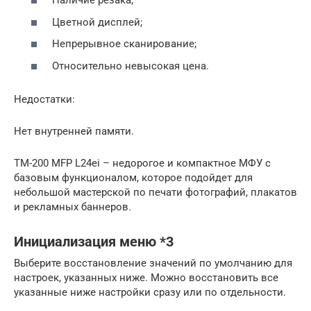
Наличие резака;
Цветной дисплей;
Непрерывное сканирование;
Относительно невысокая цена.
Недостатки:
Нет внутренней памяти.
TM-200 MFP L24ei – недорогое и компактное МФУ с
базовым функционалом, которое подойдет для
небольшой мастерской по печати фотографий, плакатов
и рекламных баннеров.
Инициализация меню *3
Выберите восстановление значений по умолчанию для
настроек, указанных ниже. Можно восстановить все
указанные ниже настройки сразу или по отдельности.