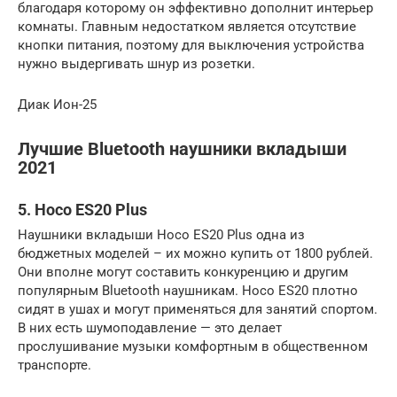
благодаря которому он эффективно дополнит интерьер
комнаты. Главным недостатком является отсутствие
кнопки питания, поэтому для выключения устройства
нужно выдергивать шнур из розетки.
Диак Ион-25
Лучшие Bluetooth наушники вкладыши
2021
5. Hoco ES20 Plus
Наушники вкладыши Hoco ES20 Plus одна из
бюджетных моделей – их можно купить от 1800 рублей.
Они вполне могут составить конкуренцию и другим
популярным Bluetooth наушникам. Hoco ES20 плотно
сидят в ушах и могут применяться для занятий спортом.
В них есть шумоподавление — это делает
прослушивание музыки комфортным в общественном
транспорте.