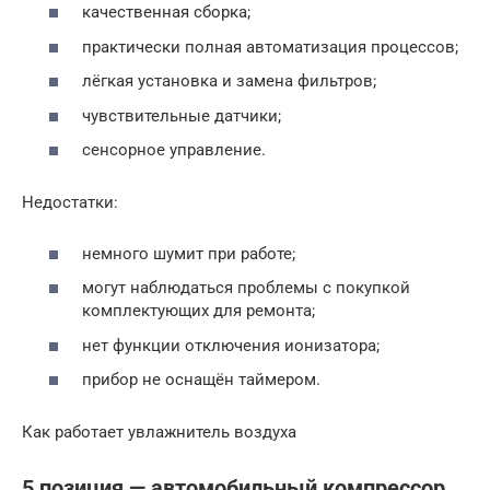
качественная сборка;
практически полная автоматизация процессов;
лёгкая установка и замена фильтров;
чувствительные датчики;
сенсорное управление.
Недостатки:
немного шумит при работе;
могут наблюдаться проблемы с покупкой
комплектующих для ремонта;
нет функции отключения ионизатора;
прибор не оснащён таймером.
Как работает увлажнитель воздуха
5 позиция — автомобильный компрессор