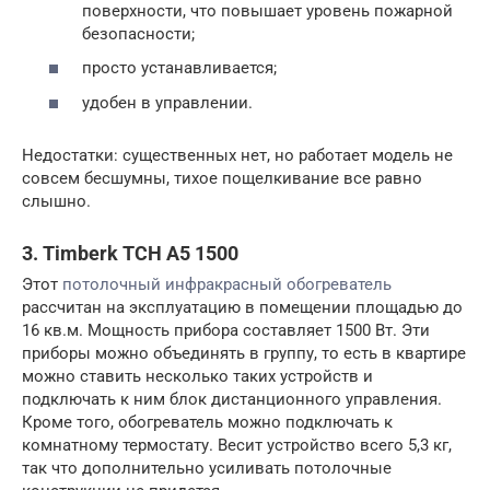
поверхности, что повышает уровень пожарной
безопасности;
просто устанавливается;
удобен в управлении.
Недостатки: существенных нет, но работает модель не
совсем бесшумны, тихое пощелкивание все равно
слышно.
3. Timberk TCH A5 1500
Этот
потолочный инфракрасный обогреватель
рассчитан на эксплуатацию в помещении площадью до
16 кв.м. Мощность прибора составляет 1500 Вт. Эти
приборы можно объединять в группу, то есть в квартире
можно ставить несколько таких устройств и
подключать к ним блок дистанционного управления.
Кроме того, обогреватель можно подключать к
комнатному термостату. Весит устройство всего 5,3 кг,
так что дополнительно усиливать потолочные