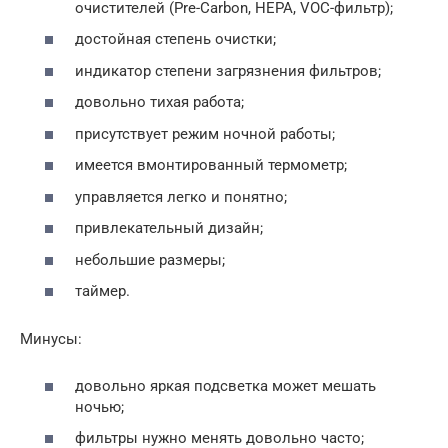
очистителей (Pre-Carbon, НЕРА, VOC-фильтр);
достойная степень очистки;
индикатор степени загрязнения фильтров;
довольно тихая работа;
присутствует режим ночной работы;
имеется вмонтированный термометр;
управляется легко и понятно;
привлекательный дизайн;
небольшие размеры;
таймер.
Минусы:
довольно яркая подсветка может мешать
ночью;
фильтры нужно менять довольно часто;