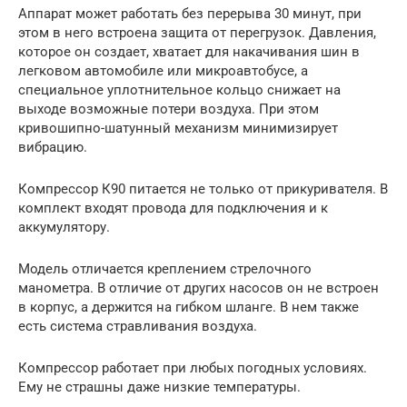
Аппарат может работать без перерыва 30 минут, при
этом в него встроена защита от перегрузок. Давления,
которое он создает, хватает для накачивания шин в
легковом автомобиле или микроавтобусе, а
специальное уплотнительное кольцо снижает на
выходе возможные потери воздуха. При этом
кривошипно-шатунный механизм минимизирует
вибрацию.
Компрессор К90 питается не только от прикуривателя. В
комплект входят провода для подключения и к
аккумулятору.
Модель отличается креплением стрелочного
манометра. В отличие от других насосов он не встроен
в корпус, а держится на гибком шланге. В нем также
есть система стравливания воздуха.
Компрессор работает при любых погодных условиях.
Ему не страшны даже низкие температуры.