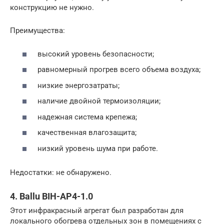
конструкцию не нужно.
Преимущества:
высокий уровень безопасности;
равномерный прогрев всего объема воздуха;
низкие энергозатраты;
наличие двойной термоизоляции;
надежная система крепежа;
качественная влагозащита;
низкий уровень шума при работе.
Недостатки: не обнаружено.
4. Ballu BIH-AP4-1.0
Этот инфракрасный агрегат был разработан для
локального обогрева отдельных зон в помещениях с