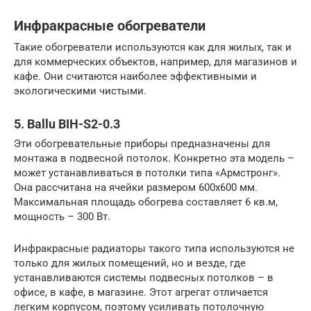
Инфракрасные обогреватели
Такие обогреватели используются как для жилых, так и
для коммерческих объектов, например, для магазинов и
кафе. Они считаются наиболее эффективными и
экологическими чистыми.
5. Ballu BIH-S2-0.3
Эти обогревательные приборы предназначены для
монтажа в подвесной потолок. Конкретно эта модель –
может устанавливаться в потолки типа «Армстронг».
Она рассчитана на ячейки размером 600х600 мм.
Максимальная площадь обогрева составляет 6 кв.м,
мощность – 300 Вт.
Инфракрасные радиаторы такого типа используются не
только для жилых помещений, но и везде, где
устанавливаются системы подвесных потолков – в
офисе, в кафе, в магазине. Этот агрегат отличается
легким корпусом, поэтому усиливать потолочную