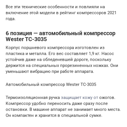
Все эти технические особенности и повлияли на
включение этой модели в рейтинг компрессоров 2021
года.
6 позиция — автомобильный компрессор
Wester TC-3035
Корпус поршневого компрессора изготовлен из
пластика и металла. Его вес составляет 1,9 кг. Насос
устойчив даже на обледеневшей дороге, поскольку
держится на специальных прорезиненных ножках. Они
уменьшают вибрацию при работе аппарата.
Автомобильный компрессор Wester TC-3035
Термоизоляционная ручка
защищает кожу от
ожогов.
Компрессор удобно переносить даже сразу после
остановки. В машине аппарат не занимает много места.
Он компактен и хранится в специальной сумке.