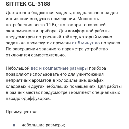
SITITEK GL-3188
Достаточно бюджетная модель, предназначенная для
ионизации воздуха в помещении. Мощность
потребления всего 14 Вт, что говорит о хорошей
экономичности прибора. Для комфортной работы
предусмотрен встроенный таймер, который можно
задать на промежуток времени
от 5 минут до
получаса.
По завершении заданного параметра устройство
отключится самостоятельно.
Небольшой
вес и компактные размеры
прибора
позволяют использовать его для уничтожения
неприятных ароматов в холодильнике, шкафах,
кладовых и других небольших помещениях. Для работы
в разных местах предусмотрен комплект специальных
насадок-диффузоров.
Преимущества:
небольшие размеры;