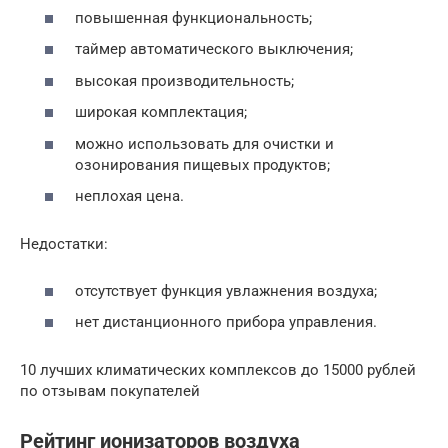
повышенная функциональность;
таймер автоматического выключения;
высокая производительность;
широкая комплектация;
можно использовать для очистки и
озонирования пищевых продуктов;
неплохая цена.
Недостатки:
отсутствует функция увлажнения воздуха;
нет дистанционного прибора управления.
10 лучших климатических комплексов до 15000 рублей
по отзывам покупателей
Рейтинг ионизаторов воздуха