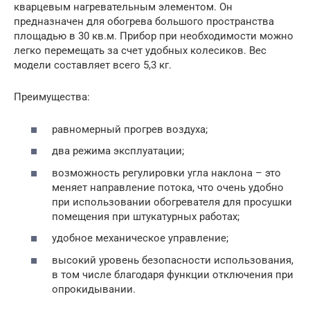
кварцевым нагревательным элементом. Он
предназначен для обогрева большого пространства
площадью в 30 кв.м. Прибор при необходимости можно
легко перемещать за счет удобных колесиков. Вес
модели составляет всего 5,3 кг.
Преимущества:
равномерный прогрев воздуха;
два режима эксплуатации;
возможность регулировки угла наклона – это
меняет направление потока, что очень удобно
при использовании обогревателя для просушки
помещения при штукатурных работах;
удобное механическое управление;
высокий уровень безопасности использования,
в том числе благодаря функции отключения при
опрокидывании.