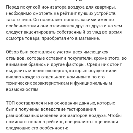
Перед покупкой ионизатора воздуха для квартиры,
необходимо смотреть на рейтинг лучших устройств
такого типа. Он позволяет понять, какими именно
особенностями они отличаются друг от друга и на чем
следует акцентировать собственный взгляд во время
осмотра товара, приобретая его в магазине.
Обзор был составлен с учетом всех имеющихся
отзывов, которые оставили покупатели, кроме этого, во
внимание брались и другие факторы. Среди них стоит
выделить мнение экспертов, которые осуществили
анализ каждого отдельного номинанта по его
технических характеристикам и функциональным
возможностям
ТОП составлялся и на основании данных, которые
были получены вследствие тестирования
разнообразных моделей ионизаторов воздуха. Чтобы
номинант попал в рейтинг, специалисты оценивали
следующие его особенности: