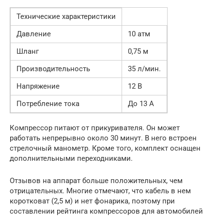
Технические характеристики
Давление
10 атм
Шланг
0,75 м
Производительность
35 л/мин.
Напряжение
12 В
Потребление тока
До 13 А
Компрессор питают от прикуривателя. Он может
работать непрерывно около 30 минут. В него встроен
стрелочный манометр. Кроме того, комплект оснащен
дополнительными переходниками.
Отзывов на аппарат больше положительных, чем
отрицательных. Многие отмечают, что кабель в нем
коротковат (2,5 м) и нет фонарика, поэтому при
составлении рейтинга компрессоров для автомобилей