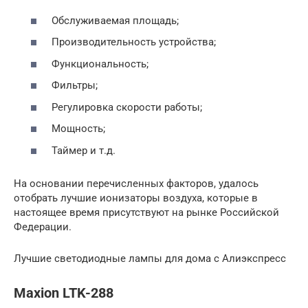
Обслуживаемая площадь;
Производительность устройства;
Функциональность;
Фильтры;
Регулировка скорости работы;
Мощность;
Таймер и т.д.
На основании перечисленных факторов, удалось
отобрать лучшие ионизаторы воздуха, которые в
настоящее время присутствуют на рынке Российской
Федерации.
Лучшие светодиодные лампы для дома с Алиэкспресс
Maxion LTK-288