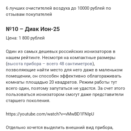
6 лучших очистителей воздуха до 10000 рублей по
отзывам покупателей
№10 – Диак Ион-25
Цена: 1 800 рублей
Один из самых дешевых российских ионизаторов в
нашем рейтинге. Несмотря на компактные размеры
(
высота прибора – всего 48 сантиметров
),
позволяющие найти место для него даже в маленьком
помещении, он способен эффективно облагораживать
комнаты площадью 20 квадратов. Режим работы тут
всего один, поэтому запутаться не удастся. За счет этого
пользоваться ионизатором смогут даже представители
старшего поколения.
https://youtube.com/watch?v=vMwBD1FNIpU
Отдельно хочется выделить внешний вид прибора,