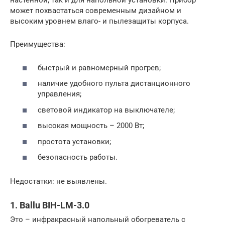
настенной, так и для напольной установки. Прибор
может похвастаться современным дизайном и
высоким уровнем влаго- и пылезащиты корпуса.
Преимущества:
быстрый и равномерный прогрев;
наличие удобного пульта дистанционного
управления;
световой индикатор на выключателе;
высокая мощность – 2000 Вт;
простота установки;
безопасность работы.
Недостатки: не выявлены.
1. Ballu BIH-LM-3.0
Это – инфракрасный напольный обогреватель с