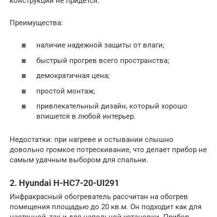
конструкции не придется.
Преимущества:
наличие надежной защиты от влаги;
быстрый прогрев всего пространства;
демократичная цена;
простой монтаж;
привлекательный дизайн, который хорошо
впишется в любой интерьер.
Недостатки: при нагреве и остывании слышно
довольно громкое потрескивание, что делает прибор не
самым удачным выбором для спальни.
2. Hyundai H-HC7-20-UI291
Инфракрасный обогреватель рассчитан на обогрев
помещения площадью до 20 кв.м. Он подходит как для