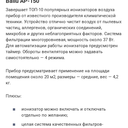
Ballu AP-150
Завершает ТОП-10 популярных ионизаторов воздуха
прибор от известного производителя климатической
техники. Устройство отлично чистит воздух от пылевых
частиц, аллергенов, органических соединений,
микробов и других неблагоприятных факторов. Система
фильтрации многоуровневая, мощность около 37 Вт.
Для автоматизации работы ионизатора предусмотрен
таймер. Обороты вентилятора можно задавать
самостоятельно — 4 режима.
Прибор предусматривает применение на площади
помещения около 20 м2, размеры — средние, вес — 4,2
кг.
Плюсы:
ионизатор можно включать и отключать
отдельно по желанию;
целая система качественных фильтров-