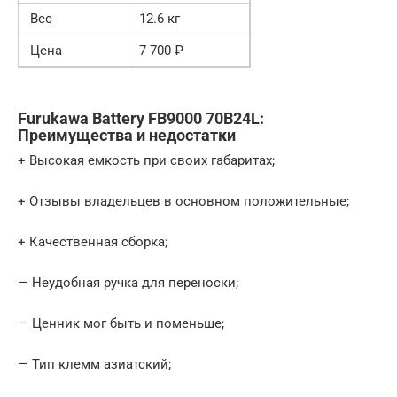
Вес
12.6 кг
Цена
7 700 ₽
Furukawa Battery FB9000 70B24L:
Преимущества и недостатки
+ Высокая емкость при своих габаритах;
+ Отзывы владельцев в основном положительные;
+ Качественная сборка;
— Неудобная ручка для переноски;
— Ценник мог быть и поменьше;
— Тип клемм азиатский;