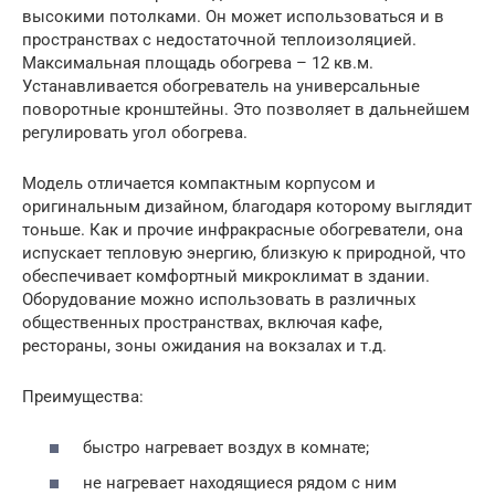
высокими потолками. Он может использоваться и в
пространствах с недостаточной теплоизоляцией.
Максимальная площадь обогрева – 12 кв.м.
Устанавливается обогреватель на универсальные
поворотные кронштейны. Это позволяет в дальнейшем
регулировать угол обогрева.
Модель отличается компактным корпусом и
оригинальным дизайном, благодаря которому выглядит
тоньше. Как и прочие инфракрасные обогреватели, она
испускает тепловую энергию, близкую к природной, что
обеспечивает комфортный микроклимат в здании.
Оборудование можно использовать в различных
общественных пространствах, включая кафе,
рестораны, зоны ожидания на вокзалах и т.д.
Преимущества:
быстро нагревает воздух в комнате;
не нагревает находящиеся рядом с ним