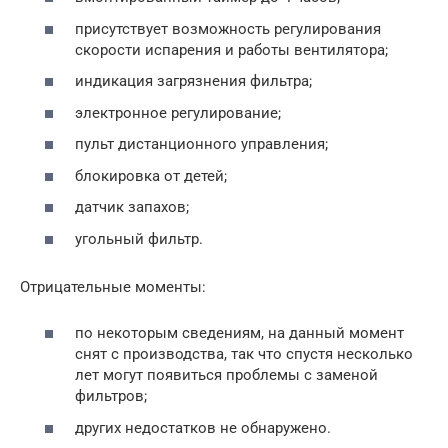
присутствует возможность регулирования
скорости испарения и работы вентилятора;
индикация загрязнения фильтра;
электронное регулирование;
пульт дистанционного управления;
блокировка от детей;
датчик запахов;
угольный фильтр.
Отрицательные моменты:
по некоторым сведениям, на данный момент
снят с производства, так что спустя несколько
лет могут появиться проблемы с заменой
фильтров;
других недостатков не обнаружено.