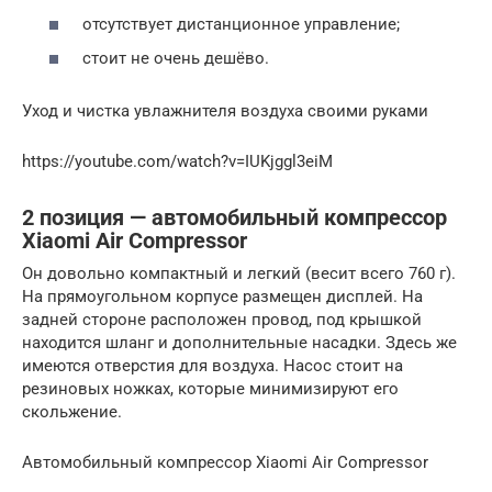
отсутствует дистанционное управление;
стоит не очень дешёво.
Уход и чистка увлажнителя воздуха своими руками
https://youtube.com/watch?v=IUKjggl3eiM
2 позиция — автомобильный компрессор
Xiaomi Air Compressor
Он довольно компактный и легкий (весит всего 760 г).
На прямоугольном корпусе размещен дисплей. На
задней стороне расположен провод, под крышкой
находится шланг и дополнительные насадки. Здесь же
имеются отверстия для воздуха. Насос стоит на
резиновых ножках, которые минимизируют его
скольжение.
Автомобильный компрессор Xiaomi Air Compressor