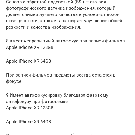
Сенсор с обратной подсветкой (BSI) — это вид
фотографического датчика изображения, который
делает снимки лучшего качества в условиях плохой
освещенности, а также гарантирует улучшение общей
резкости и качества изображения.
8.имеет непрерывный автофокус при записи фильмов
Apple iPhone XR 128GB
Apple iPhone XR 64GB
При записи фильмов предметы всегда остаются в
фокусе.
9.Имеет автофокусировку благодаря фазовому
автофокусу при фотосъемке
Apple iPhone XR 128GB
Apple iPhone XR 64GB