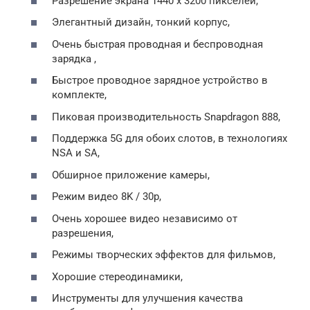
Разрешение экрана 1440 x 3200 пикселей,
Элегантный дизайн, тонкий корпус,
Очень быстрая проводная и беспроводная
зарядка ,
Быстрое проводное зарядное устройство в
комплекте,
Пиковая производительность Snapdragon 888,
Поддержка 5G для обоих слотов, в технологиях
NSA и SA,
Обширное приложение камеры,
Режим видео 8K / 30p,
Очень хорошее видео независимо от
разрешения,
Режимы творческих эффектов для фильмов,
Хорошие стереодинамики,
Инструменты для улучшения качества