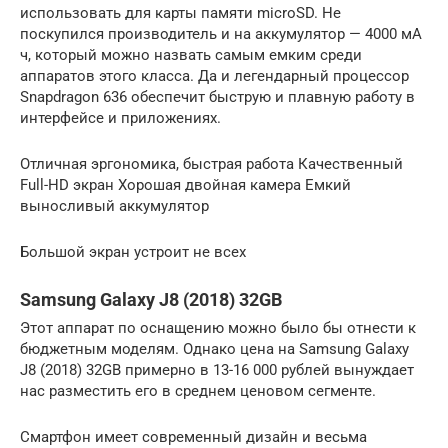
использовать для карты памяти microSD. Не
поскупился производитель и на аккумулятор — 4000 мА
ч, который можно назвать самым емким среди
аппаратов этого класса. Да и легендарный процессор
Snapdragon 636 обеспечит быструю и плавную работу в
интерфейсе и приложениях.
Отличная эргономика, быстрая работа Качественный
Full-HD экран Хорошая двойная камера Емкий
выносливый аккумулятор
Большой экран устроит не всех
Samsung Galaxy J8 (2018) 32GB
Этот аппарат по оснащению можно было бы отнести к
бюджетным моделям. Однако цена на Samsung Galaxy
J8 (2018) 32GB примерно в 13-16 000 рублей вынуждает
нас разместить его в среднем ценовом сегменте.
Смартфон имеет современный дизайн и весьма