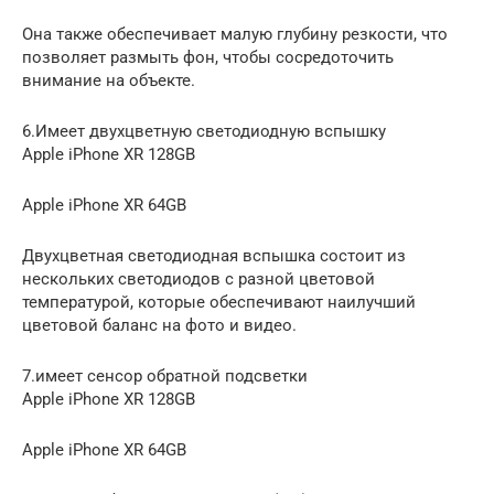
Она также обеспечивает малую глубину резкости, что
позволяет размыть фон, чтобы сосредоточить
внимание на объекте.
6.Имеет двухцветную светодиодную вспышку
Apple iPhone XR 128GB
Apple iPhone XR 64GB
Двухцветная светодиодная вспышка состоит из
нескольких светодиодов с разной цветовой
температурой, которые обеспечивают наилучший
цветовой баланс на фото и видео.
7.имеет сенсор обратной подсветки
Apple iPhone XR 128GB
Apple iPhone XR 64GB