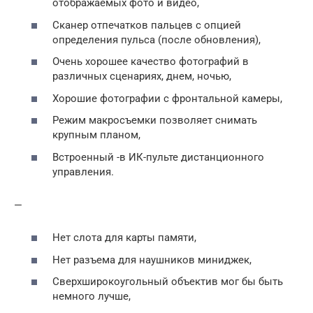
отображаемых фото и видео,
Сканер отпечатков пальцев с опцией
определения пульса (после обновления),
Очень хорошее качество фотографий в
различных сценариях, днем, ночью,
Хорошие фотографии с фронтальной камеры,
Режим макросъемки позволяет снимать
крупным планом,
Встроенный -в ИК-пульте дистанционного
управления.
—
Нет слота для карты памяти,
Нет разъема для наушников миниджек,
Сверхширокоугольный объектив мог бы быть
немного лучше,