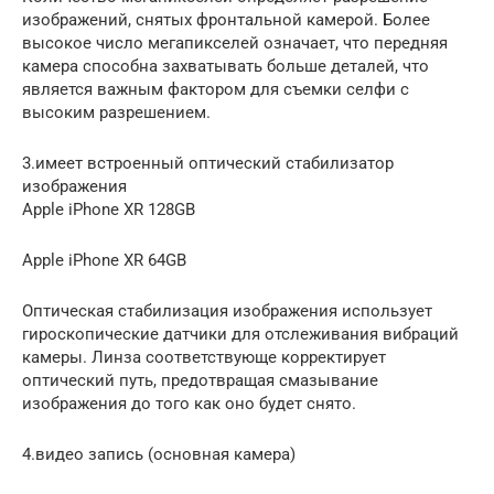
изображений, снятых фронтальной камерой. Более
высокое число мегапикселей означает, что передняя
камера способна захватывать больше деталей, что
является важным фактором для съемки селфи с
высоким разрешением.
3.имеет встроенный оптический стабилизатор
изображения
Apple iPhone XR 128GB
Apple iPhone XR 64GB
Оптическая стабилизация изображения использует
гироскопические датчики для отслеживания вибраций
камеры. Линза соответствующе корректирует
оптический путь, предотвращая смазывание
изображения до того как оно будет снято.
4.видео запись (основная камера)