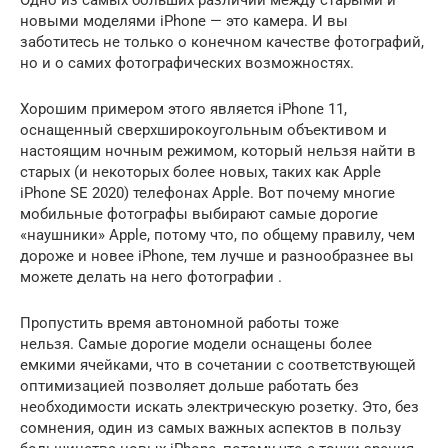
новыми моделями iPhone — это камера. И вы
заботитесь не только о конечном качестве фотографий,
но и о самих фотографических возможностях.
Хорошим примером этого является iPhone 11,
оснащенный сверхширокоугольным объективом и
настоящим ночным режимом, который нельзя найти в
старых (и некоторых более новых, таких как Apple
iPhone SE 2020) телефонах Apple. Вот почему многие
мобильные фотографы выбирают самые дорогие
«наушники» Apple, потому что, по общему правилу, чем
дороже и новее iPhone, тем лучше и разнообразнее вы
можете делать на него фотографии .
Пропустить время автономной работы тоже
нельзя. Самые дорогие модели оснащены более
емкими ячейками, что в сочетании с соответствующей
оптимизацией позволяет дольше работать без
необходимости искать электрическую розетку. Это, без
сомнения, один из самых важных аспектов в пользу