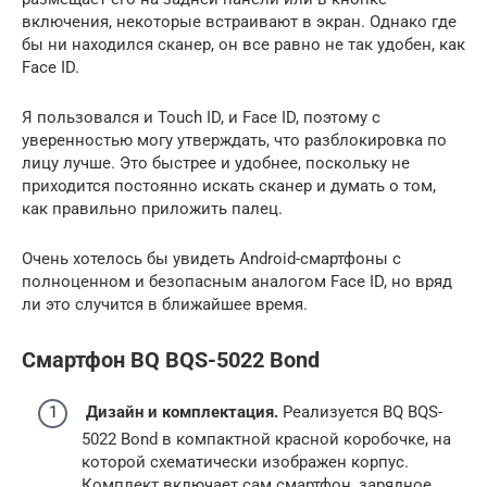
включения, некоторые встраивают в экран. Однако где
бы ни находился сканер, он все равно не так удобен, как
Face ID.
Я пользовался и Touch ID, и Face ID, поэтому с
уверенностью могу утверждать, что разблокировка по
лицу лучше. Это быстрее и удобнее, поскольку не
приходится постоянно искать сканер и думать о том,
как правильно приложить палец.
Очень хотелось бы увидеть Android-смартфоны с
полноценном и безопасным аналогом Face ID, но вряд
ли это случится в ближайшее время.
Смартфон BQ BQS-5022 Bond
Дизайн и комплектация.
Реализуется BQ BQS-
5022 Bond в компактной красной коробочке, на
которой схематически изображен корпус.
Комплект включает сам смартфон, зарядное