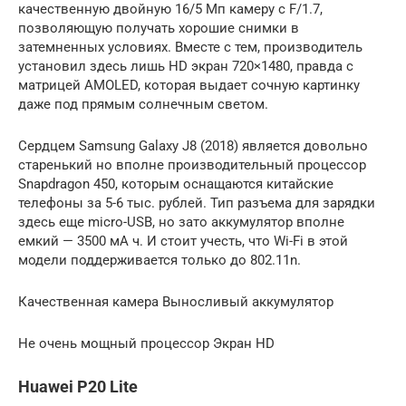
качественную двойную 16/5 Мп камеру с F/1.7,
позволяющую получать хорошие снимки в
затемненных условиях. Вместе с тем, производитель
установил здесь лишь HD экран 720×1480, правда с
матрицей AMOLED, которая выдает сочную картинку
даже под прямым солнечным светом.
Сердцем Samsung Galaxy J8 (2018) является довольно
старенький но вполне производительный процессор
Snapdragon 450, которым оснащаются китайские
телефоны за 5-6 тыс. рублей. Тип разъема для зарядки
здесь еще micro-USB, но зато аккумулятор вполне
емкий — 3500 мА ч. И стоит учесть, что Wi-Fi в этой
модели поддерживается только до 802.11n.
Качественная камера Выносливый аккумулятор
Не очень мощный процессор Экран HD
Huawei P20 Lite