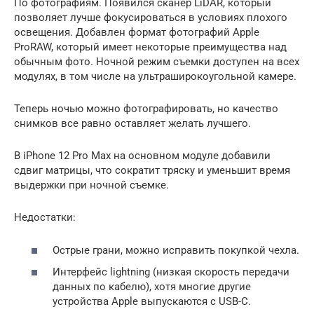
По фотографиям. Появился сканер LiDAR, который
позволяет лучше фокусироваться в условиях плохого
освещения. Добавлен формат фотографий Apple
ProRAW, который имеет некоторые преимущества над
обычным фото. Ночной режим съемки доступен на всех
модулях, в том числе на ультраширокоугольной камере.
Теперь ночью можно фотографировать, но качество
снимков все равно оставляет желать лучшего.
В iPhone 12 Pro Max на основном модуле добавили
сдвиг матрицы, что сократит тряску и уменьшит время
выдержки при ночной съемке.
Недостатки:
Острые грани, можно исправить покупкой чехла.
Интерфейс lightning (низкая скорость передачи
данных по кабелю), хотя многие другие
устройства Apple выпускаются с USB-C.