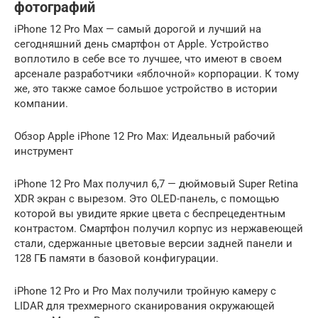
фотографий
iPhone 12 Pro Max — самый дорогой и лучший на
сегодняшний день смартфон от Apple. Устройство
воплотило в себе все то лучшее, что имеют в своем
арсенале разработчики «яблочной» корпорации. К тому
же, это также самое большое устройство в истории
компании.
Обзор Apple iPhone 12 Pro Max: Идеальный рабочий
инструмент
iPhone 12 Pro Max получил 6,7 — дюймовый Super Retina
XDR экран с вырезом. Это OLED-панель, с помощью
которой вы увидите яркие цвета с беспрецедентным
контрастом. Смартфон получил корпус из нержавеющей
стали, сдержанные цветовые версии задней панели и
128 ГБ памяти в базовой конфигурации.
iPhone 12 Pro и Pro Max получили тройную камеру с
LIDAR для трехмерного сканирования окружающей