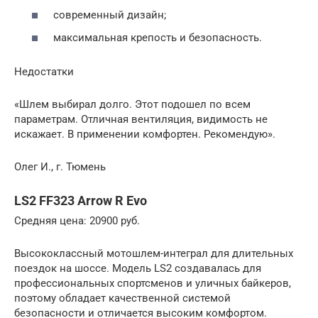
современный дизайн;
максимальная крепость и безопасность.
Недостатки
«Шлем выбирал долго. Этот подошел по всем
параметрам. Отличная вентиляция, видимость не
искажает. В применении комфортен. Рекомендую».
Олег И., г. Тюмень
LS2 FF323 Arrow R Evo
Средняя цена: 20900 руб.
Высококлассный мотошлем-интеграл для длительных
поездок на шоссе. Модель LS2 создавалась для
профессиональных спортсменов и уличных байкеров,
поэтому обладает качественной системой
безопасности и отличается высоким комфортом.