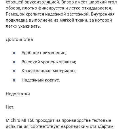
хорошей звукоизоляцией. Визор имеет широкий угол
обзора, плотно фиксируется и легко откидывается.
Ремешок крепится надежной застежкой. Внутренняя
подкладка выполнена из мягкой ткани, за которой
легко ухаживать.
Достоинства
Удобное применение;
Высокий уровень защиты;
Качественные материалы;
Надежный корпус.
Недостатки
Нет.
Michiru MI 150 проходит на производстве тестовые
испытания, соответствует европейским стандартам