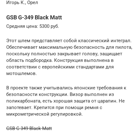
Игорь К., Орел
GSB G-349 Black Matt
Средняя цена: 5300 руб.
Этот шлем представляет собой классический интеграл.
Обеспечивает максимальную безопасность для пилота,
поскольку полностью закрывает голову, защищает
область подбородка. Конструкция выполнена в
соответствии с европейскими стандартами для
мотошлемов.
В проекте также учитывались японские требования к
безопасности конструкции. Визор выполнен из
поликарбоната, есть хорошая защита от царапин. Не
запотевает. Крепится при помощи ремня с
микрометрической регулировкой.
GSB G-349 Black Matt