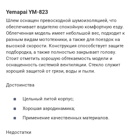
Yemapai YM-823
Шлем оснащен превосходной шумоизоляцией, что
обеспечивает водителю спокойную комфортную езду.
Облегченная модель имеет небольшой вес, подходит к
разным видам мототехники, а также для поездок на
высокой скорости. Конструкция способствует защите
подбородка, а также полностью закрывает голову.
Стоит отметить хорошую обтекаемость модели и
оснащенность системой вентиляции. Стекло служит
хорошей защитой от грязи, воды и пыли.
Достоинства
Цельный литой корпус;
Хорошая аэродинамика;
Применение качественных материалов.
Недостатки