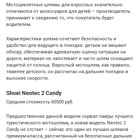
Мотоциклетные шлемы для взрослых значительно
отличаются от аксессуаров для детей – производитель
принимает к сведению то, что покупатель будет
водителем.
Характеристики шлема сочетают безопасность и
удобство для ведущего в поездке: детали не мешают
обзору, обеспечивая адекватную оценку ситуации на
дороге, материал не запотевает и часто шлем оснащают
защитой от солнца. Взрослый мотошлем, как правило,
тяжелее детского, он рассчитан на дальние поездки и
высокие скорости.
Shoei Neotec 2 Candy
Средняя стоимость 60500 руб.
Предшественник данной модели сорвал лавры лучшего
туристического мотошлема, а новая модель Neotec 2
Candy не отстает – сейчас это один из лучших шлемов
премиум-класса, рассчитанный на безопасные дальние