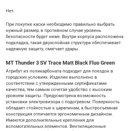
Нет.
При покупке каски необходимо правильно выбрать
нужный размер, в противном случае уровень
безопасности будет ниже. Внутри корпуса расположена
подкладка, такая двухслойная структура обеспечивает
надежную защиту, смягчает удары.
MT Thunder 3 SV Trace Matt Black Fluo Green
Атрибут из поликарбоната подходит для поездок в
городских условиях. Изделие выполнено в
соответствии с утвержденными сертификатами
качества, тем самым сочетая удобство с высоким
уровнем защиты. Предусмотрена возможность
установки электровизора с подогревом. Поверхность
обладает стойкостью к царапинам, а быстросъемная
конструкция отличается эргономичным дизайном.
Имеются дополнительные крепления для
вспомогательных элементов. Вентиляционные