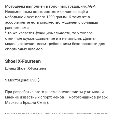
Мотошлем выполнен в гоночных традициях AGV.
Несомненным достоинством является ещё и
небольшой вес: всего 1390 грамм. К тому же в
ассортименте есть множество моделей с сочными
расцветками.
Что же касается функциональности, то у товара
отличное шумоподавление и вентиляция. Данная
модель отвечает всем требованиям безопасности для
спортивных шлемов.
Shoei X-Fourteen
Шлем Shoei X-Fourteen
9 местоЦена: 890 $
При разработке этого шлема специалисты учитывали
мнение известных спортсменов – мотогонщиков (Марк
Маркес и Брэдли Смит).