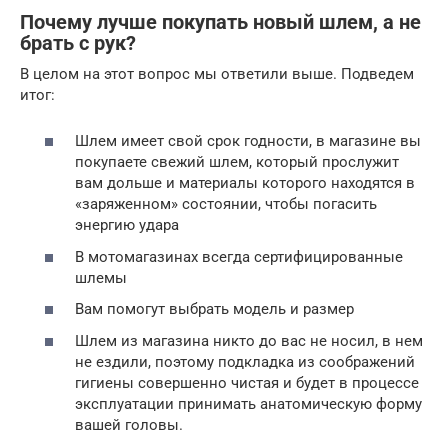
Почему лучше покупать новый шлем, а не
брать с рук?
В целом на этот вопрос мы ответили выше. Подведем
итог:
Шлем имеет свой срок годности, в магазине вы
покупаете свежий шлем, который прослужит
вам дольше и материалы которого находятся в
«заряженном» состоянии, чтобы погасить
энергию удара
В мотомагазинах всегда сертифицированные
шлемы
Вам помогут выбрать модель и размер
Шлем из магазина никто до вас не носил, в нем
не ездили, поэтому подкладка из соображений
гигиены совершенно чистая и будет в процессе
эксплуатации принимать анатомическую форму
вашей головы.