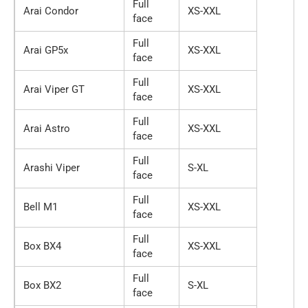
Full
Arai Condor
XS-XXL
face
Full
Arai GP5x
XS-XXL
face
Full
Arai Viper GT
XS-XXL
face
Full
Arai Astro
XS-XXL
face
Full
Arashi Viper
S-XL
face
Full
Bell M1
XS-XXL
face
Full
Box BX4
XS-XXL
face
Full
Box BX2
S-XL
face