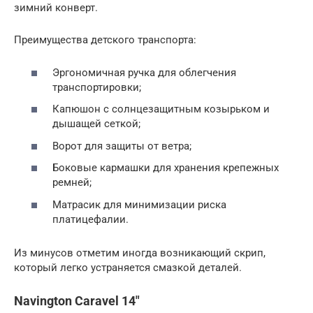
зимний конверт.
Преимущества детского транспорта:
Эргономичная ручка для облегчения
транспортировки;
Капюшон с солнцезащитным козырьком и
дышащей сеткой;
Ворот для защиты от ветра;
Боковые кармашки для хранения крепежных
ремней;
Матрасик для минимизации риска
платицефалии.
Из минусов отметим иногда возникающий скрип,
который легко устраняется смазкой деталей.
Navington Caravel 14″