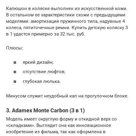
Капюшон в коляске выполнен из искусственной кожи.
В остальном ее характеристики схожи с предыдущими
моделями: амортизация пружинного типа, надувные 4
колеса, пятиточечные ремни. Купить детскую коляску 3
в 1 удастся примерно за 32 тыс. руб.
Плюсы:
яркий дизайн;
отсутствие люфтов;
глубокая люлька.
Минусом служит неудобный кап на прогулочном блоке.
3. Adamex Monte Carbon (3 в 1)
Модель имеет округлую форму и откидной верх со
«складками». Выглядит она как инновационное
изобретение из фильма, так как оформлена в