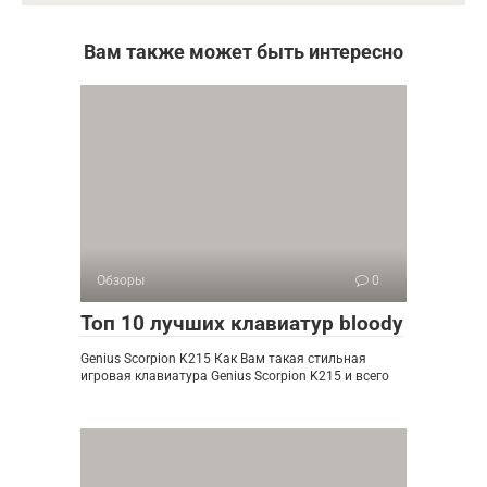
Вам также может быть интересно
Обзоры
0
Топ 10 лучших клавиатур bloody
Genius Scorpion K215 Как Вам такая стильная
игровая клавиатура Genius Scorpion K215 и всего