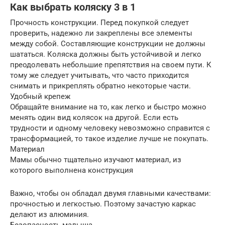
Как выбрать коляску 3 в 1
Прочность конструкции. Перед покупкой следует
проверить, надежно ли закреплены все элементы
между собой. Составляющие конструкции не должны
шататься. Коляска должны быть устойчивой и легко
преодолевать небольшие препятствия на своем пути. К
тому же следует учитывать, что часто приходится
снимать и прикреплять обратно некоторые части.
Удобный крепеж
Обращайте внимание на то, как легко и быстро можно
менять один вид колясок на другой. Если есть
трудности и одному человеку невозможно справится с
трансформацией, то такое изделие лучше не покупать.
Материал
Мамы обычно тщательно изучают материал, из
которого выполнена конструкция
Важно, чтобы он обладал двумя главными качествами:
прочностью и легкостью. Поэтому зачастую каркас
делают из алюминия.
Безопасность малыша