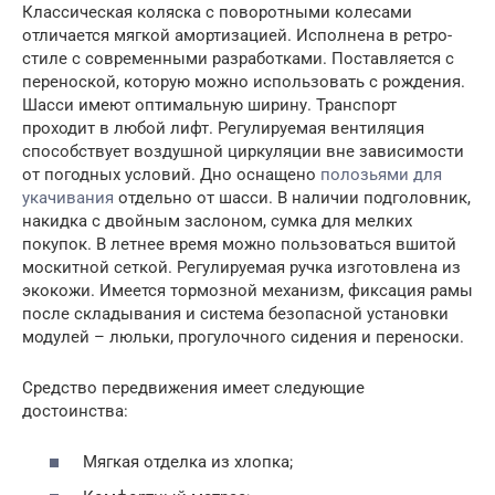
Классическая коляска с поворотными колесами
отличается мягкой амортизацией. Исполнена в ретро-
стиле с современными разработками. Поставляется с
переноской, которую можно использовать с рождения.
Шасси имеют оптимальную ширину. Транспорт
проходит в любой лифт. Регулируемая вентиляция
способствует воздушной циркуляции вне зависимости
от погодных условий. Дно оснащено
полозьями для
укачивания
отдельно от шасси. В наличии подголовник,
накидка с двойным заслоном, сумка для мелких
покупок. В летнее время можно пользоваться вшитой
москитной сеткой. Регулируемая ручка изготовлена из
экокожи. Имеется тормозной механизм, фиксация рамы
после складывания и система безопасной установки
модулей – люльки, прогулочного сидения и переноски.
Средство передвижения имеет следующие
достоинства:
Мягкая отделка из хлопка;