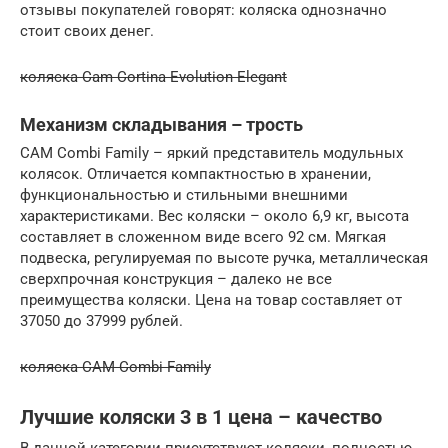
отзывы покупателей говорят: коляска однозначно
стоит своих денег.
коляска Cam Сortina Evolution Elegant
Механизм складывания – трость
CAM Combi Family – яркий представитель модульных
колясок. Отличается компактностью в хранении,
функциональностью и стильными внешними
характеристиками. Вес коляски – около 6,9 кг, высота
составляет в сложенном виде всего 92 см. Мягкая
подвеска, регулируемая по высоте ручка, металлическая
сверхпрочная конструкция – далеко не все
преимущества коляски. Цена на товар составляет от
37050 до 37999 рублей.
коляска CAM Combi Family
Лучшие коляски 3 в 1 цена – качество