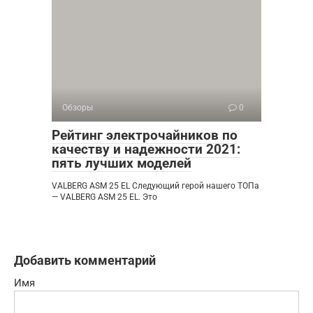
Обзоры
0
Рейтинг электрочайников по
качеству и надежности 2021:
пять лучших моделей
VALBERG ASM 25 EL Следующий герой нашего ТОПа
— VALBERG ASM 25 EL. Это
Добавить комментарий
Имя