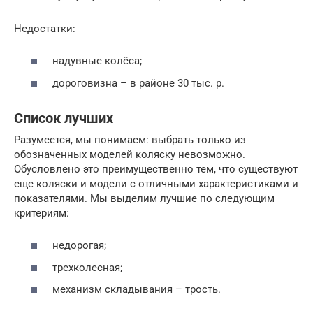
Недостатки:
надувные колёса;
дороговизна – в районе 30 тыс. р.
Список лучших
Разумеется, мы понимаем: выбрать только из
обозначенных моделей коляску невозможно.
Обусловлено это преимущественно тем, что существуют
еще коляски и модели с отличными характеристиками и
показателями. Мы выделим лучшие по следующим
критериям:
недорогая;
трехколесная;
механизм складывания – трость.