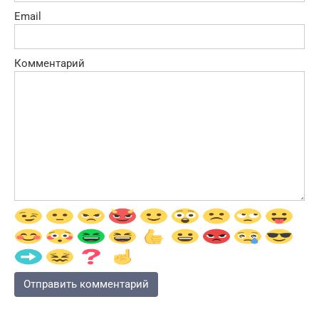
Email
Комментарий