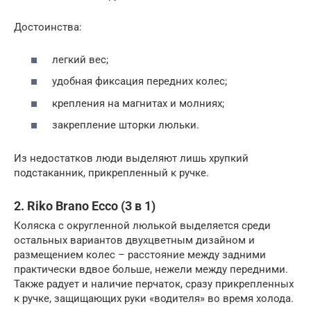
Достоинства:
легкий вес;
удобная фиксация передних колес;
крепления на магнитах и молниях;
закрепление шторки люльки.
Из недостатков люди выделяют лишь хрупкий
подстаканник, прикрепленный к ручке.
2. Riko Brano Ecco (3 в 1)
Коляска с округленной люлькой выделяется среди
остальных вариантов двухцветным дизайном и
размещением колес – расстояние между задними
практически вдвое больше, нежели между передними.
Также радует и наличие перчаток, сразу прикрепленных
к ручке, защищающих руки «водителя» во время холода.