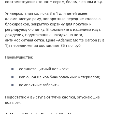
соответствующих тонах – сером, белом, черном и т.д.
Универсальная коляска 3 в 1 для детей имеет
алюминиевую раму, поворотные передние колеса с
блокировкой, закрытую корзину для покупок и
регулируемую спинку. В комплекте с изделием идут:
дождевик, подстаканник, накидка на ноги,
антимоскитная сетка. Цена «Adamex Monte Carbon (3 в
1)» передвижения составляет 35 тыс. руб.
Преимущества:
солнцезащитный козырек;
капюшон из комбинированных материалов;
компактные габариты.
Недостатком выступают тугие кнопки, опускающие
козырек.