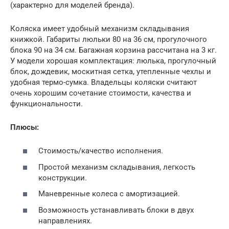
(характерно для моделей бренда).
Коляска имеет удобный механизм складывания
книжкой. Габариты люльки 80 на 36 см, прогулочного
блока 90 на 34 см. Багажная корзина рассчитана на 3 кг.
У модели хорошая комплектация: люлька, прогулочный
блок, дождевик, москитная сетка, утепленные чехлы и
удобная термо-сумка. Владельцы коляски считают
очень хорошим сочетание стоимости, качества и
функциональности.
Плюсы:
Стоимость/качество исполнения.
Простой механизм складывания, легкость
конструкции.
Маневренные колеса с амортизацией.
Возможность устанавливать блоки в двух
направлениях.