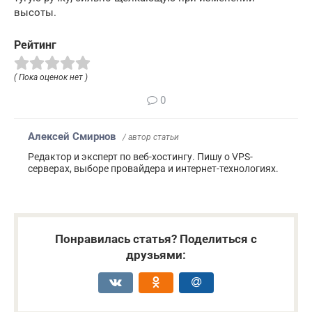
высоты.
Рейтинг
( Пока оценок нет )
0
Алексей Смирнов
/ автор статьи
Редактор и эксперт по веб-хостингу. Пишу о VPS-
серверах, выборе провайдера и интернет-технологиях.
Понравилась статья? Поделиться с
друзьями: