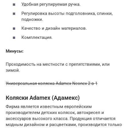
Удобная регулируемая ручка.
Регулировка высоты подголовника, спинки,
подножки.
Качество и дизайн материалов.
Комплектация.
Минусы:
Проходимость на местности с препятствиями, или
зимой.
Универсальная коляска Adamex Neonex 2 в 1
Коляски Adamex (Адамекс)
Фирма является известным европейским
производителем детских колясок, автокресел и
аксессуаров высокого класса. Продукция отличается
модным дизайном и расцветками, производится только