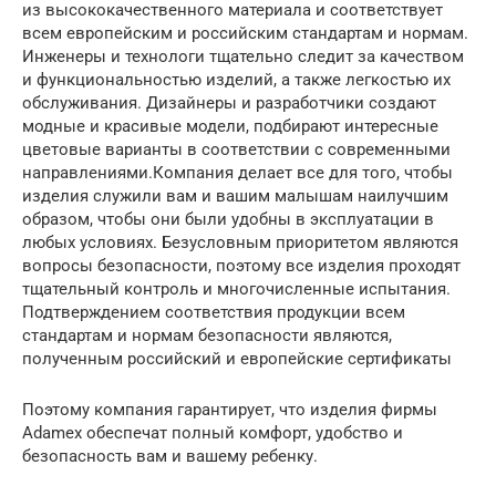
из высококачественного материала и соответствует
всем европейским и российским стандартам и нормам.
Инженеры и технологи тщательно следит за качеством
и функциональностью изделий, а также легкостью их
обслуживания. Дизайнеры и разработчики создают
модные и красивые модели, подбирают интересные
цветовые варианты в соответствии с современными
направлениями.Компания делает все для того, чтобы
изделия служили вам и вашим малышам наилучшим
образом, чтобы они были удобны в эксплуатации в
любых условиях. Безусловным приоритетом являются
вопросы безопасности, поэтому все изделия проходят
тщательный контроль и многочисленные испытания.
Подтверждением соответствия продукции всем
стандартам и нормам безопасности являются,
полученным российский и европейские сертификаты
Поэтому компания гарантирует, что изделия фирмы
Adamex обеспечат полный комфорт, удобство и
безопасность вам и вашему ребенку.