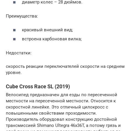
диаметр колес – 28 дюймов.
Преимущества:
красивый внешний вид;
встроена карбоновая вилка;
Недостатки:
скорость реакции переключателей скорости на среднем
уровне.
Cube Cross Race SL (2019)
Велосипед предназначен для езды по пересеченной
местности на пересеченной местности. Относится к
скоростной линейке. Это отличный цилокросс с
повышенными свойствами проходимости.
Производитель оборудовал конструкцию достойной
трансмиссией Shimano Ultegra 46x36T, а потому грязь и