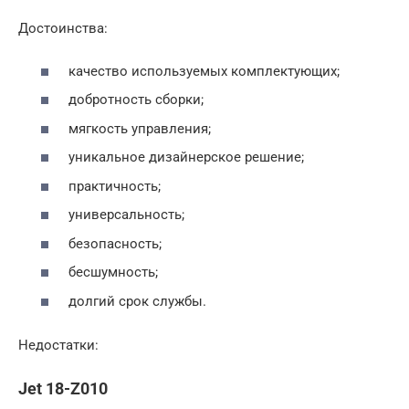
Достоинства:
качество используемых комплектующих;
добротность сборки;
мягкость управления;
уникальное дизайнерское решение;
практичность;
универсальность;
безопасность;
бесшумность;
долгий срок службы.
Недостатки:
Jet 18-Z010