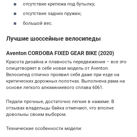
отсутствие крепежа под бутылку;
отсутствие задних пружин;
большой вес.
Лучшие шоссейные велосипеды
Aventon CORDOBA FIXED GEAR BIKE (2020)
Красота дизайна и плавность передвижения – все это
олицетворяет в себе новая модель от Aventon.
Велосипед отлично проявил себя даже при езде на
критических дорожных полотнах. Выполнена рама на
основе легкого алюминиевого сплава 6061.
Педали прочные, достаточно легкие в нажиме. В
отзывах владельцы байка отмечают, что вполне
довольны своим выбором.
Технические особенности модели: