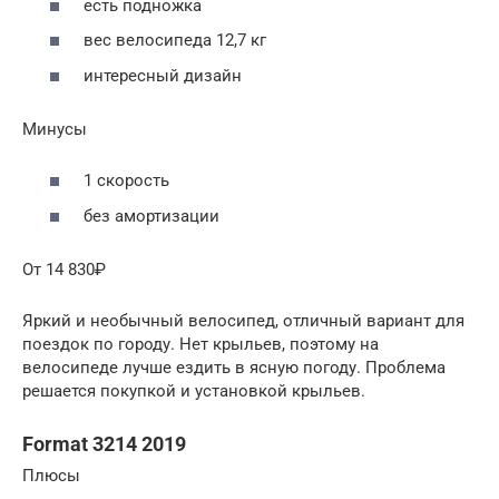
есть подножка
вес велосипеда 12,7 кг
интересный дизайн
Минусы
1 скорость
без амортизации
От 14 830₽
Яркий и необычный велосипед, отличный вариант для
поездок по городу. Нет крыльев, поэтому на
велосипеде лучше ездить в ясную погоду. Проблема
решается покупкой и установкой крыльев.
Format 3214 2019
Плюсы