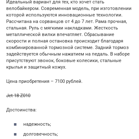
Идеальный вариант для тех, кто хочет стать
велобайкером. Современная модель, при изготовлении
которой используются инновационные технологии.
Рассчитана на сорванцов от 4 до 7 лет. Рама прочная,
стальная. Руль с мягкими накладками. Жесткость
металлической вилки впечатляет. Сбрасывание
скорости и полная остановка происходит благодаря
комбинированной тормозной системе. Задний тормоз
задействуется обычным нажатием на педаль. В наборе
присутствуют звонок, боковые колесики, стальные
крылья и защитный кожух.
Цена приобретения – 7100 рублей.
Jet 18-Z010
Достоинства:
надежность;
долговечность;