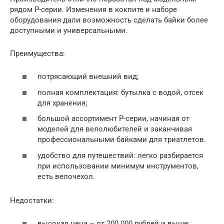
рядом Р-серии. Изменения в кокпите и наборе
оборудования дали возможность сделать байки более
доступными и универсальными.
Преимущества:
потрясающий внешний вид;
полная комплектация: бутылка с водой, отсек
для хранения;
большой ассортимент Р-серии, начиная от
моделей для велолюбителей и заканчивая
профессиональными байками для триатлетов.
удобство для путешествий: легко разбирается
при использовании минимум инструментов,
есть велочехол.
Недостатки:
высокая цена – от 200 000 рублей и выше;