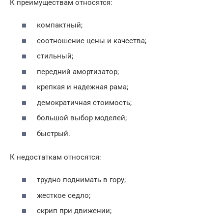
К преимуществам относятся:
компактный;
соотношение цены и качества;
стильный;
передний амортизатор;
крепкая и надежная рама;
демократичная стоимость;
большой выбор моделей;
быстрый.
К недостаткам относятся:
трудно поднимать в гору;
жесткое седло;
скрип при движении;