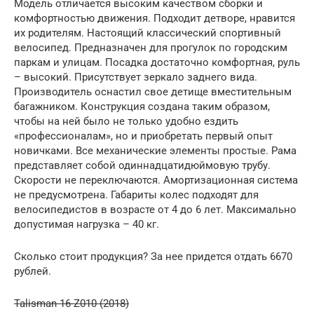
Модель отличается высоким качеством сборки и
комфортностью движения. Подходит детворе, нравится
их родителям. Настоящий классический спортивный
велосипед. Предназначен для прогулок по городским
паркам и улицам. Посадка достаточно комфортная, руль
– высокий. Присутствует зеркало заднего вида.
Производитель оснастил свое детище вместительным
багажником. Конструкция создана таким образом,
чтобы на ней было не только удобно ездить
«профессионалам», но и приобретать первый опыт
новичками. Все механические элементы простые. Рама
представляет собой одиннадцатидюймовую трубу.
Скорости не переключаются. Амортизационная система
не предусмотрена. Габариты колес подходят для
велосипедистов в возрасте от 4 до 6 лет. Максимально
допустимая нагрузка – 40 кг.
Сколько стоит продукция? За нее придется отдать 6670
рублей.
Talisman 16-Z010 (2018)