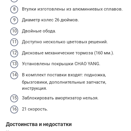
Втулки изготовлены из алюминиевых сплавов.
Диаметр колес 26 дюймов.
Двойные обода.
Доступно несколько цветовых решений.
Дисковые механические тормоза (160 мм.).
Установлены покрышки CHAO YANG.
В комплект поставки входят: подножка,
брызговики, дополнительные запчасти,
инструкция.
Заблокировать амортизатор нельзя.
21 скорость.
Достоинства и недостатки