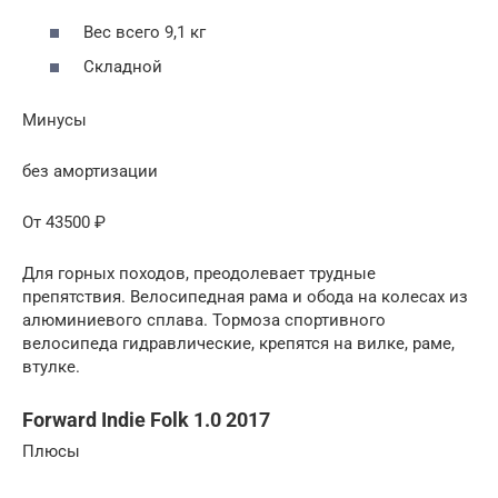
Вес всего 9,1 кг
Складной
Минусы
без амортизации
От 43500 ₽
Для горных походов, преодолевает трудные
препятствия. Велосипедная рама и обода на колесах из
алюминиевого сплава. Тормоза спортивного
велосипеда гидравлические, крепятся на вилке, раме,
втулке.
Forward Indie Folk 1.0 2017
Плюсы