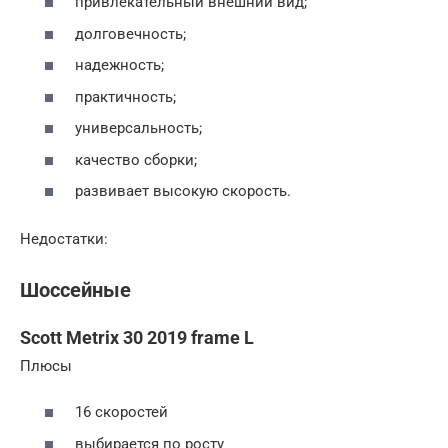
привлекательный внешний вид;
долговечность;
надежность;
практичность;
универсальность;
качество сборки;
развивает высокую скорость.
Недостатки:
Шоссейные
Scott Metrix 30 2019 frame L
Плюсы
16 скоростей
выбирается по росту