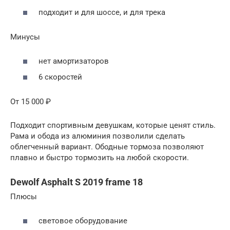
подходит и для шоссе, и для трека
Минусы
нет амортизаторов
6 скоростей
От 15 000 ₽
Подходит спортивным девушкам, которые ценят стиль.
Рама и обода из алюминия позволили сделать
облегченный вариант. Ободные тормоза позволяют
плавно и быстро тормозить на любой скорости.
Dewolf Asphalt S 2019 frame 18
Плюсы
световое оборудование