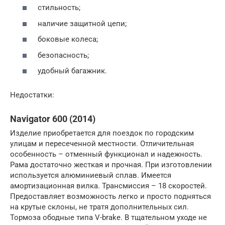
стильность;
наличие защитной цепи;
боковые колеса;
безопасность;
удобный багажник.
Недостатки:
Navigator 600 (2014)
Изделие приобретается для поездок по городским
улицам и пересеченной местности. Отличительная
особенность – отменный функционал и надежность.
Рама достаточно жесткая и прочная. При изготовлении
используется алюминиевый сплав. Имеется
амортизационная вилка. Трансмиссия – 18 скоростей.
Предоставляет возможность легко и просто подняться
на крутые склоны, не тратя дополнительных сил.
Тормоза ободные типа V-brake. В тщательном уходе не