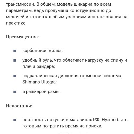
трансмиссии. В общем, модель шикарна по всем
параметрам, ведь продумана конструкционно до
мелочей и готова к любым условиям использования на
практике.
Преимущества:
карбоновая вилка;
удобный руль, что облегчает нагрузку на спину и
плечи райдера;
гидравлическая дисковая тормозная система
Shimano Ultegra;
5 размеров рамы.
Недостатки:
сложность покупки в магазинах РФ. Нужно быть
готовым потратить время на поиски;