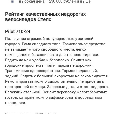
высокая цена – 230 000 рублей и выше.
Рейтинг качественных недорогих
велосипедов Стелс
Pilot 710-24
Пользуется огромной популярностью у жителей
городов. Рама складного типа. Транспортное средство
не занимает много свободного места, легко
помещается в багажник авто для транспортировки.
Ездить на нем удобно и безопасно. Осилит как
городские проспекты, так и парковые дорожки.
Трансмиссия односкоростная. Тормоз педальный,
задний. Ездить с большой скоростью не рекомендуется.
Ремонтировать можно самостоятельно, не прибегая к
посторонней помощи. Запасные детали стоят недорого.
Багажник стальной. Осилит перевозку малогабаритных
грузов, которые можно зафиксировать посредством
проволоки.