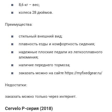
8,6 кг – вес;
колеса 28 дюймов.
Преимущества:
стильный внешний вид;
плавность езды и комфортность сидения;
надежные плоские педали из легкосплавного
алюминия;
наличие переднего тормоза;
заказать можно на сайте https://myfixedgear.ru/
Недостатки:
заказать можно только через интернет.
Cervelo P-серия (2018)