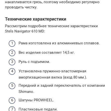
накапливается грязь, поэтому необходимо регулярно
проводить чистку.
Технические характеристики
Рассмотрим подробнее технические характеристики
Stels Navigator 610 MD:
Рама изготовлена из алюминиевых сплавов.
Вес изделия составляет 14,5 кг.
Руль с подъемом.
Установлена пружинно-эластомерная
амортизационная вилка (вход 80 мм.).
Передний и задний переключатель от компании
Shimano.
Шатуны PROWHEEL.
Пластиковые педали.