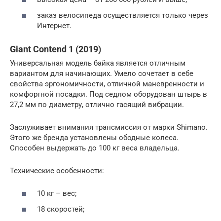
заказ велосипеда осуществляется только через
Интернет.
Giant Contend 1 (2019)
Универсальная модель байка является отличным
вариантом для начинающих. Умело сочетает в себе
свойства эргономичности, отличной маневренности и
комфортной посадки. Под седлом оборудован штырь в
27,2 мм по диаметру, отлично гасящий вибрации.
Заслуживает внимания трансмиссия от марки Shimano.
Этого же бренда установлены ободные колеса.
Способен выдержать до 100 кг веса владельца.
Технические особенности:
10 кг – вес;
18 скоростей;