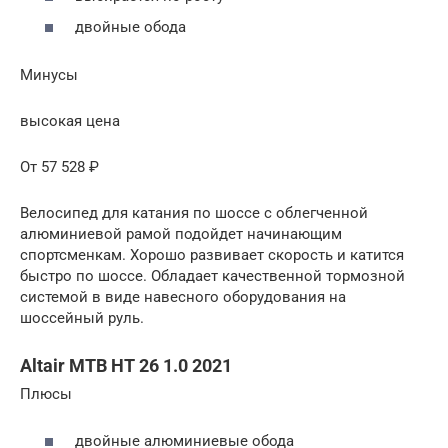
двойные обода
Минусы
высокая цена
От 57 528 ₽
Велосипед для катания по шоссе с облегченной
алюминиевой рамой подойдет начинающим
спортсменкам. Хорошо развивает скорость и катится
быстро по шоссе. Обладает качественной тормозной
системой в виде навесного оборудования на
шоссейный руль.
Altair MTB HT 26 1.0 2021
Плюсы
двойные алюминиевые обода