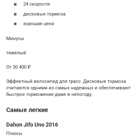
24 скорости
дисковые тормоза
хорошая цена
Минусы
тяжелый
От 30 400 ₽
Эффектный велосипед для трасс. Дисковые тормоза
считаются одними из самых надежных и обеспечивают
быстрое торможение даже в непогоду.
Самые легкие
Dahon Jifo Uno 2016
Плюсы