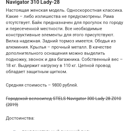
Navigator 310 Lady-28
Настоящая женская модель. Односкоростная классика.
Какие – либо излишества не предусмотрены. Рама
отсутствует. Байк предназначен для прогулок по городу
и пересеченной местности. Все необходимые
конструктивные элементы для этого присутствуют.
Вилка надежная. Задний тормоз имеется. Ободья из
алюминия. Крылья – прочный металл. В качестве
дополнительного оснащения можно выделить
подножку, звонок и два багажника. Собственный вес –
18 кг. Выдержит нагрузку в 110 кг. Цепной провод
обладает защитным щитком.
Средняя стоимость – 9800 рублей.
Городской велосипед STELS Navigator 300 Lady 28 Z010
(2019)
Достоинства: