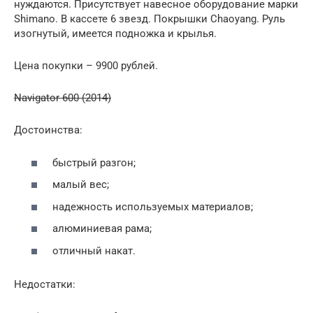
нуждаются. Присутствует навесное оборудование марки
Shimano. В кассете 6 звезд. Покрышки Chaoyang. Руль
изогнутый, имеется подножка и крылья.
Цена покупки – 9900 рублей.
Navigator 600 (2014)
Достоинства:
быстрый разгон;
малый вес;
надежность используемых материалов;
алюминиевая рама;
отличный накат.
Недостатки: