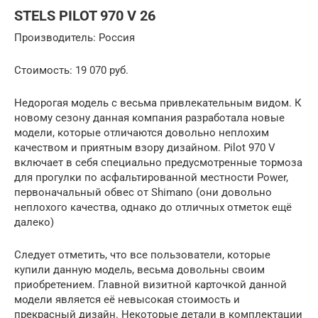
STELS PILOT 970 V 26
Производитель: Россия
Стоимость: 19 070 руб.
Недорогая модель с весьма привлекательным видом. К
новому сезону данная компания разработала новые
модели, которые отличаются довольно неплохим
качеством и приятным взору дизайном. Pilot 970 V
включает в себя специально предусмотренные тормоза
для прогулки по асфальтированной местности Power,
первоначальный обвес от Shimano (они довольно
неплохого качества, однако до отличных отметок ещё
далеко)
Следует отметить, что все пользователи, которые
купили данную модель, весьма довольны своим
приобретением. Главной визитной карточкой данной
модели является её невысокая стоимость и
прекрасный дизайн. Некоторые детали в комплектации