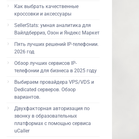
Как выбрать качественные
кроссовки и аксессуары
SellerStats: умная аналитика для
Вайлдберриз, Озон и Яндекс Маркет
Пять лучших решений IP-телефонии.
2026 год
Обзор лучших сервисов IP-
телефонии для бизнеса в 2025 году
Выбираем провайдера VPS/VDS и
Dedicated серверов. Обзор
вариантов.
Двухфакторная авторизация по
звонку в образовательных
платформах с помощью сервиса
uCaller