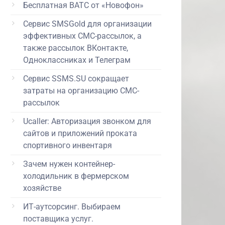
Бесплатная ВАТС от «Новофон»
Сервис SMSGold для организации
эффективных СМС-рассылок, а
также рассылок ВКонтакте,
Одноклассниках и Телеграм
Сервис SSMS.SU сокращает
затраты на организацию СМС-
рассылок
Ucaller: Авторизация звонком для
сайтов и приложений проката
спортивного инвентаря
Зачем нужен контейнер-
холодильник в фермерском
хозяйстве
ИТ-аутсорсинг. Выбираем
поставщика услуг.