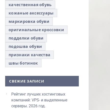
качественная обувь
кожаные аксессуары
маркировка обуви
оригинальные кроссовки
подделки обуви
подошва обуви
признаки качества
швы ботинок
СВЕЖИЕ ЗАПИСИ
Рейтинг лучших хостинговых
компаний: VPS- и выделенные
серверы. 2026 год.