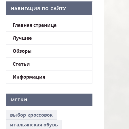
НАВИГАЦИЯ ПО САЙТУ
Главная страница
Лучшее
Обзоры
Статьи
Информация
МЕТКИ
выбор кроссовок
итальянская обувь