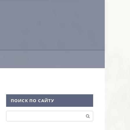
ПОИСК ПО САЙТУ
Поиск: