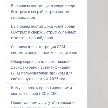
Выбираем поставщика услуг среди
быстрых и сверхбыстрых хостинг-
провайдеров
Выбираем поставщика услуг среди
быстрых и сверхбыстрых облачных
и хостинг-провайдеров
Сервисы для интеграции CRM-
систем и популярных мессенджеров
Обзор сервисов для организация
двухфакторной аутентификации
(2FA) пользователей звонком для
сайтов путешествий. 2025 год.
Кому заказать проектирование и
монтаж вашей ЛВС и СКС
Представляем услугу «Авторизация