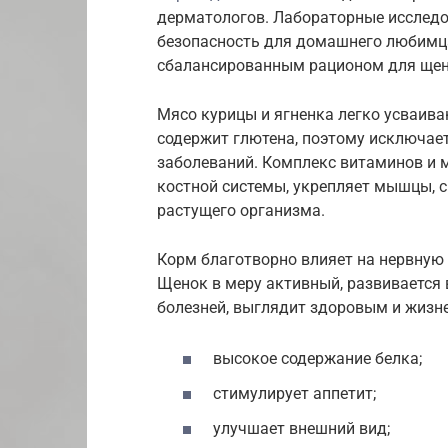
дерматологов. Лабораторные исследо
безопасность для домашнего любимц
сбалансированным рационом для щенк
Мясо курицы и ягненка легко усваива
содержит глютена, поэтому исключае
заболеваний. Комплекс витаминов и 
костной системы, укрепляет мышцы, 
растущего организма.
Корм благотворно влияет на нервную
Щенок в меру активный, развивается 
болезней, выглядит здоровым и жизн
высокое содержание белка;
стимулирует аппетит;
улучшает внешний вид;