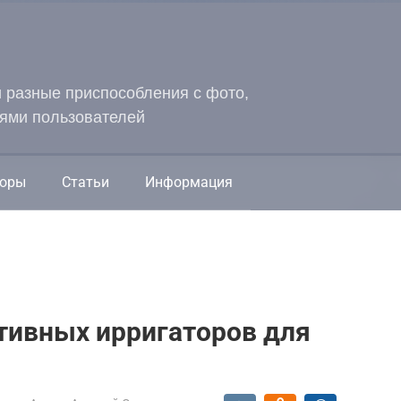
и разные приспособления с фото,
ями пользователей
оры
Статьи
Информация
тивных ирригаторов для