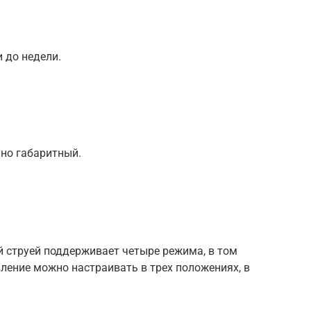
 до недели.
но габаритный.
 струей поддерживает четыре режима, в том
ление можно настраивать в трех положениях, в