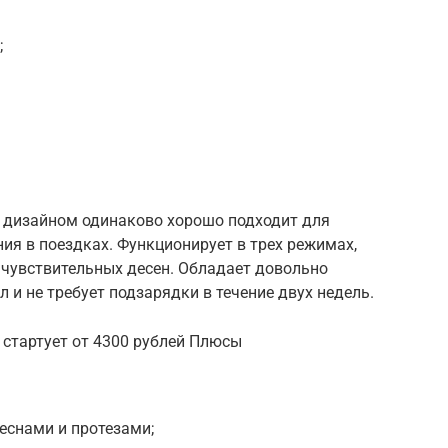
;
 дизайном одинаково хорошо подходит для
я в поездках. Функционирует в трех режимах,
 чувствительных десен. Обладает довольно
 и не требует подзарядки в течение двух недель.
 стартует от 4300 рублей Плюсы
еснами и протезами;