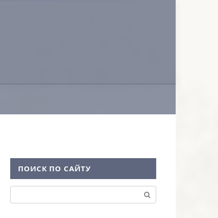
ПОИСК ПО САЙТУ
Поиск: