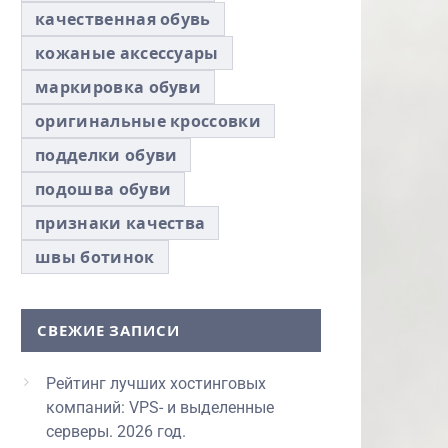
качественная обувь
кожаные аксессуары
маркировка обуви
оригинальные кроссовки
подделки обуви
подошва обуви
признаки качества
швы ботинок
СВЕЖИЕ ЗАПИСИ
Рейтинг лучших хостинговых
компаний: VPS- и выделенные
серверы. 2026 год.