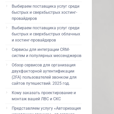
Выбираем поставщика услуг среди
быстрых и сверхбыстрых хостинг-
провайдеров
Выбираем поставщика услуг среди
быстрых и сверхбыстрых облачных
и хостинг-провайдеров
Сервисы для интеграции CRM-
систем и популярных мессенджеров
Обзор сервисов для организация
двухфакторной аутентификации
(2FA) пользователей звонком для
сайтов путешествий. 2025 год.
Кому заказать проектирование и
монтаж вашей ЛВС и СКС
Представляем услугу «Авторизация