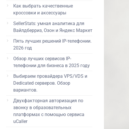
Как выбрать качественные
кроссовки и аксессуары
SellerStats: умная аналитика для
Вайлдберриз, Озон и Яндекс Маркет
Пять лучших решений IP-телефонии.
2026 год
Обзор лучших сервисов IP-
телефонии для бизнеса в 2025 году
Выбираем провайдера VPS/VDS и
Dedicated серверов. Обзор
вариантов.
Двухфакторная авторизация по
звонку в образовательных
платформах с помощью сервиса
uCaller