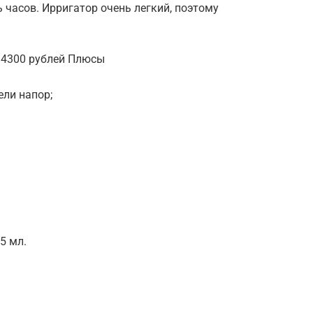
 часов. Ирригатор очень легкий, поэтому
т 4300 рублей Плюсы
ли напор;
5 мл.