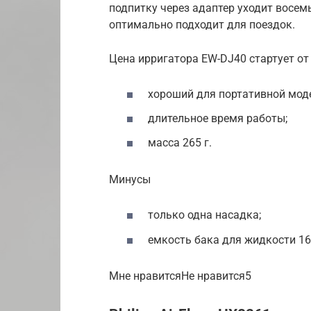
подпитку через адаптер уходит восемь
оптимально подходит для поездок.
Цена ирригатора EW-DJ40 стартует о
хороший для портативной моде
длительное время работы;
масса 265 г.
Минусы
только одна насадка;
емкость бака для жидкости 16
Мне нравитсяНе нравится5