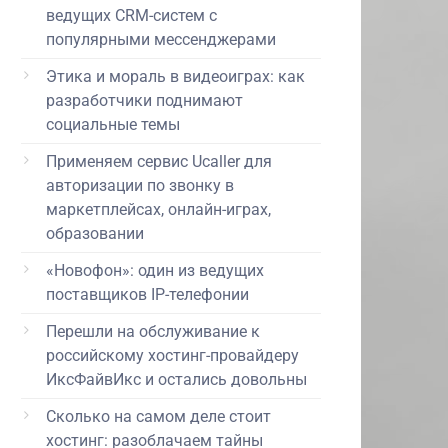
ведущих CRM-систем с
популярными мессенджерами
Этика и мораль в видеоиграх: как
разработчики поднимают
социальные темы
Применяем сервис Ucaller для
авторизации по звонку в
маркетплейсах, онлайн-играх,
образовании
«Новофон»: один из ведущих
поставщиков IP-телефонии
Перешли на обслуживание к
российскому хостинг-провайдеру
ИксФайвИкс и остались довольны
Сколько на самом деле стоит
хостинг: разоблачаем тайны