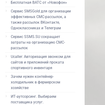
Бесплатная ВАТС от «Новофон»
Сервис SMSGold для организации
эффективных СМС-рассылок, а
также рассылок ВКонтакте,
Одноклассниках и Телеграм
Сервис SSMS.SU сокращает
затраты на организацию СМС-
рассылок
Ucaller: Авторизация звонком для
сайтов и приложений проката
спортивного инвентаря
Зачем нужен контейнер-
холодильник в фермерском
хозяйстве
ИТ-аутсорсинг. Выбираем
поставщика услуг.