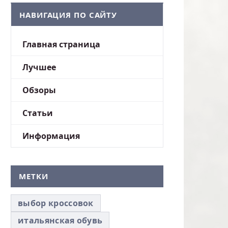
НАВИГАЦИЯ ПО САЙТУ
Главная страница
Лучшее
Обзоры
Статьи
Информация
МЕТКИ
выбор кроссовок
итальянская обувь