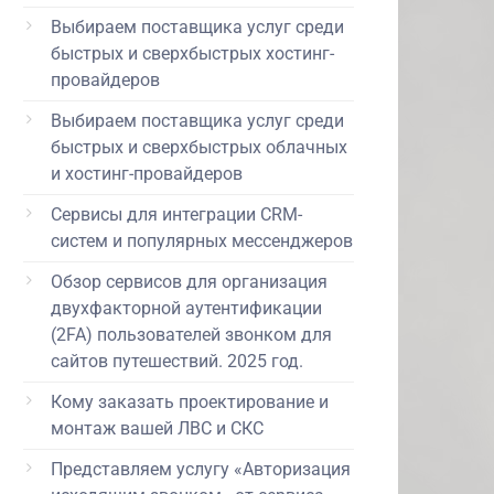
Выбираем поставщика услуг среди
быстрых и сверхбыстрых хостинг-
провайдеров
Выбираем поставщика услуг среди
быстрых и сверхбыстрых облачных
и хостинг-провайдеров
Сервисы для интеграции CRM-
систем и популярных мессенджеров
Обзор сервисов для организация
двухфакторной аутентификации
(2FA) пользователей звонком для
сайтов путешествий. 2025 год.
Кому заказать проектирование и
монтаж вашей ЛВС и СКС
Представляем услугу «Авторизация