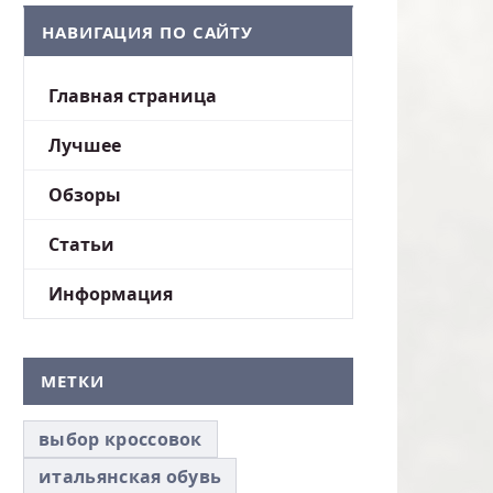
НАВИГАЦИЯ ПО САЙТУ
Главная страница
Лучшее
Обзоры
Статьи
Информация
МЕТКИ
выбор кроссовок
итальянская обувь