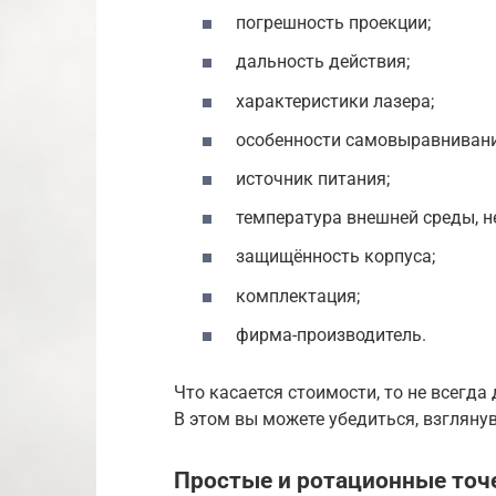
погрешность проекции;
дальность действия;
характеристики лазера;
особенности самовыравнивани
источник питания;
температура внешней среды, 
защищённость корпуса;
комплектация;
фирма-производитель.
Что касается стоимости, то не всегд
В этом вы можете убедиться, взглянув
Простые и ротационные точ