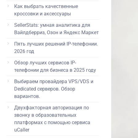
Как выбрать качественные
кроссовки и аксессуары
SellerStats: умная аналитика для
Вайлдберриз, Озон и Яндекс Маркет
Пять лучших решений IP-телефонии.
2026 год
Обзор лучших сервисов IP-
телефонии для бизнеса в 2025 году
Выбираем провайдера VPS/VDS и
Dedicated серверов. Обзор
вариантов.
Двухфакторная авторизация по
звонку в образовательных
платформах с помощью сервиса
uCaller