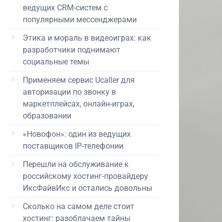
ведущих CRM-систем с
популярными мессенджерами
Этика и мораль в видеоиграх: как
разработчики поднимают
социальные темы
Применяем сервис Ucaller для
авторизации по звонку в
маркетплейсах, онлайн-играх,
образовании
«Новофон»: один из ведущих
поставщиков IP-телефонии
Перешли на обслуживание к
российскому хостинг-провайдеру
ИксФайвИкс и остались довольны
Сколько на самом деле стоит
хостинг: разоблачаем тайны