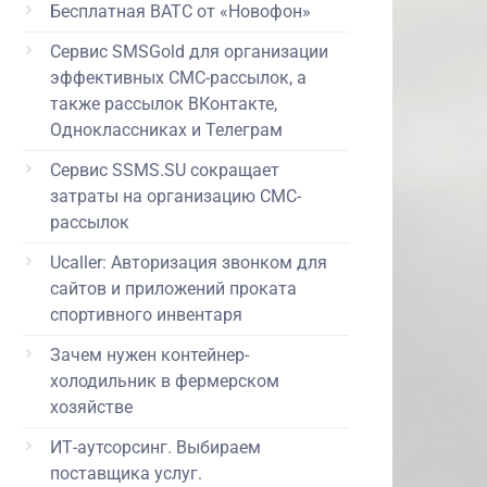
Бесплатная ВАТС от «Новофон»
Сервис SMSGold для организации
эффективных СМС-рассылок, а
также рассылок ВКонтакте,
Одноклассниках и Телеграм
Сервис SSMS.SU сокращает
затраты на организацию СМС-
рассылок
Ucaller: Авторизация звонком для
сайтов и приложений проката
спортивного инвентаря
Зачем нужен контейнер-
холодильник в фермерском
хозяйстве
ИТ-аутсорсинг. Выбираем
поставщика услуг.