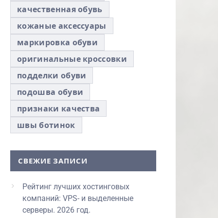
качественная обувь
кожаные аксессуары
маркировка обуви
оригинальные кроссовки
подделки обуви
подошва обуви
признаки качества
швы ботинок
СВЕЖИЕ ЗАПИСИ
Рейтинг лучших хостинговых
компаний: VPS- и выделенные
серверы. 2026 год.