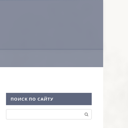
ПОИСК ПО САЙТУ
Поиск: