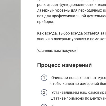
роль играет функциональность и техн
лазерный уровень для периодичных ра
вот для профессиональной деятельно
приборы.
Как всегда, выбор всегда остаётся за
знания о лазерных уровнях и поможе
Удачных вам покупок!
Процесс измерений
Очищаем поверхность от мусор
чтобы качество измерений был
Устанавливаем наш самовыра
штативе примерно по центру 