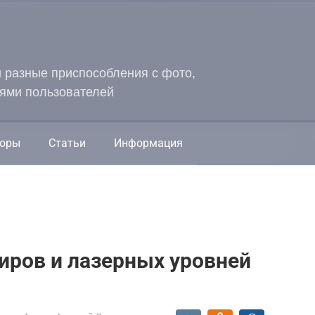
и разные приспособления с фото,
ями пользователей
оры
Статьи
Информация
иров и лазерных уровней