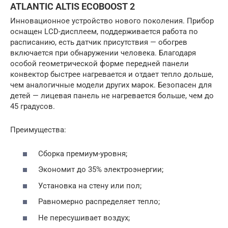
ATLANTIC ALTIS ECOBOOST 2
Инновационное устройство нового поколения. Прибор
оснащен LCD-дисплеем, поддерживается работа по
расписанию, есть датчик присутствия — обогрев
включается при обнаружении человека. Благодаря
особой геометрической форме передней панели
конвектор быстрее нагревается и отдает тепло дольше,
чем аналогичные модели других марок. Безопасен для
детей — лицевая панель не нагревается больше, чем до
45 градусов.
Преимущества:
Сборка премиум-уровня;
Экономит до 35% электроэнергии;
Установка на стену или пол;
Равномерно распределяет тепло;
Не пересушивает воздух;