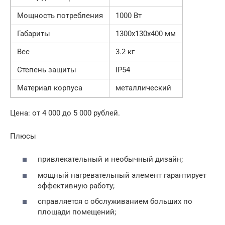
Мощность потребления
1000 Вт
Габариты
1300х130х400 мм
Вес
3.2 кг
Степень защиты
IP54
Материал корпуса
металлический
Цена: от 4 000 до 5 000 рублей.
Плюсы
привлекательный и необычный дизайн;
мощный нагревательный элемент гарантирует
эффективную работу;
справляется с обслуживанием больших по
площади помещений;