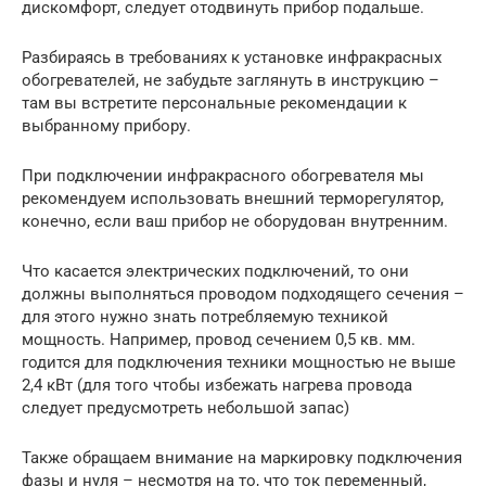
дискомфорт, следует отодвинуть прибор подальше.
Разбираясь в требованиях к установке инфракрасных
обогревателей, не забудьте заглянуть в инструкцию –
там вы встретите персональные рекомендации к
выбранному прибору.
При подключении инфракрасного обогревателя мы
рекомендуем использовать внешний терморегулятор,
конечно, если ваш прибор не оборудован внутренним.
Что касается электрических подключений, то они
должны выполняться проводом подходящего сечения –
для этого нужно знать потребляемую техникой
мощность. Например, провод сечением 0,5 кв. мм.
годится для подключения техники мощностью не выше
2,4 кВт (для того чтобы избежать нагрева провода
следует предусмотреть небольшой запас)
Также обращаем внимание на маркировку подключения
фазы и нуля – несмотря на то, что ток переменный,