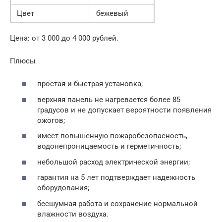
Цвет
бежевый
Цена: от 3 000 до 4 000 рублей.
Плюсы
простая и быстрая установка;
верхняя панель не нагревается более 85
градусов и не допускает вероятности появления
ожогов;
имеет повышенную пожаробезопасность,
водонепроницаемость и герметичность;
небольшой расход электрической энергии;
гарантия на 5 лет подтверждает надежность
оборудования;
бесшумная работа и сохранение нормальной
влажности воздуха.