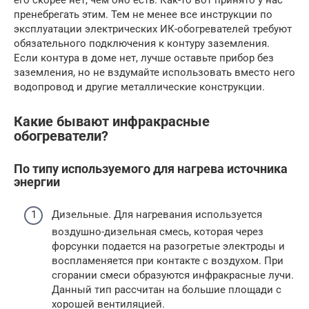
пренебрегать этим. Тем не менее все инструкции по
эксплуатации электрических ИК-обогревателей требуют
обязательного подключения к контуру заземления.
Если контура в доме нет, лучше оставьте прибор без
заземления, но не вздумайте использовать вместо него
водопровод и другие металлические конструкции.
Какие бывают инфракрасные
обогреватели?
По типу используемого для нагрева источника
энергии
Дизельные. Для нагревания используется
воздушно-дизельная смесь, которая через
форсунки подается на разогретые электроды и
воспламеняется при контакте с воздухом. При
сгорании смеси образуются инфракрасные лучи.
Данный тип рассчитан на большие площади с
хорошей вентиляцией.