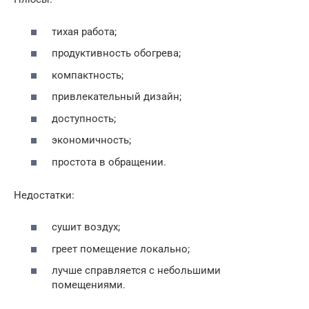
тихая работа;
продуктивность обогрева;
компактность;
привлекательный дизайн;
доступность;
экономичность;
простота в обращении.
Недостатки:
сушит воздух;
греет помещение локально;
лучше справляется с небольшими
помещениями.