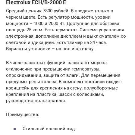
Electrolux ECH/B-2000 E
Средний ценник 7800 рублей. В продаже только в
черном цвете. Есть регулятор мощности, уровни
мощности – 1000 и 2000 Вт. Доступная для обогрева
площадь 25 кв.м. Есть термостат. Система управления
электронная, дополнена дисплеем и выключателем со
световой индикацией. Есть таймер на 24 часа.
Варианты установки – на пол и на стену.
В числе защитных функций: защита от мороза,
отключение при превышении температуры,
опрокидывании, защита от влаги. Для перемещения
предусмотрены колеса. В комплект поставки входит:
кронштейн для крепления на стену, полуоборотные
крепления из пластика, шасси с колесиками,
руководство пользователя.
Преимущества:
Стильный внешний вид.