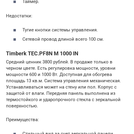
Таймер.
Недостатки:
Тугие кнопки системы управления.
Сетевой провод длиной всего 100 см.
Timberk TEC.PF8N M 1000 IN
Средний ценник 3800 рублей. В продаже только в
черном цвете. Есть регулировка мощности, уровни
мощности 600 и 1000 Вт. Доступная для обогрева
площадь 13 кв.м. Система управления механическая.
Устанавливаться может на стену или пол. Корпус с
защитой от влаги. Передняя панель выполнена из
термостойкого и ударопрочного стекла с зеркальной
поверхностью.
Преимущества:
Стильный вид за счет зеркальной панели.