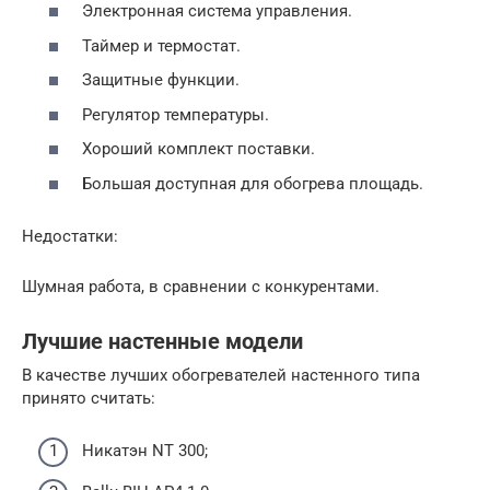
Электронная система управления.
Таймер и термостат.
Защитные функции.
Регулятор температуры.
Хороший комплект поставки.
Большая доступная для обогрева площадь.
Недостатки:
Шумная работа, в сравнении с конкурентами.
Лучшие настенные модели
В качестве лучших обогревателей настенного типа
принято считать:
Никатэн NT 300;