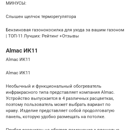
МИНУСЫ:
Слышен щелчок терморегулятора
Бензиновая газонокосилка для ухода за вашим газоном
| ТОП-11 Лучших: Рейтинг +Отзывы
Almac ИК11
Almac ИК11
Almac ИК11
Необычный и функциональный обогреватель
инфракрасного типа представляет компания Almac.
Устройство выпускается в 4 различных расцветках,
поэтому пользователь может выбрать вариант по
нраву. Изделие представляет собой продолговатую
панель, которую удобно размещать на потолке.