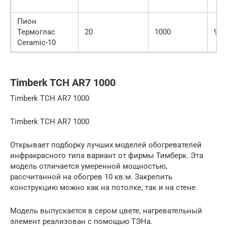
Пион
Термоглас
20
1000
920
Ceramic-10
Timberk TCH AR7 1000
Timberk TCH AR7 1000
Timberk TCH AR7 1000
Открывает подборку лучших моделей обогревателей
инфракрасного типа вариант от фирмы Тимберк. Эта
модель отличается умеренной мощностью,
рассчитанной на обогрев 10 кв.м. Закрепить
конструкцию можно как на потолке, так и на стене.
Модель выпускается в сером цвете, нагревательный
элемент реализован с помощью ТЭНа.