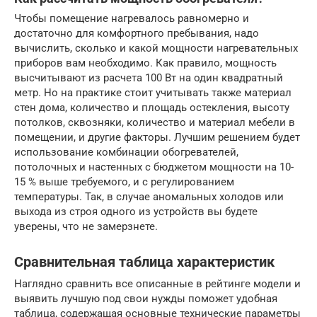
Чтобы помещение нагревалось равномерно и
достаточно для комфортного пребывания, надо
вычислить, сколько и какой мощности нагревательных
приборов вам необходимо. Как правило, мощность
высчитывают из расчета 100 Вт на один квадратный
метр. Но на практике стоит учитывать также материал
стен дома, количество и площадь остекления, высоту
потолков, сквозняки, количество и материал мебели в
помещении, и другие факторы. Лучшим решением будет
использование комбинации обогревателей,
потолочных и настенных с бюджетом мощности на 10-
15 % выше требуемого, и с регулированием
температуры. Так, в случае аномальных холодов или
выхода из строя одного из устройств вы будете
уверены, что не замерзнете.
Сравнительная таблица характеристик
Наглядно сравнить все описанные в рейтинге модели и
выявить лучшую под свои нужды поможет удобная
таблица, содержащая основные технические параметры