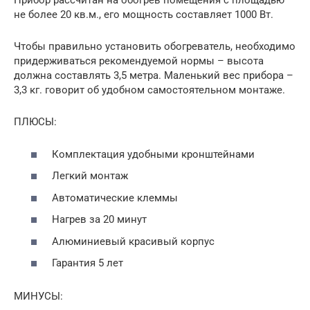
Прибор рассчитан на обогрев помещения с площадью
не более 20 кв.м., его мощность составляет 1000 Вт.
Чтобы правильно установить обогреватель, необходимо
придерживаться рекомендуемой нормы – высота
должна составлять 3,5 метра. Маленький вес прибора –
3,3 кг. говорит об удобном самостоятельном монтаже.
ПЛЮСЫ:
Комплектация удобными кронштейнами
Легкий монтаж
Автоматические клеммы
Нагрев за 20 минут
Алюминиевый красивый корпус
Гарантия 5 лет
МИНУСЫ: