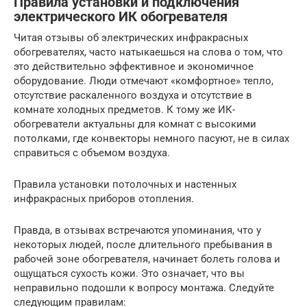
Правила установки и подключения
электрического ИК обогревателя
Читая отзывы об электрических инфракрасных
обогревателях, часто натыкаешься на слова о том, что
это действительно эффективное и экономичное
оборудование. Люди отмечают «комфортное» тепло,
отсутствие раскаленного воздуха и отсутствие в
комнате холодных предметов. К тому же ИК-
обогреватели актуальны для комнат с высокими
потолками, где конвекторы немного пасуют, не в силах
справиться с объемом воздуха.
Правила установки потолочных и настенных
инфракрасных приборов отопления.
Правда, в отзывах встречаются упоминания, что у
некоторых людей, после длительного пребывания в
рабочей зоне обогревателя, начинает болеть голова и
ощущаться сухость кожи. Это означает, что вы
неправильно подошли к вопросу монтажа. Следуйте
следующим правилам: