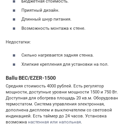
Бюджетная стоимость.
Приятный дизайн.
Длинный шнур питания.
Возможность монтажа к стене.
Недостатки:
Сильно нагревается задняя стенка.
Хлипкие крепления для установки на пол.
Ballu BEC/EZER-1500
Средняя стоимость 4000 рублей. Есть регулятор
мощности, доступные уровни мощности 1500 и 750 Вт.
Доступная для обогрева площадь 20 кв.м. Оборудован
термостатом. Система управления электронная,
дополнена дисплеем и выключателем со световой
индикацией. Есть таймер до 24 часов. Установка
возможна
настенная или напольная
.