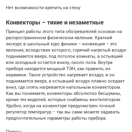
Нет возможности крепить на стену
Конвекторы – тихие и незаметные
Принцип работы этого типа обогревателей основан на
распространенном физическом явлении. Краткий
экскурс в школьный курс физики – конвекция – это
явление, вследствие которого, горячий нагретый воздух
поднимается вверх, под потолок комнаты, а остывший
или холодный остается внизу, около пола. Внутри
прибора находится мощный ТЭН, как правило, из
керамики. Такое устройство нагревает воздух, и он
поднимается вверх, а остывший воздух плавно оседает
вниз, где опять нагревается напольным конвектором.
Как вы понимаете, конвекторы абсолютно бесшумны,
кроме тех моделей, которые снабжены вентилятором.
Удобно, когда на конвекторе предусмотрен точный
регулятор температур – так вы сами можете задавать
предпочтительные параметры работы прибора.
Плюсы: