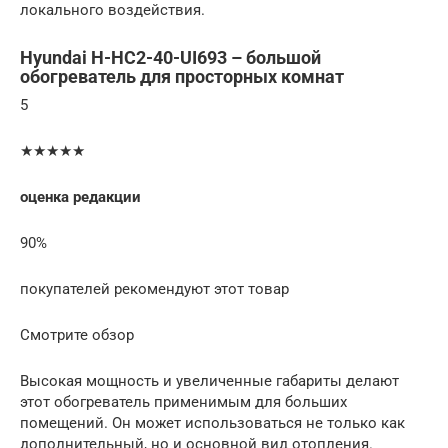
локального воздействия.
Hyundai H-HC2-40-UI693 – большой
обогреватель для просторных комнат
5
★★★★★
оценка редакции
90%
покупателей рекомендуют этот товар
Смотрите обзор
Высокая мощность и увеличенные габариты делают
этот обогреватель применимым для больших
помещений. Он может использоваться не только как
дополнительный, но и основной вид отопления.