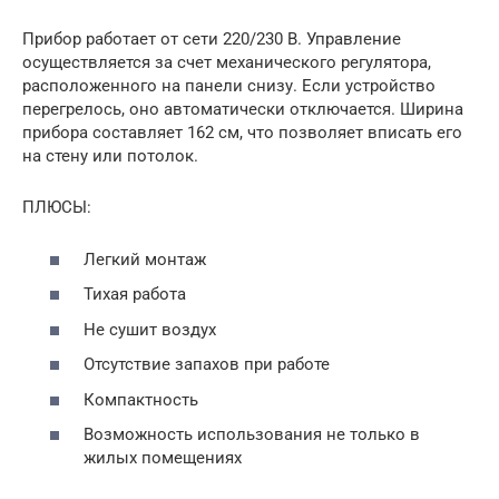
Прибор работает от сети 220/230 В. Управление
осуществляется за счет механического регулятора,
расположенного на панели снизу. Если устройство
перегрелось, оно автоматически отключается. Ширина
прибора составляет 162 см, что позволяет вписать его
на стену или потолок.
ПЛЮСЫ:
Легкий монтаж
Тихая работа
Не сушит воздух
Отсутствие запахов при работе
Компактность
Возможность использования не только в
жилых помещениях