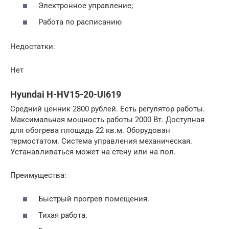
Электронное управление;
Работа по расписанию
Недостатки:
Нет
Hyundai H-HV15-20-UI619
Средний ценник 2800 рублей. Есть регулятор работы.
Максимальная мощность работы 2000 Вт. Доступная
для обогрева площадь 22 кв.м. Оборудован
термостатом. Система управления механическая.
Устанавливаться может на стену или на пол.
Преимущества:
Быстрый прогрев помещения.
Тихая работа.