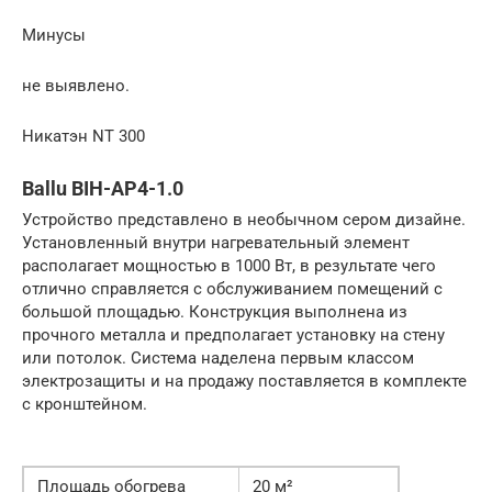
Минусы
не выявлено.
Никатэн NT 300
Ballu BIH-AP4-1.0
Устройство представлено в необычном сером дизайне.
Установленный внутри нагревательный элемент
располагает мощностью в 1000 Вт, в результате чего
отлично справляется с обслуживанием помещений с
большой площадью. Конструкция выполнена из
прочного металла и предполагает установку на стену
или потолок. Система наделена первым классом
электрозащиты и на продажу поставляется в комплекте
с кронштейном.
Площадь обогрева
20 м²