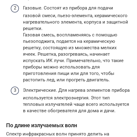
Газовые. Состоят из прибора для подачи
газовой смеси, пьезо-элемента, керамического
нагревательного элемента, корпуса и защитной
решетки.
Газовая смесь, воспламеняясь с помощью
пьезоподжига, подается на керамическую
решетку, состоящую из множества мелких
ячеек. Решетка, разогреваясь, начинает
испускать ИК лучи. Примечательно, что такие
приборы можно использовать для
приготовления пищи или для того, чтобы
растопить лед, или прогреть двигатель.
Электрические. Для нагрева элементов прибора
используется электроэнергия. Этот тип
тепловых излучателей чаще всего используется
в качестве обогревателя для дома и дачи.
По длине излучаемых волн
Спектр инфракрасных волн принято делить на