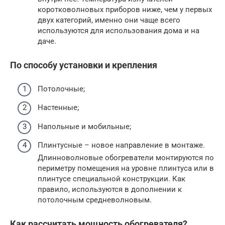
коротковолновых приборов ниже, чем у первых
двух категорий, именно они чаще всего
используются для использования дома и на
даче.
По способу установки и крепления
Потолочные;
Настенные;
Напольные и мобильные;
Плинтусные – новое направление в монтаже.
Длинноволновые обогреватели монтируются по
периметру помещения на уровне плинтуса или в
плинтусе специальной конструкции. Как
правило, используются в дополнении к
потолочным средневолновым.
Как рассчитать мощность обогревателя?