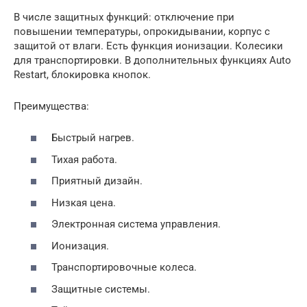
В числе защитных функций: отключение при
повышении температуры, опрокидывании, корпус с
защитой от влаги. Есть функция ионизации. Колесики
для транспортировки. В дополнительных функциях Auto
Restart, блокировка кнопок.
Преимущества:
Быстрый нагрев.
Тихая работа.
Приятный дизайн.
Низкая цена.
Электронная система управления.
Ионизация.
Транспортировочные колеса.
Защитные системы.