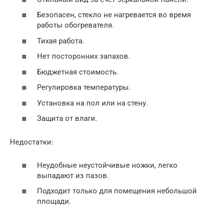
Безопасен, стекло не нагревается во время
работы обогревателя.
Тихая работа.
Нет посторонних запахов.
Бюджетная стоимость.
Регулировка температуры.
Установка на пол или на стену.
Защита от влаги.
Недостатки:
Неудобные неустойчивые ножки, легко
выпадают из пазов.
Подходит только для помещения небольшой
площади.