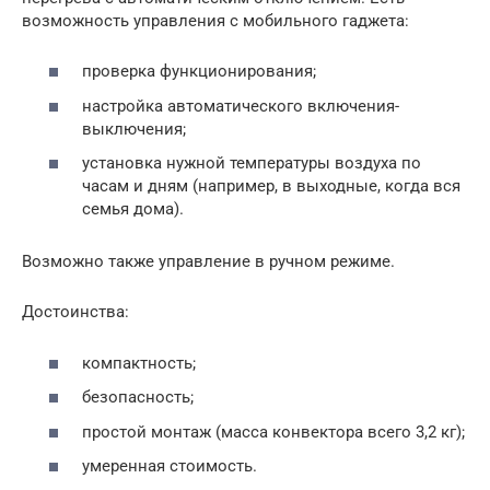
возможность управления с мобильного гаджета:
проверка функционирования;
настройка автоматического включения-
выключения;
установка нужной температуры воздуха по
часам и дням (например, в выходные, когда вся
семья дома).
Возможно также управление в ручном режиме.
Достоинства:
компактность;
безопасность;
простой монтаж (масса конвектора всего 3,2 кг);
умеренная стоимость.