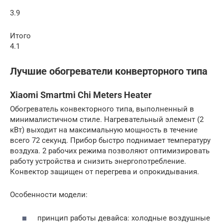
3.9
Итого
4.1
Лучшие обогреватели конверторного типа
Xiaomi Smartmi Chi Meters Heater
Обогреватель конвекторного типа, выполненный в
минималистичном стиле. Нагревательный элемент (2
кВт) выходит на максимальную мощность в течение
всего 72 секунд. Прибор быстро поднимает температуру
воздуха. 2 рабочих режима позволяют оптимизировать
работу устройства и снизить энергопотребление.
Конвектор защищен от перегрева и опрокидывания.
Особенности модели:
принцип работы девайса: холодные воздушные