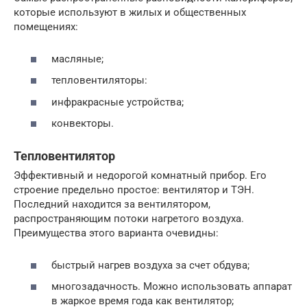
которые используют в жилых и общественных
помещениях:
масляные;
тепловентиляторы:
инфракрасные устройства;
конвекторы.
Тепловентилятор
Эффективный и недорогой комнатный прибор. Его
строение предельно простое: вентилятор и ТЭН.
Последний находится за вентилятором,
распространяющим потоки нагретого воздуха.
Преимущества этого варианта очевидны:
быстрый нагрев воздуха за счет обдува;
многозадачность. Можно использовать аппарат
в жаркое время года как вентилятор;