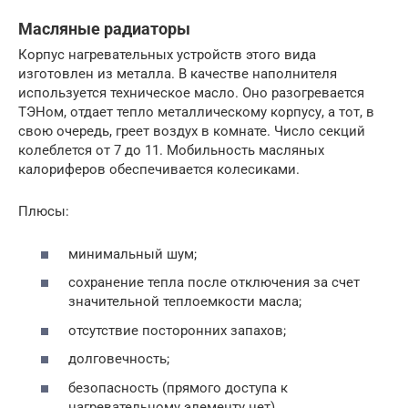
Масляные радиаторы
Корпус нагревательных устройств этого вида
изготовлен из металла. В качестве наполнителя
используется техническое масло. Оно разогревается
ТЭНом, отдает тепло металлическому корпусу, а тот, в
свою очередь, греет воздух в комнате. Число секций
колеблется от 7 до 11. Мобильность масляных
калориферов обеспечивается колесиками.
Плюсы:
минимальный шум;
сохранение тепла после отключения за счет
значительной теплоемкости масла;
отсутствие посторонних запахов;
долговечность;
безопасность (прямого доступа к
нагревательному элементу нет).