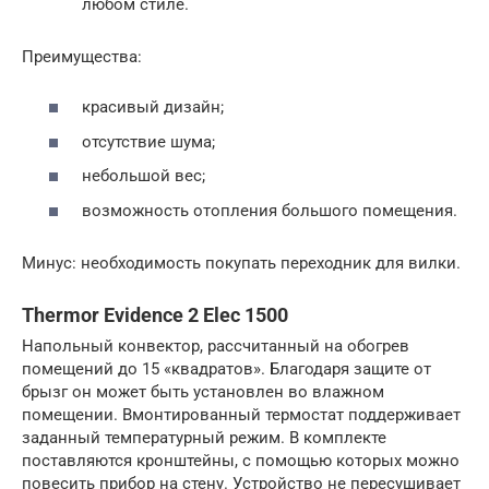
любом стиле.
Преимущества:
красивый дизайн;
отсутствие шума;
небольшой вес;
возможность отопления большого помещения.
Минус: необходимость покупать переходник для вилки.
Thermor Evidence 2 Elec 1500
Напольный конвектор, рассчитанный на обогрев
помещений до 15 «квадратов». Благодаря защите от
брызг он может быть установлен во влажном
помещении. Вмонтированный термостат поддерживает
заданный температурный режим. В комплекте
поставляются кронштейны, с помощью которых можно
повесить прибор на стену. Устройство не пересушивает