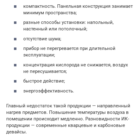
компактность. Панельная конструкция занимает
минимум пространства;
разные способы установки: напольный,
настенный или потолочный;
отсутствие шума;
прибор не перегревается при длительной
эксплуатации;
концентрация кислорода не снижается, воздух
не пересушивается;
быстрое действие;
энергоэффективность.
Главный недостаток такой продукции — направленный
нагрев предметов. Повышение температуры воздуха в
помещении происходит медленно. Разновидности ИК-
продукции — современные кварцевые и карбоновые
девайсы.