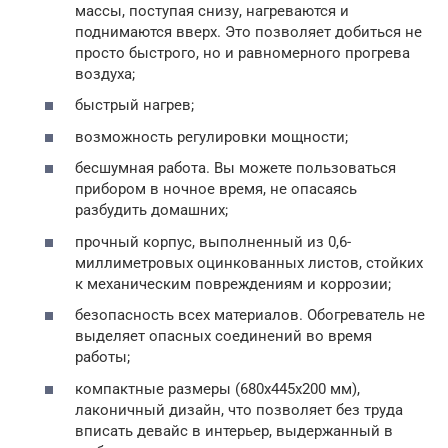
массы, поступая снизу, нагреваются и
поднимаются вверх. Это позволяет добиться не
просто быстрого, но и равномерного прогрева
воздуха;
быстрый нагрев;
возможность регулировки мощности;
бесшумная работа. Вы можете пользоваться
прибором в ночное время, не опасаясь
разбудить домашних;
прочный корпус, выполненный из 0,6-
миллиметровых оцинкованных листов, стойких
к механическим повреждениям и коррозии;
безопасность всех материалов. Обогреватель не
выделяет опасных соединений во время
работы;
компактные размеры (680x445x200 мм),
лаконичный дизайн, что позволяет без труда
вписать девайс в интерьер, выдержанный в