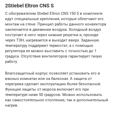
2Stiebel Eltron CNS S
С обогревателем Stiebel Eltron CNS 150 S в комплекте
идут специальные крепления, которые облегчают его
монтаж на стене. Принцип работы данного конвектора
заключается в движении воздуха. Холодный воздух
поступает в него через нижние решетки и, проходя
через ТЭН, нагревается и выходит вверх. Заданную
температуру поддержит термостат, а с помощью
регулятора ее можно выставить с точностью до 1
градуса. Отсутствие вентиляторов гарантирует тихую
работу.
Влагозащитный корпус позволяет установить его в
ванных комнатах или на балконах. А защита от
перегрева сделает эксплуатацию более безопасной.
Функция защиты от мороза включает его при
температуре ниже 50 градусов. Можно использовать
как самостоятельное отопление, так и дополнительный
нагрев.