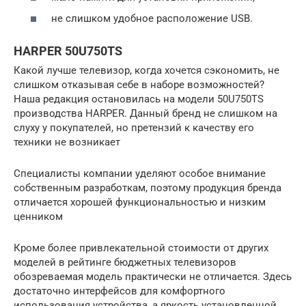
не слишком удобное расположение USB.
HARPER 50U750TS
Какой лучше телевизор, когда хочется сэкономить, не
слишком отказывая себе в наборе возможностей?
Наша редакция остановилась на модели 50U750TS
производства HARPER. Данный бренд не слишком на
слуху у покупателей, но претензий к качеству его
техники не возникает
Специалисты компании уделяют особое внимание
собственным разработкам, поэтому продукция бренда
отличается хорошей функциональностью и низким
ценником
Кроме более привлекательной стоимости от других
моделей в рейтинге бюджетных телевизоров
обозреваемая модель практически не отличается. Здесь
достаточно интерфейсов для комфортного
использования устройства, а яркость установленной