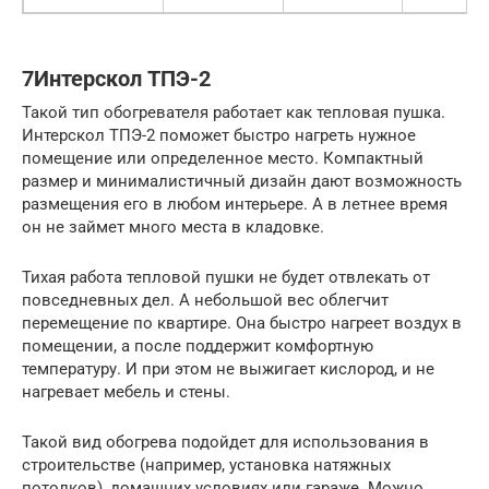
7Интерскол ТПЭ-2
Такой тип обогревателя работает как тепловая пушка.
Интерскол ТПЭ-2 поможет быстро нагреть нужное
помещение или определенное место. Компактный
размер и минималистичный дизайн дают возможность
размещения его в любом интерьере. А в летнее время
он не займет много места в кладовке.
Тихая работа тепловой пушки не будет отвлекать от
повседневных дел. А небольшой вес облегчит
перемещение по квартире. Она быстро нагреет воздух в
помещении, а после поддержит комфортную
температуру. И при этом не выжигает кислород, и не
нагревает мебель и стены.
Такой вид обогрева подойдет для использования в
строительстве (например, установка натяжных
потолков), домашних условиях или гараже. Можно