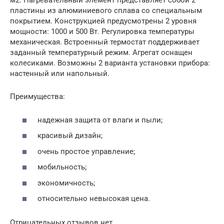
м2. Нагревательный элемент представляет собой 2
пластины из алюминиевого сплава со специальным
покрытием. Конструкцией предусмотрены 2 уровня
мощности: 1000 и 500 Вт. Регулировка температуры
механическая. Встроенный термостат поддерживает
заданный температурный режим. Агрегат оснащен
колесиками. Возможны 2 варианта установки прибора:
настенный или напольный.
Преимущества:
надежная защита от влаги и пыли;
красивый дизайн;
очень простое управление;
мобильность;
экономичность;
относительно невысокая цена.
Отрицательных отзывов нет.