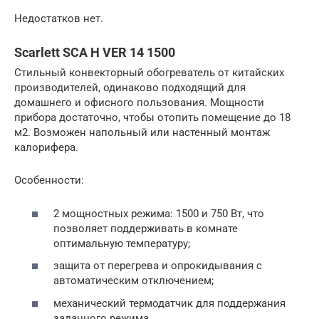
Недостатков нет.
Scarlett SCA H VER 14 1500
Стильный конвекторный обогреватель от китайских
производителей, одинаково подходящий для
домашнего и офисного пользования. Мощности
прибора достаточно, чтобы отопить помещение до 18
м2. Возможен напольный или настенный монтаж
калорифера.
Особенности:
2 мощностных режима: 1500 и 750 Вт, что
позволяет поддерживать в комнате
оптимальную температуру;
защита от перегрева и опрокидывания с
автоматическим отключением;
механический термодатчик для поддержания
заданного режима.