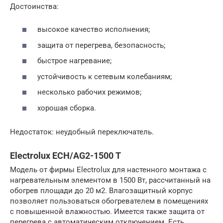
Достоинства:
высокое качество исполнения;
защита от перегрева, безопасность;
быстрое нагревание;
устойчивость к сетевым колебаниям;
несколько рабочих режимов;
хорошая сборка.
Недостаток: неудобный переключатель.
Electrolux ECH/AG2-1500 T
Модель от фирмы Electrolux для настенного монтажа с
нагревательным элементом в 1500 Вт, рассчитанный на
обогрев площади до 20 м2. Влагозащитный корпус
позволяет пользоваться обогревателем в помещениях
с повышенной влажностью. Имеется также защита от
перегрева с автоматическим отключением. Есть