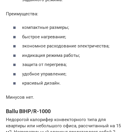
Преимущества:
компактные размеры;
быстрое нагревание;
экономное расходование электричества;
индикация режима работы;
защита от перегрева;
удобное управление;
красивый дизайн.
Минусов нет.
Ballu BIHP/R-1000
Недорогой калорифер конвекторного типа для
квартиры или небольшого офиса, рассчитанный на 15