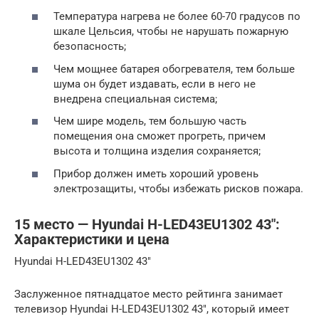
Температура нагрева не более 60-70 градусов по
шкале Цельсия, чтобы не нарушать пожарную
безопасность;
Чем мощнее батарея обогревателя, тем больше
шума он будет издавать, если в него не
внедрена специальная система;
Чем шире модель, тем большую часть
помещения она сможет прогреть, причем
высота и толщина изделия сохраняется;
Прибор должен иметь хороший уровень
электрозащиты, чтобы избежать рисков пожара.
15 место — Hyundai H-LED43EU1302 43″:
Характеристики и цена
Hyundai H-LED43EU1302 43″
Заслуженное пятнадцатое место рейтинга занимает
телевизор Hyundai H-LED43EU1302 43″, который имеет