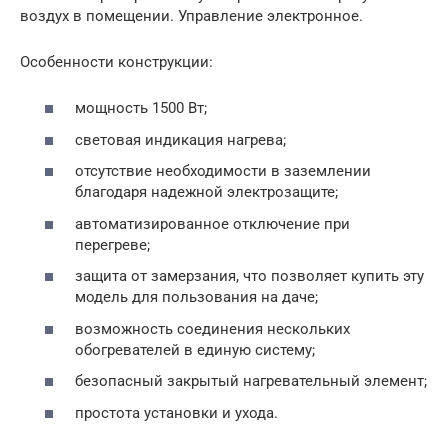
воздух в помещении. Управление электронное.
Особенности конструкции:
мощность 1500 Вт;
световая индикация нагрева;
отсутствие необходимости в заземлении
благодаря надежной электрозащите;
автоматизированное отключение при
перегреве;
защита от замерзания, что позволяет купить эту
модель для пользования на даче;
возможность соединения нескольких
обогревателей в единую систему;
безопасный закрытый нагревательный элемент;
простота установки и ухода.