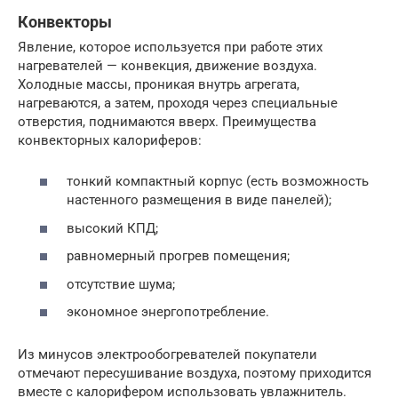
Конвекторы
Явление, которое используется при работе этих
нагревателей — конвекция, движение воздуха.
Холодные массы, проникая внутрь агрегата,
нагреваются, а затем, проходя через специальные
отверстия, поднимаются вверх. Преимущества
конвекторных калориферов:
тонкий компактный корпус (есть возможность
настенного размещения в виде панелей);
высокий КПД;
равномерный прогрев помещения;
отсутствие шума;
экономное энергопотребление.
Из минусов электрообогревателей покупатели
отмечают пересушивание воздуха, поэтому приходится
вместе с калорифером использовать увлажнитель.