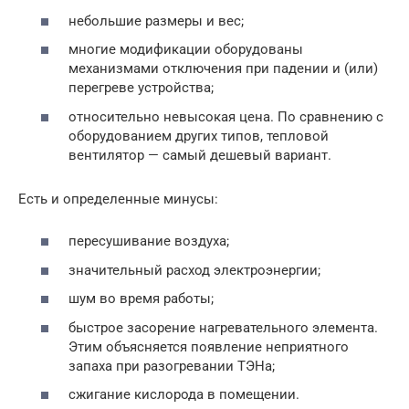
небольшие размеры и вес;
многие модификации оборудованы
механизмами отключения при падении и (или)
перегреве устройства;
относительно невысокая цена. По сравнению с
оборудованием других типов, тепловой
вентилятор — самый дешевый вариант.
Есть и определенные минусы:
пересушивание воздуха;
значительный расход электроэнергии;
шум во время работы;
быстрое засорение нагревательного элемента.
Этим объясняется появление неприятного
запаха при разогревании ТЭНа;
сжигание кислорода в помещении.