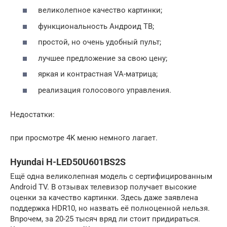
великолепное качество картинки;
функциональность Андроид ТВ;
простой, но очень удобный пульт;
лучшее предложение за свою цену;
яркая и контрастная VA-матрица;
реализация голосового управления.
Недостатки:
при просмотре 4K меню немного лагает.
Hyundai H-LED50U601BS2S
Ещё одна великолепная модель с сертифицированным
Android TV. В отзывах телевизор получает высокие
оценки за качество картинки. Здесь даже заявлена
поддержка HDR10, но назвать её полноценной нельзя.
Впрочем, за 20-25 тысяч вряд ли стоит придираться.