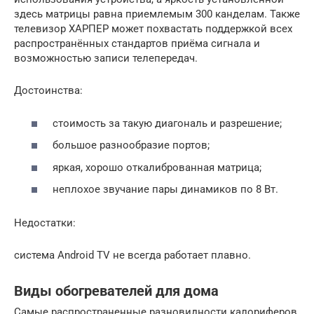
здесь матрицы равна приемлемым 300 канделам. Также
телевизор ХАРПЕР может похвастать поддержкой всех
распространённых стандартов приёма сигнала и
возможностью записи телепередач.
Достоинства:
стоимость за такую диагональ и разрешение;
большое разнообразие портов;
яркая, хорошо откалиброванная матрица;
неплохое звучание пары динамиков по 8 Вт.
Недостатки:
система Android TV не всегда работает плавно.
Виды обогревателей для дома
Самые распространенные разновидности калориферов,