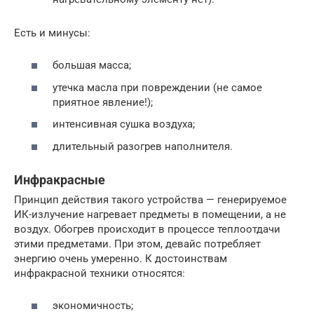
Есть и минусы:
большая масса;
утечка масла при повреждении (не самое
приятное явление!);
интенсивная сушка воздуха;
длительный разогрев наполнителя.
Инфракрасные
Принцип действия такого устройства — генерируемое
ИК-излучение нагревает предметы в помещении, а не
воздух. Обогрев происходит в процессе теплоотдачи
этими предметами. При этом, девайс потребляет
энергию очень умеренно. К достоинствам
инфракрасной техники относятся:
экономичность;