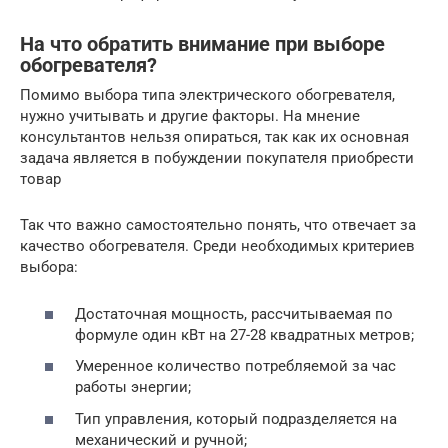
На что обратить внимание при выборе
обогревателя?
Помимо выбора типа электрического обогревателя,
нужно учитывать и другие факторы. На мнение
консультантов нельзя опираться, так как их основная
задача является в побуждении покупателя приобрести
товар
Так что важно самостоятельно понять, что отвечает за
качество обогревателя. Среди необходимых критериев
выбора:
Достаточная мощность, рассчитываемая по
формуле один кВт на 27-28 квадратных метров;
Умеренное количество потребляемой за час
работы энергии;
Тип управления, который подразделяется на
механический и ручной;