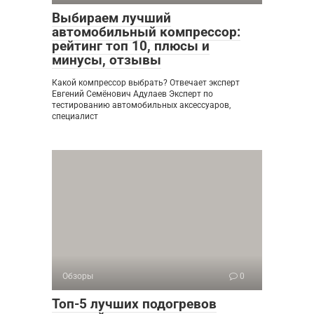
Выбираем лучший
автомобильный компрессор:
рейтинг топ 10, плюсы и
минусы, отзывы
Какой компрессор выбрать? Отвечает эксперт
Евгений Семёнович Адулаев Эксперт по
тестированию автомобильных аксессуаров,
специалист
Обзоры
0
Топ-5 лучших подогревов