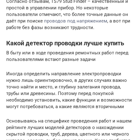
Согласно отзывам, TS79 Stud Finder – качественный и
простой в управлении прибор. Но некоторые
пользователи отмечают, что более точные данные он
даёт при поиске
проводов под напряжением
, а вот при
работе без фазы возникают трудности.
Какой детектор проводки лучше купить
В быту или в ходе проведения ремонтных работ перед
пользователями встают разные задачи
Иногда определить направление электропроводки
нужно лишь ориентировочно, в других случаях важно
точно найти и место, и глубину залегания провода,
трубы или древесины. Поэтому перед покупкой
необходимо установить, какие функции и возможности
могут потребоваться, а какие являются вторичными
Основываясь на специфике проведения работ и нашем
рейтинге лучших моделей детекторов о нахождении
скрытой проводки, труб, дерева, цветного или черного