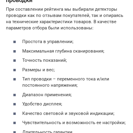
проводки
При составлении рейтинга мы выбирали детекторы
проводки как по отзывам покупателей, так и опираясь
на технические характеристики товаров. В качестве
параметров отбора были использованы:
Простота в управлении;
Максимальная глубина сканирования;
Точность показаний;
Размеры и вес;
Тип проводки – переменного тока и/или
постоянного напряжения;
Диапазон применения;
Удобство дисплея;
Качество световой и звуковой индикации;
Чувствительность и возможность ее настройки;
Длительность гарантии.