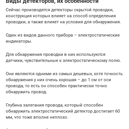
Виды детекторов, их особенности
Сейчас производятся детекторы скрытой проводки,
конструкция которых влияет на способ определения
проводки, а также влияет на условия для обнаружения.
Один из видов данного прибора – электростатические
индикаторы.
Для обнаружения проводки в них используются
датчики, чувствительные к электростатическому полю.
Они являются одними из самых дешевых, хотя точность
обнаружения у них очень хорошая – до 1 см от оси
провода, то есть он способен практически точно
обнаружить провод.
Глубина залегания провода, который способен
обнаружить электростатический детектор достигает 60
мм, что тоже вполне неплохо.