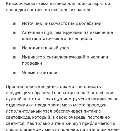
Классическая схема датчика для поиска скрытой
проводки состоит из нескольких частей:
Источник низкочастотных колебаний
Антенный щуп, реагирующий на изменение
электростатического потенциала
Исполнительный узел
Индикатор, сигнализирующий о наличии
проводки
Элемент питания
Принцип действия детектора можно описать
следующим образом. Генератор создаёт колебания
нужной частоты. Пока щуп инструмента находится на
отдалении от предполагаемого места проводки,
исполнительный узел обеспечивает питание
светодиода, который, в свою очередь, постоянно
светится. Как только антенный щуп приближается к
предполагаемому месту проводки, на антенном входе