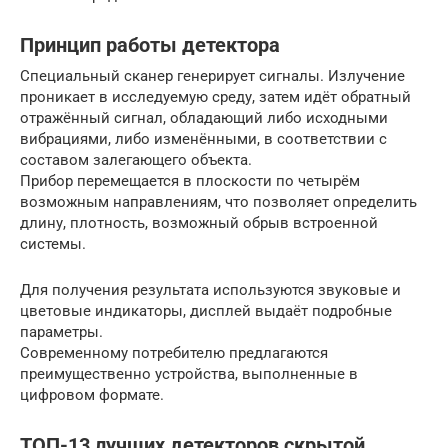
Принцип работы детектора
Специальный сканер генерирует сигналы. Излучение
проникает в исследуемую среду, затем идёт обратный
отражённый сигнал, обладающий либо исходными
вибрациями, либо изменёнными, в соответствии с
составом залегающего объекта.
Прибор перемещается в плоскости по четырём
возможным направлениям, что позволяет определить
длину, плотность, возможный обрыв встроенной
системы.
Для получения результата используются звуковые и
цветовые индикаторы, дисплей выдаёт подробные
параметры.
Современному потребителю предлагаются
преимущественно устройства, выполненные в
цифровом формате.
ТОП-13 лучших детекторов скрытой