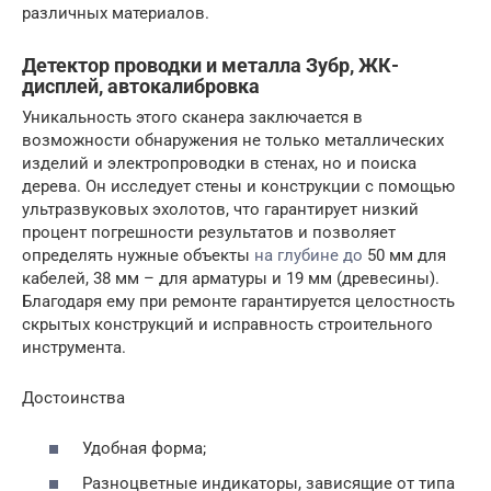
различных материалов.
Детектор проводки и металла Зубр, ЖК-
дисплей, автокалибровка
Уникальность этого сканера заключается в
возможности обнаружения не только металлических
изделий и электропроводки в стенах, но и поиска
дерева. Он исследует стены и конструкции с помощью
ультразвуковых эхолотов, что гарантирует низкий
процент погрешности результатов и позволяет
определять нужные объекты
на глубине до
50 мм для
кабелей, 38 мм – для арматуры и 19 мм (древесины).
Благодаря ему при ремонте гарантируется целостность
скрытых конструкций и исправность строительного
инструмента.
Достоинства
Удобная форма;
Разноцветные индикаторы, зависящие от типа