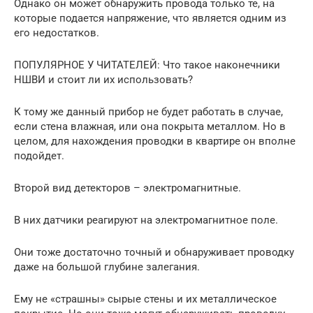
Однако он может обнаружить провода только те, на
которые подается напряжение, что является одним из
его недостатков.
ПОПУЛЯРНОЕ У ЧИТАТЕЛЕЙ: Что такое наконечники
НШВИ и стоит ли их использовать?
К тому же данный прибор не будет работать в случае,
если стена влажная, или она покрыта металлом. Но в
целом, для нахождения проводки в квартире он вполне
подойдет.
Второй вид детекторов – электромагнитные.
В них датчики реагируют на электромагнитное поле.
Они тоже достаточно точный и обнаруживает проводку
даже на большой глубине залегания.
Ему не «страшны» сырые стены и их металлическое