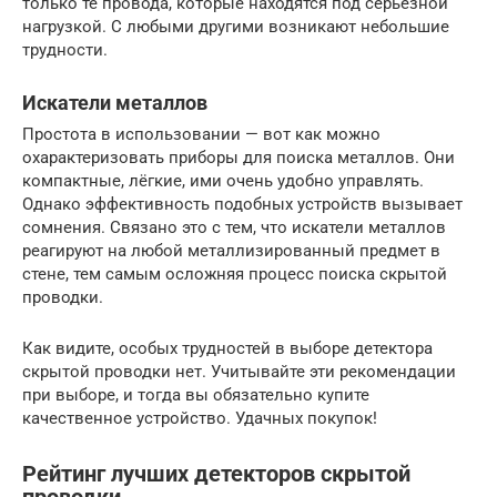
только те провода, которые находятся под серьёзной
нагрузкой. С любыми другими возникают небольшие
трудности.
Искатели металлов
Простота в использовании — вот как можно
охарактеризовать приборы для поиска металлов. Они
компактные, лёгкие, ими очень удобно управлять.
Однако эффективность подобных устройств вызывает
сомнения. Связано это с тем, что искатели металлов
реагируют на любой металлизированный предмет в
стене, тем самым осложняя процесс поиска скрытой
проводки.
Как видите, особых трудностей в выборе детектора
скрытой проводки нет. Учитывайте эти рекомендации
при выборе, и тогда вы обязательно купите
качественное устройство. Удачных покупок!
Рейтинг лучших детекторов скрытой