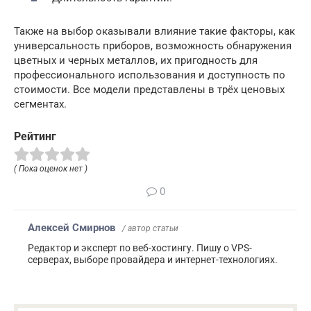
Также на выбор оказывали влияние такие факторы, как
универсальность приборов, возможность обнаружения
цветных и черных металлов, их пригодность для
профессионального использования и доступность по
стоимости. Все модели представлены в трёх ценовых
сегментах.
Рейтинг
( Пока оценок нет )
0
Алексей Смирнов
/ автор статьи
Редактор и эксперт по веб-хостингу. Пишу о VPS-
серверах, выборе провайдера и интернет-технологиях.