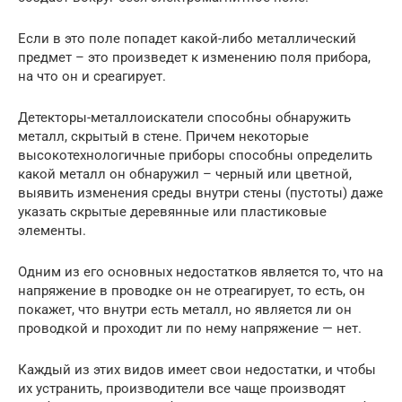
Если в это поле попадет какой-либо металлический
предмет – это произведет к изменению поля прибора,
на что он и среагирует.
Детекторы-металлоискатели способны обнаружить
металл, скрытый в стене. Причем некоторые
высокотехнологичные приборы способны определить
какой металл он обнаружил – черный или цветной,
выявить изменения среды внутри стены (пустоты) даже
указать скрытые деревянные или пластиковые
элементы.
Одним из его основных недостатков является то, что на
напряжение в проводке он не отреагирует, то есть, он
покажет, что внутри есть металл, но является ли он
проводкой и проходит ли по нему напряжение — нет.
Каждый из этих видов имеет свои недостатки, и чтобы
их устранить, производители все чаще производят