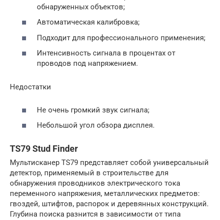
обнаруженных объектов;
Автоматическая калибровка;
Подходит для профессионального применения;
Интенсивность сигнала в процентах от
проводов под напряжением.
Недостатки
Не очень громкий звук сигнала;
Небольшой угол обзора дисплея.
TS79 Stud Finder
Мультисканер TS79 представляет собой универсальный
детектор, применяемый в строительстве для
обнаружения проводников электрического тока
переменного напряжения, металлических предметов:
гвоздей, штифтов, распорок и деревянных конструкций.
Глубина поиска разнится в зависимости от типа