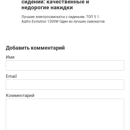
сидений: качественные и
недорогие накидки
Лучшие электросамокаты с сиденьем. ТОП 5 1.
Aqiho Evolution 1200W Один из лучших самокатов
Добавить комментарий
Имя
Email
Комментарий