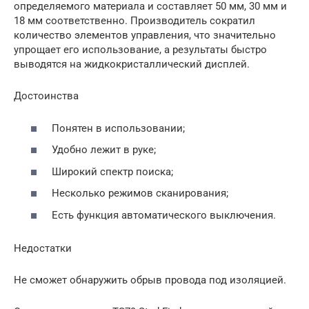
определяемого материала и составляет 50 мм, 30 мм и
18 мм соответственно. Производитель сократил
количество элементов управления, что значительно
упрощает его использование, а результаты быстро
выводятся на жидкокристаллический дисплей.
Достоинства
Понятен в использовании;
Удобно лежит в руке;
Широкий спектр поиска;
Несколько режимов сканирования;
Есть функция автоматического выключения.
Недостатки
Не сможет обнаружить обрыв провода под изоляцией.