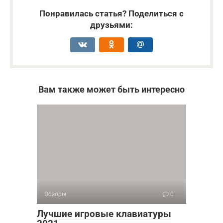
Понравилась статья? Поделиться с
друзьями:
Вам также может быть интересно
Обзоры
0
Лучшие игровые клавиатуры