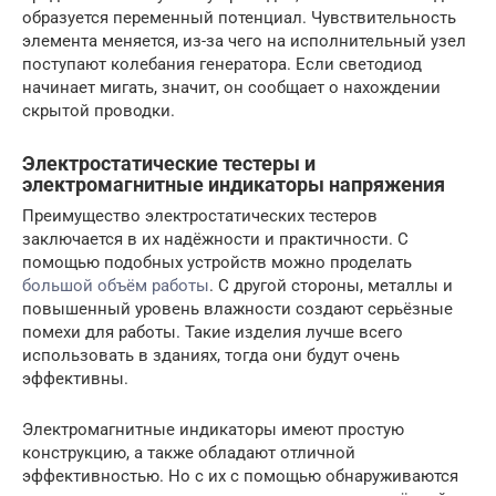
образуется переменный потенциал. Чувствительность
элемента меняется, из-за чего на исполнительный узел
поступают колебания генератора. Если светодиод
начинает мигать, значит, он сообщает о нахождении
скрытой проводки.
Электростатические тестеры и
электромагнитные индикаторы напряжения
Преимущество электростатических тестеров
заключается в их надёжности и практичности. С
помощью подобных устройств можно проделать
большой объём работы
. С другой стороны, металлы и
повышенный уровень влажности создают серьёзные
помехи для работы. Такие изделия лучше всего
использовать в зданиях, тогда они будут очень
эффективны.
Электромагнитные индикаторы имеют простую
конструкцию, а также обладают отличной
эффективностью. Но с их с помощью обнаруживаются