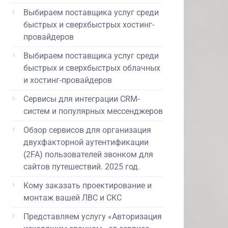
Выбираем поставщика услуг среди
быстрых и сверхбыстрых хостинг-
провайдеров
Выбираем поставщика услуг среди
быстрых и сверхбыстрых облачных
и хостинг-провайдеров
Сервисы для интеграции CRM-
систем и популярных мессенджеров
Обзор сервисов для организация
двухфакторной аутентификации
(2FA) пользователей звонком для
сайтов путешествий. 2025 год.
Кому заказать проектирование и
монтаж вашей ЛВС и СКС
Представляем услугу «Авторизация