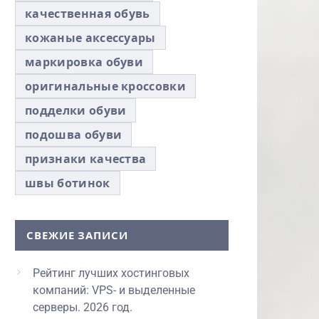
качественная обувь
кожаные аксессуары
маркировка обуви
оригинальные кроссовки
подделки обуви
подошва обуви
признаки качества
швы ботинок
СВЕЖИЕ ЗАПИСИ
Рейтинг лучших хостинговых
компаний: VPS- и выделенные
серверы. 2026 год.