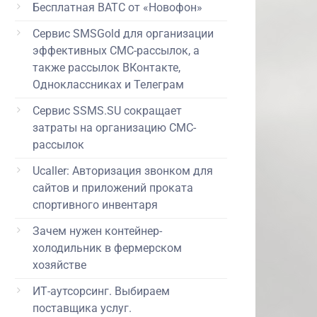
Бесплатная ВАТС от «Новофон»
Сервис SMSGold для организации
эффективных СМС-рассылок, а
также рассылок ВКонтакте,
Одноклассниках и Телеграм
Сервис SSMS.SU сокращает
затраты на организацию СМС-
рассылок
Ucaller: Авторизация звонком для
сайтов и приложений проката
спортивного инвентаря
Зачем нужен контейнер-
холодильник в фермерском
хозяйстве
ИТ-аутсорсинг. Выбираем
поставщика услуг.