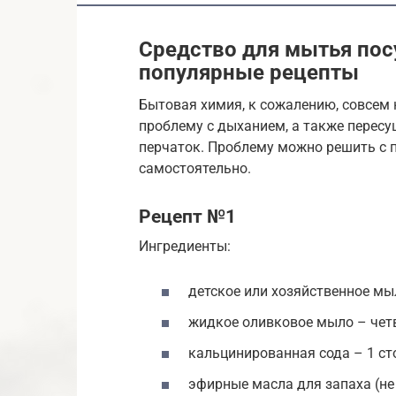
Средство для мытья пос
популярные рецепты
Бытовая химия, к сожалению, совсем 
проблему с дыханием, а также пересуш
перчаток. Проблему можно решить с 
самостоятельно.
Рецепт №1
Ингредиенты:
детское или хозяйственное мыл
жидкое оливковое мыло – четв
кальцинированная сода – 1 ст
эфирные масла для запаха (не 