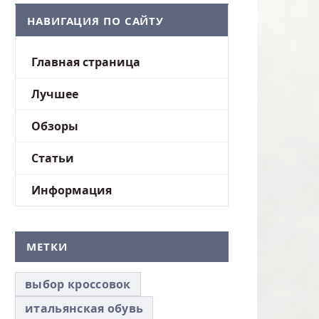
НАВИГАЦИЯ ПО САЙТУ
Главная страница
Лучшее
Обзоры
Статьи
Информация
МЕТКИ
выбор кроссовок
итальянская обувь