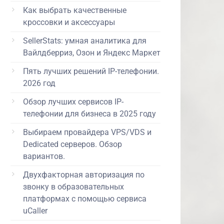
Как выбрать качественные
кроссовки и аксессуары
SellerStats: умная аналитика для
Вайлдберриз, Озон и Яндекс Маркет
Пять лучших решений IP-телефонии.
2026 год
Обзор лучших сервисов IP-
телефонии для бизнеса в 2025 году
Выбираем провайдера VPS/VDS и
Dedicated серверов. Обзор
вариантов.
Двухфакторная авторизация по
звонку в образовательных
платформах с помощью сервиса
uCaller