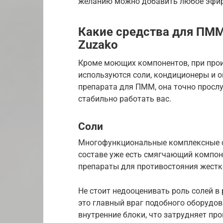
желанию можно добавить любое эфир
Какие средства для ПМ
Zuzako
Кроме моющих компонентов, при прои
используются соли, кондиционеры и 
препарата для ПММ, она точно прослу
стабильно работать вас.
Соли
Многофункциональные комплексные ср
составе уже есть смягчающий компон
препараты для противостояния жестк
Не стоит недооценивать роль солей 
это главный враг подобного оборудов
внутренние блоки, что затрудняет про