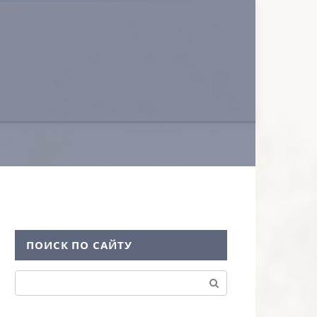
ПОИСК ПО САЙТУ
Поиск: