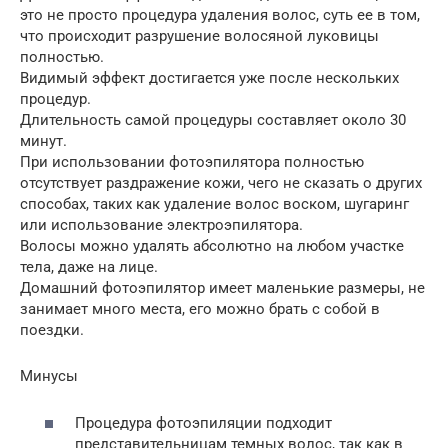
это не просто процедура удаления волос, суть ее в том,
что происходит разрушение волосяной луковицы
полностью.
Видимый эффект достигается уже после нескольких
процедур.
Длительность самой процедуры составляет около 30
минут.
При использовании фотоэпилятора полностью
отсутствует раздражение кожи, чего не сказать о других
способах, таких как удаление волос воском, шугаринг
или использование электроэпилятора.
Волосы можно удалять абсолютно на любом участке
тела, даже на лице.
Домашний фотоэпилятор имеет маленькие размеры, не
занимает много места, его можно брать с собой в
поездки.
Минусы
Процедура фотоэпиляции подходит
представительницам темных волос, так как в