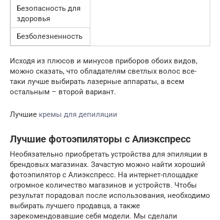
Безопасность для
здоровья
Безболезненность
Исходя из плюсов и минусов приборов обоих видов,
можно сказать, что обладателям светлых волос все-
таки лучше выбирать лазерные аппараты, а всем
остальным – второй вариант.
Лучшие
кремы для депиляции
Лучшие фотоэпиляторы с Алиэкспресс
Необязательно приобретать устройства для эпиляции в
брендовых магазинах. Зачастую можно найти хороший
фотоэпилятор с Алиэкспресс. На интернет-площадке
огромное количество магазинов и устройств. Чтобы
результат порадовал после использования, необходимо
выбирать лучшего продавца, а также
зарекомендовавшие себя модели. Мы сделали