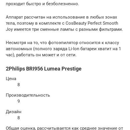
проходит быстро и безболезненно.
Аппарат рассчитан на использование в любых зонах
тела, поэтому в комплекте с CosBeauty Perfect Smooth
Joy имеется три сменные лампы с разными фильтрами.
Несмотря на то, что фотоэпилятор относится к классу
автономных (полного заряда Li-Ion батареи хватит на 1
час), работать он может и от сети.
2Philips BRI956 Lumea Prestige
Цена
8
Производительность
9
Дизайн
8
Общая оценка, рассчитывается как среднее значение от