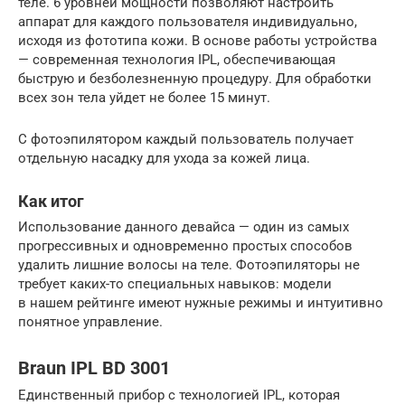
теле. 6 уровней мощности позволяют настроить
аппарат для каждого пользователя индивидуально,
исходя из фототипа кожи. В основе работы устройства
— современная технология IPL, обеспечивающая
быструю и безболезненную процедуру. Для обработки
всех зон тела уйдет не более 15 минут.
С фотоэпилятором каждый пользователь получает
отдельную насадку для ухода за кожей лица.
Как итог
Использование данного девайса — один из самых
прогрессивных и одновременно простых способов
удалить лишние волосы на теле. Фотоэпиляторы не
требует каких-то специальных навыков: модели
в нашем рейтинге имеют нужные режимы и интуитивно
понятное управление.
Braun IPL BD 3001
Единственный прибор с технологией IPL, которая