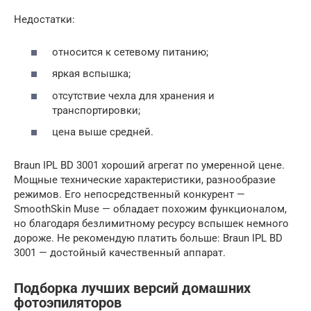
Недостатки:
относится к сетевому питанию;
яркая вспышка;
отсутствие чехла для хранения и
транспортировки;
цена выше средней.
Braun IPL BD 3001 хороший агрегат по умеренной цене.
Мощные технические характеристики, разнообразие
режимов. Его непосредственный конкурент —
SmoothSkin Muse — обладает похожим функционалом,
но благодаря безлимитному ресурсу вспышек немного
дороже. Не рекомендую платить больше: Braun IPL BD
3001 — достойный качественный аппарат.
Подборка лучших версий домашних
фотоэпиляторов