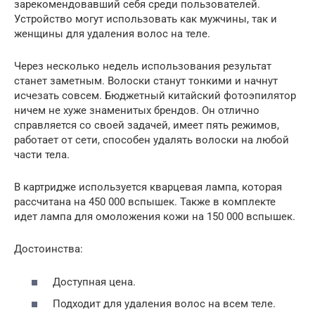
зарекомендовавший себя среди пользователей.
Устройство могут использовать как мужчины, так и
женщины для удаления волос на теле.
Через несколько недель использования результат
станет заметным. Волоски станут тонкими и начнут
исчезать совсем. Бюджетный китайский фотоэпилятор
ничем не хуже знаменитых брендов. Он отлично
справляется со своей задачей, имеет пять режимов,
работает от сети, способен удалять волоски на любой
части тела.
В картридже используется кварцевая лампа, которая
рассчитана на 450 000 вспышек. Также в комплекте
идет лампа для омоложения кожи на 150 000 вспышек.
Достоинства:
Доступная цена.
Подходит для удаления волос на всем теле.