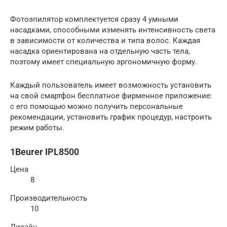
Фотоэпилятор комплектуется сразу 4 умными
насадками, способными изменять интенсивность света
в зависимости от количества и типа волос. Каждая
насадка ориентирована на отдельную часть тела,
поэтому имеет специальную эргономичную форму.
Каждый пользователь имеет возможность установить
на свой смартфон бесплатное фирменное приложение:
с его помощью можно получить персональные
рекомендации, установить график процедур, настроить
режим работы.
1Beurer IPL8500
Цена
8
Производительность
10