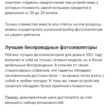
советуют отдавать предпочтение тем устройствам, у
которых стоимость одной вспышки находится в
диапазоне от 20 до 25 копеек.
Только совместив вместе все ответы на эти вопросы,
можно осуществлять конечный выбор фотоэпилятора
из нашего рейтинга.
Лучшие беспроводные фотоэпиляторы
Рейтинг лучших фотоэпиляторов для дома в 2021 году
включил в себя не только сетевые модели, но и более
мобильные беспроводные. В отличие от своих
стационарных собратьев, эти гаджеты обладают
несомненным достоинством — их можно легко взять с
собой в любую поездку. К тому же, такие устройства
зачастую обладают более приятной стоимостью.
Правда, демократичная цена достигается за счет
меньшего набора возможностей: