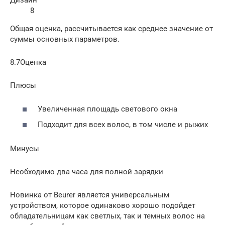
Дизайн
8
Общая оценка, рассчитывается как среднее значение от
суммы основных параметров.
8.7Оценка
Плюсы
Увеличенная площадь светового окна
Подходит для всех волос, в том числе и рыжих
Минусы
Необходимо два часа для полной зарядки
Новинка от Beurer является универсальным
устройством, которое одинаково хорошо подойдет
обладательницам как светлых, так и темных волос на