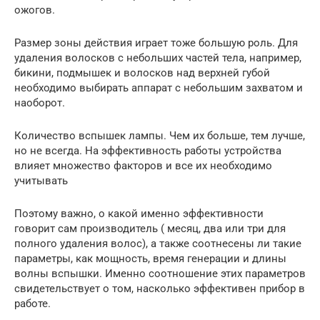
ожогов.
Размер зоны действия играет тоже большую роль. Для
удаления волосков с небольших частей тела, например,
бикини, подмышек и волосков над верхней губой
необходимо выбирать аппарат с небольшим захватом и
наоборот.
Количество вспышек лампы. Чем их больше, тем лучше,
но не всегда. На эффективность работы устройства
влияет множество факторов и все их необходимо
учитывать
Поэтому важно, о какой именно эффективности
говорит сам производитель ( месяц, два или три для
полного удаления волос), а также соотнесены ли такие
параметры, как мощность, время генерации и длины
волны вспышки. Именно соотношение этих параметров
свидетельствует о том, насколько эффективен прибор в
работе.