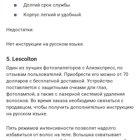
Долгий срок службы.
Корпус легкий и удобный.
Недостатки:
Нет инструкции на русском языке.
5. Lescolton
Один из лучших фотоэпиляторов с Алиэкспресс, по
отзывам пользователей. Приобрести его можно от 70
долларов с бесплатной доставкой. Устройство
поставляется с защитными очками для глаз,
фотолампой, а также с лазерной системой удаления
волосков. Во время заказа необходимо связаться с
продавцом, чтобы получить дополнительно инструкцию
на русском языке.
Пять режимов интенсивности позволят надолго
избавиться от волос на теле. Вспышка охватывает