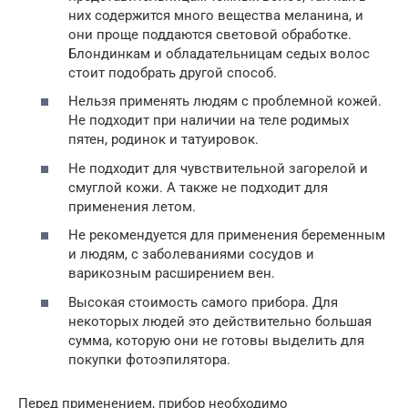
них содержится много вещества меланина, и
они проще поддаются световой обработке.
Блондинкам и обладательницам седых волос
стоит подобрать другой способ.
Нельзя применять людям с проблемной кожей.
Не подходит при наличии на теле родимых
пятен, родинок и татуировок.
Не подходит для чувствительной загорелой и
смуглой кожи. А также не подходит для
применения летом.
Не рекомендуется для применения беременным
и людям, с заболеваниями сосудов и
варикозным расширением вен.
Высокая стоимость самого прибора. Для
некоторых людей это действительно большая
сумма, которую они не готовы выделить для
покупки фотоэпилятора.
Перед применением, прибор необходимо