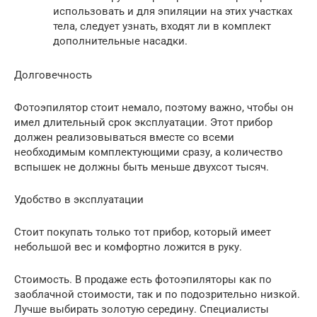
использовать и для эпиляции на этих участках
тела, следует узнать, входят ли в комплект
дополнительные насадки.
Долговечность
Фотоэпилятор стоит немало, поэтому важно, чтобы он
имел длительный срок эксплуатации. Этот прибор
должен реализовываться вместе со всеми
необходимым комплектующими сразу, а количество
вспышек не должны быть меньше двухсот тысяч.
Удобство в эксплуатации
Стоит покупать только тот прибор, который имеет
небольшой вес и комфортно ложится в руку.
Стоимость. В продаже есть фотоэпиляторы как по
заоблачной стоимости, так и по подозрительно низкой.
Лучше выбирать золотую середину. Специалисты