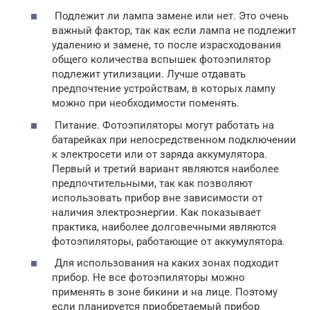
Подлежит ли лампа замене или нет. Это очень
важный фактор, так как если лампа не подлежит
удалению и замене, то после израсходования
общего количества вспышек фотоэпилятор
подлежит утилизации. Лучше отдавать
предпочтение устройствам, в которых лампу
можно при необходимости поменять.
Питание. Фотоэпиляторы могут работать на
батарейках при непосредственном подключении
к электросети или от заряда аккумулятора.
Первый и третий вариант являются наиболее
предпочтительными, так как позволяют
использовать прибор вне зависимости от
наличия электроэнергии. Как показывает
практика, наиболее долговечными являются
фотоэпиляторы, работающие от аккумулятора.
Для использования на каких зонах подходит
прибор. Не все фотоэпиляторы можно
применять в зоне бикини и на лице. Поэтому
если планируется приобретаемый прибор