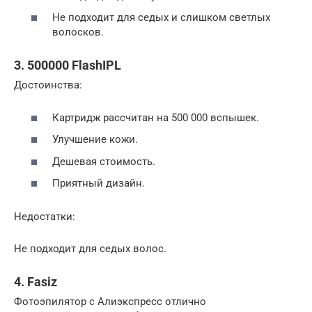
Не подходит для седых и слишком светлых
волосков.
3. 500000 FlashIPL
Достоинства:
Картридж рассчитан на 500 000 вспышек.
Улучшение кожи.
Дешевая стоимость.
Приятный дизайн.
Недостатки:
Не подходит для седых волос.
4. Fasiz
Фотоэпилятор с Алиэкспресс отлично