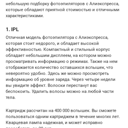
небольшую подборку фотоэпиляторов с Алиэкспресса,
которые обладают приятной стоимостью и отличными
характеристиками.
1. IPL
Отличная модель фотоэпилятора с Алиэкспресса,
которая стоит недорого, и обладает высокой
эффективностью. Компактный и стильный корпус
обладает небольшим дисплеем, на котором можно
просматривать информацию о режимах. Также на нем
отображается количество оставшихся вспышек, что
невероятно удобно. Здесь же можно просмотреть
информацию об уровне заряда. Через четыре недели
вы увидите эффект. Волоски перестанут вас
беспокоить. Удалить волосы можно на любой части
тела.
Картридж рассчитан на 400 000 вспышек. Вы сможете
пользоваться одним картриджем в течение многих лет.
Кварцевая лампа надежная, и может исправно