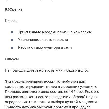
8.0Оценка
Плюсы
Три сменные насадки-лампы в комплекте
Увеличенное световое окно
Работа от аккумулятора и сети
Минусы
Не подходит для светлых, рыжих и седых волос
Эта модель оснащена всем, что требуется для
комфортного удаления волос в домашних условиях.
Площадь светового окна составляет 4,2 см2. Рядом с
ним расположены сенсорные датчики SmartSkin для
определения тона кожи и выбора лучшей мощности.
Точность датчика высокая, поэтому и процедура