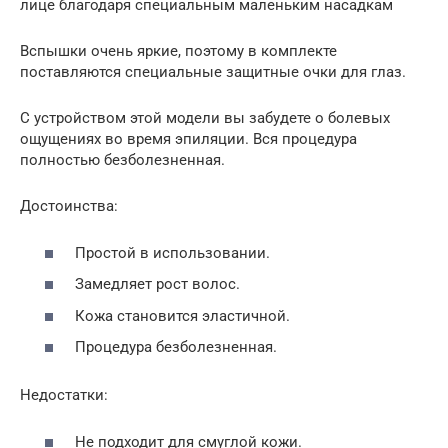
лице благодаря специальным маленьким насадкам
Вспышки очень яркие, поэтому в комплекте
поставляются специальные защитные очки для глаз.
С устройством этой модели вы забудете о болевых
ощущениях во время эпиляции. Вся процедура
полностью безболезненная.
Достоинства:
Простой в использовании.
Замедляет рост волос.
Кожа становится эластичной.
Процедура безболезненная.
Недостатки:
Не подходит для смуглой кожи.