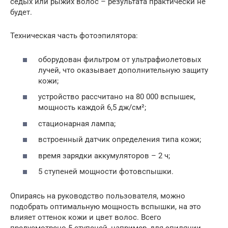
седых или рыжих волос – результата практически не
будет.
Техническая часть фотоэпилятора:
оборудован фильтром от ультрафиолетовых
лучей, что оказывает дополнительную защиту
кожи;
устройство рассчитано на 80 000 вспышек,
мощность каждой 6,5 дж/см²;
стационарная лампа;
встроенный датчик определения типа кожи;
время зарядки аккумуляторов – 2 ч;
5 ступеней мощности фотовспышки.
Опираясь на руководство пользователя, можно
подобрать оптимальную мощность вспышки, на это
влияет оттенок кожи и цвет волос. Всего