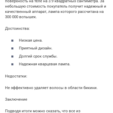
поверхность на теле на 3.9 квадратных сантиметра. За
небольшую стоимость покупатель получит надежный и
качественный аппарат, лампа которого рассчитана на
300 000 вспышек.
Достоинства:
Низкая цена.
Приятный дизайн.
Долгий срок службы.
Надежная кварцевая лампа.
Недостатки:
Не эффективно удаляет волосы в области бикини.
Заключение
Подводя итоги можно сказать, что все из