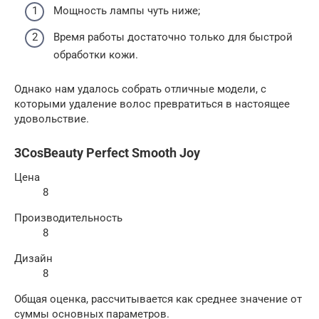
Мощность лампы чуть ниже;
Время работы достаточно только для быстрой
обработки кожи.
Однако нам удалось собрать отличные модели, с
которыми удаление волос превратиться в настоящее
удовольствие.
3CosBeauty Perfect Smooth Joy
Цена
8
Производительность
8
Дизайн
8
Общая оценка, рассчитывается как среднее значение от
суммы основных параметров.