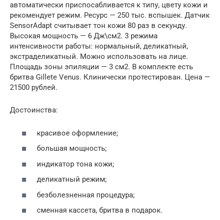
автоматически приспосабливается к типу, цвету кожи и
рекомендует режим. Ресурс — 250 тыс. вспышек. Датчик
SensorAdapt считывает тон кожи 80 раз в секунду.
Высокая мощность — 6 Дж\см2. 3 режима
интенсивности работы: нормальный, деликатный,
экстраделикатный. Можно использовать на лице.
Площадь зоны эпиляции — 3 см2. В комплекте есть
бритва Gillete Venus. Клинически протестирован. Цена —
21500 рублей.
Достоинства:
красивое оформление;
большая мощность;
индикатор тона кожи;
деликатный режим;
безболезненная процедура;
сменная кассета, бритва в подарок.