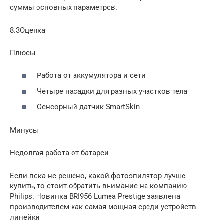
суммы основных параметров.
8.3Оценка
Плюсы
Работа от аккумулятора и сети
Четыре насадки для разных участков тела
Сенсорный датчик SmartSkin
Минусы
Недолгая работа от батареи
Если пока не решено, какой фотоэпилятор лучше
купить, то стоит обратить внимание на компанию
Philips. Новинка BRI956 Lumea Prestige заявлена
производителем как самая мощная среди устройств
линейки