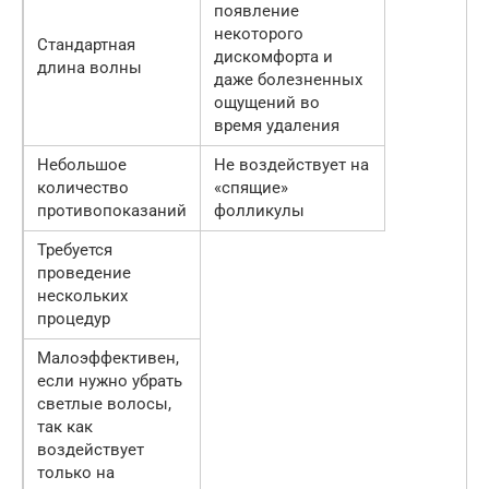
появление
некоторого
Стандартная
дискомфорта и
длина волны
даже болезненных
ощущений во
время удаления
Небольшое
Не воздействует на
количество
«спящие»
противопоказаний
фолликулы
Требуется
проведение
нескольких
процедур
Малоэффективен,
если нужно убрать
светлые волосы,
так как
воздействует
только на