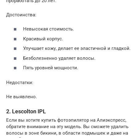
проработать до 20 лет.
Достоинства:
Невысокая стоимость.
Красивый корпус.
Улучшает кожу, делает ее эластичной и гладкой.
Безболезненно удаляет волосы.
Пять уровней мощности.
Недостатки:
Не выявлено.
2. Lescolton IPL
Если вы хотите купить фотоэпилятор на Алиэкспресс,
обратите внимание на эту модель. Вы сможете удалить
волосы в зоне бикини, в области подмышек и даже на