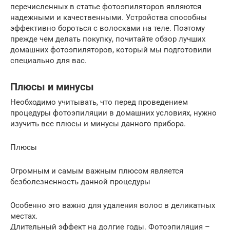
перечисленных в статье фотоэпиляторов являются
надежными и качественными. Устройства способны
эффективно бороться с волосками на теле. Поэтому
прежде чем делать покупку, почитайте обзор лучших
домашних фотоэпиляторов, который мы подготовили
специально для вас.
Плюсы и минусы
Необходимо учитывать, что перед проведением
процедуры фотоэпиляции в домашних условиях, нужно
изучить все плюсы и минусы данного прибора.
Плюсы
Огромным и самым важным плюсом является
безболезненность данной процедуры
Особенно это важно для удаления волос в деликатных
местах.
Длительный эффект на долгие годы. Фотоэпиляция –