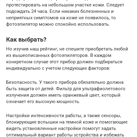
протестировать на небольшом участке кожи. Следует
подождать 24 часа. Если никаких болезненных и
неприятных симптомов на коже не появилось, то
фотоэпилятор можно спокойно использовать.
Как выбрать?
Но изучив наш рейтинг, не спешите приобретать любой
из вышеописанных фотоэпиляторов. В каждом
конкретном случае этот прибор должен подбираться
индивидуально с учетом следующих факторов:
Безопасность. У такого прибора обязательно должна
быть защита от детей. Фильтр для ультрафиолетового
излучения должен иметь оранжевый цвет, который
означает его высокую мощность.
Настройки интенсивности работы, а также сенсоры,
блокирующие вспышки на темной коже и помогающие
видеть установленные настройки помогут задать
оптимальный вариант работы устройства и избежать