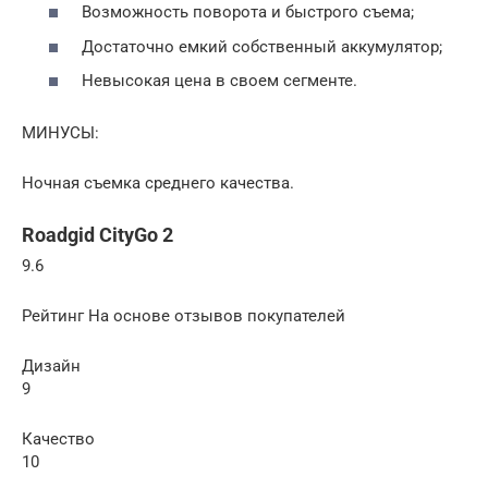
Возможность поворота и быстрого съема;
Достаточно емкий собственный аккумулятор;
Невысокая цена в своем сегменте.
МИНУСЫ:
Ночная съемка среднего качества.
Roadgid CityGo 2
9.6
Рейтинг На основе отзывов покупателей
Дизайн
9
Качество
10