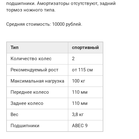
подшипники. Амортизаторы отсутствуют, задний
тормоз ножного типа.
Средняя стоимость: 10000 рублей.
Тип
спортивный
Количество колес
2
Рекомендуемый рост
от 115 см
Максимальная нагрузка
100 кг
Переднее колесо
110 мм
Заднее колесо
110 мм
Вес
3,8 кг
Подшипники
ABEC 9