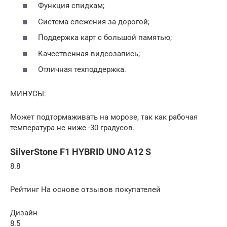
Функция спидкам;
Система слежения за дорогой;
Поддержка карт с большой памятью;
Качественная видеозапись;
Отличная техподдержка.
МИНУСЫ:
Может подтормаживать на морозе, так как рабочая
температура не ниже -30 градусов.
SilverStone F1 HYBRID UNO A12 S
8.8
Рейтинг На основе отзывов покупателей
Дизайн
8.5