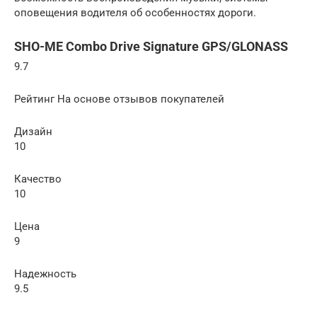
оповещения водителя об особенностях дороги.
SHO-ME Combo Drive Signature GPS/GLONASS
9.7
Рейтинг На основе отзывов покупателей
Дизайн
10
Качество
10
Цена
9
Надежность
9.5