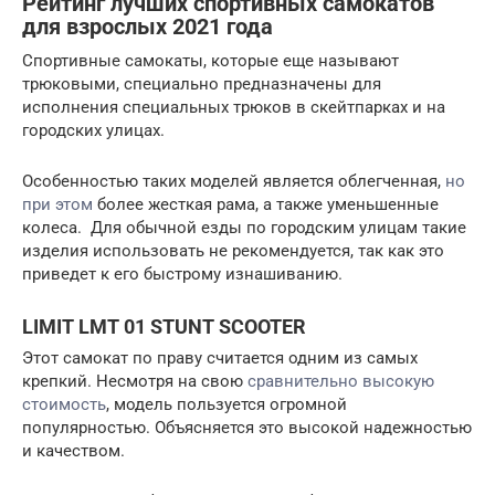
Рейтинг лучших спортивных самокатов
для взрослых 2021 года
Спортивные самокаты, которые еще называют
трюковыми, специально предназначены для
исполнения специальных трюков в скейтпарках и на
городских улицах.
Особенностью таких моделей является облегченная,
но
при этом
более жесткая рама, а также уменьшенные
колеса. Для обычной езды по городским улицам такие
изделия использовать не рекомендуется, так как это
приведет к его быстрому изнашиванию.
LIMIT LMT 01 STUNT SCOOTER
Этот самокат по праву считается одним из самых
крепкий. Несмотря на свою
сравнительно высокую
стоимость
, модель пользуется огромной
популярностью. Объясняется это высокой надежностью
и качеством.