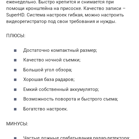
еженедельно. Быстро крепится и снимается при
помощи кронштейна на присоске. Качество записи –
SuperHD. Система настроек гибкая, можно настроить
видеорегистратор под свои требования и нужды.
ПЛЮСЫ:
Достаточно компактный размер;
Качество ночной съемки;
Большой угол обзора;
Хорошая база радаров;
Емкий собственный аккумулятор;
Возможность поворота и быстрого съема;
Богатство настроек.
МИНУСЫ:
Частые ложные срабатывания радар-детектора;