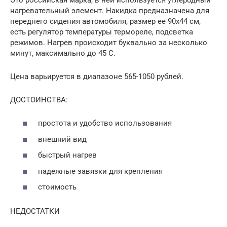
нагревательный элемент. Накидка предназначена для
переднего сидения автомобиля, размер ее 90х44 см,
есть регулятор температуры термореле, подсветка
режимов. Нагрев происходит буквально за несколько
минут, максимально до 45 С.
Цена варьируется в диапазоне 565-1050 рублей.
ДОСТОИНСТВА:
простота и удобство использования
внешний вид
быстрый нагрев
надежные завязки для крепления
стоимость
НЕДОСТАТКИ