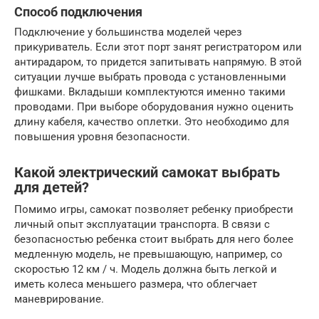
Способ подключения
Подключение у большинства моделей через
прикуриватель. Если этот порт занят регистратором или
антирадаром, то придется запитывать напрямую. В этой
ситуации лучше выбрать провода с установленными
фишками. Вкладыши комплектуются именно такими
проводами. При выборе оборудования нужно оценить
длину кабеля, качество оплетки. Это необходимо для
повышения уровня безопасности.
Какой электрический самокат выбрать
для детей?
Помимо игры, самокат позволяет ребенку приобрести
личный опыт эксплуатации транспорта. В связи с
безопасностью ребенка стоит выбрать для него более
медленную модель, не превышающую, например, со
скоростью 12 км / ч. Модель должна быть легкой и
иметь колеса меньшего размера, что облегчает
маневрирование.