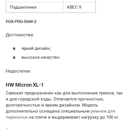
Подшипники
ABEC 9
FOX PRO RAW-2
Достоинства:
яркий дизайн;
высокое качество.
Недостатки:
HW Micron XL-1
Самокат предназначен как для выполнения трюков, так
и для городской езды. Отличается прочностью,
долговечностью и ярким дизайном. Модель
дополнительно оснащена специальным
ремнем для
переноски
на плече и выдерживает нагрузку до 100 кг.