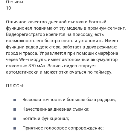
Отзывы
10
Отличное качество дневной съемки и богатый
функционал поднимают эту модель в премиум-сегмент.
Видеорегистратор крепится на присоску, есть
возможность его быстро снять и установить. Имеет
функции радар-детектора, работает в двух режимах:
город и трасса. Управляется при помощи смартфона
через Wi-Fi модуль, имеет автономный аккумулятор
емкостью 370 мАч. Запись видео стартует
автоматически и может отключаться по таймеру.
ПЛЮСЫ:
Высокая точность и большая база радаров;
Качественная дневная съемка;
Богатый функционал;
Приятное голосовое сопровождение;