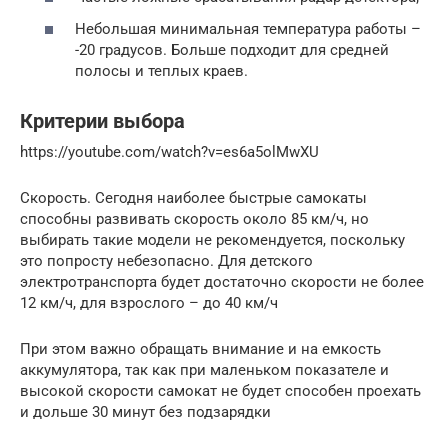
Небольшая минимальная температура работы –
-20 градусов. Больше подходит для средней
полосы и теплых краев.
Критерии выбора
https://youtube.com/watch?v=es6a5olMwXU
Скорость. Сегодня наиболее быстрые самокаты
способны развивать скорость около 85 км/ч, но
выбирать такие модели не рекомендуется, поскольку
это попросту небезопасно. Для детского
электротранспорта будет достаточно скорости не более
12 км/ч, для взрослого – до 40 км/ч
При этом важно обращать внимание и на емкость
аккумулятора, так как при маленьком показателе и
высокой скорости самокат не будет способен проехать
и дольше 30 минут без подзарядки