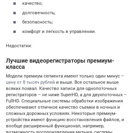
качество;
долговечность;
безопасность;
комфорт и легкость в управлении.
Недостатки:
Лучшие видеорегистраторы премиум-
класса
Модели премиум сегмента имеют только один минус –
цену от 8 тысяч рублей
и выше. Все остальное выше
всяких похвал. Качество записи для однопоточных
регистраторов – не ниже SuperHD, а для двухпоточных –
FullHD. Специальные системы обработки изображения
обеспечивают отличное качество съемки в ночных и
сложных дорожных условиях. Некоторые премиум-
устройства имеют функцию восстановления файлов, и
вообще расширенный функционал, например,
возможность воспроизведения музыки, системы