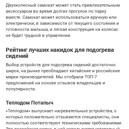
Двухколесный самокат может стать привлекательным
аксессуаром во время долгих прогулок по парку
вместе. Самокат может использоваться вручную или
электрически, в зависимости от текущего состояния и
готовности малыша, и легкая конструкция на колесах
не будет трудной в управлении.
Рейтинг лучших накидок для подогрева
сидений
Выбор устройств для подогрева сидений достаточно
широк, на рынке преобладают китайские и российские
марки производителей. Мы отобрали ТОП-7
предложений на основе отзывов владельцев и
популярности.
Теплодом Потапыч
«Теплодом» выпускает нагревательные устройства, о
которых положительно отзываются специалисты, они
полностью соответствуют техническими требованиями.
Это российская марка, в ней используется углеродный