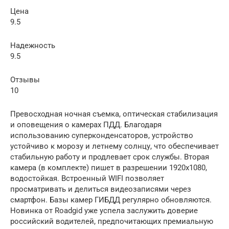
Цена
9.5
Надежность
9.5
Отзывы
10
Превосходная ночная съемка, оптическая стабилизация
и оповещения о камерах ПДД. Благодаря
использованию суперконденсаторов, устройство
устойчиво к морозу и летнему солнцу, что обеспечивает
стабильную работу и продлевает срок службы. Вторая
камера (в комплекте) пишет в разрешении 1920х1080,
водостойкая. Встроенный WIFI позволяет
просматривать и делиться видеозаписями через
смартфон. Базы камер ГИБДД регулярно обновляются.
Новинка от Roadgid уже успела заслужить доверие
российский водителей, предпочитающих премиальную