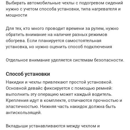
Выбирать автомобильные чехлы с подогревом сидений
нужно с учетом способа установки, типа нагревателя и
мощности
Для тех, кто много проводит времени за рулем, нужно
обратить внимание на наличие разных режимов
обогрева. Если планируется самостоятельная
установка, но нужно оценить способ подключения
Отдельное внимание уделяется системам безопасности.
Способ установки
Накидки и чехлы привлекают простой установкой.
Основной девайс фиксируется с помощью ремней:
выполнить эту операцию может каждый водитель.
Крепления идут в комплекте, отличаются прочностью и
эластичностью. Нижняя часть накидок должна быть
антискользящей.
Вкладыши устанавливаются между чехлом и