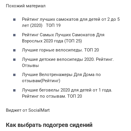
Похожий материал
Рейтинг лучших самокатов для детей от 2 до 5
лет (2020) ТОП 19
Рейтинг Самых Лучших Самокатов Для
Взрослых 2020 года (ТОП 25)
Лучшие горные велосипеды. ТОП 20
Лучшие детские велосипеды 2020. Рейтинг.
Отзывы
Лучшие Велотренажеры Для Дома по
отзывам(Рейтинг)
Лучшие беговелы 2020 для детей от 1 года.
Рейтинг по отзывам. ТОП 20
Виджет от SocialMart
Как выбрать подогрев сидений