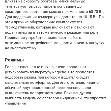
влияет на скорость обогрева, максимальную
температуру. Быстро нагреть основание до
комфортного состояния можно при мощности 60-70 Вт.
Для поддержания температуры достаточно 10-15 Вт. По
этой причине оборудование комплектуется
термодатчиками, которые включают и отключают
подачу энергии в автоматическом режиме, или реле.
Последние устройства позволяют выбрать
оптимальное потребление мощности, снизить нагрузку
на энергосистему.
Режимы
Реле и ступенчатые выключатели позволяют
регулировать температуру нагрева. Это позволяет
подобрать режим, при котором водителю будет
максимально комфортно. Для этого устанавливается
обычный двухпозиционный переключатель или
выключатель поворотного типа. Рекомендуется
выбирать модель со световой индикацией, это упростит
управление.