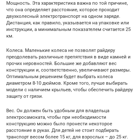
Мощность. Эта характеристика важна по той причине,
что она определяет расстояние, которое проходит
двухколесный электротранспорт на одном заряде.
Дистанция, как правило, указывается на упаковке или
инструкции, а минимальным показателем считается 25
км.
Колеса. Маленькие колеса не позволят райдеру
преодолевать различные препятствия в виде камней и
прочих неровностей. Большие же добавляют вес
конструкции и, соответственно, увеличивают размеры.
Оптимальным решением будет выбрать колеса
диаметром 8-10 дюймов. Кроме того, лучше выбирать
модели с наличием крыльев, чтобы обеспечить райдеру
защиту от грязи.
Вес. Он должен быть удобным для владельца
электросамоката, чтобы при необходимости
конструкцию можно было пронести некоторое
расстояние в руках. Для детей не стоит подбирать
транспорт весом более 15 кг, для взрослых – до 25 кг.