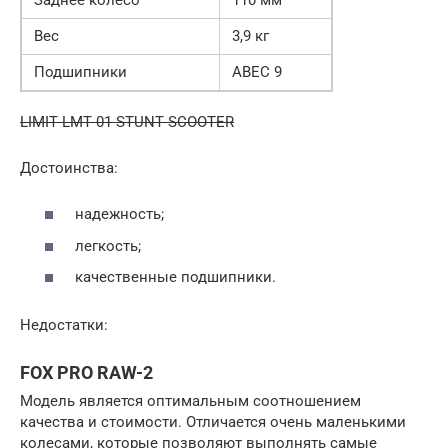
Вес
3,9 кг
Подшипники
ABEC 9
LIMIT LMT 01 STUNT SCOOTER
Достоинства:
надежность;
легкость;
качественные подшипники.
Недостатки:
FOX PRO RAW-2
Модель является оптимальным соотношением
качества и стоимости. Отличается очень маленькими
колесами, которые позволяют выполнять самые