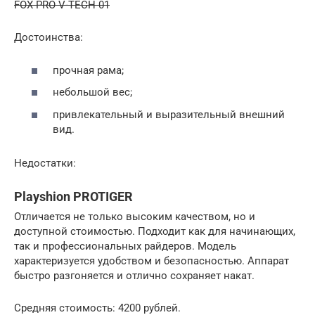
FOX PRO V-TECH 01
Достоинства:
прочная рама;
небольшой вес;
привлекательный и выразительный внешний
вид.
Недостатки:
Playshion PROTIGER
Отличается не только высоким качеством, но и
доступной стоимостью. Подходит как для начинающих,
так и профессиональных райдеров. Модель
характеризуется удобством и безопасностью. Аппарат
быстро разгоняется и отлично сохраняет накат.
Средняя стоимость: 4200 рублей.