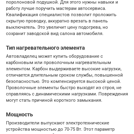
поролоновой подушкой. Для этого нужны навыки и
работу лучше поручить мастерам автосервиса.
Квалификация специалистов позволит проложить
скрытую проводку, аккуратно врезать в панель
выключатель. Это увеличит цену подогрева, но
сохранит заводской вид салона автомобиля.
Тип нагревательного элемента
Автовладелец может купить оборудование с
карбоновым или проволочным нагревательным
элементом. Карбон выдерживаете высокие нагрузки,
отличается длительным сроком службы, повышенной
безопасностью. Это компенсируется высокой ценой.
Проволочные элементы быстро выходят из строя, не
справляясь с динамическими нагрузками. Повреждения
могут стать причиной короткого замыкания.
Мощность
Производители выпускают электротехнические
устройства мощностью до 70-75 Вт. Этот параметр