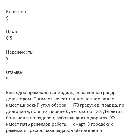
Качество
9
Цена
8.5
Надежность
9
Отзывы
9
Еще одна премиальная модель, оснащенная радар-
детектором. Снимает качественное ночное видео,
имеет широкий угол обзора – 170 градусов, правда, по
диагонали, но и по ширине будет около 120. Детектит
большинство радаров, работающих на дорогах РФ,
имеет пять режимов работы – смарт, 3 городских
режима и трасса. База радаров обновляется