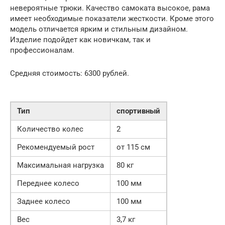
невероятные трюки. Качество самоката высокое, рама
имеет необходимые показатели жесткости. Кроме этого
модель отличается ярким и стильным дизайном.
Изделие подойдет как новичкам, так и
профессионалам.
Средняя стоимость: 6300 рублей.
Тип
спортивный
Количество колес
2
Рекомендуемый рост
от 115 см
Максимальная нагрузка
80 кг
Переднее колесо
100 мм
Заднее колесо
100 мм
Вес
3,7 кг