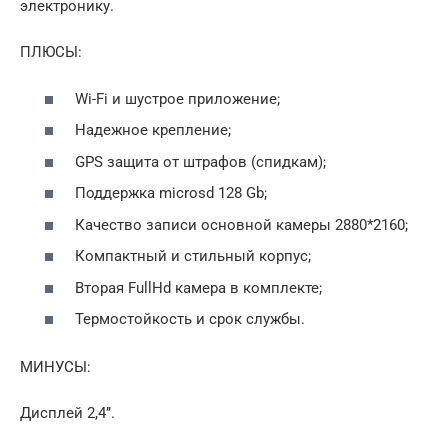
электронику.
ПЛЮСЫ:
Wi-Fi и шустрое приложение;
Надежное крепление;
GPS защита от штрафов (спидкам);
Поддержка microsd 128 Gb;
Качество записи основной камеры 2880*2160;
Компактный и стильный корпус;
Вторая FullHd камера в комплекте;
Термостойкость и срок службы.
МИНУСЫ:
Дисплей 2,4’’.