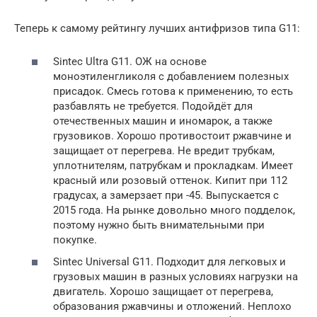
Теперь к самому рейтингу лучших антифризов типа G11:
Sintec Ultra G11. ОЖ на основе
моноэтиленгликоля с добавлением полезных
присадок. Смесь готова к применению, то есть
разбавлять не требуется. Подойдёт для
отечественных машин и иномарок, а также
грузовиков. Хорошо противостоит ржавчине и
защищает от перегрева. Не вредит трубкам,
уплотнителям, патрубкам и прокладкам. Имеет
красный или розовый оттенок. Кипит при 112
градусах, а замерзает при -45. Выпускается с
2015 года. На рынке довольно много подделок,
поэтому нужно быть внимательными при
покупке.
Sintec Universal G11. Подходит для легковых и
грузовых машин в разных условиях нагрузки на
двигатель. Хорошо защищает от перегрева,
образования ржавчины и отложений. Неплохо