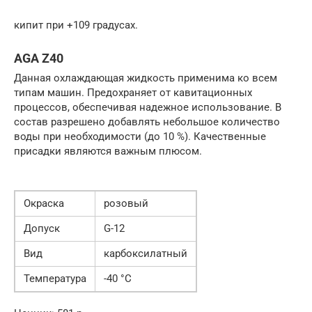
кипит при +109 градусах.
AGA Z40
Данная охлаждающая жидкость применима ко всем
типам машин. Предохраняет от кавитационных
процессов, обеспечивая надежное использование. В
состав разрешено добавлять небольшое количество
воды при необходимости (до 10 %). Качественные
присадки являются важным плюсом.
Окраска
розовый
Допуск
G-12
Вид
карбоксилатный
Температура
-40 °C