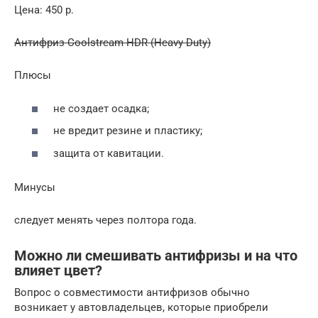
Цена: 450 р.
Антифриз Coolstream HDR (Heavy Duty)
Плюсы
не создает осадка;
не вредит резине и пластику;
защита от кавитации.
Минусы
следует менять через полтора года.
Можно ли смешивать антифризы и на что
влияет цвет?
Вопрос о совместимости антифризов обычно
возникает у автовладельцев, которые приобрели