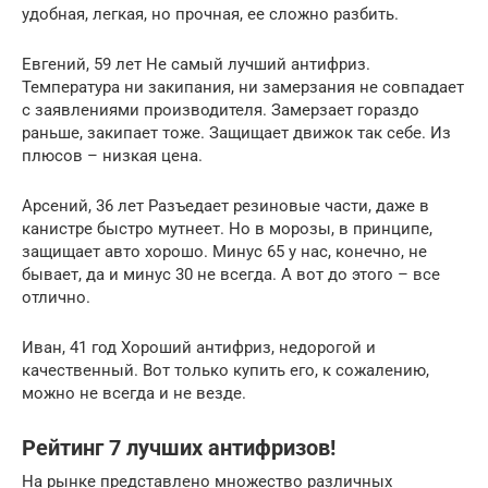
удобная, легкая, но прочная, ее сложно разбить.
Евгений, 59 лет Не самый лучший антифриз.
Температура ни закипания, ни замерзания не совпадает
с заявлениями производителя. Замерзает гораздо
раньше, закипает тоже. Защищает движок так себе. Из
плюсов – низкая цена.
Арсений, 36 лет Разъедает резиновые части, даже в
канистре быстро мутнеет. Но в морозы, в принципе,
защищает авто хорошо. Минус 65 у нас, конечно, не
бывает, да и минус 30 не всегда. А вот до этого – все
отлично.
Иван, 41 год Хороший антифриз, недорогой и
качественный. Вот только купить его, к сожалению,
можно не всегда и не везде.
Рейтинг 7 лучших антифризов!
На рынке представлено множество различных