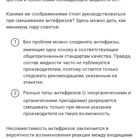
Какими же соображениями стоит руководствоваться
при смешивании антифризов? Здесь можно дать, как
минимум, пару советов:
Без проблем можно соединять антифризы,
имеющие одну основу и соответствующие
общепризнанным стандартам качества. Правда,
состав жидкости часто не публикуется
производителем, поэтому остается только
следовать рекомендациям, указанным на
этикетке.
Разные типы антифризов (с неорганическими и
органическими присадками) разрешается
смешивать только при явном указании
производителя на такую возможность.
Несовместимость антифризов заключается в
вероятности возникновения реакции между входящими