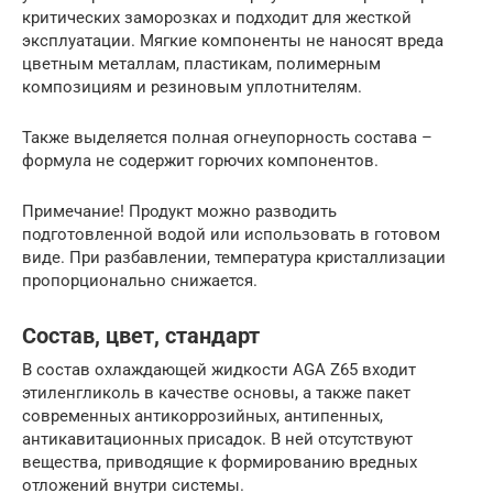
критических заморозках и подходит для жесткой
эксплуатации. Мягкие компоненты не наносят вреда
цветным металлам, пластикам, полимерным
композициям и резиновым уплотнителям.
Также выделяется полная огнеупорность состава –
формула не содержит горючих компонентов.
Примечание! Продукт можно разводить
подготовленной водой или использовать в готовом
виде. При разбавлении, температура кристаллизации
пропорционально снижается.
Состав, цвет, стандарт
В состав охлаждающей жидкости AGA Z65 входит
этиленгликоль в качестве основы, а также пакет
современных антикоррозийных, антипенных,
антикавитационных присадок. В ней отсутствуют
вещества, приводящие к формированию вредных
отложений внутри системы.