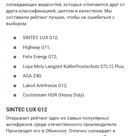
охлаждающих жидкостей, которые отличаются друг от
друга классификацией, цветом и качеством. Мы
составили рейтинг лучших, чтобы не ошибиться с
выбором.
SINTEC LUX G12;
Highway G11;
Felix Energy G12;
Liqui Moly Langzeit Kuhlerfrostschutz GTL12 Plus;
AGA Z40;
Lukoil Antifreeze G12;
Coolstream HDR (Heavy Duty).
SINTEC LUX G12
Открывает рейтинг один из самых популярных
антифризов среди отечественного производителя.
Производят его в Обнинске. Отлично охлаждает и