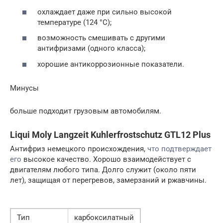
охлаждает даже при сильно высокой
температуре (124 °C);
возможность смешивать с другими
антифризами (одного класса);
хорошие антикоррозионные показатели.
Минусы
больше подходит грузовым автомобилям.
Liqui Moly Langzeit Kuhlerfrostschutz GTL12 Plus
Антифриз немецкого происхождения,
что подтверждает
его
высокое качество. Хорошо взаимодействует с
двигателям любого типа. Долго служит (около пяти
лет), защищая от перегревов, замерзаний и ржавчины.
Тип
карбоксилатный