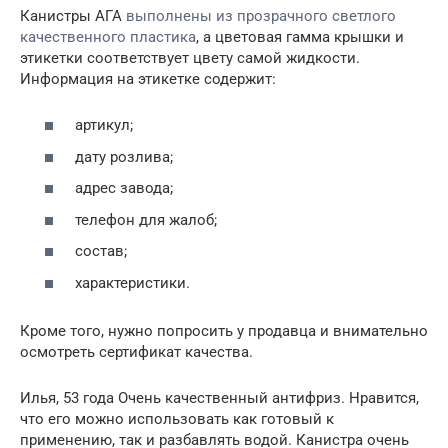
Канистры АГА
выполнены из прозрачного светлого
качественного пластика
, а цветовая гамма крышки и
этикетки соответствует цвету самой жидкости.
Информация на этикетке содержит:
артикул;
дату розлива;
адрес завода;
телефон для жалоб;
состав;
характеристики.
Кроме того, нужно попросить у продавца и внимательно
осмотреть сертификат качества.
Илья, 53 года Очень качественный антифриз. Нравится,
что его можно использовать как готовый к
применению, так и разбавлять водой. Канистра очень