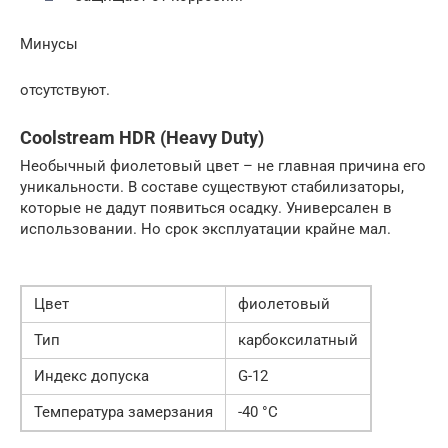
Минусы
отсутствуют.
Coolstream HDR (Heavy Duty)
Необычный фиолетовый цвет – не главная причина его
уникальности. В составе существуют стабилизаторы,
которые не дадут появиться осадку. Универсален в
использовании. Но срок эксплуатации крайне мал.
Цвет
фиолетовый
Тип
карбоксилатный
Индекс допуска
G-12
Температура замерзания
-40 °C