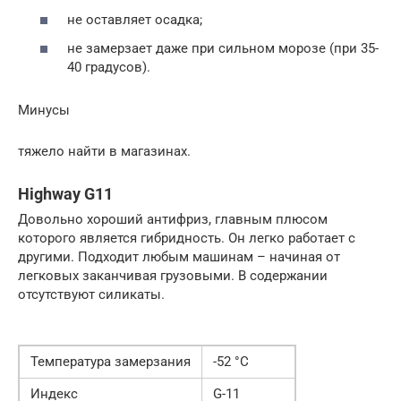
не оставляет осадка;
не замерзает даже при сильном морозе (при 35-
40 градусов).
Минусы
тяжело найти в магазинах.
Highway G11
Довольно хороший антифриз, главным плюсом
которого является гибридность. Он легко работает с
другими. Подходит любым машинам – начиная от
легковых заканчивая грузовыми. В содержании
отсутствуют силикаты.
Температура замерзания
-52 °C
Индекс
G-11