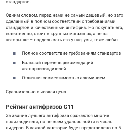
стандартов.
Одним словом, перед нами не самый дешевый, но зато
сделанный в полном соответствии с требованиями
стандартов и качественный антифриз. Но покупать его,
естественно, стоит в крупных магазинах, а не на
авторынке – подделывать его у нас, увы, тоже любят.
Полное соответствие требованиям стандартов
Большой перечень рекомендаций
автопроизводителей
Отличная совместимость с алюминием
Сравнительно высокая цена
Рейтинг антифризов G11
За звание лучшего антифриза сражаются многие
производители, но не всем удалось войти в число
лидеров. В каждой категории будет представлено по 5